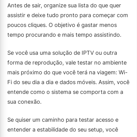
Antes de sair, organize sua lista do que quer
assistir e deixe tudo pronto para começar com
poucos cliques. O objetivo é gastar menos
tempo procurando e mais tempo assistindo.
Se você usa uma solução de IPTV ou outra
forma de reprodução, vale testar no ambiente
mais próximo do que você terá na viagem: Wi-
Fi do seu dia a dia e dados móveis. Assim, você
entende como o sistema se comporta com a
sua conexão.
Se quiser um caminho para testar acesso e
entender a estabilidade do seu setup, você