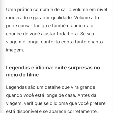
Uma prática comum é deixar o volume em nível
moderado e garantir qualidade. Volume alto
pode causar fadiga e também aumenta a
chance de você ajustar toda hora. Se sua
viagem é longa, conforto conta tanto quanto
imagem.
Legendas e idioma: evite surpresas no
meio do filme
Legendas são um detalhe que vira grande
quando você está longe de casa. Antes da
viagem, verifique se o idioma que você prefere
está disponível e se aparece corretamente.