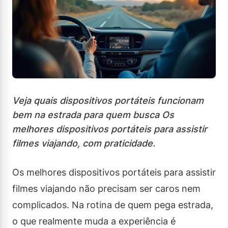
Veja quais dispositivos portáteis funcionam
bem na estrada para quem busca Os
melhores dispositivos portáteis para assistir
filmes viajando, com praticidade.
Os melhores dispositivos portáteis para assistir
filmes viajando não precisam ser caros nem
complicados. Na rotina de quem pega estrada,
o que realmente muda a experiência é