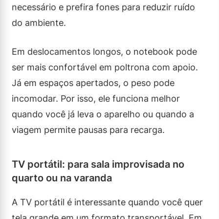
necessário e prefira fones para reduzir ruído
do ambiente.
Em deslocamentos longos, o notebook pode
ser mais confortável em poltrona com apoio.
Já em espaços apertados, o peso pode
incomodar. Por isso, ele funciona melhor
quando você já leva o aparelho ou quando a
viagem permite pausas para recarga.
TV portátil: para sala improvisada no
quarto ou na varanda
A TV portátil é interessante quando você quer
tela grande em um formato transportável. Em