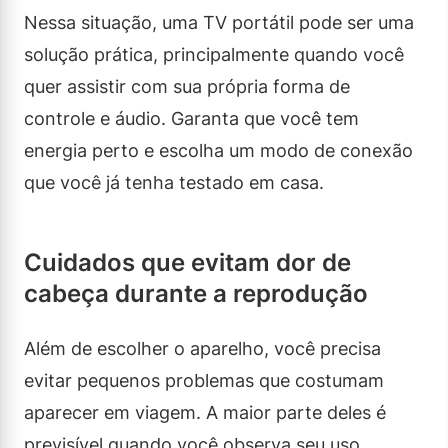
Nessa situação, uma TV portátil pode ser uma
solução prática, principalmente quando você
quer assistir com sua própria forma de
controle e áudio. Garanta que você tem
energia perto e escolha um modo de conexão
que você já tenha testado em casa.
Cuidados que evitam dor de
cabeça durante a reprodução
Além de escolher o aparelho, você precisa
evitar pequenos problemas que costumam
aparecer em viagem. A maior parte deles é
previsível quando você observa seu uso