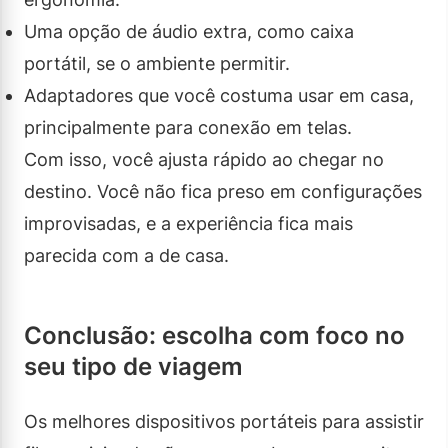
Uma opção de áudio extra, como caixa
portátil, se o ambiente permitir.
Adaptadores que você costuma usar em casa,
principalmente para conexão em telas.
Com isso, você ajusta rápido ao chegar no
destino. Você não fica preso em configurações
improvisadas, e a experiência fica mais
parecida com a de casa.
Conclusão: escolha com foco no
seu tipo de viagem
Os melhores dispositivos portáteis para assistir