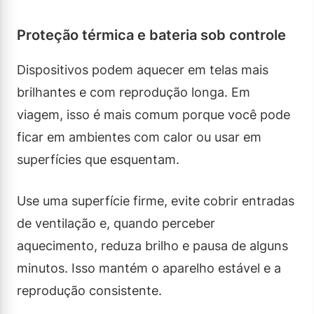
Proteção térmica e bateria sob controle
Dispositivos podem aquecer em telas mais
brilhantes e com reprodução longa. Em
viagem, isso é mais comum porque você pode
ficar em ambientes com calor ou usar em
superfícies que esquentam.
Use uma superfície firme, evite cobrir entradas
de ventilação e, quando perceber
aquecimento, reduza brilho e pausa de alguns
minutos. Isso mantém o aparelho estável e a
reprodução consistente.