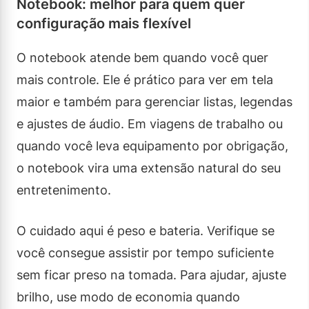
Notebook: melhor para quem quer
configuração mais flexível
O notebook atende bem quando você quer
mais controle. Ele é prático para ver em tela
maior e também para gerenciar listas, legendas
e ajustes de áudio. Em viagens de trabalho ou
quando você leva equipamento por obrigação,
o notebook vira uma extensão natural do seu
entretenimento.
O cuidado aqui é peso e bateria. Verifique se
você consegue assistir por tempo suficiente
sem ficar preso na tomada. Para ajudar, ajuste
brilho, use modo de economia quando