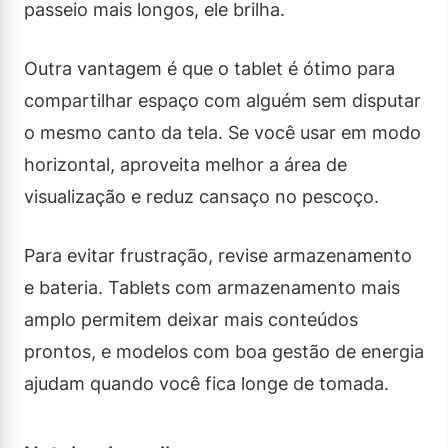
passeio mais longos, ele brilha.
Outra vantagem é que o tablet é ótimo para
compartilhar espaço com alguém sem disputar
o mesmo canto da tela. Se você usar em modo
horizontal, aproveita melhor a área de
visualização e reduz cansaço no pescoço.
Para evitar frustração, revise armazenamento
e bateria. Tablets com armazenamento mais
amplo permitem deixar mais conteúdos
prontos, e modelos com boa gestão de energia
ajudam quando você fica longe de tomada.