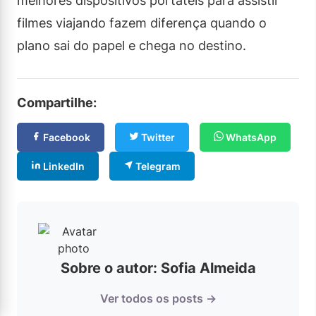
melhores dispositivos portáteis para assistir
filmes viajando fazem diferença quando o
plano sai do papel e chega no destino.
Compartilhe:
Facebook
Twitter
WhatsApp
LinkedIn
Telegram
Sobre o autor: Sofia Almeida
Ver todos os posts →