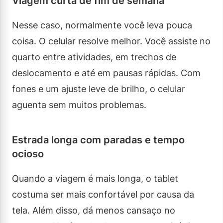
Viagem curta de fim de semana
Nesse caso, normalmente você leva pouca
coisa. O celular resolve melhor. Você assiste no
quarto entre atividades, em trechos de
deslocamento e até em pausas rápidas. Com
fones e um ajuste leve de brilho, o celular
aguenta sem muitos problemas.
Estrada longa com paradas e tempo
ocioso
Quando a viagem é mais longa, o tablet
costuma ser mais confortável por causa da
tela. Além disso, dá menos cansaço no