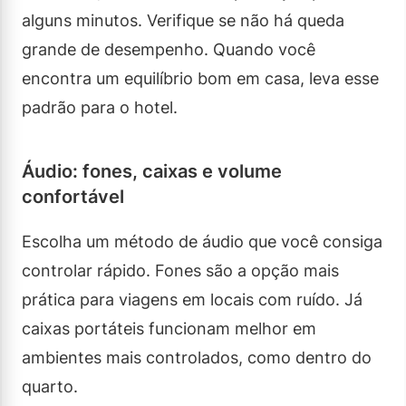
alguns minutos. Verifique se não há queda
grande de desempenho. Quando você
encontra um equilíbrio bom em casa, leva esse
padrão para o hotel.
Áudio: fones, caixas e volume
confortável
Escolha um método de áudio que você consiga
controlar rápido. Fones são a opção mais
prática para viagens em locais com ruído. Já
caixas portáteis funcionam melhor em
ambientes mais controlados, como dentro do
quarto.