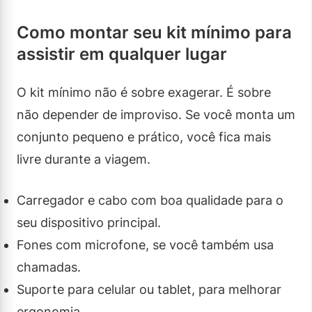
Como montar seu kit mínimo para
assistir em qualquer lugar
O kit mínimo não é sobre exagerar. É sobre
não depender de improviso. Se você monta um
conjunto pequeno e prático, você fica mais
livre durante a viagem.
Carregador e cabo com boa qualidade para o
seu dispositivo principal.
Fones com microfone, se você também usa
chamadas.
Suporte para celular ou tablet, para melhorar
ergonomia.