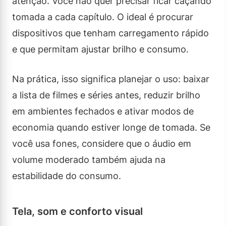
atenção. Você não quer precisar ficar caçando
tomada a cada capítulo. O ideal é procurar
dispositivos que tenham carregamento rápido
e que permitam ajustar brilho e consumo.
Na prática, isso significa planejar o uso: baixar
a lista de filmes e séries antes, reduzir brilho
em ambientes fechados e ativar modos de
economia quando estiver longe de tomada. Se
você usa fones, considere que o áudio em
volume moderado também ajuda na
estabilidade do consumo.
Tela, som e conforto visual