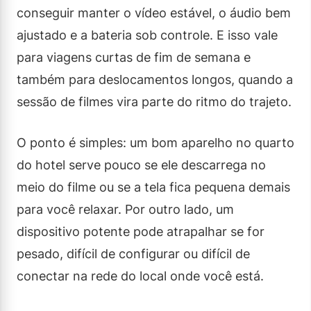
conseguir manter o vídeo estável, o áudio bem
ajustado e a bateria sob controle. E isso vale
para viagens curtas de fim de semana e
também para deslocamentos longos, quando a
sessão de filmes vira parte do ritmo do trajeto.
O ponto é simples: um bom aparelho no quarto
do hotel serve pouco se ele descarrega no
meio do filme ou se a tela fica pequena demais
para você relaxar. Por outro lado, um
dispositivo potente pode atrapalhar se for
pesado, difícil de configurar ou difícil de
conectar na rede do local onde você está.