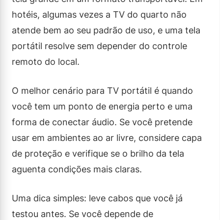
hotéis, algumas vezes a TV do quarto não
atende bem ao seu padrão de uso, e uma tela
portátil resolve sem depender do controle
remoto do local.
O melhor cenário para TV portátil é quando
você tem um ponto de energia perto e uma
forma de conectar áudio. Se você pretende
usar em ambientes ao ar livre, considere capa
de proteção e verifique se o brilho da tela
aguenta condições mais claras.
Uma dica simples: leve cabos que você já
testou antes. Se você depende de