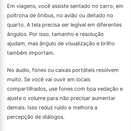
Em viagens, você assiste sentado no carro, em
poltrona de ônibus, no avião ou deitado no
quarto. A tela precisa ser legível em diferentes
ângulos. Por isso, tamanho e resolução
ajudam, mas ângulo de visualização e brilho
também importam.
No áudio, fones ou caixas portáteis resolvem
muito. Se você vai ouvir em locais
compartilhados, use fones com boa vedação e
ajuste o volume para não precisar aumentar
demais. Isso reduz ruído e melhora a
percepção de diálogos.