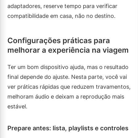
adaptadores, reserve tempo para verificar
compatibilidade em casa, não no destino.
Configurações práticas para
melhorar a experiência na viagem
Ter um bom dispositivo ajuda, mas o resultado
final depende do ajuste. Nesta parte, você vai
ver práticas rápidas que reduzem travamentos,
melhoram áudio e deixam a reprodução mais
estável.
Prepare antes: lista, playlists e controles