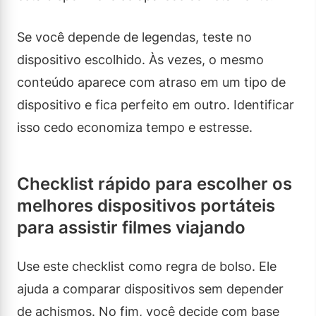
Se você depende de legendas, teste no
dispositivo escolhido. Às vezes, o mesmo
conteúdo aparece com atraso em um tipo de
dispositivo e fica perfeito em outro. Identificar
isso cedo economiza tempo e estresse.
Checklist rápido para escolher os
melhores dispositivos portáteis
para assistir filmes viajando
Use este checklist como regra de bolso. Ele
ajuda a comparar dispositivos sem depender
de achismos. No fim, você decide com base