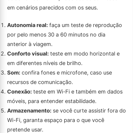
em cenários parecidos com os seus.
Autonomia real:
faça um teste de reprodução
por pelo menos 30 a 60 minutos no dia
anterior à viagem.
Conforto visual:
teste em modo horizontal e
em diferentes níveis de brilho.
Som:
confira fones e microfone, caso use
recursos de comunicação.
Conexão:
teste em Wi-Fi e também em dados
móveis, para entender estabilidade.
Armazenamento:
se você curte assistir fora do
Wi-Fi, garanta espaço para o que você
pretende usar.