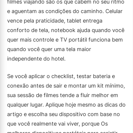
filmes viajando são os que cabem no seu ritmo
e aguentam as condições do caminho. Celular
vence pela praticidade, tablet entrega
conforto de tela, notebook ajuda quando você
quer mais controle e TV portátil funciona bem
quando você quer uma tela maior
independente do hotel.
Se você aplicar o checklist, testar bateria e
conexão antes de sair e montar um kit mínimo,
sua sessão de filmes tende a fluir melhor em
qualquer lugar. Aplique hoje mesmo as dicas do
artigo e escolha seu dispositivo com base no
que você realmente vai viver, porque Os