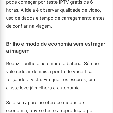
pode começar por teste IPTV grátis de 6
horas. A ideia é observar qualidade de vídeo,
uso de dados e tempo de carregamento antes
de confiar na viagem.
Brilho e modo de economia sem estragar
a imagem
Reduzir brilho ajuda muito a bateria. Só não
vale reduzir demais a ponto de você ficar
forçando a vista. Em quartos escuros, um
ajuste leve já melhora a autonomia.
Se o seu aparelho oferece modos de
economia, ative e teste a reprodução por