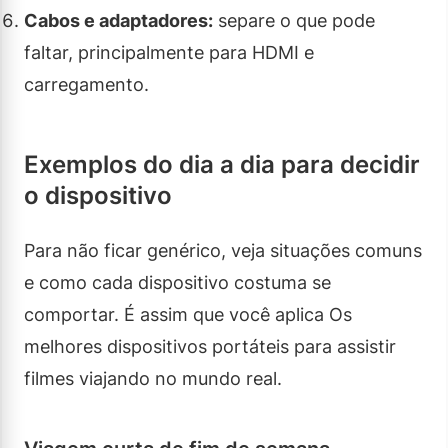
Cabos e adaptadores:
separe o que pode
faltar, principalmente para HDMI e
carregamento.
Exemplos do dia a dia para decidir
o dispositivo
Para não ficar genérico, veja situações comuns
e como cada dispositivo costuma se
comportar. É assim que você aplica Os
melhores dispositivos portáteis para assistir
filmes viajando no mundo real.