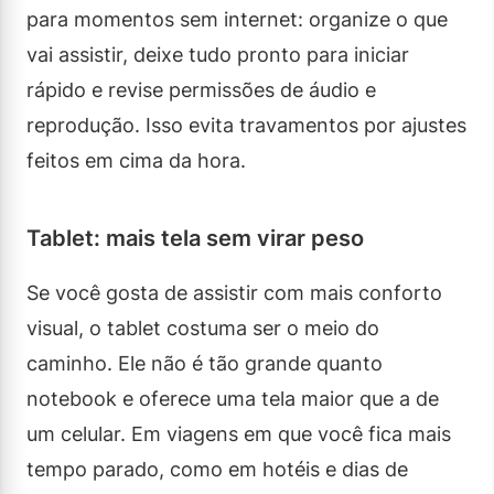
para momentos sem internet: organize o que
vai assistir, deixe tudo pronto para iniciar
rápido e revise permissões de áudio e
reprodução. Isso evita travamentos por ajustes
feitos em cima da hora.
Tablet: mais tela sem virar peso
Se você gosta de assistir com mais conforto
visual, o tablet costuma ser o meio do
caminho. Ele não é tão grande quanto
notebook e oferece uma tela maior que a de
um celular. Em viagens em que você fica mais
tempo parado, como em hotéis e dias de