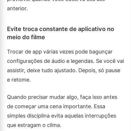
anterior.
Evite troca constante de aplicativo no
meio do filme
Trocar de app várias vezes pode bagunçar
configurações de áudio e legendas. Se você vai
assistir, deixe tudo ajustado. Depois, só pause
e retome.
Quando precisar mudar algo, faça isso antes
de começar uma cena importante. Essa
simples disciplina evita aquelas interrupções
que estragam o clima.