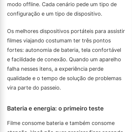
modo offline. Cada cenário pede um tipo de
configuração e um tipo de dispositivo.
Os melhores dispositivos portáteis para assistir
filmes viajando costumam ter três pontos
fortes: autonomia de bateria, tela confortável
e facilidade de conexão. Quando um aparelho
falha nesses itens, a experiência perde
qualidade e o tempo de solução de problemas
vira parte do passeio.
Bateria e energia: o primeiro teste
Filme consome bateria e também consome