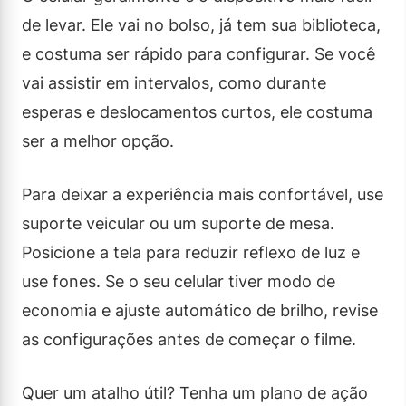
de levar. Ele vai no bolso, já tem sua biblioteca,
e costuma ser rápido para configurar. Se você
vai assistir em intervalos, como durante
esperas e deslocamentos curtos, ele costuma
ser a melhor opção.
Para deixar a experiência mais confortável, use
suporte veicular ou um suporte de mesa.
Posicione a tela para reduzir reflexo de luz e
use fones. Se o seu celular tiver modo de
economia e ajuste automático de brilho, revise
as configurações antes de começar o filme.
Quer um atalho útil? Tenha um plano de ação