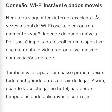
Conexão: Wi-Fi instável e dados móveis
Nem toda viagem tem internet excelente. Às
vezes o sinal do Wi-Fi oscila, e em outros
momentos você depende de dados móveis.
Por isso, é importante escolher um dispositivo
que mantenha o vídeo reproduzível mesmo
com variações de rede.
Também vale separar um passo prático: deixe
tudo configurado antes de sair do lugar. Assim,
quando você chegar ao hotel, não perde
tempo ajustando aplicativos e controles.