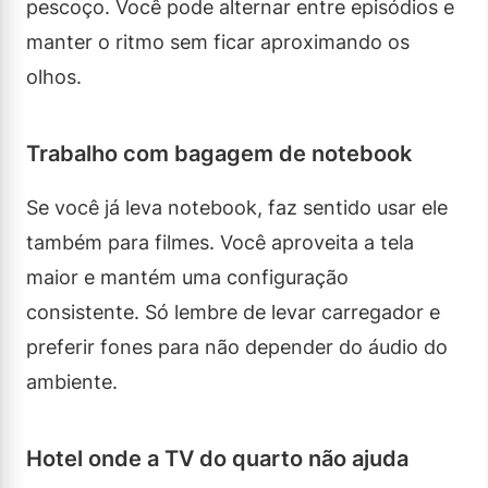
pescoço. Você pode alternar entre episódios e
manter o ritmo sem ficar aproximando os
olhos.
Trabalho com bagagem de notebook
Se você já leva notebook, faz sentido usar ele
também para filmes. Você aproveita a tela
maior e mantém uma configuração
consistente. Só lembre de levar carregador e
preferir fones para não depender do áudio do
ambiente.
Hotel onde a TV do quarto não ajuda