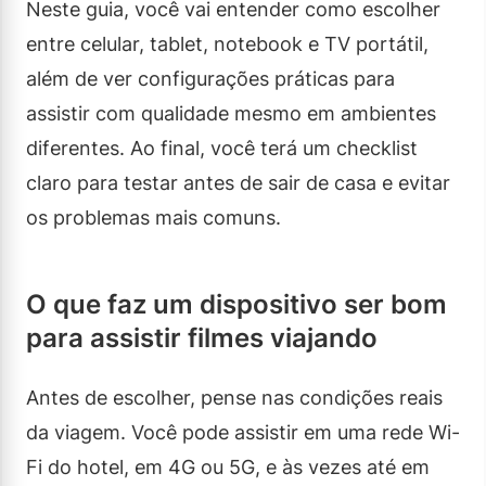
Neste guia, você vai entender como escolher
entre celular, tablet, notebook e TV portátil,
além de ver configurações práticas para
assistir com qualidade mesmo em ambientes
diferentes. Ao final, você terá um checklist
claro para testar antes de sair de casa e evitar
os problemas mais comuns.
O que faz um dispositivo ser bom
para assistir filmes viajando
Antes de escolher, pense nas condições reais
da viagem. Você pode assistir em uma rede Wi-
Fi do hotel, em 4G ou 5G, e às vezes até em