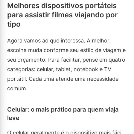
Melhores dispositivos portáteis
para assistir filmes viajando por
tipo
Agora vamos ao que interessa. A melhor
escolha muda conforme seu estilo de viagem e
seu orçamento. Para facilitar, pense em quatro
categorias: celular, tablet, notebook e TV
portátil. Cada uma atende uma necessidade
comum.
Celular: o mais prático para quem viaja
leve
O celular geralmente é o dispositivo mais fácil