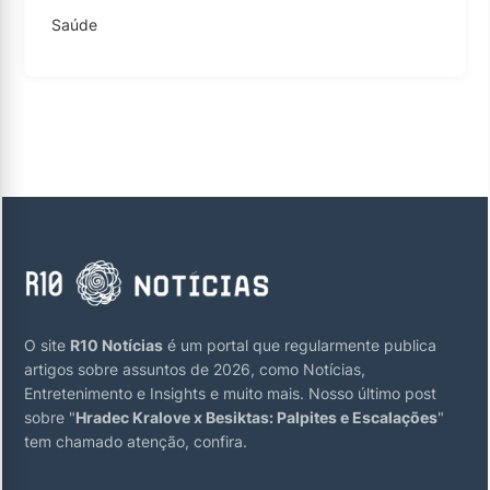
Saúde
O site
R10 Notícias
é um portal que regularmente publica
artigos sobre assuntos de 2026, como Notícias,
Entretenimento e Insights e muito mais. Nosso último post
sobre "
Hradec Kralove x Besiktas: Palpites e Escalações
"
tem chamado atenção, confira.