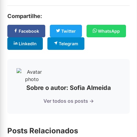
Compartilhe:
Facebook
Twitter
WhatsApp
LinkedIn
Telegram
Sobre o autor: Sofia Almeida
Ver todos os posts →
Posts Relacionados