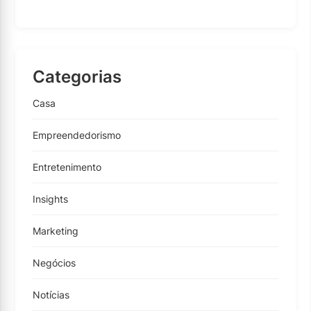
Categorias
Casa
Empreendedorismo
Entretenimento
Insights
Marketing
Negócios
Notícias