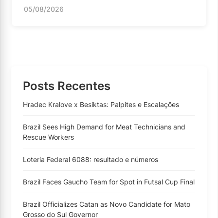
05/08/2026
Posts Recentes
Hradec Kralove x Besiktas: Palpites e Escalações
Brazil Sees High Demand for Meat Technicians and
Rescue Workers
Loteria Federal 6088: resultado e números
Brazil Faces Gaucho Team for Spot in Futsal Cup Final
Brazil Officializes Catan as Novo Candidate for Mato
Grosso do Sul Governor