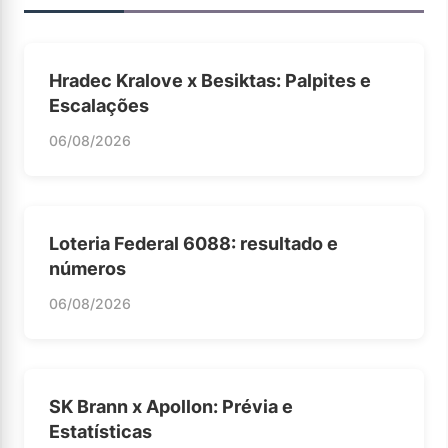
Hradec Kralove x Besiktas: Palpites e
Escalações
06/08/2026
Loteria Federal 6088: resultado e
números
06/08/2026
SK Brann x Apollon: Prévia e
Estatísticas