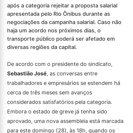
após a categoria rejeitar a proposta salarial
apresentada pelo Rio Ônibus durante as
negociações da campanha salarial. Caso não
haja um acordo nos próximos dias, o
transporte público poderá ser afetado em
diversas regiões da capital.
De acordo com o presidente do sindicato,
Sebastião José
, as conversas entre
trabalhadores e empresários se estendem há
cerca de três meses sem avanços
considerados satisfatórios pela categoria.
Embora o estado de greve já tenha sido
aprovado, uma nova assembleia está marcada
para este domingo (28), às 18h, quando os