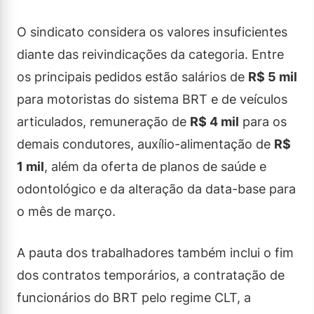
O sindicato considera os valores insuficientes
diante das reivindicações da categoria. Entre
os principais pedidos estão salários de
R$ 5 mil
para motoristas do sistema BRT e de veículos
articulados, remuneração de
R$ 4 mil
para os
demais condutores, auxílio-alimentação de
R$
1 mil
, além da oferta de planos de saúde e
odontológico e da alteração da data-base para
o mês de março.
A pauta dos trabalhadores também inclui o fim
dos contratos temporários, a contratação de
funcionários do BRT pelo regime CLT, a