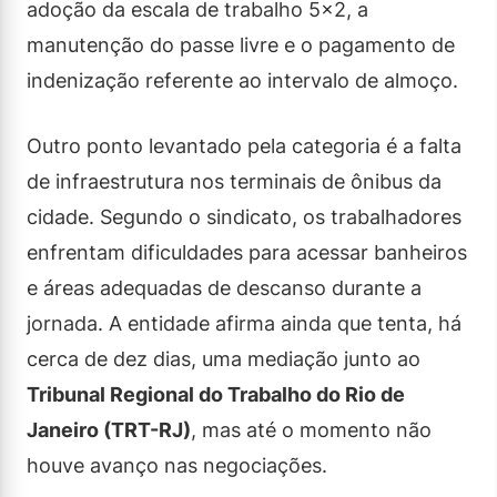
adoção da escala de trabalho 5×2, a
manutenção do passe livre e o pagamento de
indenização referente ao intervalo de almoço.
Outro ponto levantado pela categoria é a falta
de infraestrutura nos terminais de ônibus da
cidade. Segundo o sindicato, os trabalhadores
enfrentam dificuldades para acessar banheiros
e áreas adequadas de descanso durante a
jornada. A entidade afirma ainda que tenta, há
cerca de dez dias, uma mediação junto ao
Tribunal Regional do Trabalho do Rio de
Janeiro (TRT-RJ)
, mas até o momento não
houve avanço nas negociações.