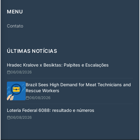
MENU
Contato
ÚLTIMAS NOTÍCIAS
Hradec Kralove x Besiktas: Palpites e Escalações
06/08/2026
Brazil Sees High Demand for Meat Technicians and
Rescue Workers
06/08/2026
Loteria Federal 6088: resultado e números
06/08/2026