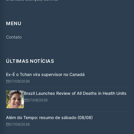
MENU
Contato
ÚLTIMAS NOTÍCIAS
Ex-É o Tchan vira supervisor no Canadá
07/08/2026
Brazil Launches Review of All Deaths in Health Units
07/08/2026
Além do Tempo: resumo de sábado (08/08)
07/08/2026