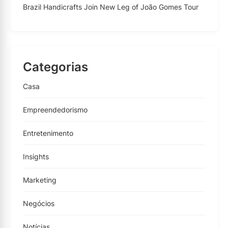
Brazil Handicrafts Join New Leg of João Gomes Tour
Categorias
Casa
Empreendedorismo
Entretenimento
Insights
Marketing
Negócios
Notícias