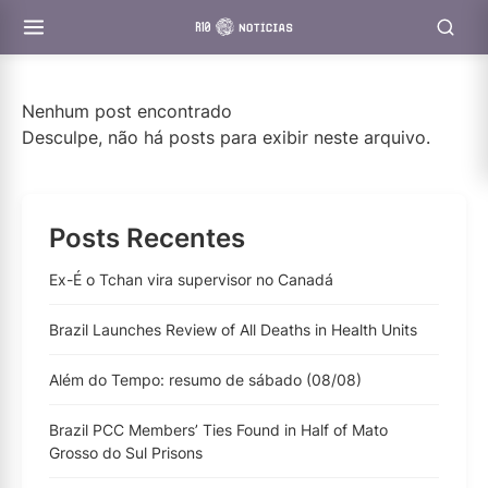
Nenhum post encontrado
Desculpe, não há posts para exibir neste arquivo.
Posts Recentes
Ex-É o Tchan vira supervisor no Canadá
Brazil Launches Review of All Deaths in Health Units
Além do Tempo: resumo de sábado (08/08)
Brazil PCC Members’ Ties Found in Half of Mato
Grosso do Sul Prisons