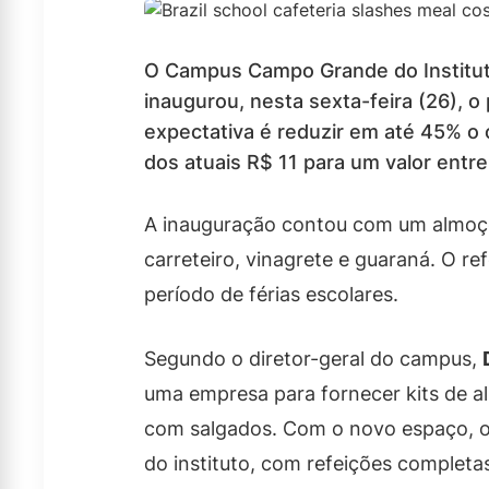
O Campus Campo Grande do Institut
inaugurou, nesta sexta-feira (26), o 
expectativa é reduzir em até 45% o 
dos atuais R$ 11 para um valor entre
A inauguração contou com um almoç
carreteiro, vinagrete e guaraná. O re
período de férias escolares.
Segundo o diretor-geral do campus,
uma empresa para fornecer kits de a
com salgados. Com o novo espaço, o
do instituto, com refeições completas