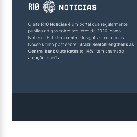
O site
R10 Notícias
é um portal que regularmente
publica artigos sobre assuntos de 2026, como
Notícias, Entretenimento e Insights e muito mais.
Nosso último post sobre "
Brazil Real Strengthens as
Central Bank Cuts Rates to 14%
" tem chamado
atenção, confira.