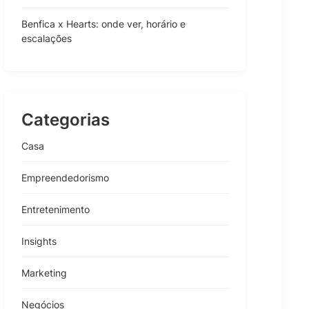
Benfica x Hearts: onde ver, horário e
escalações
Categorias
Casa
Empreendedorismo
Entretenimento
Insights
Marketing
Negócios