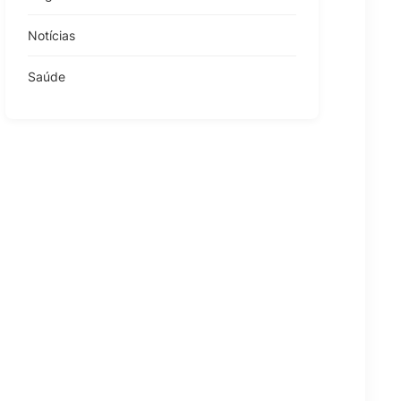
Notícias
Saúde