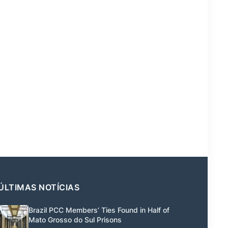
ÚLTIMAS NOTÍCIAS
Brazil PCC Members’ Ties Found in Half of
Mato Grosso do Sul Prisons