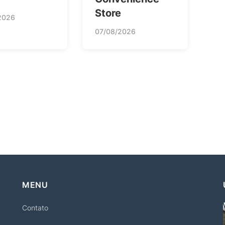
Store
2026
07/08/2026
MENU
Contato