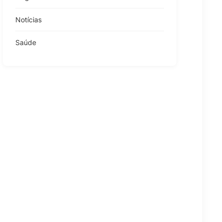
Notícias
Saúde