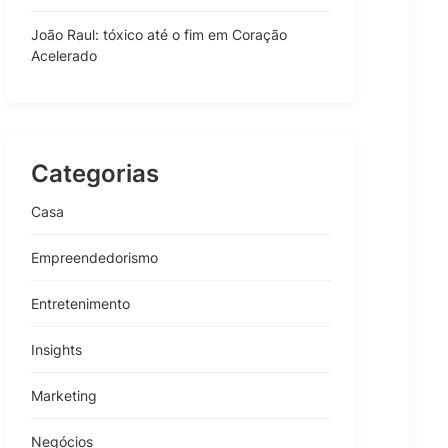
João Raul: tóxico até o fim em Coração
Acelerado
Categorias
Casa
Empreendedorismo
Entretenimento
Insights
Marketing
Negócios