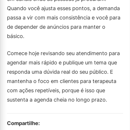
Quando você ajusta esses pontos, a demanda
passa a vir com mais consistência e você para
de depender de anúncios para manter o
básico.
Comece hoje revisando seu atendimento para
agendar mais rápido e publique um tema que
responda uma dúvida real do seu público. E
mantenha o foco em clientes para terapeuta
com ações repetíveis, porque é isso que
sustenta a agenda cheia no longo prazo.
Compartilhe: