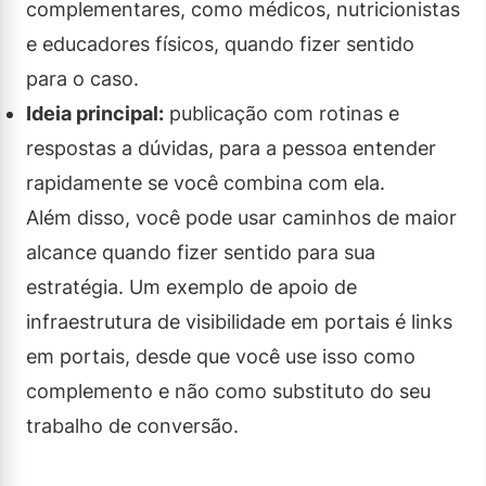
complementares, como médicos, nutricionistas
e educadores físicos, quando fizer sentido
para o caso.
Ideia principal:
publicação com rotinas e
respostas a dúvidas, para a pessoa entender
rapidamente se você combina com ela.
Além disso, você pode usar caminhos de maior
alcance quando fizer sentido para sua
estratégia. Um exemplo de apoio de
infraestrutura de visibilidade em portais é links
em portais, desde que você use isso como
complemento e não como substituto do seu
trabalho de conversão.