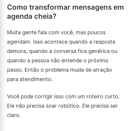
Como transformar mensagens em
agenda cheia?
Muita gente fala com você, mas poucos
agendam. Isso acontece quando a resposta
demora, quando a conversa fica genérica ou
quando a pessoa não entende o próximo
passo. Então o problema muda de atração
para atendimento.
Você pode corrigir isso com um roteiro curto.
Ele não precisa soar robótico. Ele precisa ser
claro.