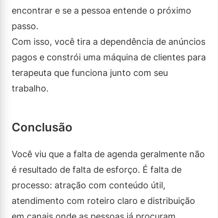
encontrar e se a pessoa entende o próximo
passo.
Com isso, você tira a dependência de anúncios
pagos e constrói uma máquina de clientes para
terapeuta que funciona junto com seu
trabalho.
Conclusão
Você viu que a falta de agenda geralmente não
é resultado de falta de esforço. É falta de
processo: atração com conteúdo útil,
atendimento com roteiro claro e distribuição
em canais onde as pessoas já procuram.