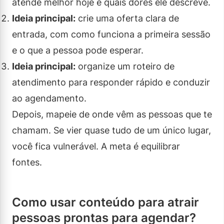
atende melhor hoje e quais dores ele descreve.
Ideia principal:
crie uma oferta clara de
entrada, com como funciona a primeira sessão
e o que a pessoa pode esperar.
Ideia principal:
organize um roteiro de
atendimento para responder rápido e conduzir
ao agendamento.
Depois, mapeie de onde vêm as pessoas que te
chamam. Se vier quase tudo de um único lugar,
você fica vulnerável. A meta é equilibrar
fontes.
Como usar conteúdo para atrair
pessoas prontas para agendar?