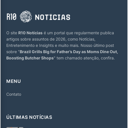
O site
R10 Notícias
é um portal que regularmente publica
artigos sobre assuntos de 2026, como Notícias,
Entretenimento e Insights e muito mais. Nosso último post
sobre "
Brazil Grills Big for Father’s Day as Moms Dine Out,
Boosting Butcher Shops
" tem chamado atenção, confira.
MENU
Contato
ÚLTIMAS NOTÍCIAS