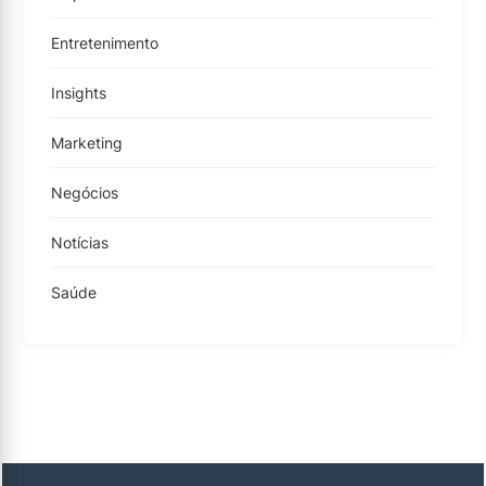
Entretenimento
Insights
Marketing
Negócios
Notícias
Saúde