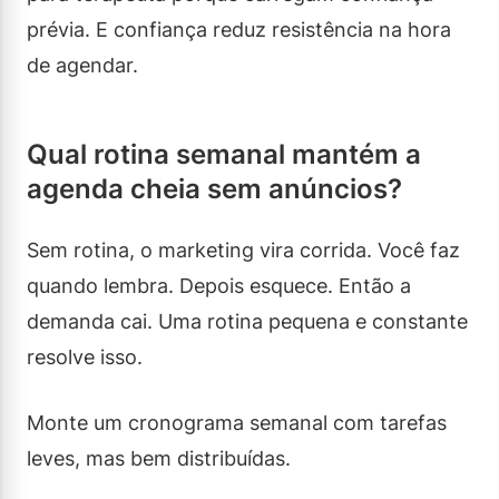
prévia. E confiança reduz resistência na hora
de agendar.
Qual rotina semanal mantém a
agenda cheia sem anúncios?
Sem rotina, o marketing vira corrida. Você faz
quando lembra. Depois esquece. Então a
demanda cai. Uma rotina pequena e constante
resolve isso.
Monte um cronograma semanal com tarefas
leves, mas bem distribuídas.