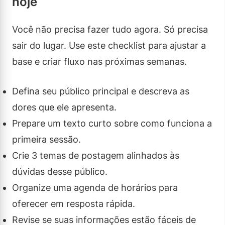
hoje
Você não precisa fazer tudo agora. Só precisa
sair do lugar. Use este checklist para ajustar a
base e criar fluxo nas próximas semanas.
Defina seu público principal e descreva as
dores que ele apresenta.
Prepare um texto curto sobre como funciona a
primeira sessão.
Crie 3 temas de postagem alinhados às
dúvidas desse público.
Organize uma agenda de horários para
oferecer em resposta rápida.
Revise se suas informações estão fáceis de