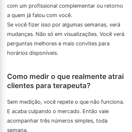
com um profissional complementar ou retorno
a quem já falou com você.
Se você fizer isso por algumas semanas, verá
mudanças. Não só em visualizações. Você verá
perguntas melhores e mais convites para
horários disponíveis.
Como medir o que realmente atrai
clientes para terapeuta?
Sem medição, você repete o que não funciona.
E acaba culpando o mercado. Então vale
acompanhar três números simples, toda
semana.