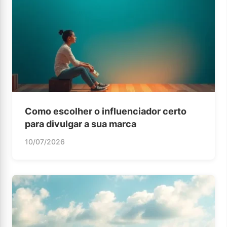
Como escolher o influenciador certo
para divulgar a sua marca
10/07/2026