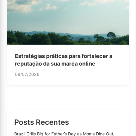
Estratégias práticas para fortalecer a
reputação da sua marca online
09/07/2026
Posts Recentes
Brazil Grills Big for Father’s Day as Moms Dine Out,