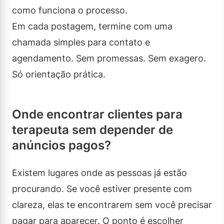
como funciona o processo.
Em cada postagem, termine com uma
chamada simples para contato e
agendamento. Sem promessas. Sem exagero.
Só orientação prática.
Onde encontrar clientes para
terapeuta sem depender de
anúncios pagos?
Existem lugares onde as pessoas já estão
procurando. Se você estiver presente com
clareza, elas te encontrarem sem você precisar
pagar para aparecer. O ponto é escolher