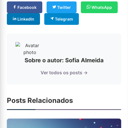
Facebook
Twitter
WhatsApp
LinkedIn
Telegram
Sobre o autor: Sofia Almeida
Ver todos os posts →
Posts Relacionados