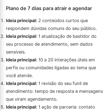
Plano de 7 dias para atrair e agendar
Ideia principal:
2 conteúdos curtos que
respondem dúvidas comuns do seu público.
Ideia principal:
1 atualização de bastidor do
seu processo de atendimento, sem dados
sensíveis.
Ideia principal:
10 a 20 interações úteis em
perfis ou comunidades ligadas ao tema que
você atende.
Ideia principal:
1 revisão do seu funil de
atendimento: tempo de resposta e mensagens
que viram agendamento.
Ideia principal:
1 ação de parceria: contato