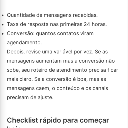
Quantidade de mensagens recebidas.
Taxa de resposta nas primeiras 24 horas.
Conversão: quantos contatos viram
agendamento.
Depois, revise uma variável por vez. Se as
mensagens aumentam mas a conversão não
sobe, seu roteiro de atendimento precisa ficar
mais claro. Se a conversão é boa, mas as
mensagens caem, o conteúdo e os canais
precisam de ajuste.
Checklist rápido para começar