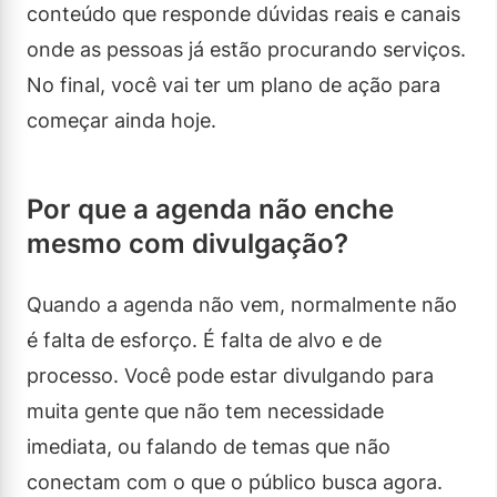
conteúdo que responde dúvidas reais e canais
onde as pessoas já estão procurando serviços.
No final, você vai ter um plano de ação para
começar ainda hoje.
Por que a agenda não enche
mesmo com divulgação?
Quando a agenda não vem, normalmente não
é falta de esforço. É falta de alvo e de
processo. Você pode estar divulgando para
muita gente que não tem necessidade
imediata, ou falando de temas que não
conectam com o que o público busca agora.