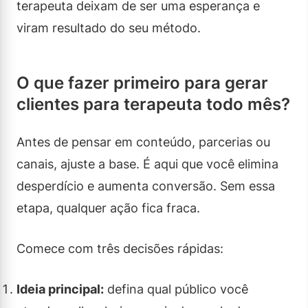
terapeuta deixam de ser uma esperança e
viram resultado do seu método.
O que fazer primeiro para gerar
clientes para terapeuta todo mês?
Antes de pensar em conteúdo, parcerias ou
canais, ajuste a base. É aqui que você elimina
desperdício e aumenta conversão. Sem essa
etapa, qualquer ação fica fraca.
Comece com três decisões rápidas:
Ideia principal:
defina qual público você