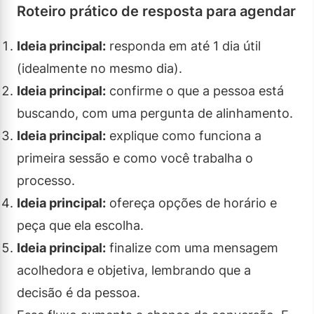
Roteiro prático de resposta para agendar
Ideia principal:
responda em até 1 dia útil
(idealmente no mesmo dia).
Ideia principal:
confirme o que a pessoa está
buscando, com uma pergunta de alinhamento.
Ideia principal:
explique como funciona a
primeira sessão e como você trabalha o
processo.
Ideia principal:
ofereça opções de horário e
peça que ela escolha.
Ideia principal:
finalize com uma mensagem
acolhedora e objetiva, lembrando que a
decisão é da pessoa.