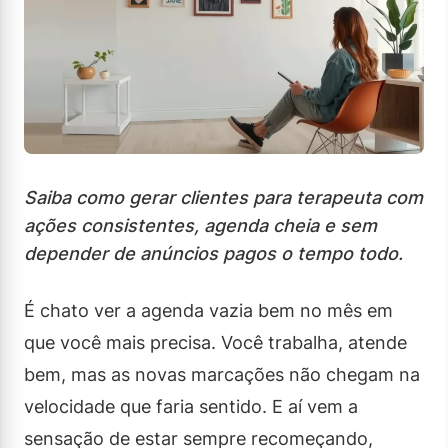
Saiba como gerar clientes para terapeuta com
ações consistentes, agenda cheia e sem
depender de anúncios pagos o tempo todo.
É chato ver a agenda vazia bem no mês em
que você mais precisa. Você trabalha, atende
bem, mas as novas marcações não chegam na
velocidade que faria sentido. E aí vem a
sensação de estar sempre recomeçando,