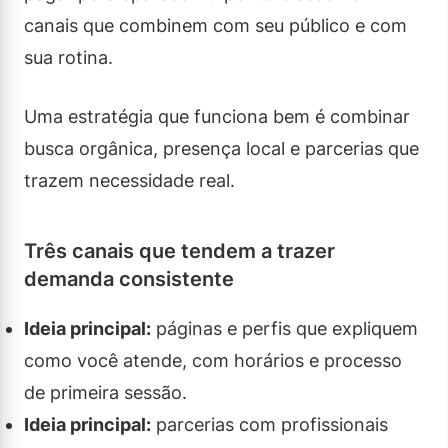
canais que combinem com seu público e com
sua rotina.
Uma estratégia que funciona bem é combinar
busca orgânica, presença local e parcerias que
trazem necessidade real.
Três canais que tendem a trazer
demanda consistente
Ideia principal:
páginas e perfis que expliquem
como você atende, com horários e processo
de primeira sessão.
Ideia principal:
parcerias com profissionais