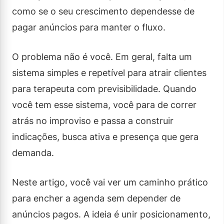
como se o seu crescimento dependesse de
pagar anúncios para manter o fluxo.
O problema não é você. Em geral, falta um
sistema simples e repetível para atrair clientes
para terapeuta com previsibilidade. Quando
você tem esse sistema, você para de correr
atrás no improviso e passa a construir
indicações, busca ativa e presença que gera
demanda.
Neste artigo, você vai ver um caminho prático
para encher a agenda sem depender de
anúncios pagos. A ideia é unir posicionamento,