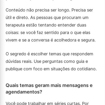
Conteúdo não precisa ser longo. Precisa ser
útil e direto. As pessoas que procuram um
terapeuta estão tentando entender duas
coisas: se você faz sentido para o que elas
vivem e se a conversa é acolhedora e segura.
O segredo é escolher temas que respondem
dúvidas reais. Use perguntas como guia e
publique com foco em situações do cotidiano.
Quais temas geram mais mensagens e
agendamentos?
Você pode trabalhar em séries curtas. Por