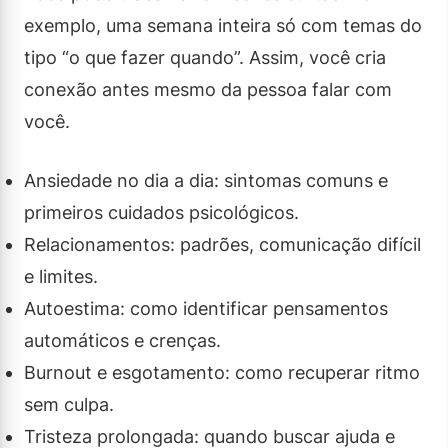
exemplo, uma semana inteira só com temas do
tipo “o que fazer quando”. Assim, você cria
conexão antes mesmo da pessoa falar com
você.
Ansiedade no dia a dia: sintomas comuns e
primeiros cuidados psicológicos.
Relacionamentos: padrões, comunicação difícil
e limites.
Autoestima: como identificar pensamentos
automáticos e crenças.
Burnout e esgotamento: como recuperar ritmo
sem culpa.
Tristeza prolongada: quando buscar ajuda e