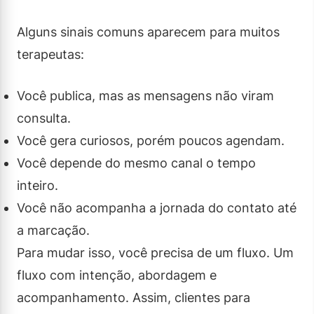
Alguns sinais comuns aparecem para muitos
terapeutas:
Você publica, mas as mensagens não viram
consulta.
Você gera curiosos, porém poucos agendam.
Você depende do mesmo canal o tempo
inteiro.
Você não acompanha a jornada do contato até
a marcação.
Para mudar isso, você precisa de um fluxo. Um
fluxo com intenção, abordagem e
acompanhamento. Assim, clientes para