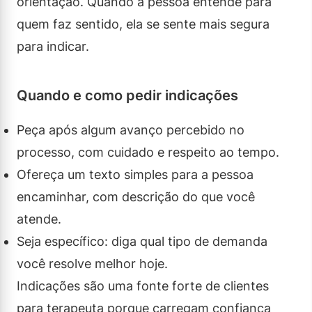
orientação. Quando a pessoa entende para
quem faz sentido, ela se sente mais segura
para indicar.
Quando e como pedir indicações
Peça após algum avanço percebido no
processo, com cuidado e respeito ao tempo.
Ofereça um texto simples para a pessoa
encaminhar, com descrição do que você
atende.
Seja específico: diga qual tipo de demanda
você resolve melhor hoje.
Indicações são uma fonte forte de clientes
para terapeuta porque carregam confiança