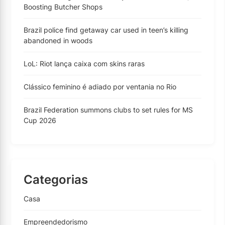
Boosting Butcher Shops
Brazil police find getaway car used in teen’s killing
abandoned in woods
LoL: Riot lança caixa com skins raras
Clássico feminino é adiado por ventania no Rio
Brazil Federation summons clubs to set rules for MS
Cup 2026
Categorias
Casa
Empreendedorismo