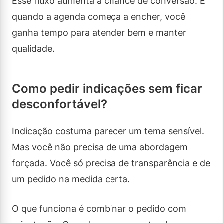
Esse fluxo aumenta a chance de conversão. E
quando a agenda começa a encher, você
ganha tempo para atender bem e manter
qualidade.
Como pedir indicações sem ficar
desconfortável?
Indicação costuma parecer um tema sensível.
Mas você não precisa de uma abordagem
forçada. Você só precisa de transparência e de
um pedido na medida certa.
O que funciona é combinar o pedido com