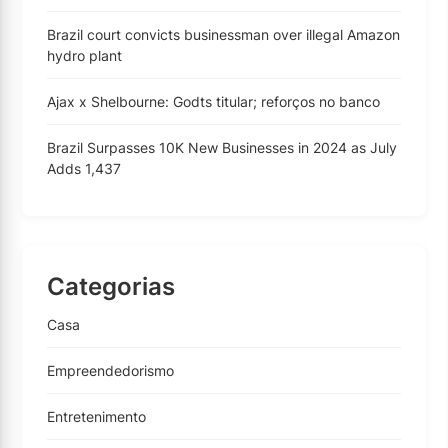
Brazil court convicts businessman over illegal Amazon
hydro plant
Ajax x Shelbourne: Godts titular; reforços no banco
Brazil Surpasses 10K New Businesses in 2024 as July
Adds 1,437
Categorias
Casa
Empreendedorismo
Entretenimento