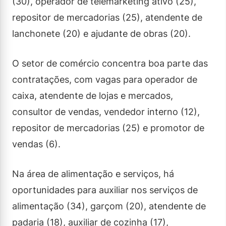
(30), operador de telemarketing ativo (25),
repositor de mercadorias (25), atendente de
lanchonete (20) e ajudante de obras (20).
O setor de comércio concentra boa parte das
contratações, com vagas para operador de
caixa, atendente de lojas e mercados,
consultor de vendas, vendedor interno (12),
repositor de mercadorias (25) e promotor de
vendas (6).
Na área de alimentação e serviços, há
oportunidades para auxiliar nos serviços de
alimentação (34), garçom (20), atendente de
padaria (18), auxiliar de cozinha (17),