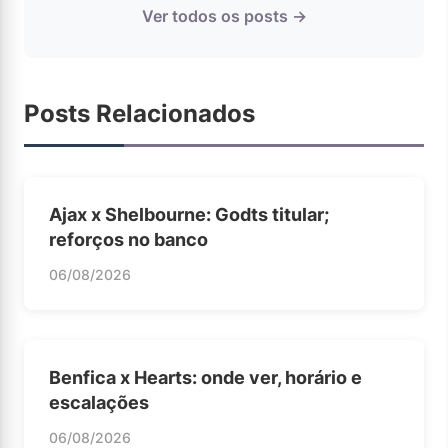
Ver todos os posts →
Posts Relacionados
Ajax x Shelbourne: Godts titular;
reforços no banco
06/08/2026
Benfica x Hearts: onde ver, horário e
escalações
06/08/2026