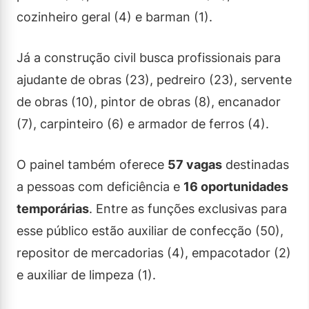
cozinheiro geral (4) e barman (1).
Já a construção civil busca profissionais para
ajudante de obras (23), pedreiro (23), servente
de obras (10), pintor de obras (8), encanador
(7), carpinteiro (6) e armador de ferros (4).
O painel também oferece
57 vagas
destinadas
a pessoas com deficiência e
16 oportunidades
temporárias
. Entre as funções exclusivas para
esse público estão auxiliar de confecção (50),
repositor de mercadorias (4), empacotador (2)
e auxiliar de limpeza (1).