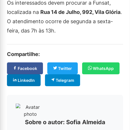
Os interessados devem procurar a Funsat,
localizada na
Rua 14 de Julho, 992, Vila Glória
.
O atendimento ocorre de segunda a sexta-
feira, das 7h às 13h.
Compartilhe:
Facebook
Twitter
WhatsApp
LinkedIn
Telegram
Sobre o autor: Sofia Almeida