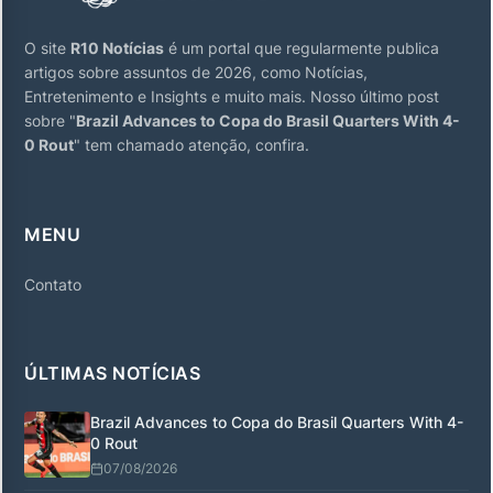
O site
R10 Notícias
é um portal que regularmente publica
artigos sobre assuntos de 2026, como Notícias,
Entretenimento e Insights e muito mais. Nosso último post
sobre "
Brazil Advances to Copa do Brasil Quarters With 4-
0 Rout
" tem chamado atenção, confira.
MENU
Contato
ÚLTIMAS NOTÍCIAS
Brazil Advances to Copa do Brasil Quarters With 4-
0 Rout
07/08/2026