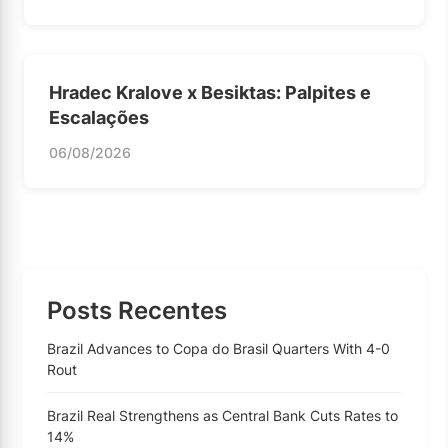
Hradec Kralove x Besiktas: Palpites e
Escalações
06/08/2026
Posts Recentes
Brazil Advances to Copa do Brasil Quarters With 4-0
Rout
Brazil Real Strengthens as Central Bank Cuts Rates to
14%