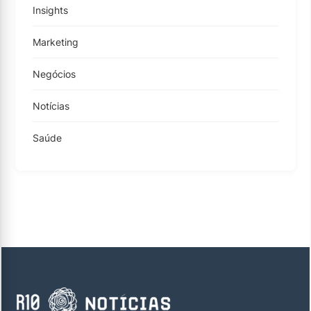
Insights
Marketing
Negócios
Notícias
Saúde