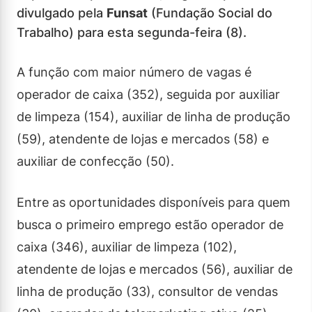
divulgado pela
Funsat
(Fundação Social do
Trabalho) para esta segunda-feira (8).
A função com maior número de vagas é
operador de caixa (352), seguida por auxiliar
de limpeza (154), auxiliar de linha de produção
(59), atendente de lojas e mercados (58) e
auxiliar de confecção (50).
Entre as oportunidades disponíveis para quem
busca o primeiro emprego estão operador de
caixa (346), auxiliar de limpeza (102),
atendente de lojas e mercados (56), auxiliar de
linha de produção (33), consultor de vendas