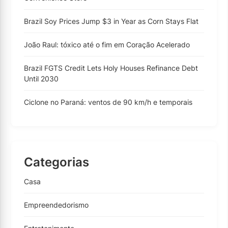
Brazil Soy Prices Jump $3 in Year as Corn Stays Flat
João Raul: tóxico até o fim em Coração Acelerado
Brazil FGTS Credit Lets Holy Houses Refinance Debt
Until 2030
Ciclone no Paraná: ventos de 90 km/h e temporais
Categorias
Casa
Empreendedorismo