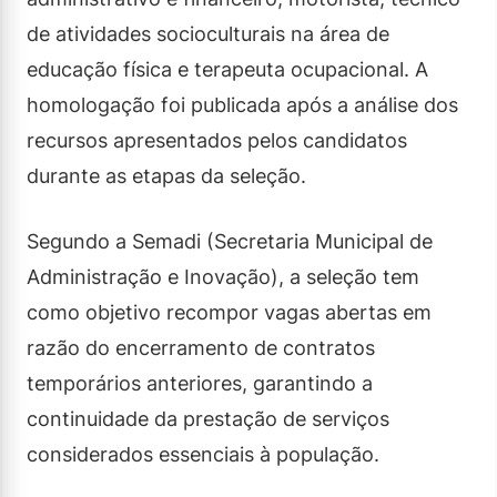
de atividades socioculturais na área de
educação física e terapeuta ocupacional. A
homologação foi publicada após a análise dos
recursos apresentados pelos candidatos
durante as etapas da seleção.
Segundo a Semadi (Secretaria Municipal de
Administração e Inovação), a seleção tem
como objetivo recompor vagas abertas em
razão do encerramento de contratos
temporários anteriores, garantindo a
continuidade da prestação de serviços
considerados essenciais à população.