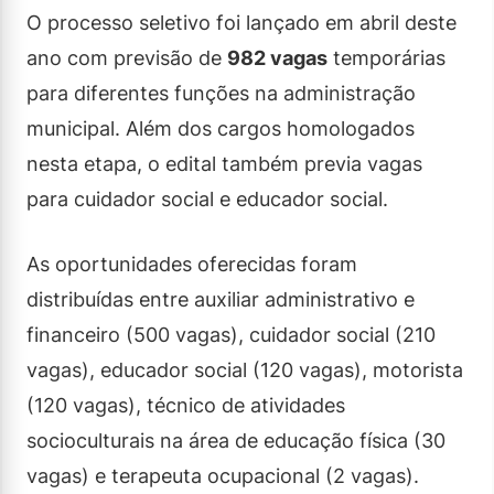
O processo seletivo foi lançado em abril deste
ano com previsão de
982 vagas
temporárias
para diferentes funções na administração
municipal. Além dos cargos homologados
nesta etapa, o edital também previa vagas
para cuidador social e educador social.
As oportunidades oferecidas foram
distribuídas entre auxiliar administrativo e
financeiro (500 vagas), cuidador social (210
vagas), educador social (120 vagas), motorista
(120 vagas), técnico de atividades
socioculturais na área de educação física (30
vagas) e terapeuta ocupacional (2 vagas).