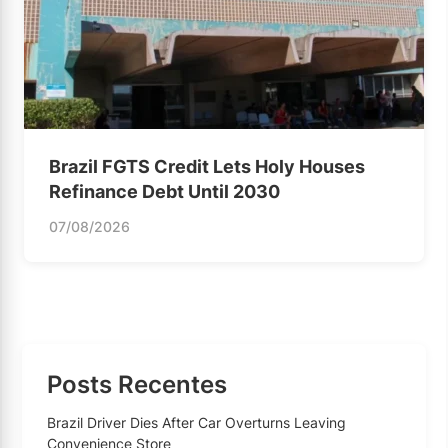
Brazil FGTS Credit Lets Holy Houses
Refinance Debt Until 2030
07/08/2026
Posts Recentes
Brazil Driver Dies After Car Overturns Leaving
Convenience Store