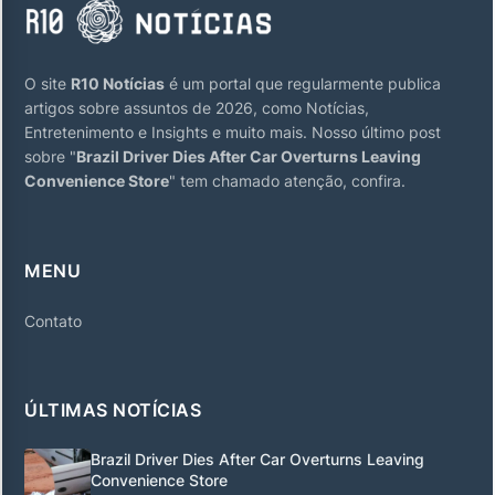
O site
R10 Notícias
é um portal que regularmente publica
artigos sobre assuntos de 2026, como Notícias,
Entretenimento e Insights e muito mais. Nosso último post
sobre "
Brazil Driver Dies After Car Overturns Leaving
Convenience Store
" tem chamado atenção, confira.
MENU
Contato
ÚLTIMAS NOTÍCIAS
Brazil Driver Dies After Car Overturns Leaving
Convenience Store