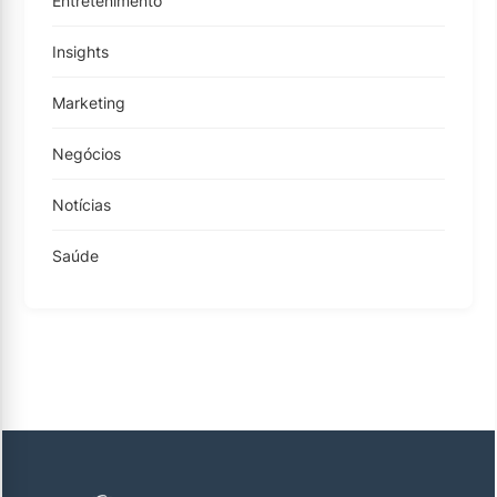
Entretenimento
Insights
Marketing
Negócios
Notícias
Saúde