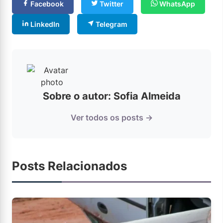
Facebook
Twitter
WhatsApp
LinkedIn
Telegram
Sobre o autor: Sofia Almeida
Ver todos os posts →
Posts Relacionados