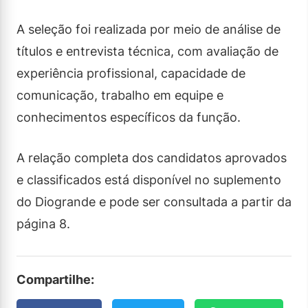
A seleção foi realizada por meio de análise de
títulos e entrevista técnica, com avaliação de
experiência profissional, capacidade de
comunicação, trabalho em equipe e
conhecimentos específicos da função.
A relação completa dos candidatos aprovados
e classificados está disponível no suplemento
do Diogrande e pode ser consultada a partir da
página 8.
Compartilhe: