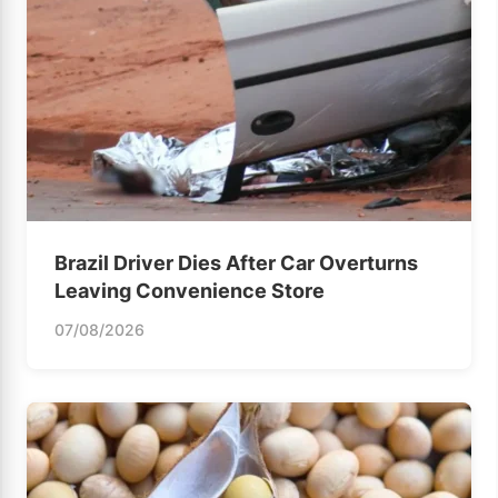
Brazil Driver Dies After Car Overturns
Leaving Convenience Store
07/08/2026