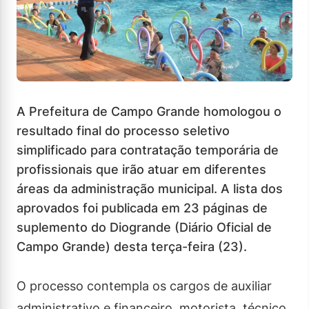
A Prefeitura de Campo Grande homologou o
resultado final do processo seletivo
simplificado para contratação temporária de
profissionais que irão atuar em diferentes
áreas da administração municipal. A lista dos
aprovados foi publicada em 23 páginas de
suplemento do Diogrande (Diário Oficial de
Campo Grande) desta terça-feira (23).
O processo contempla os cargos de auxiliar
administrativo e financeiro, motorista, técnico