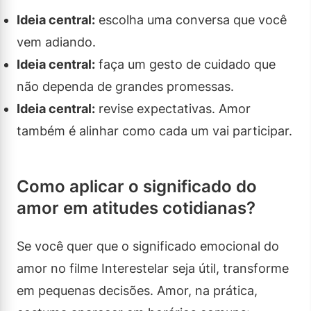
Ideia central:
escolha uma conversa que você
vem adiando.
Ideia central:
faça um gesto de cuidado que
não dependa de grandes promessas.
Ideia central:
revise expectativas. Amor
também é alinhar como cada um vai participar.
Como aplicar o significado do
amor em atitudes cotidianas?
Se você quer que o significado emocional do
amor no filme Interestelar seja útil, transforme
em pequenas decisões. Amor, na prática,