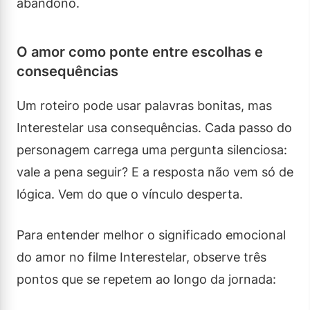
abandono.
O amor como ponte entre escolhas e
consequências
Um roteiro pode usar palavras bonitas, mas
Interestelar usa consequências. Cada passo do
personagem carrega uma pergunta silenciosa:
vale a pena seguir? E a resposta não vem só de
lógica. Vem do que o vínculo desperta.
Para entender melhor o significado emocional
do amor no filme Interestelar, observe três
pontos que se repetem ao longo da jornada: