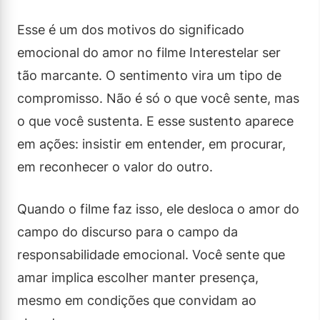
Esse é um dos motivos do significado
emocional do amor no filme Interestelar ser
tão marcante. O sentimento vira um tipo de
compromisso. Não é só o que você sente, mas
o que você sustenta. E esse sustento aparece
em ações: insistir em entender, em procurar,
em reconhecer o valor do outro.
Quando o filme faz isso, ele desloca o amor do
campo do discurso para o campo da
responsabilidade emocional. Você sente que
amar implica escolher manter presença,
mesmo em condições que convidam ao