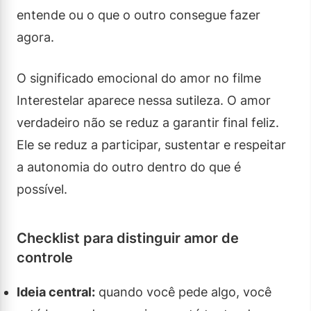
entende ou o que o outro consegue fazer
agora.
O significado emocional do amor no filme
Interestelar aparece nessa sutileza. O amor
verdadeiro não se reduz a garantir final feliz.
Ele se reduz a participar, sustentar e respeitar
a autonomia do outro dentro do que é
possível.
Checklist para distinguir amor de
controle
Ideia central:
quando você pede algo, você