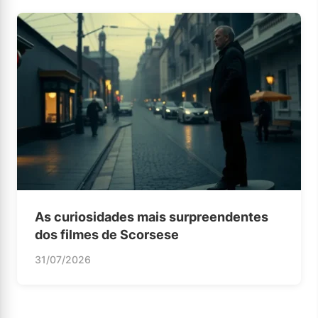
As curiosidades mais surpreendentes
dos filmes de Scorsese
31/07/2026