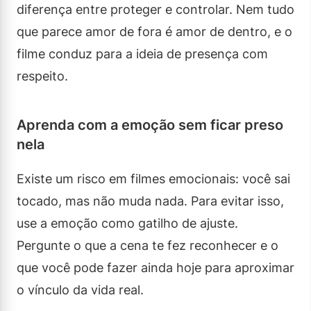
diferença entre proteger e controlar. Nem tudo
que parece amor de fora é amor de dentro, e o
filme conduz para a ideia de presença com
respeito.
Aprenda com a emoção sem ficar preso
nela
Existe um risco em filmes emocionais: você sai
tocado, mas não muda nada. Para evitar isso,
use a emoção como gatilho de ajuste.
Pergunte o que a cena te fez reconhecer e o
que você pode fazer ainda hoje para aproximar
o vínculo da vida real.