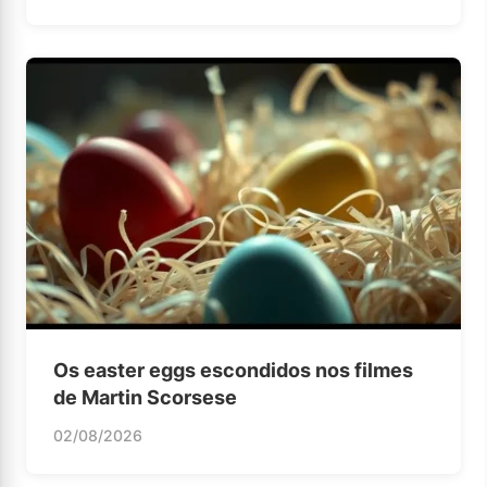
Os easter eggs escondidos nos filmes
de Martin Scorsese
02/08/2026