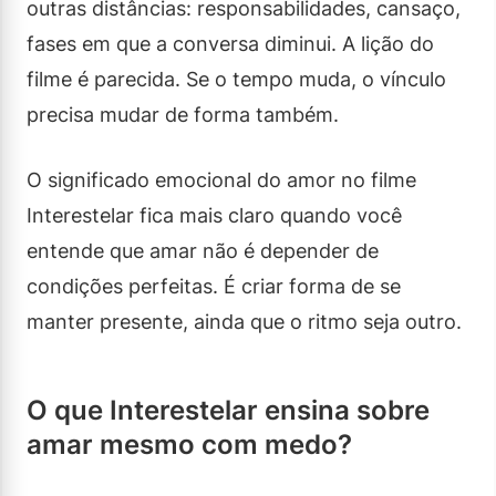
outras distâncias: responsabilidades, cansaço,
fases em que a conversa diminui. A lição do
filme é parecida. Se o tempo muda, o vínculo
precisa mudar de forma também.
O significado emocional do amor no filme
Interestelar fica mais claro quando você
entende que amar não é depender de
condições perfeitas. É criar forma de se
manter presente, ainda que o ritmo seja outro.
O que Interestelar ensina sobre
amar mesmo com medo?