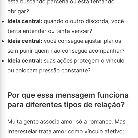
está buscando parceria ou está tentando
obrigar?
Ideia central:
quando o outro discorda, você
tenta entender ou tenta vencer?
Ideia central:
você consegue ajustar planos
sem punir quem não consegue acompanhar?
Ideia central:
suas ações protegem o vínculo
ou colocam pressão constante?
Por que essa mensagem funciona
para diferentes tipos de relação?
Muita gente associa amor só a romance. Mas
Interestelar trata amor como vínculo afetivo: