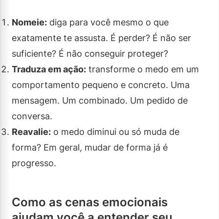
Nomeie:
diga para você mesmo o que
exatamente te assusta. É perder? É não ser
suficiente? É não conseguir proteger?
Traduza em ação:
transforme o medo em um
comportamento pequeno e concreto. Uma
mensagem. Um combinado. Um pedido de
conversa.
Reavalie:
o medo diminui ou só muda de
forma? Em geral, mudar de forma já é
progresso.
Como as cenas emocionais
ajudam você a entender seu