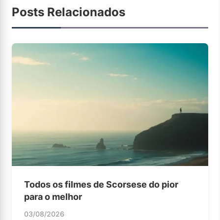
Posts Relacionados
Todos os filmes de Scorsese do pior
para o melhor
03/08/2026