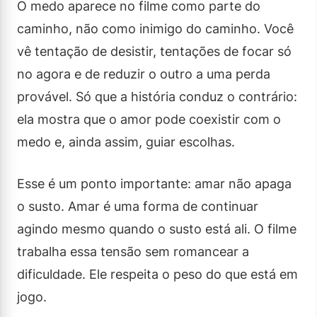
O medo aparece no filme como parte do
caminho, não como inimigo do caminho. Você
vê tentação de desistir, tentações de focar só
no agora e de reduzir o outro a uma perda
provável. Só que a história conduz o contrário:
ela mostra que o amor pode coexistir com o
medo e, ainda assim, guiar escolhas.
Esse é um ponto importante: amar não apaga
o susto. Amar é uma forma de continuar
agindo mesmo quando o susto está ali. O filme
trabalha essa tensão sem romancear a
dificuldade. Ele respeita o peso do que está em
jogo.