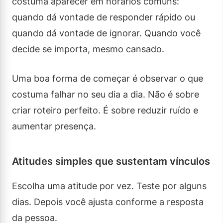
costuma aparecer em horários comuns:
quando dá vontade de responder rápido ou
quando dá vontade de ignorar. Quando você
decide se importa, mesmo cansado.
Uma boa forma de começar é observar o que
costuma falhar no seu dia a dia. Não é sobre
criar roteiro perfeito. É sobre reduzir ruído e
aumentar presença.
Atitudes simples que sustentam vínculos
Escolha uma atitude por vez. Teste por alguns
dias. Depois você ajusta conforme a resposta
da pessoa.