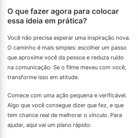
O que fazer agora para colocar
essa ideia em prática?
Você não precisa esperar uma inspiração nova.
O caminho é mais simples: escolher um passo
que aproxime você da pessoa e reduza ruído
na comunicação. Se o filme mexeu com você,
transforme isso em atitude.
Comece com uma ação pequena e verificável.
Algo que você consegue dizer que fez, e que
tem chance real de melhorar o vínculo. Para
ajudar, aqui vai um plano rápido: