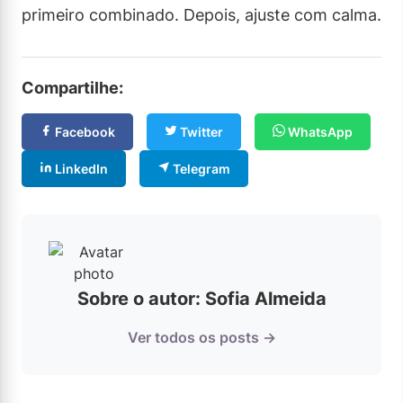
primeiro combinado. Depois, ajuste com calma.
Compartilhe:
Facebook
Twitter
WhatsApp
LinkedIn
Telegram
Sobre o autor: Sofia Almeida
Ver todos os posts →