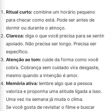
Ritual curto:
combine um horário pequeno
para checar como está. Pode ser antes de
dormir ou durante o almoço.
Clareza:
diga o que você precisa para se sentir
apoiado. Não precisa ser longo. Precisa ser
específico.
Atenção ao tom:
cuide da forma como você
cobra. Cobrança sem cuidado vira desgaste,
mesmo quando a intenção é amor.
Memória ativa:
lembre algo que a pessoa
valoriza e proponha uma atitude ligada a isso.
Uma vez na semana já muda o clima.
Se você gosta de revisitar o filme e buscar