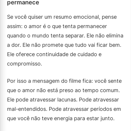
permanece
Se você quiser um resumo emocional, pense
assim: o amor é o que tenta permanecer
quando o mundo tenta separar. Ele não elimina
a dor. Ele não promete que tudo vai ficar bem.
Ele oferece continuidade de cuidado e
compromisso.
Por isso a mensagem do filme fica: você sente
que o amor não está preso ao tempo comum.
Ele pode atravessar lacunas. Pode atravessar
mal-entendidos. Pode atravessar períodos em
que você não teve energia para estar junto.