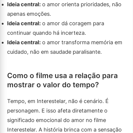
Ideia central:
o amor orienta prioridades, não
apenas emoções.
Ideia central:
o amor dá coragem para
continuar quando há incerteza.
Ideia central:
o amor transforma memória em
cuidado, não em saudade paralisante.
Como o filme usa a relação para
mostrar o valor do tempo?
Tempo, em Interestelar, não é cenário. É
personagem. E isso afeta diretamente o
significado emocional do amor no filme
Interestelar. A história brinca com a sensação