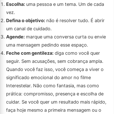
Escolha:
uma pessoa e um tema. Um de cada
vez.
Defina o objetivo:
não é resolver tudo. É abrir
um canal de cuidado.
Agende:
marque uma conversa curta ou envie
uma mensagem pedindo esse espaço.
Feche com gentileza:
diga como você quer
seguir. Sem acusações, sem cobrança ampla.
Quando você faz isso, você começa a viver o
significado emocional do amor no filme
Interestelar. Não como fantasia, mas como
prática: compromisso, presença e escolha de
cuidar. Se você quer um resultado mais rápido,
faça hoje mesmo a primeira mensagem ou o