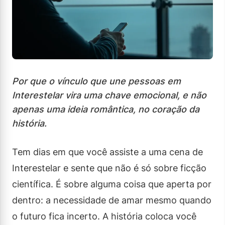
Por que o vínculo que une pessoas em
Interestelar vira uma chave emocional, e não
apenas uma ideia romântica, no coração da
história.
Tem dias em que você assiste a uma cena de
Interestelar e sente que não é só sobre ficção
científica. É sobre alguma coisa que aperta por
dentro: a necessidade de amar mesmo quando
o futuro fica incerto. A história coloca você