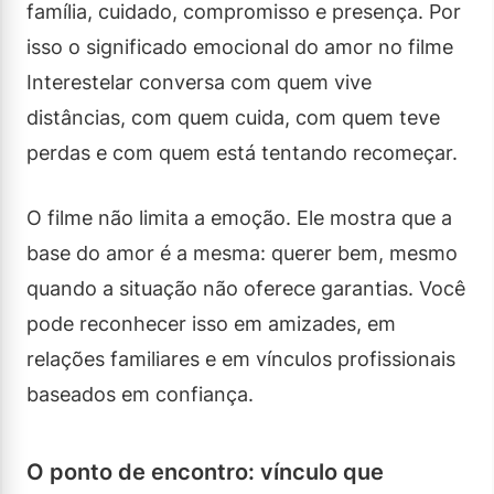
família, cuidado, compromisso e presença. Por
isso o significado emocional do amor no filme
Interestelar conversa com quem vive
distâncias, com quem cuida, com quem teve
perdas e com quem está tentando recomeçar.
O filme não limita a emoção. Ele mostra que a
base do amor é a mesma: querer bem, mesmo
quando a situação não oferece garantias. Você
pode reconhecer isso em amizades, em
relações familiares e em vínculos profissionais
baseados em confiança.
O ponto de encontro: vínculo que