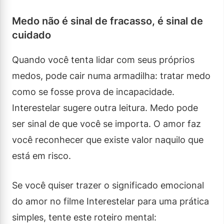
Medo não é sinal de fracasso, é sinal de
cuidado
Quando você tenta lidar com seus próprios
medos, pode cair numa armadilha: tratar medo
como se fosse prova de incapacidade.
Interestelar sugere outra leitura. Medo pode
ser sinal de que você se importa. O amor faz
você reconhecer que existe valor naquilo que
está em risco.
Se você quiser trazer o significado emocional
do amor no filme Interestelar para uma prática
simples, tente este roteiro mental: