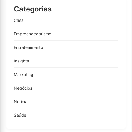
Categorias
Casa
Empreendedorismo
Entretenimento
Insights
Marketing
Negócios
Notícias
Saúde