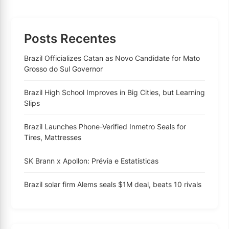
Posts Recentes
Brazil Officializes Catan as Novo Candidate for Mato
Grosso do Sul Governor
Brazil High School Improves in Big Cities, but Learning
Slips
Brazil Launches Phone-Verified Inmetro Seals for
Tires, Mattresses
SK Brann x Apollon: Prévia e Estatísticas
Brazil solar firm Alems seals $1M deal, beats 10 rivals