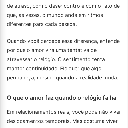
de atraso, com o desencontro e com o fato de
que, às vezes, o mundo anda em ritmos
diferentes para cada pessoa.
Quando você percebe essa diferença, entende
por que o amor vira uma tentativa de
atravessar o relógio. O sentimento tenta
manter continuidade. Ele quer que algo
permaneça, mesmo quando a realidade muda.
O que o amor faz quando o relógio falha
Em relacionamentos reais, você pode não viver
deslocamentos temporais. Mas costuma viver