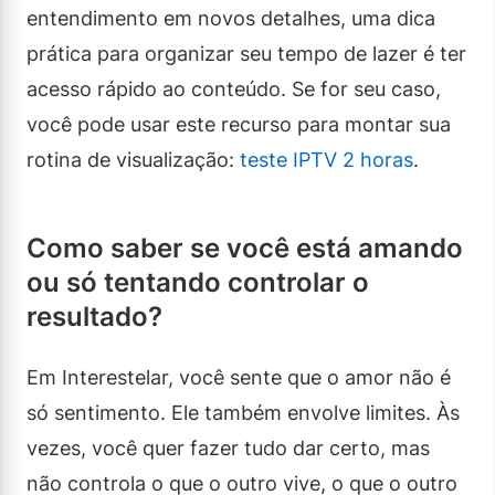
entendimento em novos detalhes, uma dica
prática para organizar seu tempo de lazer é ter
acesso rápido ao conteúdo. Se for seu caso,
você pode usar este recurso para montar sua
rotina de visualização:
teste IPTV 2 horas
.
Como saber se você está amando
ou só tentando controlar o
resultado?
Em Interestelar, você sente que o amor não é
só sentimento. Ele também envolve limites. Às
vezes, você quer fazer tudo dar certo, mas
não controla o que o outro vive, o que o outro