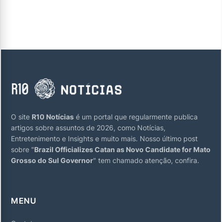
O site
R10 Notícias
é um portal que regularmente publica
artigos sobre assuntos de 2026, como Notícias,
Entretenimento e Insights e muito mais. Nosso último post
sobre "
Brazil Officializes Catan as Novo Candidate for Mato
Grosso do Sul Governor
" tem chamado atenção, confira.
MENU