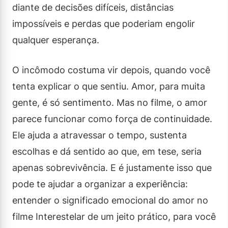
diante de decisões difíceis, distâncias
impossíveis e perdas que poderiam engolir
qualquer esperança.
O incômodo costuma vir depois, quando você
tenta explicar o que sentiu. Amor, para muita
gente, é só sentimento. Mas no filme, o amor
parece funcionar como força de continuidade.
Ele ajuda a atravessar o tempo, sustenta
escolhas e dá sentido ao que, em tese, seria
apenas sobrevivência. E é justamente isso que
pode te ajudar a organizar a experiência:
entender o significado emocional do amor no
filme Interestelar de um jeito prático, para você