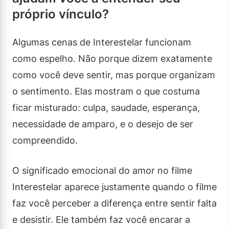
próprio vínculo?
Algumas cenas de Interestelar funcionam
como espelho. Não porque dizem exatamente
como você deve sentir, mas porque organizam
o sentimento. Elas mostram o que costuma
ficar misturado: culpa, saudade, esperança,
necessidade de amparo, e o desejo de ser
compreendido.
O significado emocional do amor no filme
Interestelar aparece justamente quando o filme
faz você perceber a diferença entre sentir falta
e desistir. Ele também faz você encarar a