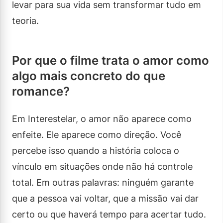
levar para sua vida sem transformar tudo em
teoria.
Por que o filme trata o amor como
algo mais concreto do que
romance?
Em Interestelar, o amor não aparece como
enfeite. Ele aparece como direção. Você
percebe isso quando a história coloca o
vínculo em situações onde não há controle
total. Em outras palavras: ninguém garante
que a pessoa vai voltar, que a missão vai dar
certo ou que haverá tempo para acertar tudo.