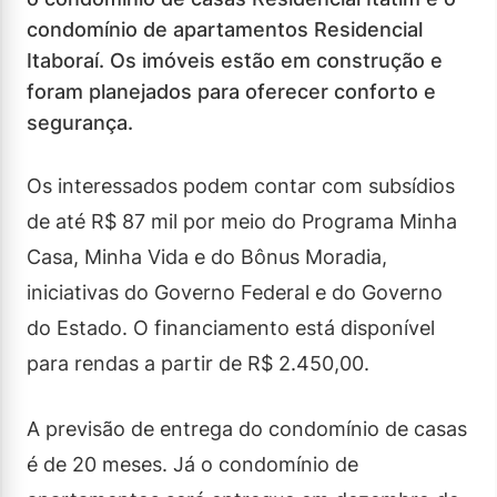
condomínio de apartamentos Residencial
Itaboraí. Os imóveis estão em construção e
foram planejados para oferecer conforto e
segurança.
Os interessados podem contar com subsídios
de até R$ 87 mil por meio do Programa Minha
Casa, Minha Vida e do Bônus Moradia,
iniciativas do Governo Federal e do Governo
do Estado. O financiamento está disponível
para rendas a partir de R$ 2.450,00.
A previsão de entrega do condomínio de casas
é de 20 meses. Já o condomínio de