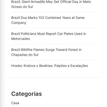
Brazil: Giant Armadillo May Get Official Day in Mato
Grosso do Sul
Brazil Duo Marks 102 Combined Years at Same
Company
Brazil Politicians Must Report Car Plates Used in
Motorcades
Brazil Wildfire Flames Surge Toward Forest in
Chapadao do Sul
Hradec Kralove x Besiktas: Palpites e Escalações
Categorias
Casa