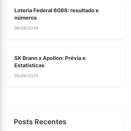
Loteria Federal 6088: resultado e
números
06/08/2026
SK Brann x Apollon: Prévia e
Estatísticas
05/08/2026
Posts Recentes