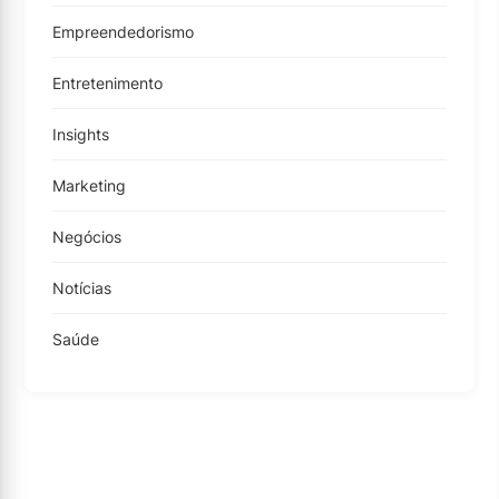
Empreendedorismo
Entretenimento
Insights
Marketing
Negócios
Notícias
Saúde