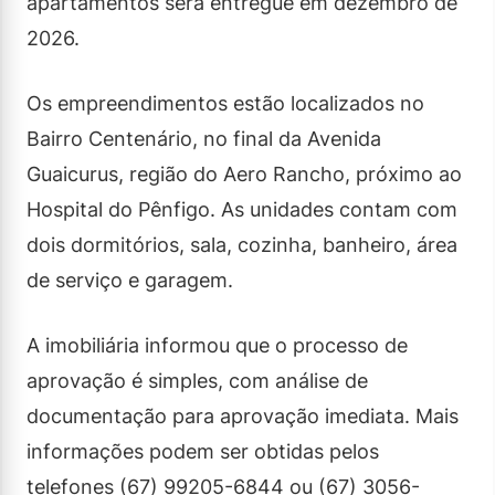
apartamentos será entregue em dezembro de
2026.
Os empreendimentos estão localizados no
Bairro Centenário, no final da Avenida
Guaicurus, região do Aero Rancho, próximo ao
Hospital do Pênfigo. As unidades contam com
dois dormitórios, sala, cozinha, banheiro, área
de serviço e garagem.
A imobiliária informou que o processo de
aprovação é simples, com análise de
documentação para aprovação imediata. Mais
informações podem ser obtidas pelos
telefones (67) 99205-6844 ou (67) 3056-