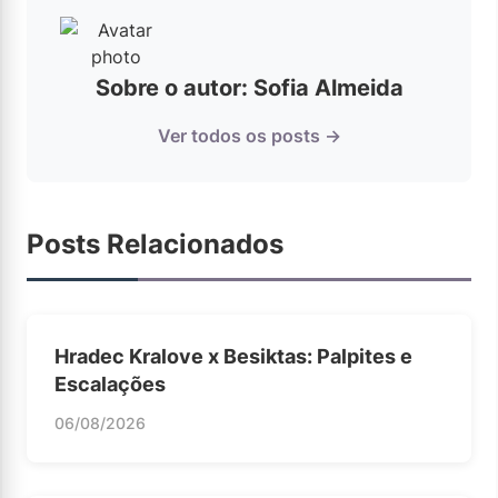
Sobre o autor: Sofia Almeida
Ver todos os posts →
Posts Relacionados
Hradec Kralove x Besiktas: Palpites e
Escalações
06/08/2026