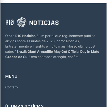
O site
R10 Notícias
é um portal que regularmente publica
artigos sobre assuntos de 2026, como Notícias,
Entretenimento e Insights e muito mais. Nosso último post
sobre "
Brazil: Giant Armadillo May Get Official Day in Mato
Grosso do Sul
" tem chamado atenção, confira.
MENU
Contato
ÚLTIMAS NOTÍCIAS