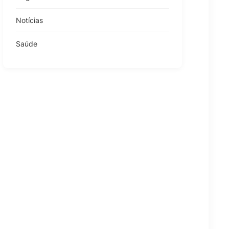
Notícias
Saúde