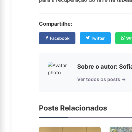
Compartilhe:
Facebook
Twitter
Wh
Sobre o autor: Sof
Ver todos os posts →
Posts Relacionados