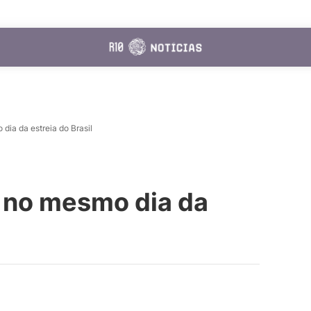
 dia da estreia do Brasil
s no mesmo dia da