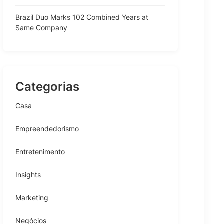
Brazil Duo Marks 102 Combined Years at
Same Company
Categorias
Casa
Empreendedorismo
Entretenimento
Insights
Marketing
Negócios