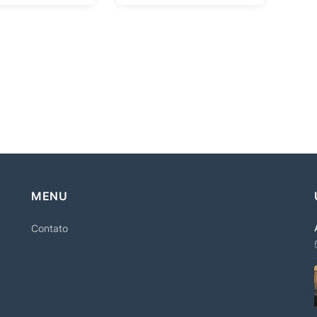
MENU
Contato