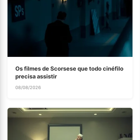
Os filmes de Scorsese que todo cinéfilo
precisa assistir
08/08/2026