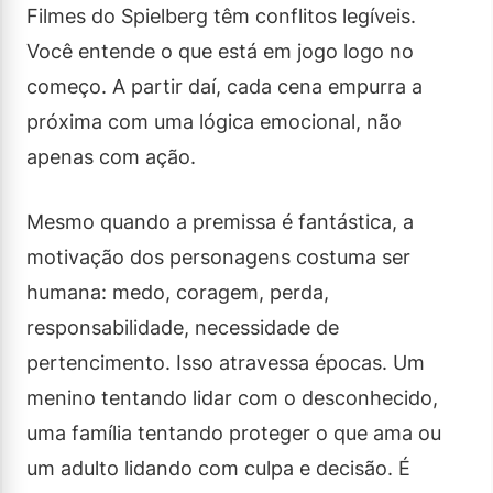
Filmes do Spielberg têm conflitos legíveis.
Você entende o que está em jogo logo no
começo. A partir daí, cada cena empurra a
próxima com uma lógica emocional, não
apenas com ação.
Mesmo quando a premissa é fantástica, a
motivação dos personagens costuma ser
humana: medo, coragem, perda,
responsabilidade, necessidade de
pertencimento. Isso atravessa épocas. Um
menino tentando lidar com o desconhecido,
uma família tentando proteger o que ama ou
um adulto lidando com culpa e decisão. É