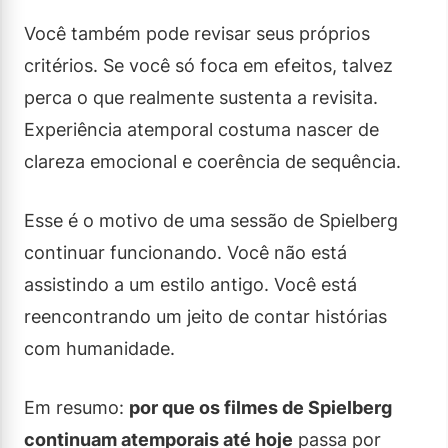
Você também pode revisar seus próprios
critérios. Se você só foca em efeitos, talvez
perca o que realmente sustenta a revisita.
Experiência atemporal costuma nascer de
clareza emocional e coerência de sequência.
Esse é o motivo de uma sessão de Spielberg
continuar funcionando. Você não está
assistindo a um estilo antigo. Você está
reencontrando um jeito de contar histórias
com humanidade.
Em resumo:
por que os filmes de Spielberg
continuam atemporais até hoje
passa por