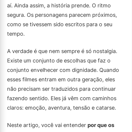
aí. Ainda assim, a história prende. O ritmo
segura. Os personagens parecem próximos,
como se tivessem sido escritos para o seu
tempo.
A verdade é que nem sempre é só nostalgia.
Existe um conjunto de escolhas que faz o
conjunto envelhecer com dignidade. Quando
esses filmes entram em outra geração, eles
não precisam ser traduzidos para continuar
fazendo sentido. Eles já vêm com caminhos
claros: emoção, aventura, tensão e catarse.
Neste artigo, você vai entender
por que os