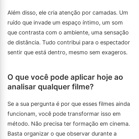
Além disso, ele cria atenção por camadas. Um
ruído que invade um espaço íntimo, um som
que contrasta com o ambiente, uma sensação
de distância. Tudo contribui para o espectador
sentir que está dentro, mesmo sem exageros.
O que você pode aplicar hoje ao
analisar qualquer filme?
Se a sua pergunta é por que esses filmes ainda
funcionam, você pode transformar isso em
método. Não precisa ter formação em cinema.
Basta organizar o que observar durante a