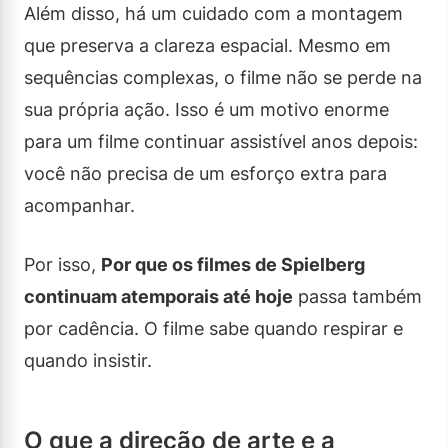
Além disso, há um cuidado com a montagem
que preserva a clareza espacial. Mesmo em
sequências complexas, o filme não se perde na
sua própria ação. Isso é um motivo enorme
para um filme continuar assistível anos depois:
você não precisa de um esforço extra para
acompanhar.
Por isso,
Por que os filmes de Spielberg
continuam atemporais até hoje
passa também
por cadência. O filme sabe quando respirar e
quando insistir.
O que a direção de arte e a