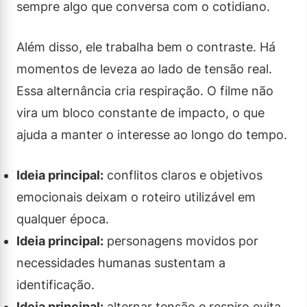
sempre algo que conversa com o cotidiano.
Além disso, ele trabalha bem o contraste. Há
momentos de leveza ao lado de tensão real.
Essa alternância cria respiração. O filme não
vira um bloco constante de impacto, o que
ajuda a manter o interesse ao longo do tempo.
Ideia principal:
conflitos claros e objetivos
emocionais deixam o roteiro utilizável em
qualquer época.
Ideia principal:
personagens movidos por
necessidades humanas sustentam a
identificação.
Ideia principal:
alternar tensão e respiro evita