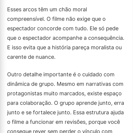
Esses arcos têm um chão moral
compreensível. O filme não exige que o
espectador concorde com tudo. Ele só pede
que o espectador acompanhe a consequência.
E isso evita que a história pareça moralista ou
carente de nuance.
Outro detalhe importante é o cuidado com
dinâmica de grupo. Mesmo em narrativas com
protagonistas muito marcados, existe espaço
para colaboração. O grupo aprende junto, erra
junto e se fortalece junto. Essa estrutura ajuda
o filme a funcionar em revisões, porque você
consegue rever sem perder o vínculo com