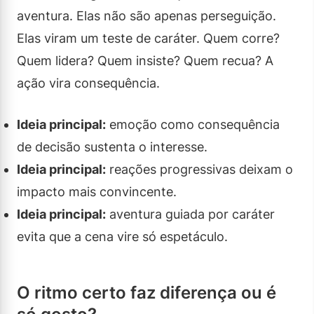
aventura. Elas não são apenas perseguição.
Elas viram um teste de caráter. Quem corre?
Quem lidera? Quem insiste? Quem recua? A
ação vira consequência.
Ideia principal:
emoção como consequência
de decisão sustenta o interesse.
Ideia principal:
reações progressivas deixam o
impacto mais convincente.
Ideia principal:
aventura guiada por caráter
evita que a cena vire só espetáculo.
O ritmo certo faz diferença ou é