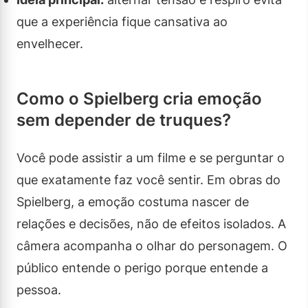
que a experiência fique cansativa ao
envelhecer.
Como o Spielberg cria emoção
sem depender de truques?
Você pode assistir a um filme e se perguntar o
que exatamente faz você sentir. Em obras do
Spielberg, a emoção costuma nascer de
relações e decisões, não de efeitos isolados. A
câmera acompanha o olhar do personagem. O
público entende o perigo porque entende a
pessoa.