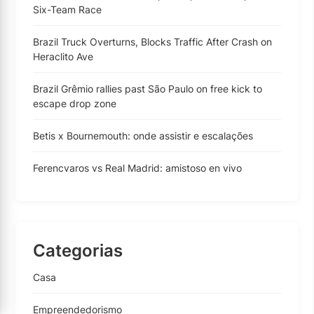
Six-Team Race
Brazil Truck Overturns, Blocks Traffic After Crash on
Heraclito Ave
Brazil Grêmio rallies past São Paulo on free kick to
escape drop zone
Betis x Bournemouth: onde assistir e escalações
Ferencvaros vs Real Madrid: amistoso en vivo
Categorias
Casa
Empreendedorismo