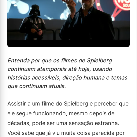
Entenda por que os filmes de Spielberg
continuam atemporais até hoje, usando
histórias acessíveis, direção humana e temas
que continuam atuais.
Assistir a um filme do Spielberg e perceber que
ele segue funcionando, mesmo depois de
décadas, pode ser uma sensação estranha.
Você sabe que já viu muita coisa parecida por