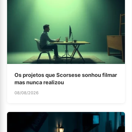
Os projetos que Scorsese sonhou filmar
mas nunca realizou
08/08/2026