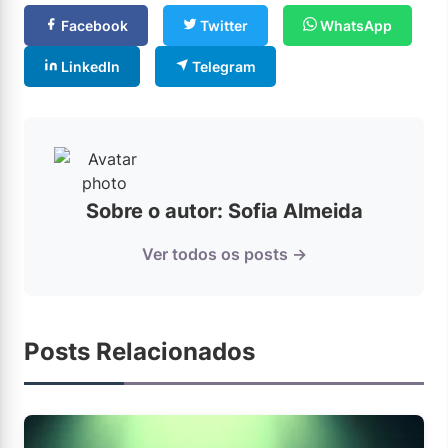
Facebook
Twitter
WhatsApp
LinkedIn
Telegram
Sobre o autor: Sofia Almeida
Ver todos os posts →
Posts Relacionados