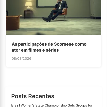
As participações de Scorsese como
ator em filmes e séries
08/08/2026
Posts Recentes
Brazil Women’s State Championship Sets Groups for