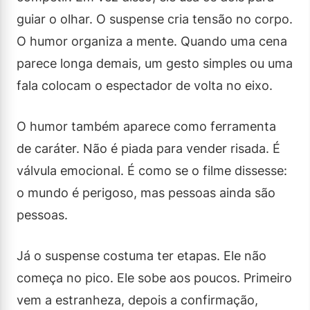
guiar o olhar. O suspense cria tensão no corpo.
O humor organiza a mente. Quando uma cena
parece longa demais, um gesto simples ou uma
fala colocam o espectador de volta no eixo.
O humor também aparece como ferramenta
de caráter. Não é piada para vender risada. É
válvula emocional. É como se o filme dissesse:
o mundo é perigoso, mas pessoas ainda são
pessoas.
Já o suspense costuma ter etapas. Ele não
começa no pico. Ele sobe aos poucos. Primeiro
vem a estranheza, depois a confirmação,