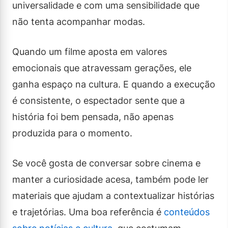
universalidade e com uma sensibilidade que
não tenta acompanhar modas.
Quando um filme aposta em valores
emocionais que atravessam gerações, ele
ganha espaço na cultura. E quando a execução
é consistente, o espectador sente que a
história foi bem pensada, não apenas
produzida para o momento.
Se você gosta de conversar sobre cinema e
manter a curiosidade acesa, também pode ler
materiais que ajudam a contextualizar histórias
e trajetórias. Uma boa referência é
conteúdos