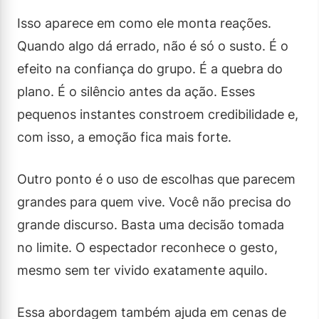
Isso aparece em como ele monta reações.
Quando algo dá errado, não é só o susto. É o
efeito na confiança do grupo. É a quebra do
plano. É o silêncio antes da ação. Esses
pequenos instantes constroem credibilidade e,
com isso, a emoção fica mais forte.
Outro ponto é o uso de escolhas que parecem
grandes para quem vive. Você não precisa do
grande discurso. Basta uma decisão tomada
no limite. O espectador reconhece o gesto,
mesmo sem ter vivido exatamente aquilo.
Essa abordagem também ajuda em cenas de