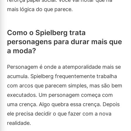
mais lógica do que parece.
Como o Spielberg trata
personagens para durar mais que
a moda?
Personagem é onde a atemporalidade mais se
acumula. Spielberg frequentemente trabalha
com arcos que parecem simples, mas são bem
executados. Um personagem começa com
uma crença. Algo quebra essa crença. Depois
ele precisa decidir o que fazer com a nova
realidade.