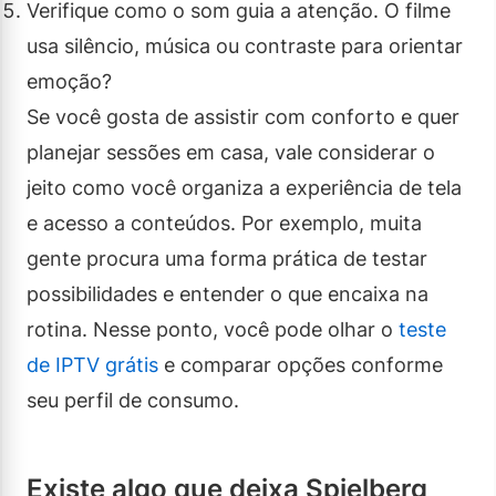
Verifique como o som guia a atenção. O filme
usa silêncio, música ou contraste para orientar
emoção?
Se você gosta de assistir com conforto e quer
planejar sessões em casa, vale considerar o
jeito como você organiza a experiência de tela
e acesso a conteúdos. Por exemplo, muita
gente procura uma forma prática de testar
possibilidades e entender o que encaixa na
rotina. Nesse ponto, você pode olhar o
teste
de IPTV grátis
e comparar opções conforme
seu perfil de consumo.
Existe algo que deixa Spielberg