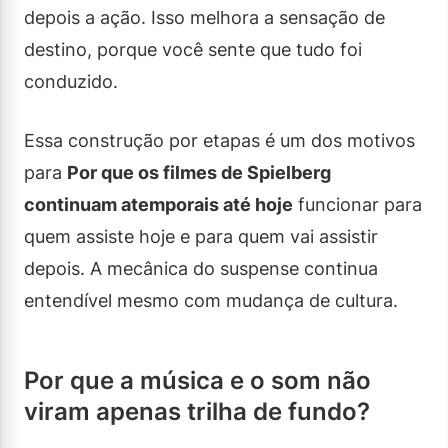
depois a ação. Isso melhora a sensação de
destino, porque você sente que tudo foi
conduzido.
Essa construção por etapas é um dos motivos
para
Por que os filmes de Spielberg
continuam atemporais até hoje
funcionar para
quem assiste hoje e para quem vai assistir
depois. A mecânica do suspense continua
entendível mesmo com mudança de cultura.
Por que a música e o som não
viram apenas trilha de fundo?