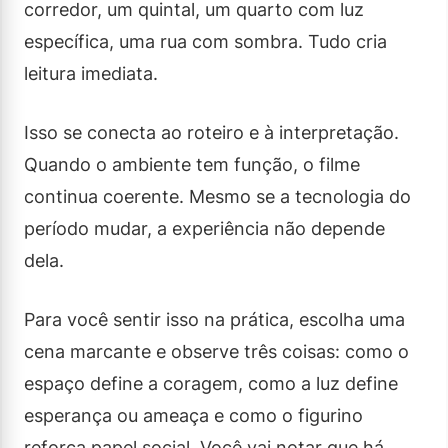
corredor, um quintal, um quarto com luz
específica, uma rua com sombra. Tudo cria
leitura imediata.
Isso se conecta ao roteiro e à interpretação.
Quando o ambiente tem função, o filme
continua coerente. Mesmo se a tecnologia do
período mudar, a experiência não depende
dela.
Para você sentir isso na prática, escolha uma
cena marcante e observe três coisas: como o
espaço define a coragem, como a luz define
esperança ou ameaça e como o figurino
reforça papel social. Você vai notar que há