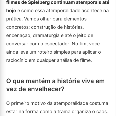
filmes de Spielberg continuam atemporais até
hoje
e como essa atemporalidade acontece na
prática. Vamos olhar para elementos
concretos: construção de histórias,
encenação, dramaturgia e até o jeito de
conversar com o espectador. No fim, você
ainda leva um roteiro simples para aplicar o
raciocínio em qualquer análise de filme.
O que mantém a história viva em
vez de envelhecer?
O primeiro motivo da atemporalidade costuma
estar na forma como a trama organiza o caos.