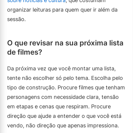
sobre notícias e cultura
, que costumam
organizar leituras para quem quer ir além da
sessão.
O que revisar na sua próxima lista
de filmes?
Da próxima vez que você montar uma lista,
tente não escolher só pelo tema. Escolha pelo
tipo de construção. Procure filmes que tenham
personagens com necessidade clara, tensão
em etapas e cenas que respiram. Procure
direção que ajude a entender o que você está
vendo, não direção que apenas impressiona.