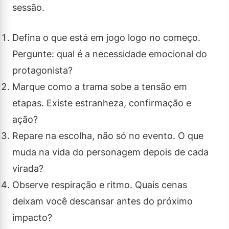
sessão.
Defina o que está em jogo logo no começo.
Pergunte: qual é a necessidade emocional do
protagonista?
Marque como a trama sobe a tensão em
etapas. Existe estranheza, confirmação e
ação?
Repare na escolha, não só no evento. O que
muda na vida do personagem depois de cada
virada?
Observe respiração e ritmo. Quais cenas
deixam você descansar antes do próximo
impacto?