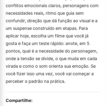
conflitos emocionais claros, personagens com
necessidades reais, ritmo que guia sem
confundir, direção que dá função ao visual e a
um suspense construído em etapas. Para
aplicar hoje, escolha um filme que você já
gosta e faça um teste rápido: anote, em 5
pontos, qual é a necessidade do personagem,
onde a tensão se divide, o que muda em cada
virada e como o som orienta sua emoção. Se
você fizer isso uma vez, você vai começar a
perceber o padrão na prática.
Compartilhe: