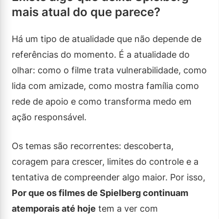
mais atual do que parece?
Há um tipo de atualidade que não depende de
referências do momento. É a atualidade do
olhar: como o filme trata vulnerabilidade, como
lida com amizade, como mostra família como
rede de apoio e como transforma medo em
ação responsável.
Os temas são recorrentes: descoberta,
coragem para crescer, limites do controle e a
tentativa de compreender algo maior. Por isso,
Por que os filmes de Spielberg continuam
atemporais até hoje
tem a ver com