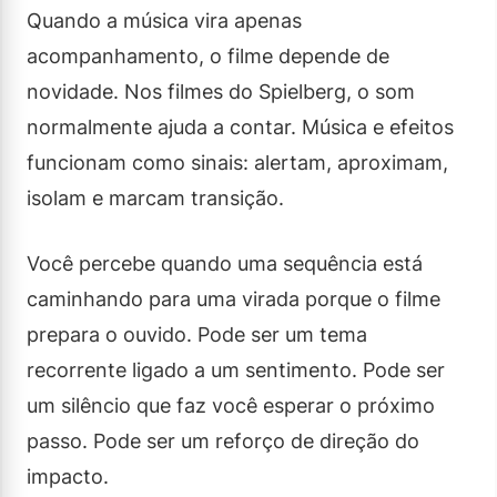
Quando a música vira apenas
acompanhamento, o filme depende de
novidade. Nos filmes do Spielberg, o som
normalmente ajuda a contar. Música e efeitos
funcionam como sinais: alertam, aproximam,
isolam e marcam transição.
Você percebe quando uma sequência está
caminhando para uma virada porque o filme
prepara o ouvido. Pode ser um tema
recorrente ligado a um sentimento. Pode ser
um silêncio que faz você esperar o próximo
passo. Pode ser um reforço de direção do
impacto.