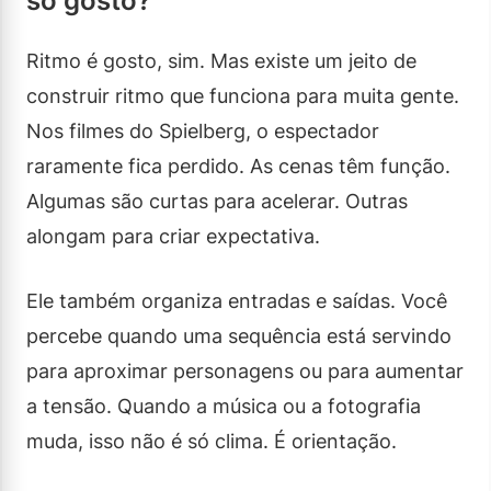
só gosto?
Ritmo é gosto, sim. Mas existe um jeito de
construir ritmo que funciona para muita gente.
Nos filmes do Spielberg, o espectador
raramente fica perdido. As cenas têm função.
Algumas são curtas para acelerar. Outras
alongam para criar expectativa.
Ele também organiza entradas e saídas. Você
percebe quando uma sequência está servindo
para aproximar personagens ou para aumentar
a tensão. Quando a música ou a fotografia
muda, isso não é só clima. É orientação.