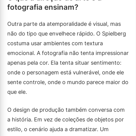
fotografia ensinam?
Outra parte da atemporalidade é visual, mas
não do tipo que envelhece rápido. O Spielberg
costuma usar ambientes com textura
emocional. A fotografia não tenta impressionar
apenas pela cor. Ela tenta situar sentimento:
onde o personagem está vulnerável, onde ele
sente controle, onde o mundo parece maior do
que ele.
O design de produção também conversa com
a história. Em vez de coleções de objetos por
estilo, o cenário ajuda a dramatizar. Um