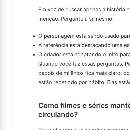
Em vez de buscar apenas a história o
menção. Pergunte a si mesmo:
O personagem está sendo usado para 
A referência está destacando uma esc
O criador está adaptando o mito par
Quando você faz essas perguntas, Po
depois de milênios fica mais claro, 
estão repetindo por hábito. Elas est
Como filmes e séries mant
circulando?