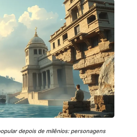
popular depois de milênios: personagens