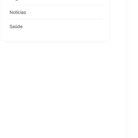
Notícias
Saúde