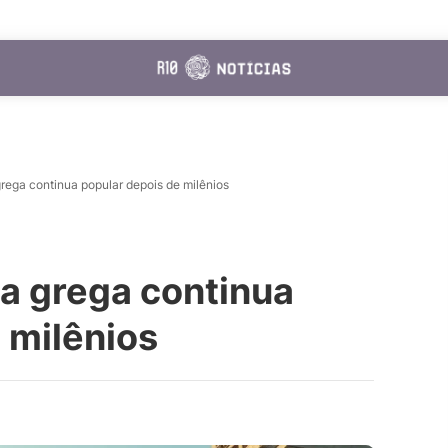
grega continua popular depois de milênios
ia grega continua
 milênios