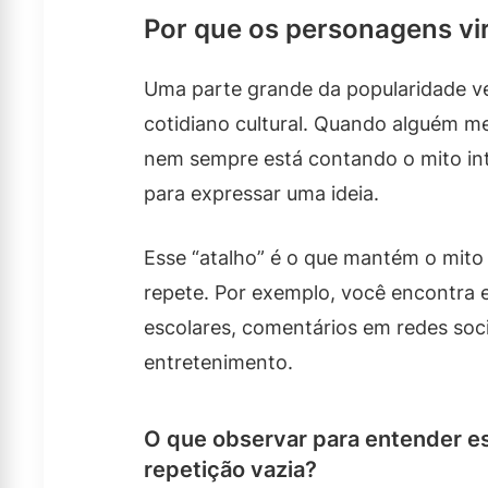
Por que os personagens vi
Uma parte grande da popularidade 
cotidiano cultural. Quando alguém me
nem sempre está contando o mito int
para expressar uma ideia.
Esse “atalho” é o que mantém o mito a
repete. Por exemplo, você encontra
escolares, comentários em redes soci
entretenimento.
O que observar para entender e
repetição vazia?