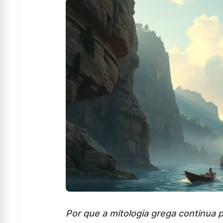
Por que a mitologia grega continua 