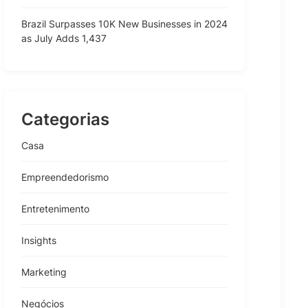
Brazil Surpasses 10K New Businesses in 2024
as July Adds 1,437
Categorias
Casa
Empreendedorismo
Entretenimento
Insights
Marketing
Negócios