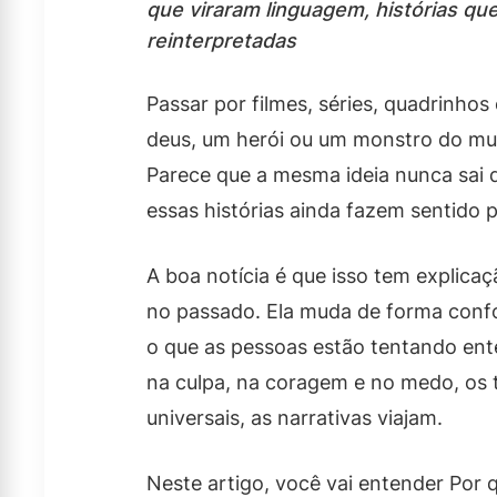
que viraram linguagem, histórias q
reinterpretadas
Passar por filmes, séries, quadrinho
deus, um herói ou um monstro do mu
Parece que a mesma ideia nunca sai 
essas histórias ainda fazem sentido 
A boa notícia é que isso tem explicaç
no passado. Ela muda de forma confo
o que as pessoas estão tentando ent
na culpa, na coragem e no medo, os
universais, as narrativas viajam.
Neste artigo, você vai entender Por 