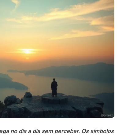
rega no dia a dia sem perceber. Os símbolos