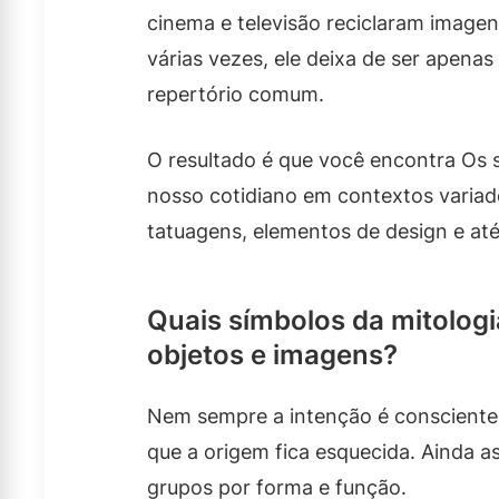
cinema e televisão reciclaram imagen
várias vezes, ele deixa de ser apenas
repertório comum.
O resultado é que você encontra Os 
nosso cotidiano em contextos variad
tatuagens, elementos de design e até
Quais símbolos da mitolog
objetos e imagens?
Nem sempre a intenção é consciente. 
que a origem fica esquecida. Ainda a
grupos por forma e função.