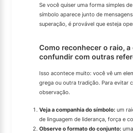
Se você quiser uma forma simples de
símbolo aparece junto de mensagens
superação, é provável que esteja op
Como reconhecer o raio, a 
confundir com outras refe
Isso acontece muito: você vê um ele
grega ou outra tradição. Para evitar c
observação.
Veja a companhia do símbolo:
um rai
de linguagem de liderança, força e 
Observe o formato do conjunto:
uma 