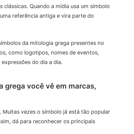
s clássicas. Quando a mídia usa um símbolo
 uma referência antiga e vira parte do
símbolos da mitologia grega presentes no
os, como logotipos, nomes de eventos,
 expressões do dia a dia.
ia grega você vê em marcas,
Muitas vezes o símbolo já está tão popular
ssim, dá para reconhecer os principais