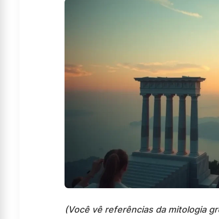
(Você vê referências da mitologia g