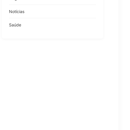
Notícias
Saúde