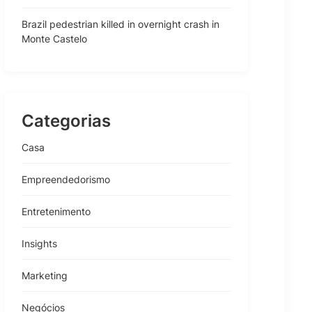
Brazil pedestrian killed in overnight crash in
Monte Castelo
Categorias
Casa
Empreendedorismo
Entretenimento
Insights
Marketing
Negócios