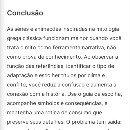
Conclusão
As séries e animações inspiradas na mitologia
grega clássica funcionam melhor quando você
trata o mito como ferramenta narrativa, não
como prova de conhecimento. Ao observar a
função das referências, identificar o tipo de
adaptação e escolher títulos por clima e
conflito, você reduz a confusão e aumenta a
conexão com a história. Use o guia de escolha,
acompanhe símbolos e consequências, e
mantenha uma rotina de consumo que
preserve seus detalhes. O problema tem saída: