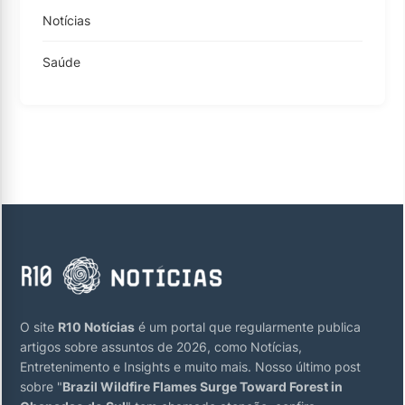
Notícias
Saúde
O site
R10 Notícias
é um portal que regularmente publica
artigos sobre assuntos de 2026, como Notícias,
Entretenimento e Insights e muito mais. Nosso último post
sobre "
Brazil Wildfire Flames Surge Toward Forest in