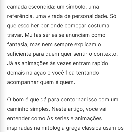
camada escondida: um símbolo, uma
referência, uma virada de personalidade. Só
que escolher por onde começar costuma
travar. Muitas séries se anunciam como
fantasia, mas nem sempre explicam o
suficiente para quem quer sentir o contexto.
Já as animações às vezes entram rápido
demais na ação e você fica tentando
acompanhar quem é quem.
O bom é que dá para contornar isso com um
caminho simples. Neste artigo, você vai
entender como As séries e animações
inspiradas na mitologia grega clássica usam os