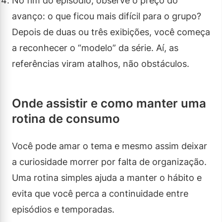
No fim do episódio, observe o preço do
avanço: o que ficou mais difícil para o grupo?
Depois de duas ou três exibições, você começa
a reconhecer o “modelo” da série. Aí, as
referências viram atalhos, não obstáculos.
Onde assistir e como manter uma
rotina de consumo
Você pode amar o tema e mesmo assim deixar
a curiosidade morrer por falta de organização.
Uma rotina simples ajuda a manter o hábito e
evita que você perca a continuidade entre
episódios e temporadas.