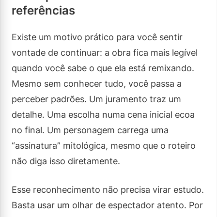
referências
Existe um motivo prático para você sentir
vontade de continuar: a obra fica mais legível
quando você sabe o que ela está remixando.
Mesmo sem conhecer tudo, você passa a
perceber padrões. Um juramento traz um
detalhe. Uma escolha numa cena inicial ecoa
no final. Um personagem carrega uma
“assinatura” mitológica, mesmo que o roteiro
não diga isso diretamente.
Esse reconhecimento não precisa virar estudo.
Basta usar um olhar de espectador atento. Por