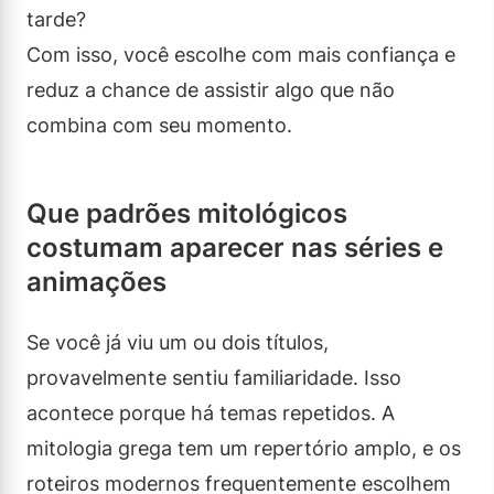
tarde?
Com isso, você escolhe com mais confiança e
reduz a chance de assistir algo que não
combina com seu momento.
Que padrões mitológicos
costumam aparecer nas séries e
animações
Se você já viu um ou dois títulos,
provavelmente sentiu familiaridade. Isso
acontece porque há temas repetidos. A
mitologia grega tem um repertório amplo, e os
roteiros modernos frequentemente escolhem