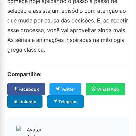
comece hoje aplicando o passo a passo de
seleção e assista um episódio com atenção ao
que muda por causa das decisões. E, ao repetir
esse processo, você vai aproveitar ainda mais
As séries e animações inspiradas na mitologia
grega clássica.
Compartilhe:
Facebook
Twitter
WhatsApp
LinkedIn
Telegram