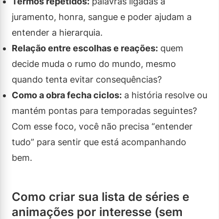
Termos repetidos:
palavras ligadas a
juramento, honra, sangue e poder ajudam a
entender a hierarquia.
Relação entre escolhas e reações:
quem
decide muda o rumo do mundo, mesmo
quando tenta evitar consequências?
Como a obra fecha ciclos:
a história resolve ou
mantém pontas para temporadas seguintes?
Com esse foco, você não precisa “entender
tudo” para sentir que está acompanhando
bem.
Como criar sua lista de séries e
animações por interesse (sem