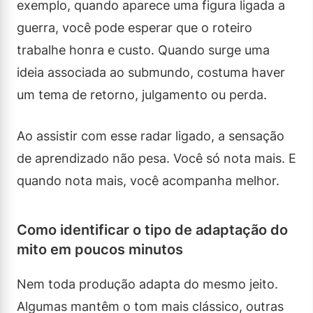
exemplo, quando aparece uma figura ligada a
guerra, você pode esperar que o roteiro
trabalhe honra e custo. Quando surge uma
ideia associada ao submundo, costuma haver
um tema de retorno, julgamento ou perda.
Ao assistir com esse radar ligado, a sensação
de aprendizado não pesa. Você só nota mais. E
quando nota mais, você acompanha melhor.
Como identificar o tipo de adaptação do
mito em poucos minutos
Nem toda produção adapta do mesmo jeito.
Algumas mantêm o tom mais clássico, outras