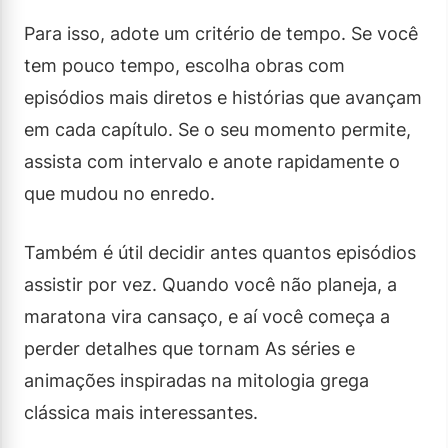
Para isso, adote um critério de tempo. Se você
tem pouco tempo, escolha obras com
episódios mais diretos e histórias que avançam
em cada capítulo. Se o seu momento permite,
assista com intervalo e anote rapidamente o
que mudou no enredo.
Também é útil decidir antes quantos episódios
assistir por vez. Quando você não planeja, a
maratona vira cansaço, e aí você começa a
perder detalhes que tornam As séries e
animações inspiradas na mitologia grega
clássica mais interessantes.