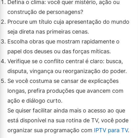
Defina o clima: você quer mistério, ação ou
construção de personagens?
Procure um título cuja apresentação do mundo
seja direta nas primeiras cenas.
Escolha obras que mostram rapidamente o
papel dos deuses ou das forças míticas.
Verifique se o conflito central é claro: busca,
disputa, vingança ou reorganização do poder.
Se você costuma se cansar de explicações
longas, prefira produções que avancem com
ação e diálogo curto.
Se quiser facilitar ainda mais o acesso ao que
está disponível na sua rotina de TV, você pode
organizar sua programação com
IPTV para TV
.