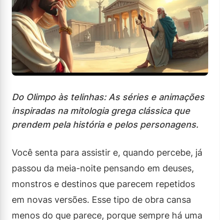
Do Olimpo às telinhas: As séries e animações
inspiradas na mitologia grega clássica que
prendem pela história e pelos personagens.
Você senta para assistir e, quando percebe, já
passou da meia-noite pensando em deuses,
monstros e destinos que parecem repetidos
em novas versões. Esse tipo de obra cansa
menos do que parece, porque sempre há uma