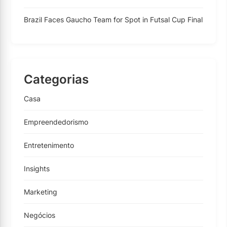
Brazil Faces Gaucho Team for Spot in Futsal Cup Final
Categorias
Casa
Empreendedorismo
Entretenimento
Insights
Marketing
Negócios