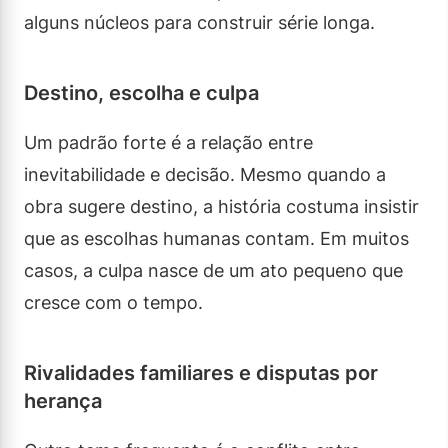
alguns núcleos para construir série longa.
Destino, escolha e culpa
Um padrão forte é a relação entre
inevitabilidade e decisão. Mesmo quando a
obra sugere destino, a história costuma insistir
que as escolhas humanas contam. Em muitos
casos, a culpa nasce de um ato pequeno que
cresce com o tempo.
Rivalidades familiares e disputas por
herança