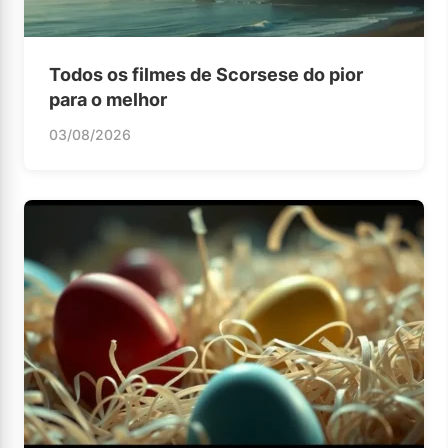
Todos os filmes de Scorsese do pior
para o melhor
03/08/2026