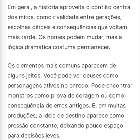
Em geral, a história aproveita o conflito central
dos mitos, como rivalidade entre gerações,
escolhas difíceis e consequências que voltam
mais tarde. Os nomes podem mudar, mas a
lógica dramática costuma permanecer.
Os elementos mais comuns aparecem de
alguns jeitos. Você pode ver deuses como
personagens ativos no enredo. Pode encontrar
monstros como prova de coragem ou como
consequência de erros antigos. E, em muitas
produções, a ideia de destino aparece como
pressão constante, deixando pouco espaço
para decisões leves.