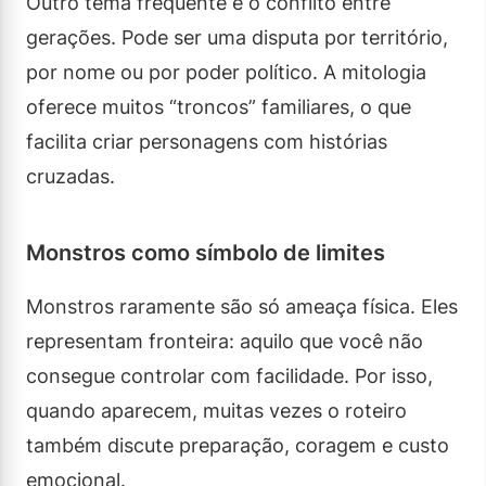
Outro tema frequente é o conflito entre
gerações. Pode ser uma disputa por território,
por nome ou por poder político. A mitologia
oferece muitos “troncos” familiares, o que
facilita criar personagens com histórias
cruzadas.
Monstros como símbolo de limites
Monstros raramente são só ameaça física. Eles
representam fronteira: aquilo que você não
consegue controlar com facilidade. Por isso,
quando aparecem, muitas vezes o roteiro
também discute preparação, coragem e custo
emocional.