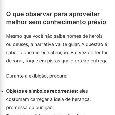
O que observar para aproveitar
melhor sem conhecimento prévio
Mesmo que você não saiba nomes de heróis
ou deuses, a narrativa vai te guiar. A questão é
saber o que merece atenção. Em vez de tentar
decorar, foque em pistas que o roteiro entrega.
Durante a exibição, procure:
Objetos e símbolos recorrentes:
eles
costumam carregar a ideia de herança,
promessa ou punição.