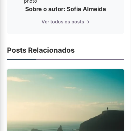
Sobre o autor: Sofia Almeida
Ver todos os posts →
Posts Relacionados