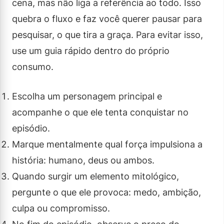
cena, mas não liga a referência ao todo. Isso
quebra o fluxo e faz você querer pausar para
pesquisar, o que tira a graça. Para evitar isso,
use um guia rápido dentro do próprio
consumo.
Escolha um personagem principal e
acompanhe o que ele tenta conquistar no
episódio.
Marque mentalmente qual força impulsiona a
história: humano, deus ou ambos.
Quando surgir um elemento mitológico,
pergunte o que ele provoca: medo, ambição,
culpa ou compromisso.