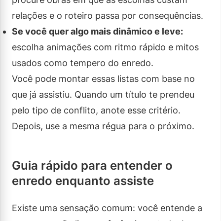
relações e o roteiro passa por consequências.
Se você quer algo mais dinâmico e leve:
escolha animações com ritmo rápido e mitos
usados como tempero do enredo.
Você pode montar essas listas com base no
que já assistiu. Quando um título te prendeu
pelo tipo de conflito, anote esse critério.
Depois, use a mesma régua para o próximo.
Guia rápido para entender o
enredo enquanto assiste
Existe uma sensação comum: você entende a