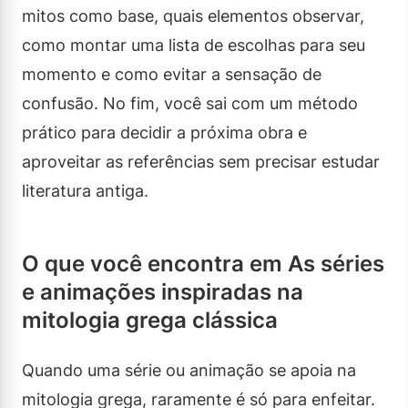
mitos como base, quais elementos observar,
como montar uma lista de escolhas para seu
momento e como evitar a sensação de
confusão. No fim, você sai com um método
prático para decidir a próxima obra e
aproveitar as referências sem precisar estudar
literatura antiga.
O que você encontra em As séries
e animações inspiradas na
mitologia grega clássica
Quando uma série ou animação se apoia na
mitologia grega, raramente é só para enfeitar.