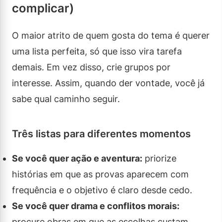
complicar)
O maior atrito de quem gosta do tema é querer
uma lista perfeita, só que isso vira tarefa
demais. Em vez disso, crie grupos por
interesse. Assim, quando der vontade, você já
sabe qual caminho seguir.
Três listas para diferentes momentos
Se você quer ação e aventura:
priorize
histórias em que as provas aparecem com
frequência e o objetivo é claro desde cedo.
Se você quer drama e conflitos morais:
procure obras em que as escolhas custam