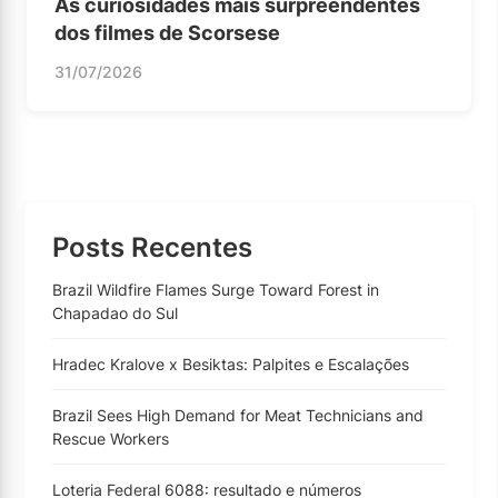
As curiosidades mais surpreendentes
dos filmes de Scorsese
31/07/2026
Posts Recentes
Brazil Wildfire Flames Surge Toward Forest in
Chapadao do Sul
Hradec Kralove x Besiktas: Palpites e Escalações
Brazil Sees High Demand for Meat Technicians and
Rescue Workers
Loteria Federal 6088: resultado e números