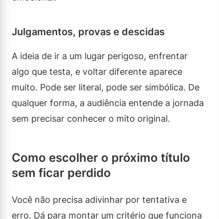
Julgamentos, provas e descidas
A ideia de ir a um lugar perigoso, enfrentar
algo que testa, e voltar diferente aparece
muito. Pode ser literal, pode ser simbólica. De
qualquer forma, a audiência entende a jornada
sem precisar conhecer o mito original.
Como escolher o próximo título
sem ficar perdido
Você não precisa adivinhar por tentativa e
erro. Dá para montar um critério que funciona