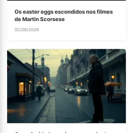
Os easter eggs escondidos nos filmes
de Martin Scorsese
02/08/2026