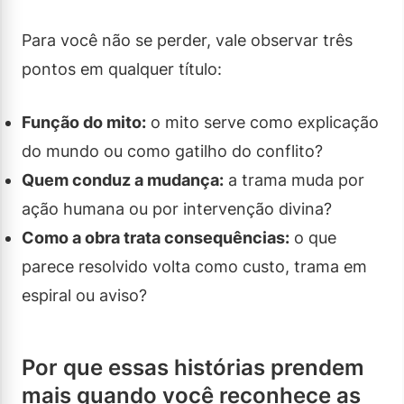
Para você não se perder, vale observar três
pontos em qualquer título:
Função do mito:
o mito serve como explicação
do mundo ou como gatilho do conflito?
Quem conduz a mudança:
a trama muda por
ação humana ou por intervenção divina?
Como a obra trata consequências:
o que
parece resolvido volta como custo, trama em
espiral ou aviso?
Por que essas histórias prendem
mais quando você reconhece as