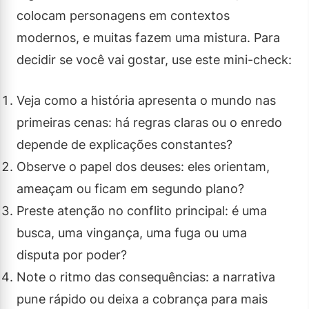
colocam personagens em contextos
modernos, e muitas fazem uma mistura. Para
decidir se você vai gostar, use este mini-check:
Veja como a história apresenta o mundo nas
primeiras cenas: há regras claras ou o enredo
depende de explicações constantes?
Observe o papel dos deuses: eles orientam,
ameaçam ou ficam em segundo plano?
Preste atenção no conflito principal: é uma
busca, uma vingança, uma fuga ou uma
disputa por poder?
Note o ritmo das consequências: a narrativa
pune rápido ou deixa a cobrança para mais