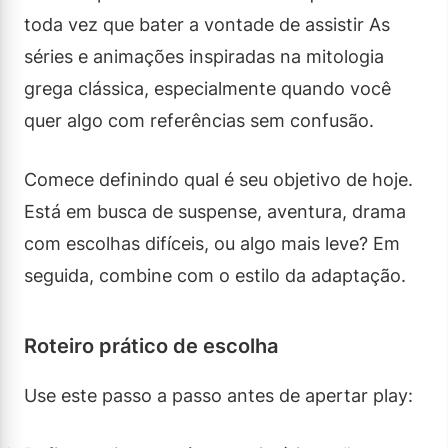
toda vez que bater a vontade de assistir As
séries e animações inspiradas na mitologia
grega clássica, especialmente quando você
quer algo com referências sem confusão.
Comece definindo qual é seu objetivo de hoje.
Está em busca de suspense, aventura, drama
com escolhas difíceis, ou algo mais leve? Em
seguida, combine com o estilo da adaptação.
Roteiro prático de escolha
Use este passo a passo antes de apertar play: