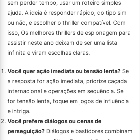
sem perder tempo, usar um roteiro simples
ajuda. A ideia é responder rápido, do tipo sim
ou não, e escolher o thriller compatível. Com
isso, Os melhores thrillers de espionagem para
assistir neste ano deixam de ser uma lista
infinita e viram escolhas claras.
Você quer ação imediata ou tensão lenta?
Se
a resposta for ação imediata, priorize caçada
internacional e operações em sequência. Se
for tensão lenta, foque em jogos de influência
e intriga.
Você prefere diálogos ou cenas de
perseguição?
Diálogos e bastidores combinam