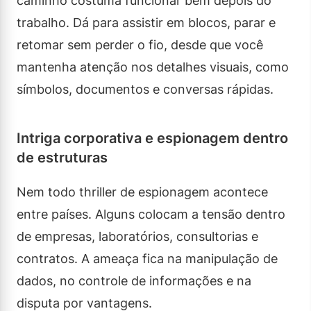
caminho costuma funcionar bem depois do
trabalho. Dá para assistir em blocos, parar e
retomar sem perder o fio, desde que você
mantenha atenção nos detalhes visuais, como
símbolos, documentos e conversas rápidas.
Intriga corporativa e espionagem dentro
de estruturas
Nem todo thriller de espionagem acontece
entre países. Alguns colocam a tensão dentro
de empresas, laboratórios, consultorias e
contratos. A ameaça fica na manipulação de
dados, no controle de informações e na
disputa por vantagens.