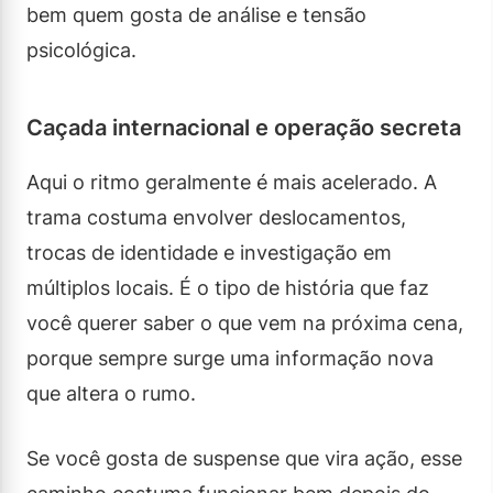
bem quem gosta de análise e tensão
psicológica.
Caçada internacional e operação secreta
Aqui o ritmo geralmente é mais acelerado. A
trama costuma envolver deslocamentos,
trocas de identidade e investigação em
múltiplos locais. É o tipo de história que faz
você querer saber o que vem na próxima cena,
porque sempre surge uma informação nova
que altera o rumo.
Se você gosta de suspense que vira ação, esse