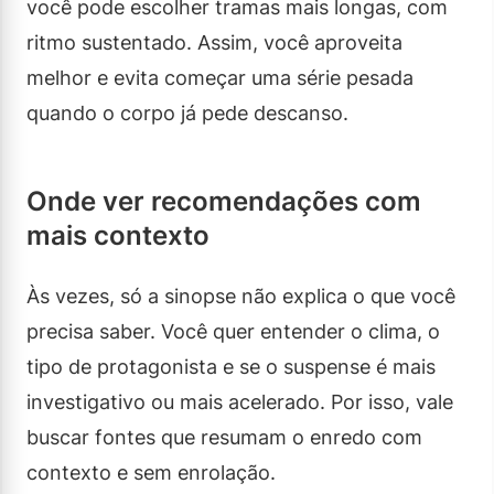
você pode escolher tramas mais longas, com
ritmo sustentado. Assim, você aproveita
melhor e evita começar uma série pesada
quando o corpo já pede descanso.
Onde ver recomendações com
mais contexto
Às vezes, só a sinopse não explica o que você
precisa saber. Você quer entender o clima, o
tipo de protagonista e se o suspense é mais
investigativo ou mais acelerado. Por isso, vale
buscar fontes que resumam o enredo com
contexto e sem enrolação.