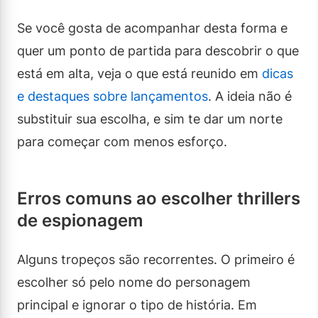
Se você gosta de acompanhar desta forma e
quer um ponto de partida para descobrir o que
está em alta, veja o que está reunido em
dicas
e destaques sobre lançamentos
. A ideia não é
substituir sua escolha, e sim te dar um norte
para começar com menos esforço.
Erros comuns ao escolher thrillers
de espionagem
Alguns tropeços são recorrentes. O primeiro é
escolher só pelo nome do personagem
principal e ignorar o tipo de história. Em