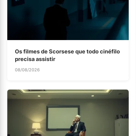
Os filmes de Scorsese que todo cinéfilo
precisa assistir
08/08/2026