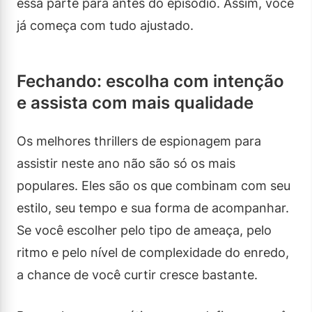
essa parte para antes do episódio. Assim, você
já começa com tudo ajustado.
Fechando: escolha com intenção
e assista com mais qualidade
Os melhores thrillers de espionagem para
assistir neste ano não são só os mais
populares. Eles são os que combinam com seu
estilo, seu tempo e sua forma de acompanhar.
Se você escolher pelo tipo de ameaça, pelo
ritmo e pelo nível de complexidade do enredo,
a chance de você curtir cresce bastante.