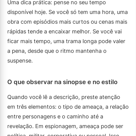
Uma dica prática: pense no seu tempo
disponível hoje. Se você só tem uma hora, uma
obra com episódios mais curtos ou cenas mais
rápidas tende a encaixar melhor. Se você vai
ficar mais tempo, uma trama longa pode valer
a pena, desde que o ritmo mantenha o
suspense.
O que observar na sinopse e no estilo
Quando você lê a descrição, preste atenção
em três elementos: o tipo de ameaça, a relação
entre personagens e o caminho até a
revelação. Em espionagem, ameaça pode ser
política, militar, corporativa ou pessoal. Isso