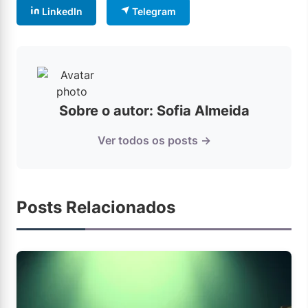
LinkedIn
Telegram
Sobre o autor: Sofia Almeida
Ver todos os posts →
Posts Relacionados