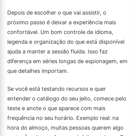
Depois de escolher o que vai assistir, o
próximo passo é deixar a experiência mais
confortável. Um bom controle de idioma,
legenda e organização do que está disponível
ajuda a manter a sessão fluida. Isso faz
diferença em séries longas de espionagem, em
que detalhes importam.
Se você está testando recursos e quer
entender o catálogo do seu jeito, comece pelo
teste e anote o que aparece com mais
frequência no seu horário. Exemplo real: na
hora do almoço, muitas pessoas querem algo