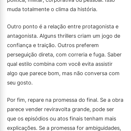
muda totalmente o clima da história.
Outro ponto é a relação entre protagonista e
antagonista. Alguns thrillers criam um jogo de
confiança e traição. Outros preferem
perseguição direta, com correria e fuga. Saber
qual estilo combina com você evita assistir
algo que parece bom, mas não conversa com
seu gosto.
Por fim, repare na promessa do final. Se a obra
parece vender reviravolta grande, pode ser
que os episódios ou atos finais tenham mais
explicações. Se a promessa for ambiguidades,