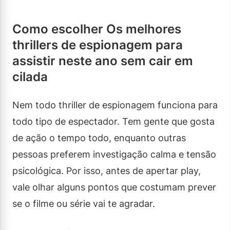
Como escolher Os melhores
thrillers de espionagem para
assistir neste ano sem cair em
cilada
Nem todo thriller de espionagem funciona para
todo tipo de espectador. Tem gente que gosta
de ação o tempo todo, enquanto outras
pessoas preferem investigação calma e tensão
psicológica. Por isso, antes de apertar play,
vale olhar alguns pontos que costumam prever
se o filme ou série vai te agradar.