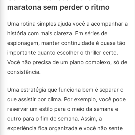
maratona sem perder o ritmo
Uma rotina simples ajuda você a acompanhar a
história com mais clareza. Em séries de
espionagem, manter continuidade é quase tão
importante quanto escolher o thriller certo.
Você não precisa de um plano complexo, só de
consistência.
Uma estratégia que funciona bem é separar o
que assistir por clima. Por exemplo, você pode
reservar um estilo para o meio da semana e
outro para o fim de semana. Assim, a
experiência fica organizada e você não sente