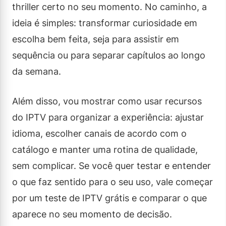
thriller certo no seu momento. No caminho, a
ideia é simples: transformar curiosidade em
escolha bem feita, seja para assistir em
sequência ou para separar capítulos ao longo
da semana.
Além disso, vou mostrar como usar recursos
do IPTV para organizar a experiência: ajustar
idioma, escolher canais de acordo com o
catálogo e manter uma rotina de qualidade,
sem complicar. Se você quer testar e entender
o que faz sentido para o seu uso, vale começar
por um teste de IPTV grátis e comparar o que
aparece no seu momento de decisão.