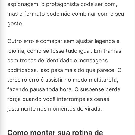
espionagem, o protagonista pode ser bom,
mas o formato pode não combinar com o seu
gosto.
Outro erro é começar sem ajustar legenda e
idioma, como se fosse tudo igual. Em tramas
com trocas de identidade e mensagens
codificadas, isso pesa mais do que parece. O
terceiro erro é assistir no modo multitarefa,
fazendo pausa toda hora. O suspense perde
força quando você interrompe as cenas
justamente nos momentos de virada.
Como montar sua rotina de