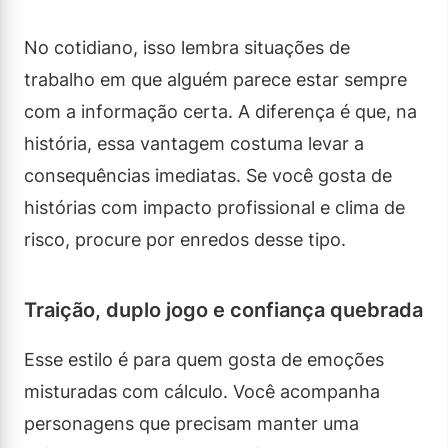
No cotidiano, isso lembra situações de
trabalho em que alguém parece estar sempre
com a informação certa. A diferença é que, na
história, essa vantagem costuma levar a
consequências imediatas. Se você gosta de
histórias com impacto profissional e clima de
risco, procure por enredos desse tipo.
Traição, duplo jogo e confiança quebrada
Esse estilo é para quem gosta de emoções
misturadas com cálculo. Você acompanha
personagens que precisam manter uma