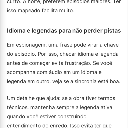
curto. À noite, preferem episódios maiores. Ter
isso mapeado facilita muito.
Idioma e legendas para não perder pistas
Em espionagem, uma frase pode virar a chave
do episódio. Por isso, checar idioma e legenda
antes de começar evita frustração. Se você
acompanha com áudio em um idioma e
legenda em outro, veja se a sincronia está boa.
Um detalhe que ajuda: se a obra tiver termos
técnicos, mantenha sempre a legenda ativa
quando você estiver construindo
entendimento do enredo. Isso evita ter que