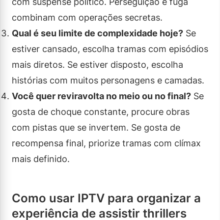
com suspense político. Perseguição e fuga
combinam com operações secretas.
Qual é seu limite de complexidade hoje?
Se
estiver cansado, escolha tramas com episódios
mais diretos. Se estiver disposto, escolha
histórias com muitos personagens e camadas.
Você quer reviravolta no meio ou no final?
Se
gosta de choque constante, procure obras
com pistas que se invertem. Se gosta de
recompensa final, priorize tramas com clímax
mais definido.
Como usar IPTV para organizar a
experiência de assistir thrillers