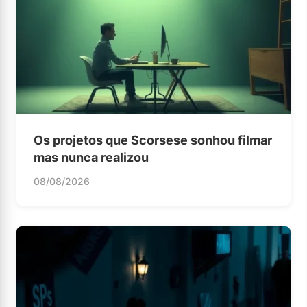
Os projetos que Scorsese sonhou filmar
mas nunca realizou
08/08/2026