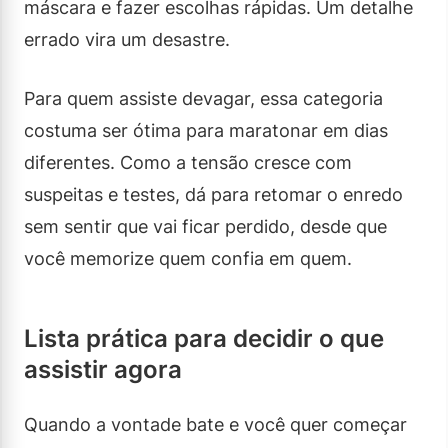
máscara e fazer escolhas rápidas. Um detalhe
errado vira um desastre.
Para quem assiste devagar, essa categoria
costuma ser ótima para maratonar em dias
diferentes. Como a tensão cresce com
suspeitas e testes, dá para retomar o enredo
sem sentir que vai ficar perdido, desde que
você memorize quem confia em quem.
Lista prática para decidir o que
assistir agora
Quando a vontade bate e você quer começar