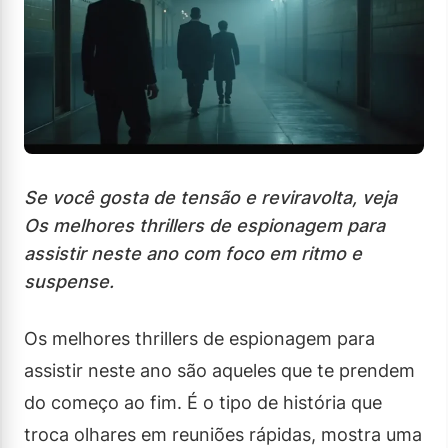
Se você gosta de tensão e reviravolta, veja
Os melhores thrillers de espionagem para
assistir neste ano com foco em ritmo e
suspense.
Os melhores thrillers de espionagem para
assistir neste ano são aqueles que te prendem
do começo ao fim. É o tipo de história que
troca olhares em reuniões rápidas, mostra uma