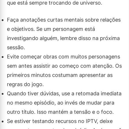
que está sempre trocando de universo.
Faça anotações curtas mentais sobre relações
e objetivos. Se um personagem está
investigando alguém, lembre disso na próxima
sessão.
Evite começar obras com muitos personagens
sem antes assistir ao começo com atenção. Os
primeiros minutos costumam apresentar as
regras do jogo.
Quando tiver dúvidas, use a retomada imediata
no mesmo episódio, ao invés de mudar para
outro título. Isso mantém a tensão e o foco.
Se estiver testando recursos no IPTV, deixe