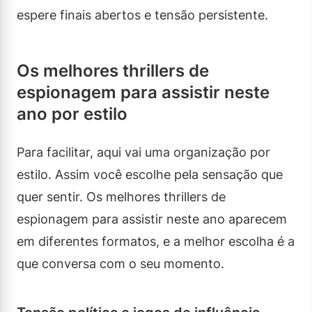
espere finais abertos e tensão persistente.
Os melhores thrillers de
espionagem para assistir neste
ano por estilo
Para facilitar, aqui vai uma organização por
estilo. Assim você escolhe pela sensação que
quer sentir. Os melhores thrillers de
espionagem para assistir neste ano aparecem
em diferentes formatos, e a melhor escolha é a
que conversa com o seu momento.