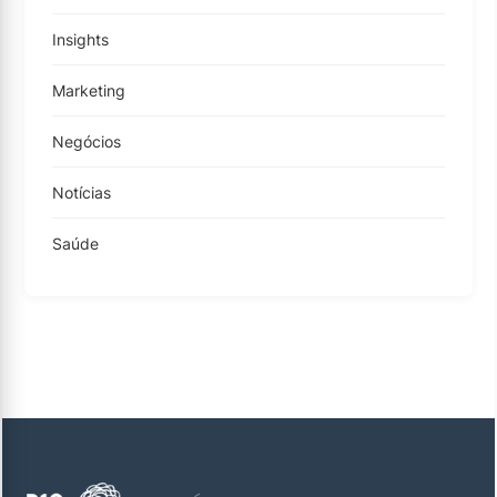
Insights
Marketing
Negócios
Notícias
Saúde