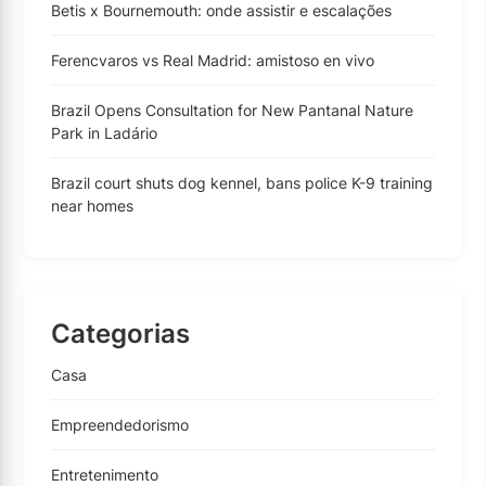
Betis x Bournemouth: onde assistir e escalações
Ferencvaros vs Real Madrid: amistoso en vivo
Brazil Opens Consultation for New Pantanal Nature
Park in Ladário
Brazil court shuts dog kennel, bans police K-9 training
near homes
Categorias
Casa
Empreendedorismo
Entretenimento