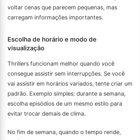
voltar cenas que parecem pequenas, mas
carregam informações importantes.
Escolha de horário e modo de
visualização
Thrillers funcionam melhor quando você
consegue assistir sem interrupções. Se você
vai assistir em horários variados, tente criar um
padrão. Exemplo simples: durante a semana,
escolha episódios de um mesmo estilo para
evitar trocar demais de clima.
No fim de semana, quando o tempo rende,