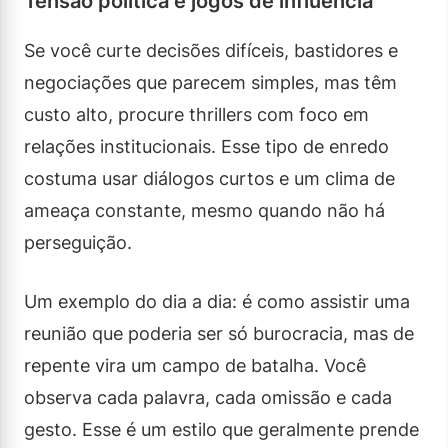
Tensão política e jogos de influência
Se você curte decisões difíceis, bastidores e
negociações que parecem simples, mas têm
custo alto, procure thrillers com foco em
relações institucionais. Esse tipo de enredo
costuma usar diálogos curtos e um clima de
ameaça constante, mesmo quando não há
perseguição.
Um exemplo do dia a dia: é como assistir uma
reunião que poderia ser só burocracia, mas de
repente vira um campo de batalha. Você
observa cada palavra, cada omissão e cada
gesto. Esse é um estilo que geralmente prende