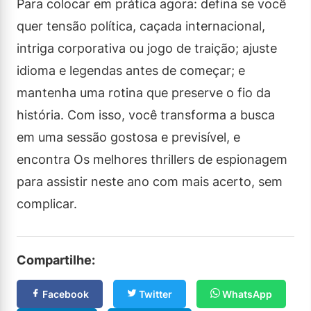
Para colocar em prática agora: defina se você
quer tensão política, caçada internacional,
intriga corporativa ou jogo de traição; ajuste
idioma e legendas antes de começar; e
mantenha uma rotina que preserve o fio da
história. Com isso, você transforma a busca
em uma sessão gostosa e previsível, e
encontra Os melhores thrillers de espionagem
para assistir neste ano com mais acerto, sem
complicar.
Compartilhe:
Facebook
Twitter
WhatsApp