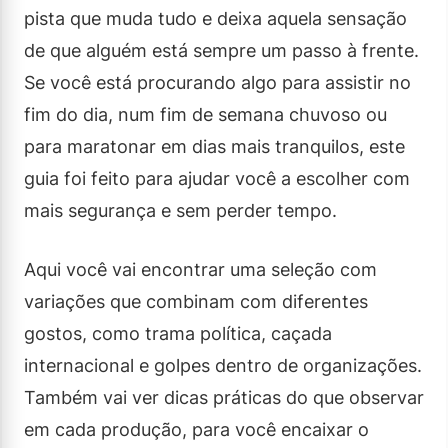
pista que muda tudo e deixa aquela sensação
de que alguém está sempre um passo à frente.
Se você está procurando algo para assistir no
fim do dia, num fim de semana chuvoso ou
para maratonar em dias mais tranquilos, este
guia foi feito para ajudar você a escolher com
mais segurança e sem perder tempo.
Aqui você vai encontrar uma seleção com
variações que combinam com diferentes
gostos, como trama política, caçada
internacional e golpes dentro de organizações.
Também vai ver dicas práticas do que observar
em cada produção, para você encaixar o