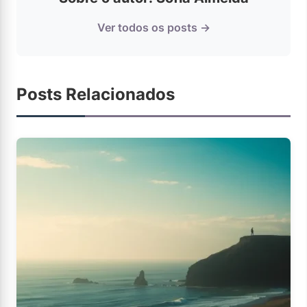
Ver todos os posts →
Posts Relacionados