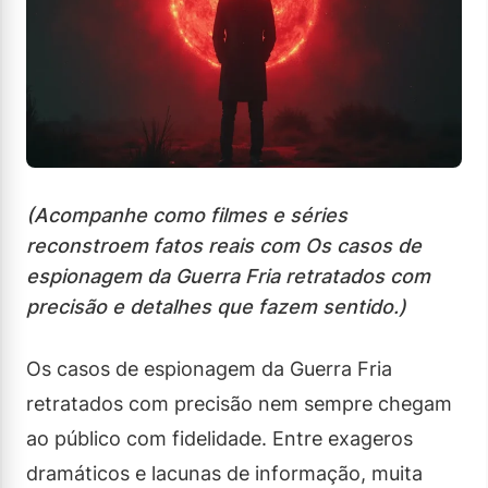
(Acompanhe como filmes e séries
reconstroem fatos reais com Os casos de
espionagem da Guerra Fria retratados com
precisão e detalhes que fazem sentido.)
Os casos de espionagem da Guerra Fria
retratados com precisão nem sempre chegam
ao público com fidelidade. Entre exageros
dramáticos e lacunas de informação, muita