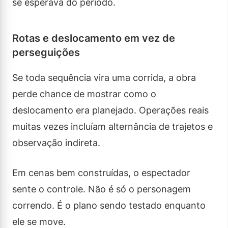
se esperava do período.
Rotas e deslocamento em vez de
perseguições
Se toda sequência vira uma corrida, a obra
perde chance de mostrar como o
deslocamento era planejado. Operações reais
muitas vezes incluíam alternância de trajetos e
observação indireta.
Em cenas bem construídas, o espectador
sente o controle. Não é só o personagem
correndo. É o plano sendo testado enquanto
ele se move.