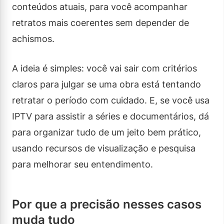
conteúdos atuais, para você acompanhar
retratos mais coerentes sem depender de
achismos.
A ideia é simples: você vai sair com critérios
claros para julgar se uma obra está tentando
retratar o período com cuidado. E, se você usa
IPTV para assistir a séries e documentários, dá
para organizar tudo de um jeito bem prático,
usando recursos de visualização e pesquisa
para melhorar seu entendimento.
Por que a precisão nesses casos
muda tudo