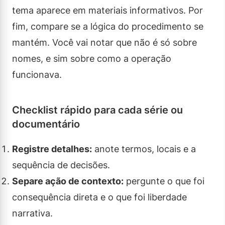
tema aparece em materiais informativos. Por
fim, compare se a lógica do procedimento se
mantém. Você vai notar que não é só sobre
nomes, e sim sobre como a operação
funcionava.
Checklist rápido para cada série ou
documentário
Registre detalhes:
anote termos, locais e a
sequência de decisões.
Separe ação de contexto:
pergunte o que foi
consequência direta e o que foi liberdade
narrativa.