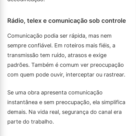
Rádio, telex e comunicação sob controle
Comunicação podia ser rápida, mas nem
sempre confiável. Em roteiros mais fiéis, a
transmissão tem ruído, atrasos e exige
padrões. Também é comum ver preocupação
com quem pode ouvir, interceptar ou rastrear.
Se uma obra apresenta comunicação
instantânea e sem preocupação, ela simplifica
demais. Na vida real, segurança do canal era
parte do trabalho.