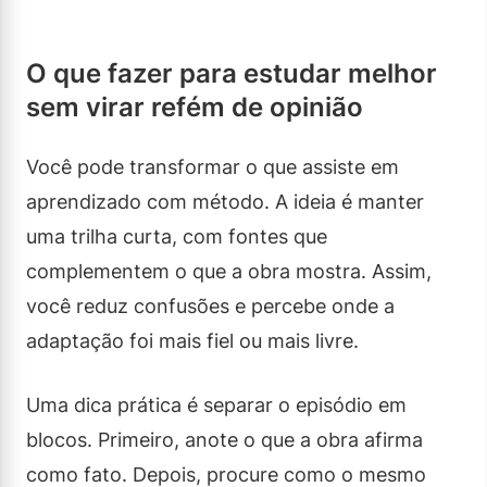
O que fazer para estudar melhor
sem virar refém de opinião
Você pode transformar o que assiste em
aprendizado com método. A ideia é manter
uma trilha curta, com fontes que
complementem o que a obra mostra. Assim,
você reduz confusões e percebe onde a
adaptação foi mais fiel ou mais livre.
Uma dica prática é separar o episódio em
blocos. Primeiro, anote o que a obra afirma
como fato. Depois, procure como o mesmo