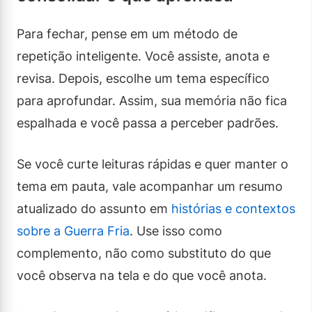
Para fechar, pense em um método de
repetição inteligente. Você assiste, anota e
revisa. Depois, escolhe um tema específico
para aprofundar. Assim, sua memória não fica
espalhada e você passa a perceber padrões.
Se você curte leituras rápidas e quer manter o
tema em pauta, vale acompanhar um resumo
atualizado do assunto em
histórias e contextos
sobre a Guerra Fria
. Use isso como
complemento, não como substituto do que
você observa na tela e do que você anota.