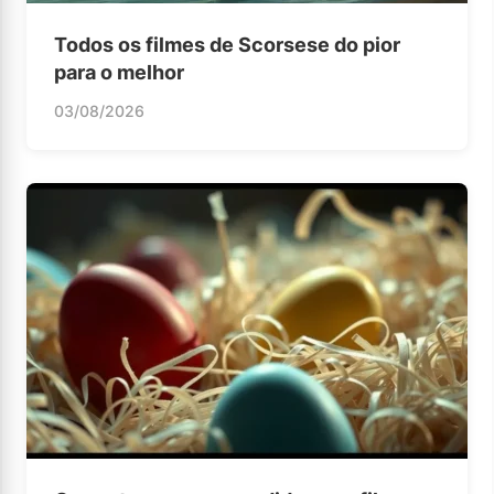
Todos os filmes de Scorsese do pior
para o melhor
03/08/2026