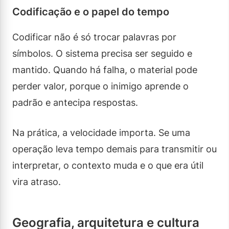
Codificação e o papel do tempo
Codificar não é só trocar palavras por
símbolos. O sistema precisa ser seguido e
mantido. Quando há falha, o material pode
perder valor, porque o inimigo aprende o
padrão e antecipa respostas.
Na prática, a velocidade importa. Se uma
operação leva tempo demais para transmitir ou
interpretar, o contexto muda e o que era útil
vira atraso.
Geografia, arquitetura e cultura