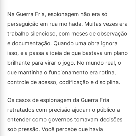
Na Guerra Fria, espionagem não era só
perseguição em rua molhada. Muitas vezes era
trabalho silencioso, com meses de observação
e documentação. Quando uma obra ignora
isso, ela passa a ideia de que bastava um plano
brilhante para virar o jogo. No mundo real, o
que mantinha o funcionamento era rotina,
controle de acesso, codificação e disciplina.
Os casos de espionagem da Guerra Fria
retratados com precisão ajudam o público a
entender como governos tomavam decisões
sob pressão. Você percebe que havia