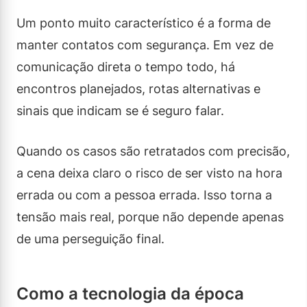
Um ponto muito característico é a forma de
manter contatos com segurança. Em vez de
comunicação direta o tempo todo, há
encontros planejados, rotas alternativas e
sinais que indicam se é seguro falar.
Quando os casos são retratados com precisão,
a cena deixa claro o risco de ser visto na hora
errada ou com a pessoa errada. Isso torna a
tensão mais real, porque não depende apenas
de uma perseguição final.
Como a tecnologia da época