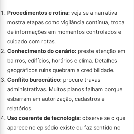
Procedimentos e rotina:
veja se a narrativa
mostra etapas como vigilância contínua, troca
de informações em momentos controlados e
cuidado com rotas.
Conhecimento do cenário:
preste atenção em
bairros, edifícios, horários e clima. Detalhes
geográficos ruins quebram a credibilidade.
Conflito burocrático:
procure travas
administrativas. Muitos planos falham porque
esbarram em autorização, cadastros e
relatórios.
Uso coerente de tecnologia:
observe se o que
aparece no episódio existe ou faz sentido no