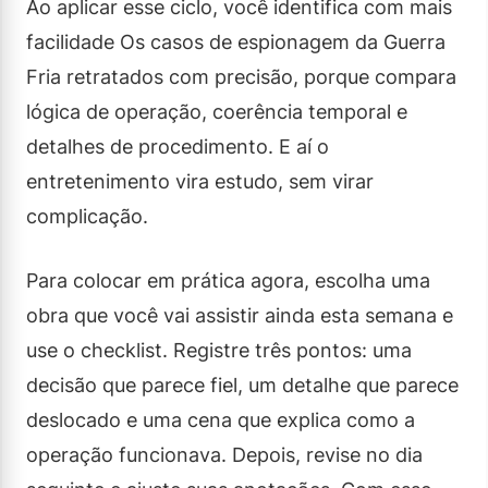
Ao aplicar esse ciclo, você identifica com mais
facilidade Os casos de espionagem da Guerra
Fria retratados com precisão, porque compara
lógica de operação, coerência temporal e
detalhes de procedimento. E aí o
entretenimento vira estudo, sem virar
complicação.
Para colocar em prática agora, escolha uma
obra que você vai assistir ainda esta semana e
use o checklist. Registre três pontos: uma
decisão que parece fiel, um detalhe que parece
deslocado e uma cena que explica como a
operação funcionava. Depois, revise no dia