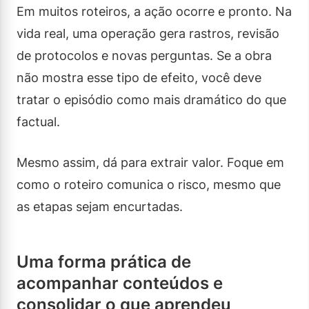
Em muitos roteiros, a ação ocorre e pronto. Na
vida real, uma operação gera rastros, revisão
de protocolos e novas perguntas. Se a obra
não mostra esse tipo de efeito, você deve
tratar o episódio como mais dramático do que
factual.
Mesmo assim, dá para extrair valor. Foque em
como o roteiro comunica o risco, mesmo que
as etapas sejam encurtadas.
Uma forma prática de
acompanhar conteúdos e
consolidar o que aprendeu