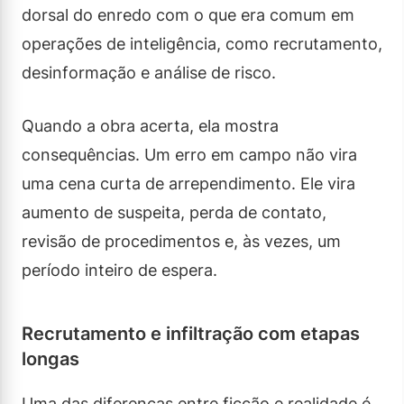
dorsal do enredo com o que era comum em
operações de inteligência, como recrutamento,
desinformação e análise de risco.
Quando a obra acerta, ela mostra
consequências. Um erro em campo não vira
uma cena curta de arrependimento. Ele vira
aumento de suspeita, perda de contato,
revisão de procedimentos e, às vezes, um
período inteiro de espera.
Recrutamento e infiltração com etapas
longas
Uma das diferenças entre ficção e realidade é