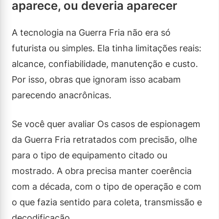
aparece, ou deveria aparecer
A tecnologia na Guerra Fria não era só
futurista ou simples. Ela tinha limitações reais:
alcance, confiabilidade, manutenção e custo.
Por isso, obras que ignoram isso acabam
parecendo anacrônicas.
Se você quer avaliar Os casos de espionagem
da Guerra Fria retratados com precisão, olhe
para o tipo de equipamento citado ou
mostrado. A obra precisa manter coerência
com a década, com o tipo de operação e com
o que fazia sentido para coleta, transmissão e
decodificação.