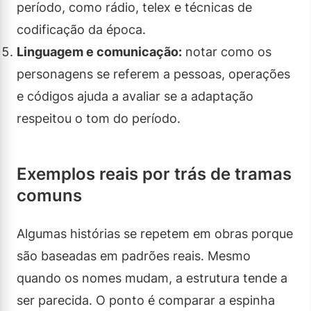
período, como rádio, telex e técnicas de
codificação da época.
Linguagem e comunicação:
notar como os
personagens se referem a pessoas, operações
e códigos ajuda a avaliar se a adaptação
respeitou o tom do período.
Exemplos reais por trás de tramas
comuns
Algumas histórias se repetem em obras porque
são baseadas em padrões reais. Mesmo
quando os nomes mudam, a estrutura tende a
ser parecida. O ponto é comparar a espinha