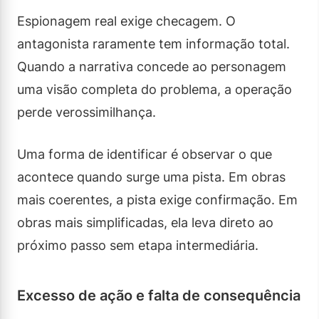
Espionagem real exige checagem. O
antagonista raramente tem informação total.
Quando a narrativa concede ao personagem
uma visão completa do problema, a operação
perde verossimilhança.
Uma forma de identificar é observar o que
acontece quando surge uma pista. Em obras
mais coerentes, a pista exige confirmação. Em
obras mais simplificadas, ela leva direto ao
próximo passo sem etapa intermediária.
Excesso de ação e falta de consequência