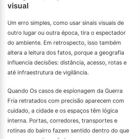
visual
Um erro simples, como usar sinais visuais de
outro lugar ou outra época, tira o espectador
do ambiente. Em retrospecto, isso também
altera a leitura dos fatos, porque a geografia
influencia decisões: distância, acesso, rotas e
até infraestrutura de vigilância.
Quando Os casos de espionagem da Guerra
Fria retratados com precisão aparecem com
cuidado, a cidade e os espaços têm lógica
interna. Portas, corredores, transportes e
rotinas do bairro fazem sentido dentro do que