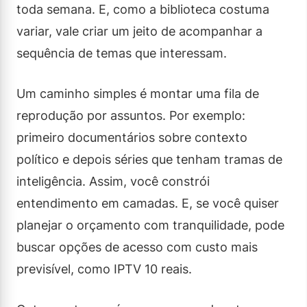
toda semana. E, como a biblioteca costuma
variar, vale criar um jeito de acompanhar a
sequência de temas que interessam.
Um caminho simples é montar uma fila de
reprodução por assuntos. Por exemplo:
primeiro documentários sobre contexto
político e depois séries que tenham tramas de
inteligência. Assim, você constrói
entendimento em camadas. E, se você quiser
planejar o orçamento com tranquilidade, pode
buscar opções de acesso com custo mais
previsível, como IPTV 10 reais.