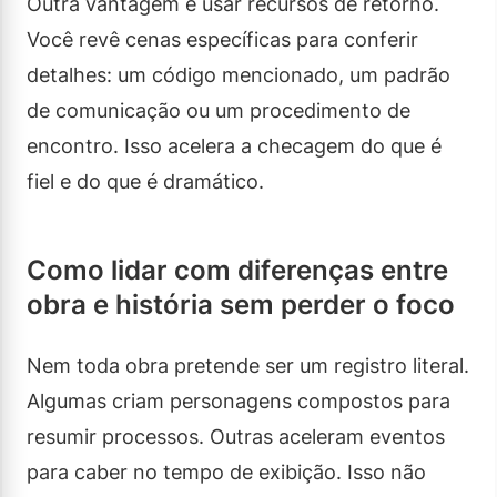
Outra vantagem é usar recursos de retorno.
Você revê cenas específicas para conferir
detalhes: um código mencionado, um padrão
de comunicação ou um procedimento de
encontro. Isso acelera a checagem do que é
fiel e do que é dramático.
Como lidar com diferenças entre
obra e história sem perder o foco
Nem toda obra pretende ser um registro literal.
Algumas criam personagens compostos para
resumir processos. Outras aceleram eventos
para caber no tempo de exibição. Isso não