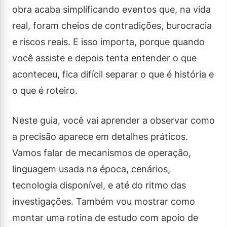
obra acaba simplificando eventos que, na vida
real, foram cheios de contradições, burocracia
e riscos reais. E isso importa, porque quando
você assiste e depois tenta entender o que
aconteceu, fica difícil separar o que é história e
o que é roteiro.
Neste guia, você vai aprender a observar como
a precisão aparece em detalhes práticos.
Vamos falar de mecanismos de operação,
linguagem usada na época, cenários,
tecnologia disponível, e até do ritmo das
investigações. Também vou mostrar como
montar uma rotina de estudo com apoio de