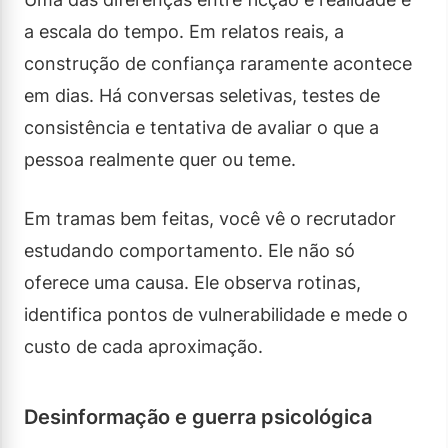
a escala do tempo. Em relatos reais, a
construção de confiança raramente acontece
em dias. Há conversas seletivas, testes de
consistência e tentativa de avaliar o que a
pessoa realmente quer ou teme.
Em tramas bem feitas, você vê o recrutador
estudando comportamento. Ele não só
oferece uma causa. Ele observa rotinas,
identifica pontos de vulnerabilidade e mede o
custo de cada aproximação.
Desinformação e guerra psicológica