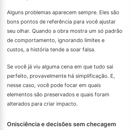
Alguns problemas aparecem sempre. Eles são
bons pontos de referência para você ajustar
seu olhar. Quando a obra mostra um só padrão
de comportamento, ignorando limites e
custos, a história tende a soar falsa.
Se você já viu alguma cena em que tudo sai
perfeito, provavelmente há simplificação. E,
nesse caso, você pode focar em quais
elementos são preservados e quais foram
alterados para criar impacto.
Onisciência e decisões sem checagem