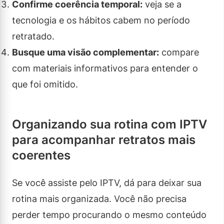
Confirme coerência temporal:
veja se a
tecnologia e os hábitos cabem no período
retratado.
Busque uma visão complementar:
compare
com materiais informativos para entender o
que foi omitido.
Organizando sua rotina com IPTV
para acompanhar retratos mais
coerentes
Se você assiste pelo IPTV, dá para deixar sua
rotina mais organizada. Você não precisa
perder tempo procurando o mesmo conteúdo