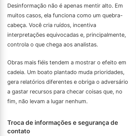
Desinformação não é apenas mentir alto. Em
muitos casos, ela funciona como um quebra-
cabeça. Você cria ruídos, incentiva
interpretações equivocadas e, principalmente,
controla o que chega aos analistas.
Obras mais fiéis tendem a mostrar o efeito em
cadeia. Um boato plantado muda prioridades,
gera relatórios diferentes e obriga o adversário
a gastar recursos para checar coisas que, no
fim, não levam a lugar nenhum.
Troca de informações e segurança de
contato