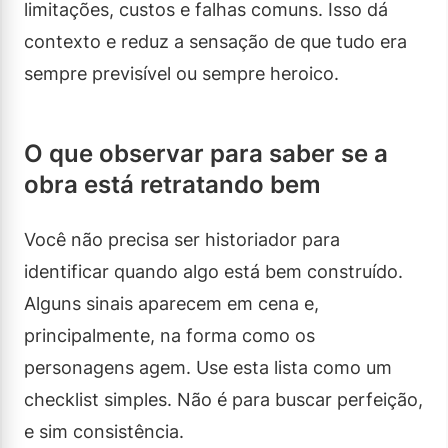
limitações, custos e falhas comuns. Isso dá
contexto e reduz a sensação de que tudo era
sempre previsível ou sempre heroico.
O que observar para saber se a
obra está retratando bem
Você não precisa ser historiador para
identificar quando algo está bem construído.
Alguns sinais aparecem em cena e,
principalmente, na forma como os
personagens agem. Use esta lista como um
checklist simples. Não é para buscar perfeição,
e sim consistência.