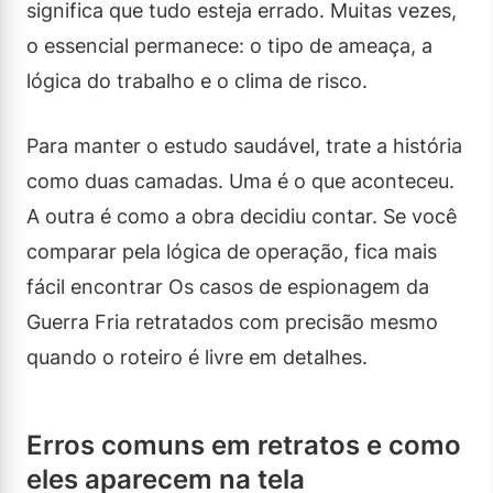
significa que tudo esteja errado. Muitas vezes,
o essencial permanece: o tipo de ameaça, a
lógica do trabalho e o clima de risco.
Para manter o estudo saudável, trate a história
como duas camadas. Uma é o que aconteceu.
A outra é como a obra decidiu contar. Se você
comparar pela lógica de operação, fica mais
fácil encontrar Os casos de espionagem da
Guerra Fria retratados com precisão mesmo
quando o roteiro é livre em detalhes.
Erros comuns em retratos e como
eles aparecem na tela