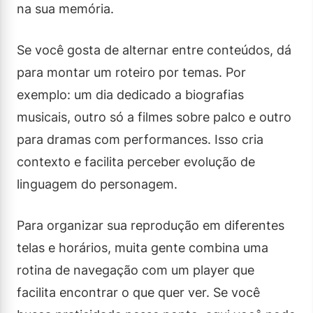
na sua memória.
Se você gosta de alternar entre conteúdos, dá
para montar um roteiro por temas. Por
exemplo: um dia dedicado a biografias
musicais, outro só a filmes sobre palco e outro
para dramas com performances. Isso cria
contexto e facilita perceber evolução de
linguagem do personagem.
Para organizar sua reprodução em diferentes
telas e horários, muita gente combina uma
rotina de navegação com um player que
facilita encontrar o que quer ver. Se você