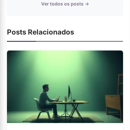
Ver todos os posts →
Posts Relacionados