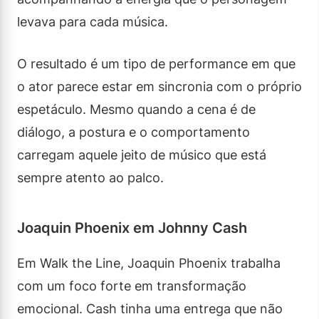
levava para cada música.
O resultado é um tipo de performance em que
o ator parece estar em sincronia com o próprio
espetáculo. Mesmo quando a cena é de
diálogo, a postura e o comportamento
carregam aquele jeito de músico que está
sempre atento ao palco.
Joaquin Phoenix em Johnny Cash
Em Walk the Line, Joaquin Phoenix trabalha
com um foco forte em transformação
emocional. Cash tinha uma entrega que não