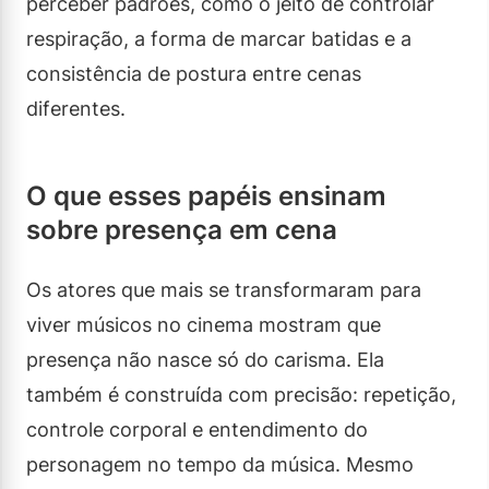
perceber padrões, como o jeito de controlar
respiração, a forma de marcar batidas e a
consistência de postura entre cenas
diferentes.
O que esses papéis ensinam
sobre presença em cena
Os atores que mais se transformaram para
viver músicos no cinema mostram que
presença não nasce só do carisma. Ela
também é construída com precisão: repetição,
controle corporal e entendimento do
personagem no tempo da música. Mesmo