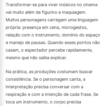
Transformar-se para viver músicos no cinema
vai muito além de figurino e maquiagem.
Muitos personagens carregam uma linguagem
própria: presença em cena, microgestos,
relação com o instrumento, domínio do espaço
e manejo de pausas. Quando esses pontos não
casam, o espectador percebe rapidamente,
mesmo que não saiba explicar.
Na prática, as produções costumam buscar
consistência. Se o personagem canta, a
interpretação precisa conversar com a
respiração e com a intenção de cada frase. Se
toca um instrumento, o corpo precisa