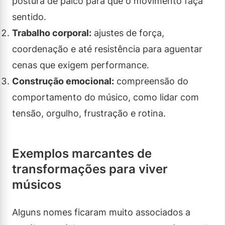
postura de palco para que o movimento faça
sentido.
Trabalho corporal:
ajustes de força,
coordenação e até resistência para aguentar
cenas que exigem performance.
Construção emocional:
compreensão do
comportamento do músico, como lidar com
tensão, orgulho, frustração e rotina.
Exemplos marcantes de
transformações para viver
músicos
Alguns nomes ficaram muito associados a