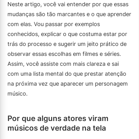
Neste artigo, você vai entender por que essas
mudanças são tão marcantes e o que aprender
com elas. Vou passar por exemplos
conhecidos, explicar o que costuma estar por
trás do processo e sugerir um jeito prático de
observar essas escolhas em filmes e séries.
Assim, você assiste com mais clareza e sai
com uma lista mental do que prestar atenção
na próxima vez que aparecer um personagem
músico.
Por que alguns atores viram
músicos de verdade na tela