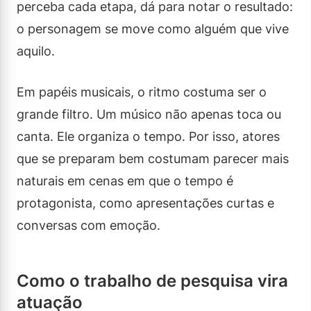
perceba cada etapa, dá para notar o resultado:
o personagem se move como alguém que vive
aquilo.
Em papéis musicais, o ritmo costuma ser o
grande filtro. Um músico não apenas toca ou
canta. Ele organiza o tempo. Por isso, atores
que se preparam bem costumam parecer mais
naturais em cenas em que o tempo é
protagonista, como apresentações curtas e
conversas com emoção.
Como o trabalho de pesquisa vira
atuação