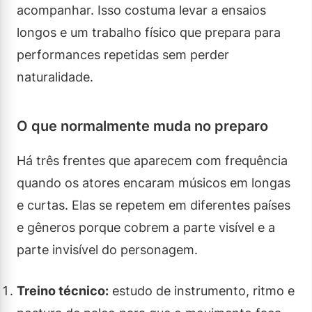
acompanhar. Isso costuma levar a ensaios
longos e um trabalho físico que prepara para
performances repetidas sem perder
naturalidade.
O que normalmente muda no preparo
Há três frentes que aparecem com frequência
quando os atores encaram músicos em longas
e curtas. Elas se repetem em diferentes países
e gêneros porque cobrem a parte visível e a
parte invisível do personagem.
Treino técnico:
estudo de instrumento, ritmo e