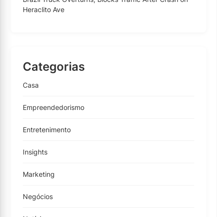
Heraclito Ave
Categorias
Casa
Empreendedorismo
Entretenimento
Insights
Marketing
Negócios