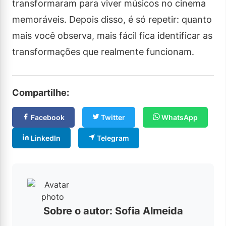
transformaram para viver músicos no cinema
memoráveis. Depois disso, é só repetir: quanto
mais você observa, mais fácil fica identificar as
transformações que realmente funcionam.
Compartilhe:
Facebook
Twitter
WhatsApp
LinkedIn
Telegram
Sobre o autor: Sofia Almeida