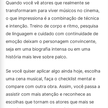
Quando você vê atores que realmente se
transformaram para viver músicos no cinema,
o que impressiona é a combinação de técnica
e intenção. Treino de corpo e ritmo, pesquisa
de linguagem e cuidado com continuidade de
emoção deixam o personagem convincente,
seja em uma biografia intensa ou em uma
história mais leve sobre palco.
Se você quiser aplicar algo ainda hoje, escolha
uma cena musical, faça o checklist mental e
compare com outra obra. Assim, você passa a
assistir com mais atenção e reconhece as
escolhas que tornam os atores que mais se