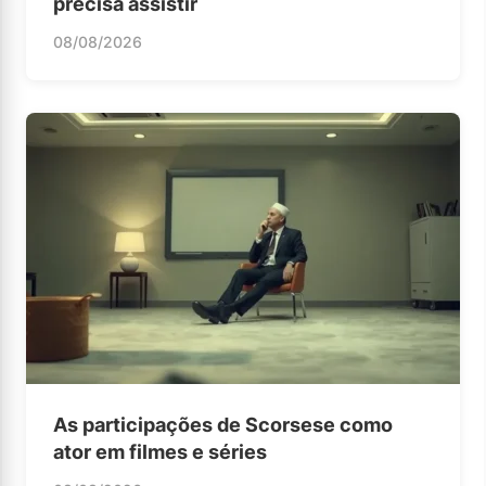
precisa assistir
08/08/2026
As participações de Scorsese como
ator em filmes e séries