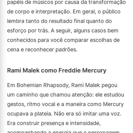
papéis de músicos por causa da transformação
de corpo e interpretação. Em geral, o público
lembra tanto do resultado final quanto do
esforço por trás. A seguir, alguns casos bem
conhecidos para você comparar escolhas de
cena e reconhecer padrões.
Rami Malek como Freddie Mercury
Em Bohemian Rhapsody, Rami Malek pegou
um caminho que chamou atenção: ele estudou
gestos, ritmo vocal e a maneira como Mercury
ocupava a plateia. Não era só imitar uma voz.
Era construir presença e intensidade,
acompanhando a energia que o personagem