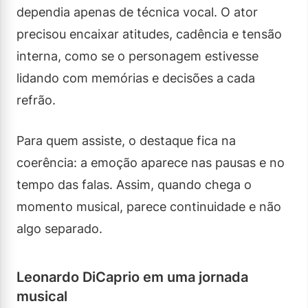
dependia apenas de técnica vocal. O ator
precisou encaixar atitudes, cadência e tensão
interna, como se o personagem estivesse
lidando com memórias e decisões a cada
refrão.
Para quem assiste, o destaque fica na
coerência: a emoção aparece nas pausas e no
tempo das falas. Assim, quando chega o
momento musical, parece continuidade e não
algo separado.
Leonardo DiCaprio em uma jornada
musical