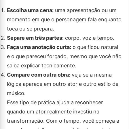
Escolha uma cena:
uma apresentação ou um
momento em que o personagem fala enquanto
toca ou se prepara.
Separe em três partes:
corpo, voz e tempo.
Faça uma anotação curta:
o que ficou natural
e o que pareceu forçado, mesmo que você não
saiba explicar tecnicamente.
Compare com outra obra:
veja se a mesma
lógica aparece em outro ator e outro estilo de
músico.
Esse tipo de prática ajuda a reconhecer
quando um ator realmente investiu na
transformação. Com o tempo, você começa a