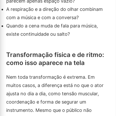
parecem apenas espaço vazio?
A respiração e a direção do olhar combinam
com a música e com a conversa?
Quando a cena muda de fala para música,
existe continuidade ou salto?
Transformação física e de ritmo:
como isso aparece na tela
Nem toda transformação é extrema. Em
muitos casos, a diferença está no que o ator
ajusta no dia a dia, como tensão muscular,
coordenação e forma de segurar um
instrumento. Mesmo que o público não