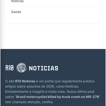
Notícias
Saúde
O site
R10 Notícias
é um portal que regularmente publica
artigos sobre assuntos de 2026, como Notícias,
Entretenimento e Insights e muito mais. Nosso último post
sobre "
Brazil motorcyclist killed by truck crash on MS-278
"
tem chamado atenção, confira.