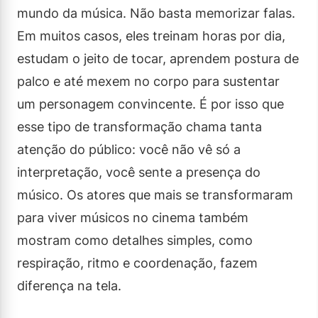
mundo da música. Não basta memorizar falas.
Em muitos casos, eles treinam horas por dia,
estudam o jeito de tocar, aprendem postura de
palco e até mexem no corpo para sustentar
um personagem convincente. É por isso que
esse tipo de transformação chama tanta
atenção do público: você não vê só a
interpretação, você sente a presença do
músico. Os atores que mais se transformaram
para viver músicos no cinema também
mostram como detalhes simples, como
respiração, ritmo e coordenação, fazem
diferença na tela.