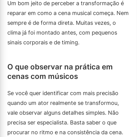
Um bom jeito de perceber a transformação é
reparar em como a cena musical começa. Nem
sempre é de forma direta. Muitas vezes, o
clima já foi montado antes, com pequenos
sinais corporais e de timing.
O que observar na prática em
cenas com músicos
Se você quer identificar com mais precisão
quando um ator realmente se transformou,
vale observar alguns detalhes simples. Não
precisa ser especialista. Basta saber o que
procurar no ritmo e na consistência da cena.