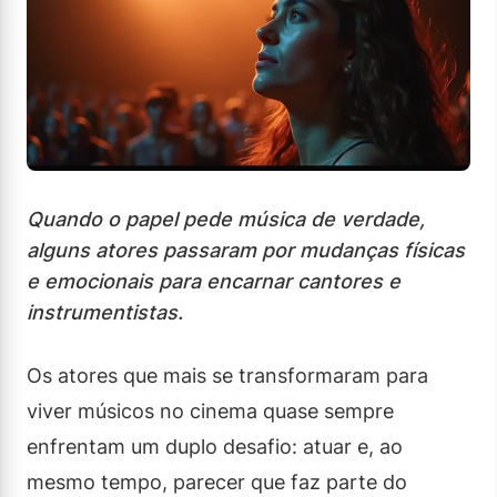
Quando o papel pede música de verdade,
alguns atores passaram por mudanças físicas
e emocionais para encarnar cantores e
instrumentistas.
Os atores que mais se transformaram para
viver músicos no cinema quase sempre
enfrentam um duplo desafio: atuar e, ao
mesmo tempo, parecer que faz parte do