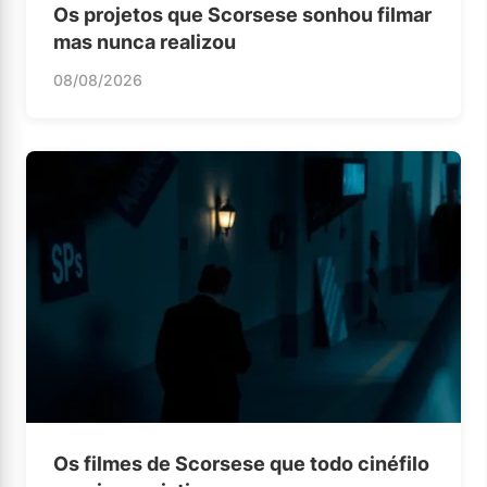
Os projetos que Scorsese sonhou filmar
mas nunca realizou
08/08/2026
Os filmes de Scorsese que todo cinéfilo