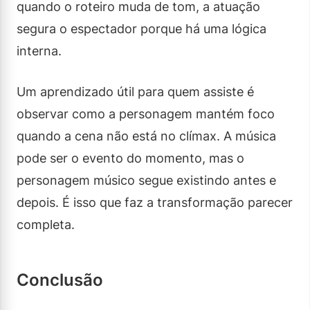
quando o roteiro muda de tom, a atuação
segura o espectador porque há uma lógica
interna.
Um aprendizado útil para quem assiste é
observar como a personagem mantém foco
quando a cena não está no clímax. A música
pode ser o evento do momento, mas o
personagem músico segue existindo antes e
depois. É isso que faz a transformação parecer
completa.
Conclusão