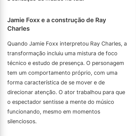
Jamie Foxx e a construção de Ray
Charles
Quando Jamie Foxx interpretou Ray Charles, a
transformação incluiu uma mistura de foco
técnico e estudo de presença. O personagem
tem um comportamento próprio, com uma
forma característica de se mover e de
direcionar atenção. O ator trabalhou para que
o espectador sentisse a mente do músico
funcionando, mesmo em momentos
silenciosos.