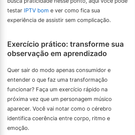
busca praticidade nesse ponto, aqui você pode
testar
IPTV bom
e ver como fica sua
experiência de assistir sem complicação.
Exercício prático: transforme sua
observação em aprendizado
Quer sair do modo apenas consumidor e
entender o que faz uma transformação
funcionar? Faça um exercício rápido na
próxima vez que um personagem músico
aparecer. Você vai notar como o cérebro
identifica coerência entre corpo, ritmo e
emoção.