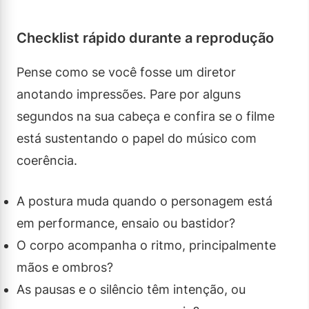
Checklist rápido durante a reprodução
Pense como se você fosse um diretor
anotando impressões. Pare por alguns
segundos na sua cabeça e confira se o filme
está sustentando o papel do músico com
coerência.
A postura muda quando o personagem está
em performance, ensaio ou bastidor?
O corpo acompanha o ritmo, principalmente
mãos e ombros?
As pausas e o silêncio têm intenção, ou