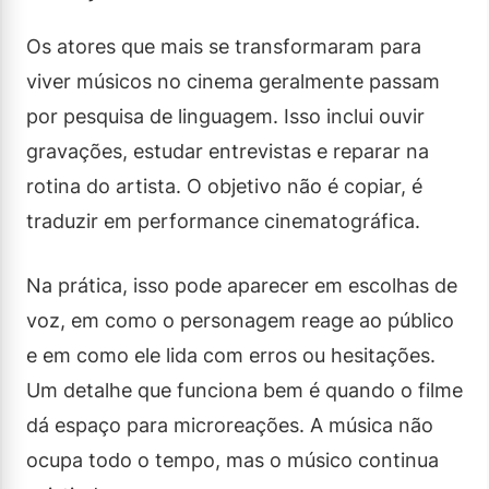
Os atores que mais se transformaram para
viver músicos no cinema geralmente passam
por pesquisa de linguagem. Isso inclui ouvir
gravações, estudar entrevistas e reparar na
rotina do artista. O objetivo não é copiar, é
traduzir em performance cinematográfica.
Na prática, isso pode aparecer em escolhas de
voz, em como o personagem reage ao público
e em como ele lida com erros ou hesitações.
Um detalhe que funciona bem é quando o filme
dá espaço para microreações. A música não
ocupa todo o tempo, mas o músico continua