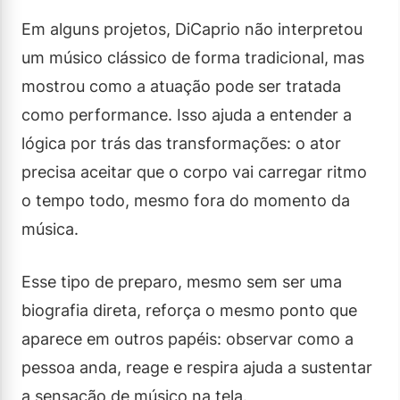
Em alguns projetos, DiCaprio não interpretou
um músico clássico de forma tradicional, mas
mostrou como a atuação pode ser tratada
como performance. Isso ajuda a entender a
lógica por trás das transformações: o ator
precisa aceitar que o corpo vai carregar ritmo
o tempo todo, mesmo fora do momento da
música.
Esse tipo de preparo, mesmo sem ser uma
biografia direta, reforça o mesmo ponto que
aparece em outros papéis: observar como a
pessoa anda, reage e respira ajuda a sustentar
a sensação de músico na tela.