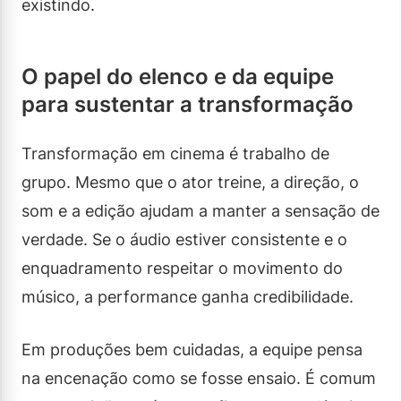
existindo.
O papel do elenco e da equipe
para sustentar a transformação
Transformação em cinema é trabalho de
grupo. Mesmo que o ator treine, a direção, o
som e a edição ajudam a manter a sensação de
verdade. Se o áudio estiver consistente e o
enquadramento respeitar o movimento do
músico, a performance ganha credibilidade.
Em produções bem cuidadas, a equipe pensa
na encenação como se fosse ensaio. É comum