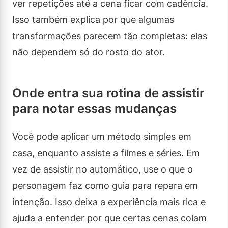
ver repetições até a cena ficar com cadência.
Isso também explica por que algumas
transformações parecem tão completas: elas
não dependem só do rosto do ator.
Onde entra sua rotina de assistir
para notar essas mudanças
Você pode aplicar um método simples em
casa, enquanto assiste a filmes e séries. Em
vez de assistir no automático, use o que o
personagem faz como guia para repara em
intenção. Isso deixa a experiência mais rica e
ajuda a entender por que certas cenas colam