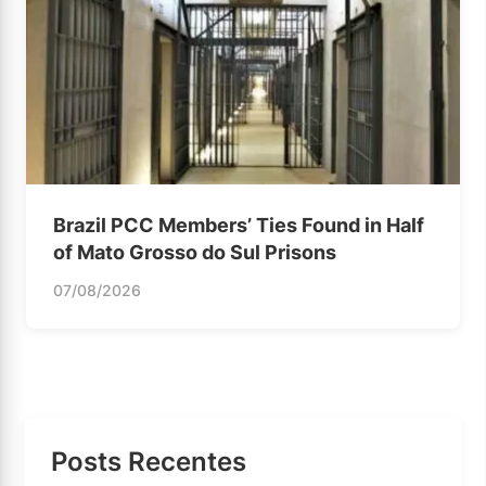
Brazil PCC Members’ Ties Found in Half
of Mato Grosso do Sul Prisons
07/08/2026
Posts Recentes