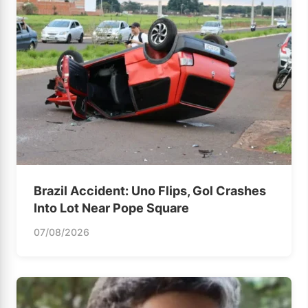
Brazil Accident: Uno Flips, Gol Crashes
Into Lot Near Pope Square
07/08/2026