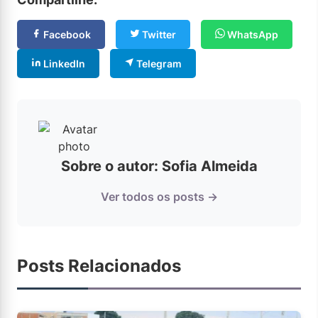
Facebook
Twitter
WhatsApp
LinkedIn
Telegram
Sobre o autor: Sofia Almeida
Ver todos os posts →
Posts Relacionados