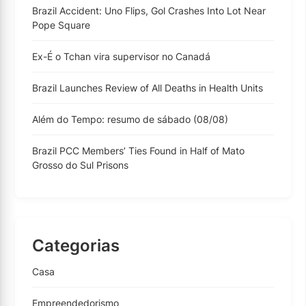
Brazil Accident: Uno Flips, Gol Crashes Into Lot Near
Pope Square
Ex-É o Tchan vira supervisor no Canadá
Brazil Launches Review of All Deaths in Health Units
Além do Tempo: resumo de sábado (08/08)
Brazil PCC Members’ Ties Found in Half of Mato
Grosso do Sul Prisons
Categorias
Casa
Empreendedorismo