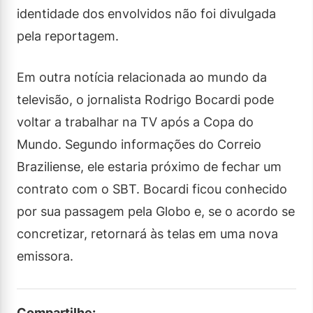
identidade dos envolvidos não foi divulgada
pela reportagem.
Em outra notícia relacionada ao mundo da
televisão, o jornalista Rodrigo Bocardi pode
voltar a trabalhar na TV após a Copa do
Mundo. Segundo informações do Correio
Braziliense, ele estaria próximo de fechar um
contrato com o SBT. Bocardi ficou conhecido
por sua passagem pela Globo e, se o acordo se
concretizar, retornará às telas em uma nova
emissora.
Compartilhe: