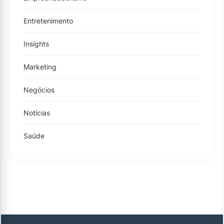
Entretenimento
Insights
Marketing
Negócios
Notícias
Saúde