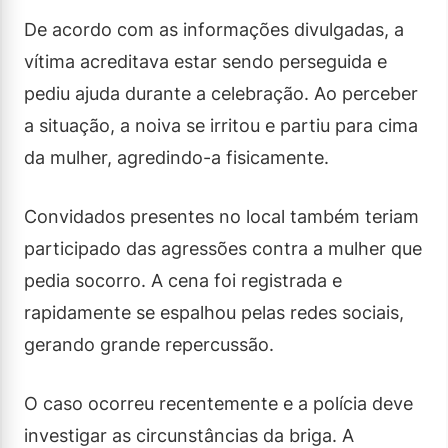
De acordo com as informações divulgadas, a
vítima acreditava estar sendo perseguida e
pediu ajuda durante a celebração. Ao perceber
a situação, a noiva se irritou e partiu para cima
da mulher, agredindo-a fisicamente.
Convidados presentes no local também teriam
participado das agressões contra a mulher que
pedia socorro. A cena foi registrada e
rapidamente se espalhou pelas redes sociais,
gerando grande repercussão.
O caso ocorreu recentemente e a polícia deve
investigar as circunstâncias da briga. A