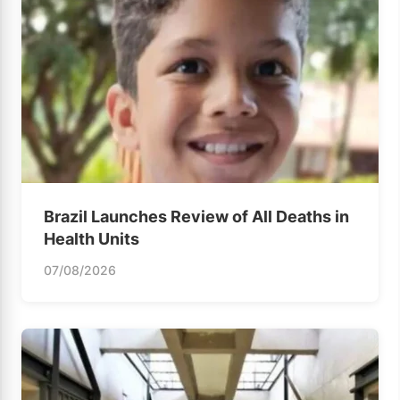
Brazil Launches Review of All Deaths in
Health Units
07/08/2026