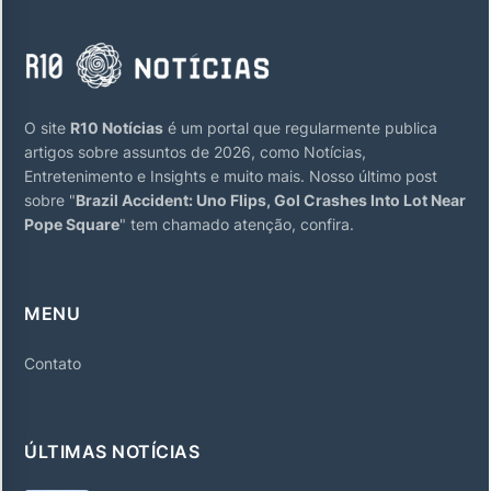
O site
R10 Notícias
é um portal que regularmente publica
artigos sobre assuntos de 2026, como Notícias,
Entretenimento e Insights e muito mais. Nosso último post
sobre "
Brazil Accident: Uno Flips, Gol Crashes Into Lot Near
Pope Square
" tem chamado atenção, confira.
MENU
Contato
ÚLTIMAS NOTÍCIAS