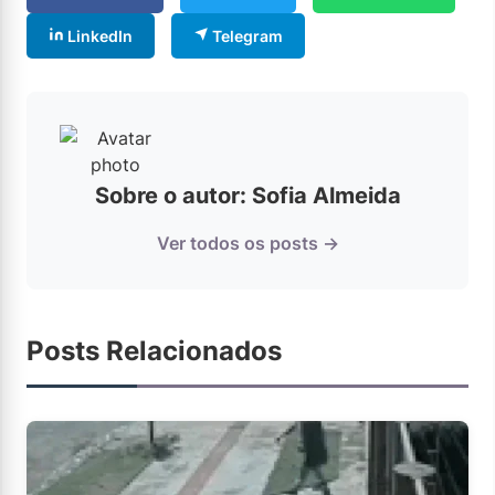
LinkedIn
Telegram
Sobre o autor: Sofia Almeida
Ver todos os posts →
Posts Relacionados