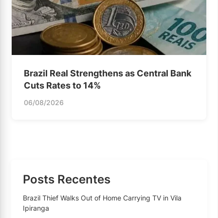
Brazil Real Strengthens as Central Bank
Cuts Rates to 14%
06/08/2026
Posts Recentes
Brazil Thief Walks Out of Home Carrying TV in Vila
Ipiranga