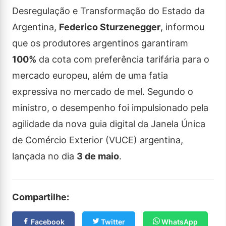
Desregulação e Transformação do Estado da
Argentina,
Federico Sturzenegger
, informou
que os produtores argentinos garantiram
100%
da cota com preferência tarifária para o
mercado europeu, além de uma fatia
expressiva no mercado de mel. Segundo o
ministro, o desempenho foi impulsionado pela
agilidade da nova guia digital da Janela Única
de Comércio Exterior (VUCE) argentina,
lançada no dia
3 de maio
.
Compartilhe:
Facebook
Twitter
WhatsApp