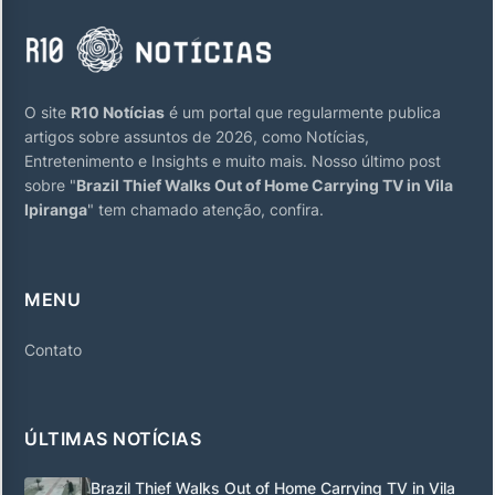
O site
R10 Notícias
é um portal que regularmente publica
artigos sobre assuntos de 2026, como Notícias,
Entretenimento e Insights e muito mais. Nosso último post
sobre "
Brazil Thief Walks Out of Home Carrying TV in Vila
Ipiranga
" tem chamado atenção, confira.
MENU
Contato
ÚLTIMAS NOTÍCIAS
Brazil Thief Walks Out of Home Carrying TV in Vila