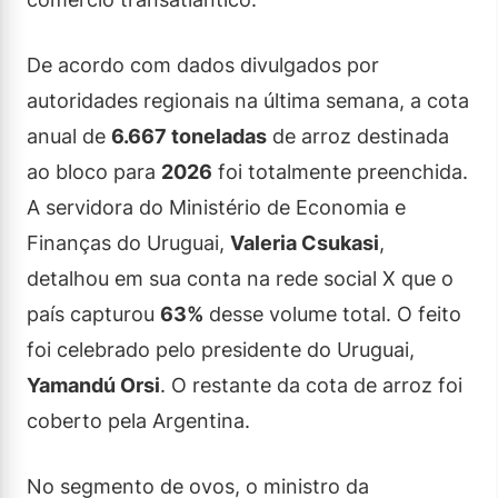
De acordo com dados divulgados por
autoridades regionais na última semana, a cota
anual de
6.667 toneladas
de arroz destinada
ao bloco para
2026
foi totalmente preenchida.
A servidora do Ministério de Economia e
Finanças do Uruguai,
Valeria Csukasi
,
detalhou em sua conta na rede social X que o
país capturou
63%
desse volume total. O feito
foi celebrado pelo presidente do Uruguai,
Yamandú Orsi
. O restante da cota de arroz foi
coberto pela Argentina.
No segmento de ovos, o ministro da