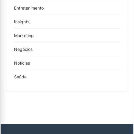
Entretenimento
Insights
Marketing
Negócios
Notícias
Saúde