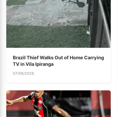
Brazil Thief Walks Out of Home Carrying
TV in Vila Ipiranga
07/08/2026