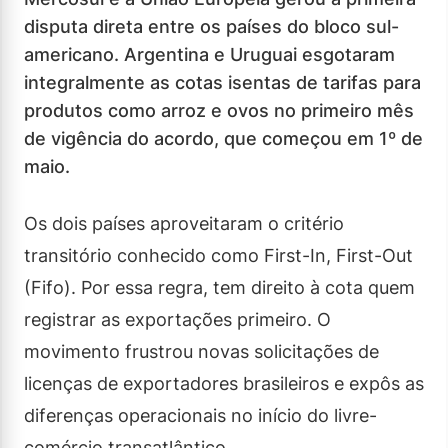
disputa direta entre os países do bloco sul-
americano. Argentina e Uruguai esgotaram
integralmente as cotas isentas de tarifas para
produtos como arroz e ovos no primeiro mês
de vigência do acordo, que começou em 1º de
maio.
Os dois países aproveitaram o critério
transitório conhecido como First-In, First-Out
(Fifo). Por essa regra, tem direito à cota quem
registrar as exportações primeiro. O
movimento frustrou novas solicitações de
licenças de exportadores brasileiros e expôs as
diferenças operacionais no início do livre-
comércio transatlântico.