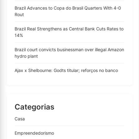
Brazil Advances to Copa do Brasil Quarters With 4-0
Rout
Brazil Real Strengthens as Central Bank Cuts Rates to
14%
Brazil court convicts businessman over illegal Amazon
hydro plant
Ajax x Shelbourne: Godts titular; reforços no banco
Categorias
Casa
Empreendedorismo