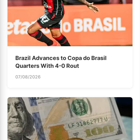
Brazil Advances to Copa do Brasil
Quarters With 4-0 Rout
07/08/2026