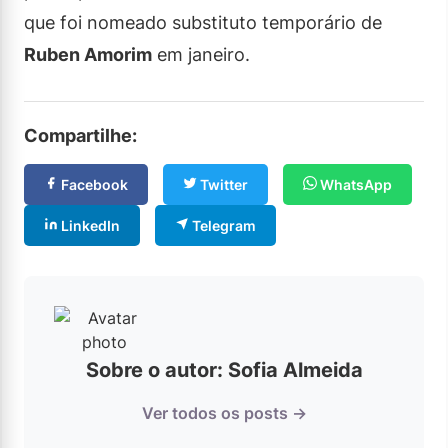
que foi nomeado substituto temporário de
Ruben Amorim
em janeiro.
Compartilhe:
Facebook
Twitter
WhatsApp
LinkedIn
Telegram
Sobre o autor: Sofia Almeida
Ver todos os posts →