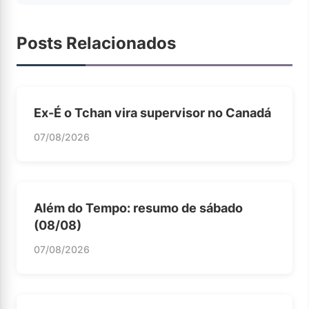
Posts Relacionados
Ex-É o Tchan vira supervisor no Canadá
07/08/2026
Além do Tempo: resumo de sábado
(08/08)
07/08/2026