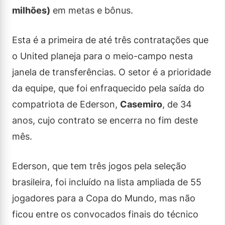
milhões)
em metas e bônus.
Esta é a primeira de até três contratações que
o United planeja para o meio-campo nesta
janela de transferências. O setor é a prioridade
da equipe, que foi enfraquecido pela saída do
compatriota de Ederson,
Casemiro
, de 34
anos, cujo contrato se encerra no fim deste
mês.
Ederson, que tem três jogos pela seleção
brasileira, foi incluído na lista ampliada de 55
jogadores para a Copa do Mundo, mas não
ficou entre os convocados finais do técnico