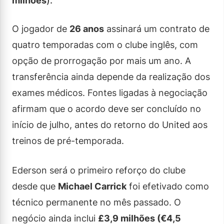
milhões
).
O jogador de
26 anos
assinará um contrato de
quatro temporadas com o clube inglês, com
opção de prorrogação por mais um ano. A
transferência ainda depende da realização dos
exames médicos. Fontes ligadas à negociação
afirmam que o acordo deve ser concluído no
início de julho, antes do retorno do United aos
treinos de pré-temporada.
Ederson será o primeiro reforço do clube
desde que
Michael Carrick
foi efetivado como
técnico permanente no mês passado. O
negócio ainda inclui
£3,9 milhões (€4,5