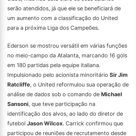
serão atendidos, já que ele se beneficiará de
um aumento com a classificação do United
para a próxima Liga dos Campeões.
Ederson se mostrou versátil em várias funções
no meio-campo da Atalanta, marcando 16 gols
em 180 partidas pela equipe italiana.
Impulsionado pelo acionista minoritário
Sir Jim
Ratcliffe
, o United reformulou sua operação de
análise de dados sob o comando de
Michael
Sansoni
, que teve participação na
identificação dos alvos, ao lado do diretor de
futebol
Jason Wilcox
. Carrick confirmou que
participou de reuniões de recrutamento desde