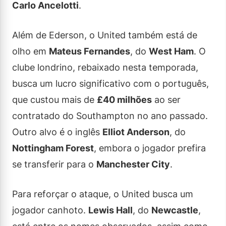
Carlo Ancelotti
.
Além de Ederson, o United também está de
olho em
Mateus Fernandes
, do
West Ham
. O
clube londrino, rebaixado nesta temporada,
busca um lucro significativo com o português,
que custou mais de
£40 milhões
ao ser
contratado do Southampton no ano passado.
Outro alvo é o inglês
Elliot Anderson
, do
Nottingham Forest
, embora o jogador prefira
se transferir para o
Manchester City
.
Para reforçar o ataque, o United busca um
jogador canhoto.
Lewis Hall
, do
Newcastle
,