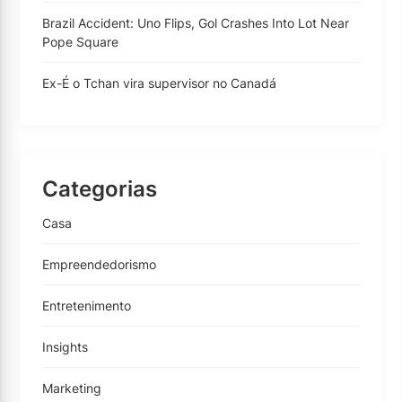
Brazil Accident: Uno Flips, Gol Crashes Into Lot Near
Pope Square
Ex-É o Tchan vira supervisor no Canadá
Categorias
Casa
Empreendedorismo
Entretenimento
Insights
Marketing