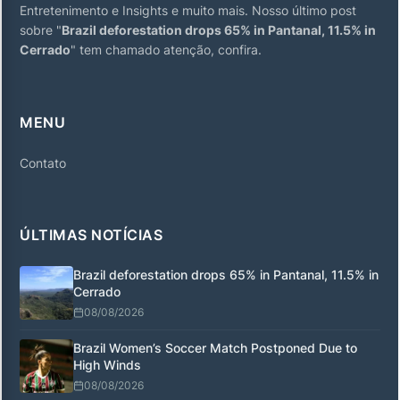
Entretenimento e Insights e muito mais. Nosso último post
sobre "
Brazil deforestation drops 65% in Pantanal, 11.5% in
Cerrado
" tem chamado atenção, confira.
MENU
Contato
ÚLTIMAS NOTÍCIAS
Brazil deforestation drops 65% in Pantanal, 11.5% in
Cerrado
08/08/2026
Brazil Women’s Soccer Match Postponed Due to
High Winds
08/08/2026