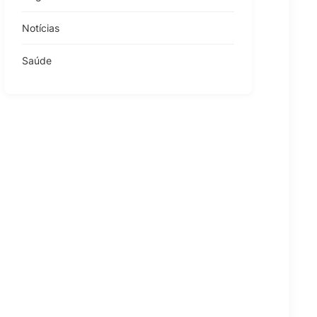
Notícias
Saúde