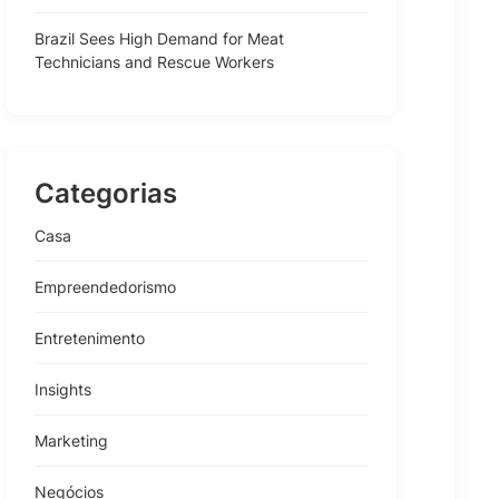
Brazil Sees High Demand for Meat
Technicians and Rescue Workers
Categorias
Casa
Empreendedorismo
Entretenimento
Insights
Marketing
Negócios