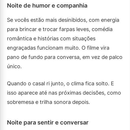
Noite de humor e companhia
Se vocês estão mais desinibidos, com energia
para brincar e trocar farpas leves, comédia
romântica e histórias com situações
engraçadas funcionam muito. O filme vira
pano de fundo para conversa, em vez de palco
único.
Quando o casal ri junto, o clima fica solto. E
isso aparece até nas próximas decisões, como
sobremesa e trilha sonora depois.
Noite para sentir e conversar