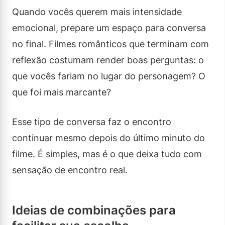
Quando vocês querem mais intensidade
emocional, prepare um espaço para conversa
no final. Filmes românticos que terminam com
reflexão costumam render boas perguntas: o
que vocês fariam no lugar do personagem? O
que foi mais marcante?
Esse tipo de conversa faz o encontro
continuar mesmo depois do último minuto do
filme. É simples, mas é o que deixa tudo com
sensação de encontro real.
Ideias de combinações para