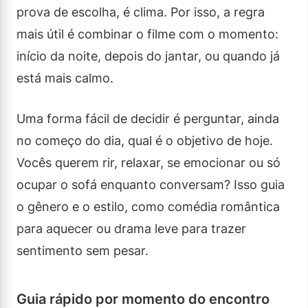
prova de escolha, é clima. Por isso, a regra
mais útil é combinar o filme com o momento:
início da noite, depois do jantar, ou quando já
está mais calmo.
Uma forma fácil de decidir é perguntar, ainda
no começo do dia, qual é o objetivo de hoje.
Vocês querem rir, relaxar, se emocionar ou só
ocupar o sofá enquanto conversam? Isso guia
o gênero e o estilo, como comédia romântica
para aquecer ou drama leve para trazer
sentimento sem pesar.
Guia rápido por momento do encontro