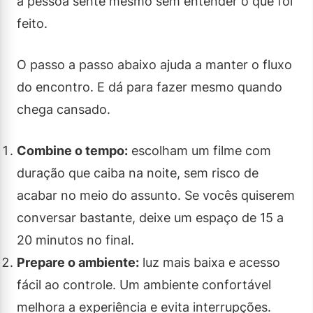
a pessoa sente mesmo sem entender o que foi
feito.
O passo a passo abaixo ajuda a manter o fluxo
do encontro. E dá para fazer mesmo quando
chega cansado.
Combine o tempo:
escolham um filme com
duração que caiba na noite, sem risco de
acabar no meio do assunto. Se vocês quiserem
conversar bastante, deixe um espaço de 15 a
20 minutos no final.
Prepare o ambiente:
luz mais baixa e acesso
fácil ao controle. Um ambiente confortável
melhora a experiência e evita interrupções.