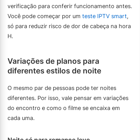
verificação para conferir funcionamento antes.
Você pode começar por um
teste IPTV smart
,
só para reduzir risco de dor de cabeça na hora
H.
Variações de planos para
diferentes estilos de noite
O mesmo par de pessoas pode ter noites
diferentes. Por isso, vale pensar em variações
do encontro e como o filme se encaixa em
cada uma.
Noite só para romance leve