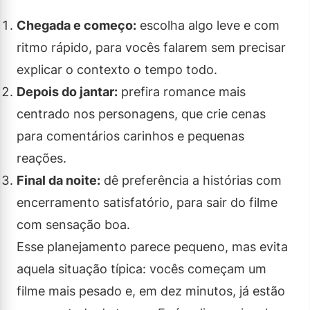
Chegada e começo:
escolha algo leve e com
ritmo rápido, para vocês falarem sem precisar
explicar o contexto o tempo todo.
Depois do jantar:
prefira romance mais
centrado nos personagens, que crie cenas
para comentários carinhos e pequenas
reações.
Final da noite:
dê preferência a histórias com
encerramento satisfatório, para sair do filme
com sensação boa.
Esse planejamento parece pequeno, mas evita
aquela situação típica: vocês começam um
filme mais pesado e, em dez minutos, já estão