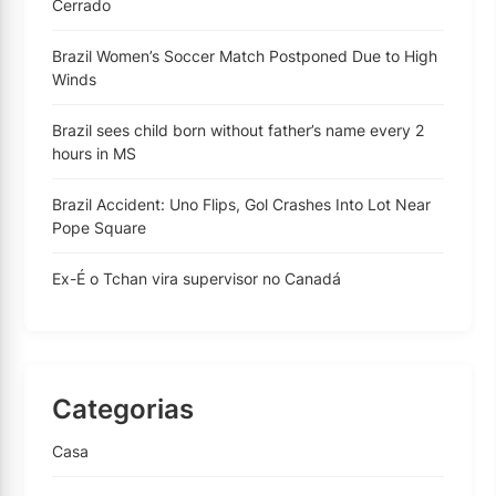
Cerrado
Brazil Women’s Soccer Match Postponed Due to High
Winds
Brazil sees child born without father’s name every 2
hours in MS
Brazil Accident: Uno Flips, Gol Crashes Into Lot Near
Pope Square
Ex-É o Tchan vira supervisor no Canadá
Categorias
Casa