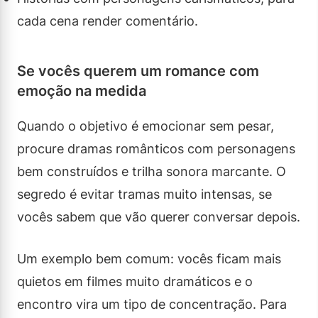
cada cena render comentário.
Se vocês querem um romance com
emoção na medida
Quando o objetivo é emocionar sem pesar,
procure dramas românticos com personagens
bem construídos e trilha sonora marcante. O
segredo é evitar tramas muito intensas, se
vocês sabem que vão querer conversar depois.
Um exemplo bem comum: vocês ficam mais
quietos em filmes muito dramáticos e o
encontro vira um tipo de concentração. Para