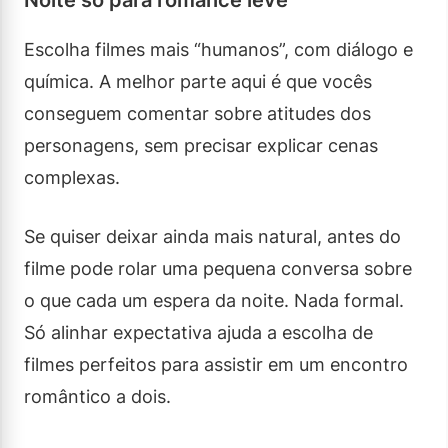
Escolha filmes mais “humanos”, com diálogo e
química. A melhor parte aqui é que vocês
conseguem comentar sobre atitudes dos
personagens, sem precisar explicar cenas
complexas.
Se quiser deixar ainda mais natural, antes do
filme pode rolar uma pequena conversa sobre
o que cada um espera da noite. Nada formal.
Só alinhar expectativa ajuda a escolha de
filmes perfeitos para assistir em um encontro
romântico a dois.