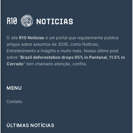
O site
R10 Notícias
é um portal que regularmente publica
artigos sobre assuntos de 2026, como Notícias,
Entretenimento e Insights e muito mais. Nosso último post
sobre "
Brazil deforestation drops 65% in Pantanal, 11.5% in
Cerrado
" tem chamado atenção, confira.
MENU
Contato
ÚLTIMAS NOTÍCIAS