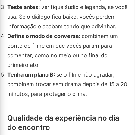
Teste antes:
verifique áudio e legenda, se você
usa. Se o diálogo fica baixo, vocês perdem
informação e acabam tendo que adivinhar.
Defina o modo de conversa:
combinem um
ponto do filme em que vocês param para
comentar, como no meio ou no final do
primeiro ato.
Tenha um plano B:
se o filme não agradar,
combinem trocar sem drama depois de 15 a 20
minutos, para proteger o clima.
Qualidade da experiência no dia
do encontro