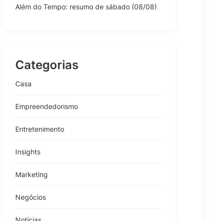
Além do Tempo: resumo de sábado (08/08)
Categorias
Casa
Empreendedorismo
Entretenimento
Insights
Marketing
Negócios
Notícias