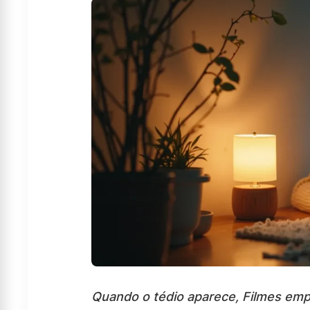
Quando o tédio aparece, Filmes empo