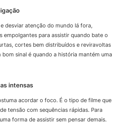
tigação
e desviar atenção do mundo lá fora,
s empolgantes para assistir quando bate o
tas, cortes bem distribuídos e reviravoltas
m bom sinal é quando a história mantém uma
as intensas
stuma acordar o foco. É o tipo de filme que
de tensão com sequências rápidas. Para
uma forma de assistir sem pensar demais.