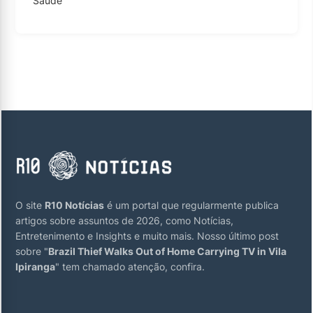
Saúde
O site
R10 Notícias
é um portal que regularmente publica
artigos sobre assuntos de 2026, como Notícias,
Entretenimento e Insights e muito mais. Nosso último post
sobre "
Brazil Thief Walks Out of Home Carrying TV in Vila
Ipiranga
" tem chamado atenção, confira.