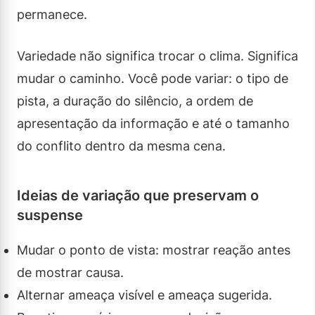
permanece.
Variedade não significa trocar o clima. Significa
mudar o caminho. Você pode variar: o tipo de
pista, a duração do silêncio, a ordem de
apresentação da informação e até o tamanho
do conflito dentro da mesma cena.
Ideias de variação que preservam o
suspense
Mudar o ponto de vista: mostrar reação antes
de mostrar causa.
Alternar ameaça visível e ameaça sugerida.