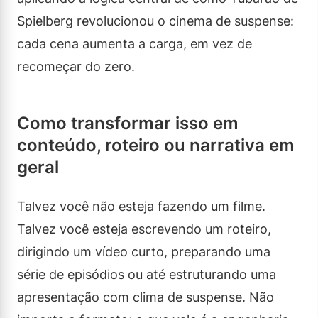
Spielberg revolucionou o cinema de suspense:
cada cena aumenta a carga, em vez de
recomeçar do zero.
Como transformar isso em
conteúdo, roteiro ou narrativa em
geral
Talvez você não esteja fazendo um filme.
Talvez você esteja escrevendo um roteiro,
dirigindo um vídeo curto, preparando uma
série de episódios ou até estruturando uma
apresentação com clima de suspense. Não