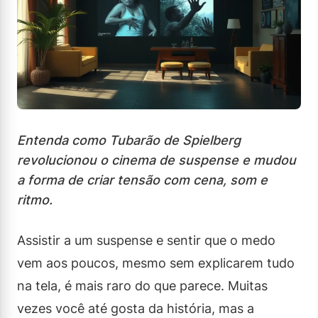
Entenda como Tubarão de Spielberg
revolucionou o cinema de suspense e mudou
a forma de criar tensão com cena, som e
ritmo.
Assistir a um suspense e sentir que o medo
vem aos poucos, mesmo sem explicarem tudo
na tela, é mais raro do que parece. Muitas
vezes você até gosta da história, mas a