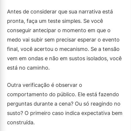
Antes de considerar que sua narrativa está
pronta, faça um teste simples. Se você
conseguir antecipar o momento em que o
medo vai subir sem precisar esperar o evento
final, você acertou o mecanismo. Se a tensão
vem em ondas e não em sustos isolados, você
está no caminho.
Outra verificação é observar o
comportamento do público. Ele está fazendo
perguntas durante a cena? Ou só reagindo no
susto? O primeiro caso indica expectativa bem
construída.