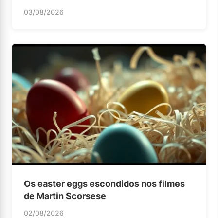
03/08/2026
Os easter eggs escondidos nos filmes
de Martin Scorsese
02/08/2026