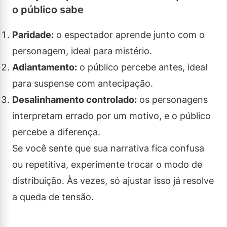
o público sabe
Paridade:
o espectador aprende junto com o
personagem, ideal para mistério.
Adiantamento:
o público percebe antes, ideal
para suspense com antecipação.
Desalinhamento controlado:
os personagens
interpretam errado por um motivo, e o público
percebe a diferença.
Se você sente que sua narrativa fica confusa
ou repetitiva, experimente trocar o modo de
distribuição. Às vezes, só ajustar isso já resolve
a queda de tensão.