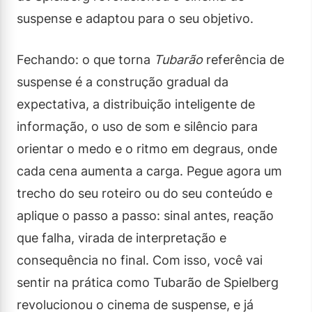
suspense e adaptou para o seu objetivo.
Fechando: o que torna
Tubarão
referência de
suspense é a construção gradual da
expectativa, a distribuição inteligente de
informação, o uso de som e silêncio para
orientar o medo e o ritmo em degraus, onde
cada cena aumenta a carga. Pegue agora um
trecho do seu roteiro ou do seu conteúdo e
aplique o passo a passo: sinal antes, reação
que falha, virada de interpretação e
consequência no final. Com isso, você vai
sentir na prática como Tubarão de Spielberg
revolucionou o cinema de suspense, e já