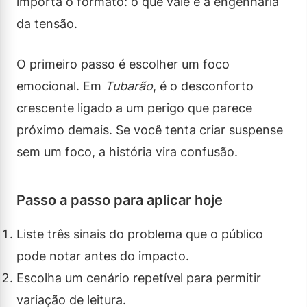
importa o formato: o que vale é a engenharia
da tensão.
O primeiro passo é escolher um foco
emocional. Em
Tubarão
, é o desconforto
crescente ligado a um perigo que parece
próximo demais. Se você tenta criar suspense
sem um foco, a história vira confusão.
Passo a passo para aplicar hoje
Liste três sinais do problema que o público
pode notar antes do impacto.
Escolha um cenário repetível para permitir
variação de leitura.