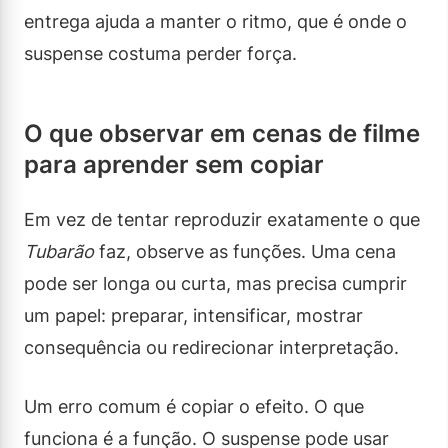
entrega ajuda a manter o ritmo, que é onde o
suspense costuma perder força.
O que observar em cenas de filme
para aprender sem copiar
Em vez de tentar reproduzir exatamente o que
Tubarão
faz, observe as funções. Uma cena
pode ser longa ou curta, mas precisa cumprir
um papel: preparar, intensificar, mostrar
consequência ou redirecionar interpretação.
Um erro comum é copiar o efeito. O que
funciona é a função. O suspense pode usar