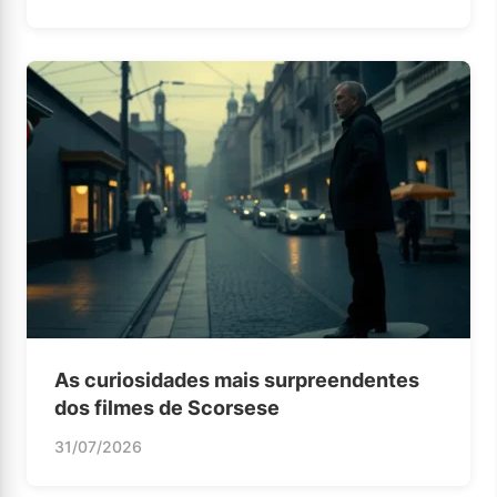
As curiosidades mais surpreendentes
dos filmes de Scorsese
31/07/2026