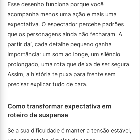
Esse desenho funciona porque você
acompanha menos uma ação e mais uma
expectativa. O espectador percebe padrões
que os personagens ainda não fecharam. A
partir daí, cada detalhe pequeno ganha
importância: um som ao longe, um silêncio
prolongado, uma rota que deixa de ser segura.
Assim, a história te puxa para frente sem
precisar explicar tudo de cara.
Como transformar expectativa em
roteiro de suspense
Se a sua dificuldade é manter a tensão estável,