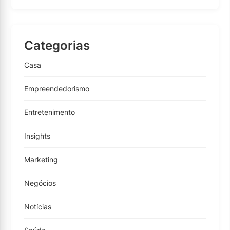
Categorias
Casa
Empreendedorismo
Entretenimento
Insights
Marketing
Negócios
Notícias