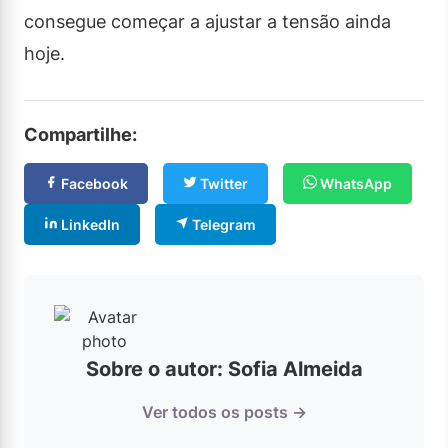
consegue começar a ajustar a tensão ainda
hoje.
Compartilhe:
Facebook
Twitter
WhatsApp
LinkedIn
Telegram
Sobre o autor: Sofia Almeida
Ver todos os posts →