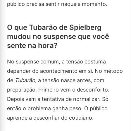
público precisa sentir naquele momento.
O que Tubarão de Spielberg
mudou no suspense que você
sente na hora?
No suspense comum, a tensão costuma
depender do acontecimento em si. No método
de
Tubarão
, a tensão nasce antes, com
preparação. Primeiro vem o desconforto.
Depois vem a tentativa de normalizar. Só
então o problema ganha peso. O público
aprende a desconfiar do cotidiano.