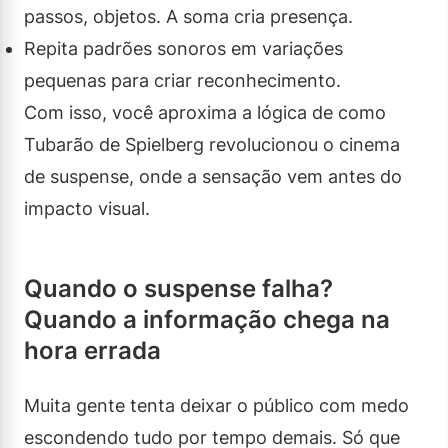
passos, objetos. A soma cria presença.
Repita padrões sonoros em variações
pequenas para criar reconhecimento.
Com isso, você aproxima a lógica de como
Tubarão de Spielberg revolucionou o cinema
de suspense, onde a sensação vem antes do
impacto visual.
Quando o suspense falha?
Quando a informação chega na
hora errada
Muita gente tenta deixar o público com medo
escondendo tudo por tempo demais. Só que