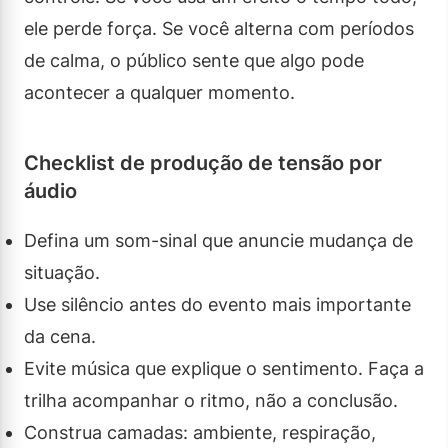
ele perde força. Se você alterna com períodos
de calma, o público sente que algo pode
acontecer a qualquer momento.
Checklist de produção de tensão por
áudio
Defina um som-sinal que anuncie mudança de
situação.
Use silêncio antes do evento mais importante
da cena.
Evite música que explique o sentimento. Faça a
trilha acompanhar o ritmo, não a conclusão.
Construa camadas: ambiente, respiração,