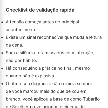
Checklist de validação rápida
A tensão começa antes do principal
acontecimento.
Existe um sinal reconhecível que muda a leitura
da cena.
Som e silêncio foram usados com intenção,
não por hábito.
Há consequência prática no final, mesmo
quando não é explosiva.
O ritmo cria degraus e não reinicia sempre.
Se você marcou mais do que deixou em
branco, você aplicou a base de como Tubarão
de Spielberg revolucionou o cinema de