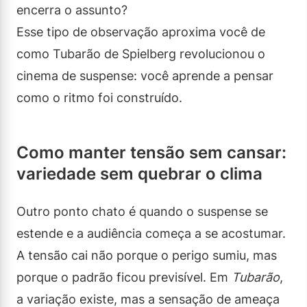
encerra o assunto?
Esse tipo de observação aproxima você de
como Tubarão de Spielberg revolucionou o
cinema de suspense: você aprende a pensar
como o ritmo foi construído.
Como manter tensão sem cansar:
variedade sem quebrar o clima
Outro ponto chato é quando o suspense se
estende e a audiência começa a se acostumar.
A tensão cai não porque o perigo sumiu, mas
porque o padrão ficou previsível. Em
Tubarão
,
a variação existe, mas a sensação de ameaça