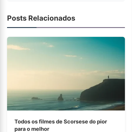
Posts Relacionados
Todos os filmes de Scorsese do pior
para o melhor