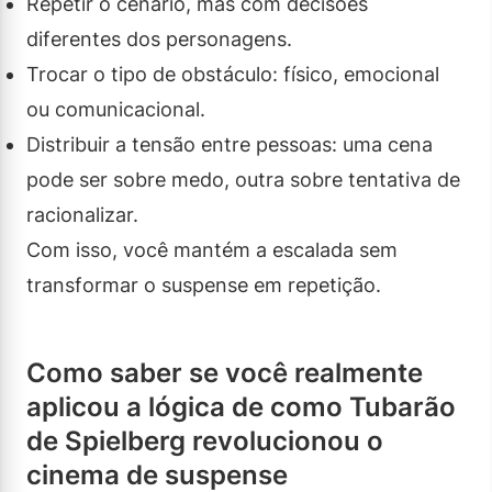
Repetir o cenário, mas com decisões
diferentes dos personagens.
Trocar o tipo de obstáculo: físico, emocional
ou comunicacional.
Distribuir a tensão entre pessoas: uma cena
pode ser sobre medo, outra sobre tentativa de
racionalizar.
Com isso, você mantém a escalada sem
transformar o suspense em repetição.
Como saber se você realmente
aplicou a lógica de como Tubarão
de Spielberg revolucionou o
cinema de suspense