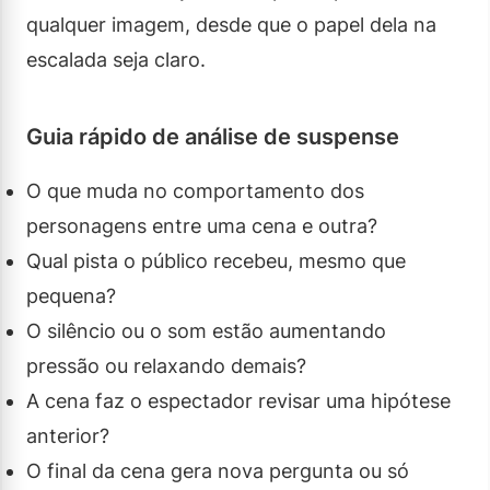
qualquer imagem, desde que o papel dela na
escalada seja claro.
Guia rápido de análise de suspense
O que muda no comportamento dos
personagens entre uma cena e outra?
Qual pista o público recebeu, mesmo que
pequena?
O silêncio ou o som estão aumentando
pressão ou relaxando demais?
A cena faz o espectador revisar uma hipótese
anterior?
O final da cena gera nova pergunta ou só