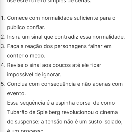
use este roteiro simples de cenas:
Comece com normalidade suficiente para o
público confiar.
Insira um sinal que contradiz essa normalidade.
Faça a reação dos personagens falhar em
conter o medo.
Revise o sinal aos poucos até ele ficar
impossível de ignorar.
Conclua com consequência e não apenas com
evento.
Essa sequência é a espinha dorsal de como
Tubarão de Spielberg revolucionou o cinema
de suspense: a tensão não é um susto isolado,
é um processo.