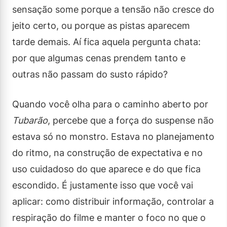
sensação some porque a tensão não cresce do
jeito certo, ou porque as pistas aparecem
tarde demais. Aí fica aquela pergunta chata:
por que algumas cenas prendem tanto e
outras não passam do susto rápido?
Quando você olha para o caminho aberto por
Tubarão
, percebe que a força do suspense não
estava só no monstro. Estava no planejamento
do ritmo, na construção de expectativa e no
uso cuidadoso do que aparece e do que fica
escondido. É justamente isso que você vai
aplicar: como distribuir informação, controlar a
respiração do filme e manter o foco no que o