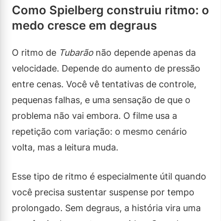
Como Spielberg construiu ritmo: o
medo cresce em degraus
O ritmo de
Tubarão
não depende apenas da
velocidade. Depende do aumento de pressão
entre cenas. Você vê tentativas de controle,
pequenas falhas, e uma sensação de que o
problema não vai embora. O filme usa a
repetição com variação: o mesmo cenário
volta, mas a leitura muda.
Esse tipo de ritmo é especialmente útil quando
você precisa sustentar suspense por tempo
prolongado. Sem degraus, a história vira uma