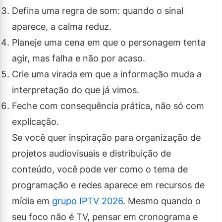
Defina uma regra de som: quando o sinal
aparece, a calma reduz.
Planeje uma cena em que o personagem tenta
agir, mas falha e não por acaso.
Crie uma virada em que a informação muda a
interpretação do que já vimos.
Feche com consequência prática, não só com
explicação.
Se você quer inspiração para organização de
projetos audiovisuais e distribuição de
conteúdo, você pode ver como o tema de
programação e redes aparece em recursos de
mídia em
grupo IPTV 2026
. Mesmo quando o
seu foco não é TV, pensar em cronograma e