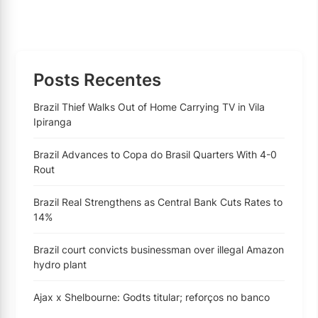
Posts Recentes
Brazil Thief Walks Out of Home Carrying TV in Vila
Ipiranga
Brazil Advances to Copa do Brasil Quarters With 4-0
Rout
Brazil Real Strengthens as Central Bank Cuts Rates to
14%
Brazil court convicts businessman over illegal Amazon
hydro plant
Ajax x Shelbourne: Godts titular; reforços no banco