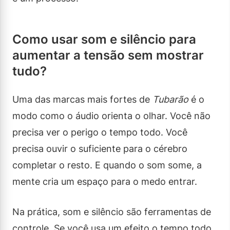
Como usar som e silêncio para
aumentar a tensão sem mostrar
tudo?
Uma das marcas mais fortes de
Tubarão
é o
modo como o áudio orienta o olhar. Você não
precisa ver o perigo o tempo todo. Você
precisa ouvir o suficiente para o cérebro
completar o resto. E quando o som some, a
mente cria um espaço para o medo entrar.
Na prática, som e silêncio são ferramentas de
controle. Se você usa um efeito o tempo todo,