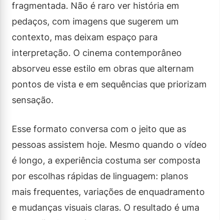
fragmentada. Não é raro ver história em
pedaços, com imagens que sugerem um
contexto, mas deixam espaço para
interpretação. O cinema contemporâneo
absorveu esse estilo em obras que alternam
pontos de vista e em sequências que priorizam
sensação.
Esse formato conversa com o jeito que as
pessoas assistem hoje. Mesmo quando o vídeo
é longo, a experiência costuma ser composta
por escolhas rápidas de linguagem: planos
mais frequentes, variações de enquadramento
e mudanças visuais claras. O resultado é uma