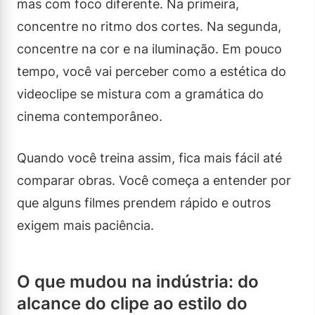
mas com foco diferente. Na primeira,
concentre no ritmo dos cortes. Na segunda,
concentre na cor e na iluminação. Em pouco
tempo, você vai perceber como a estética do
videoclipe se mistura com a gramática do
cinema contemporâneo.
Quando você treina assim, fica mais fácil até
comparar obras. Você começa a entender por
que alguns filmes prendem rápido e outros
exigem mais paciência.
O que mudou na indústria: do
alcance do clipe ao estilo do