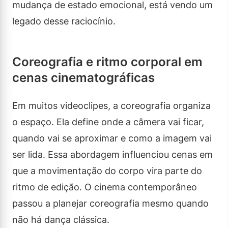
mudança de estado emocional, está vendo um
legado desse raciocínio.
Coreografia e ritmo corporal em
cenas cinematográficas
Em muitos videoclipes, a coreografia organiza
o espaço. Ela define onde a câmera vai ficar,
quando vai se aproximar e como a imagem vai
ser lida. Essa abordagem influenciou cenas em
que a movimentação do corpo vira parte do
ritmo de edição. O cinema contemporâneo
passou a planejar coreografia mesmo quando
não há dança clássica.