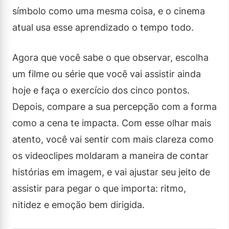
símbolo como uma mesma coisa, e o cinema
atual usa esse aprendizado o tempo todo.
Agora que você sabe o que observar, escolha
um filme ou série que você vai assistir ainda
hoje e faça o exercício dos cinco pontos.
Depois, compare a sua percepção com a forma
como a cena te impacta. Com esse olhar mais
atento, você vai sentir com mais clareza como
os videoclipes moldaram a maneira de contar
histórias em imagem, e vai ajustar seu jeito de
assistir para pegar o que importa: ritmo,
nitidez e emoção bem dirigida.