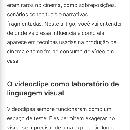
eram raros no cinema, como sobreposições,
cenários conceituais e narrativas
fragmentadas. Neste artigo, você vai entender
de onde veio essa influência e como ela
aparece em técnicas usadas na produção de
cinema e também no consumo de vídeo em
casa.
O videoclipe como laboratório de
linguagem visual
Videoclipes sempre funcionaram como um
espaço de teste. Eles permitem exagerar no
visual sem precisar de uma explicação longa.