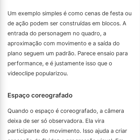
Um exemplo simples é como cenas de festa ou
de ação podem ser construídas em blocos. A
entrada do personagem no quadro, a
aproximação com movimento e a saída do
plano seguem um padrão. Parece ensaio para
performance, e é justamente isso que o
videoclipe popularizou.
Espaço coreografado
Quando o espaço é coreografado, a câmera
deixa de ser só observadora. Ela vira
participante do movimento. Isso ajuda a criar