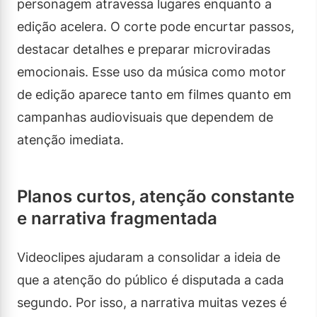
personagem atravessa lugares enquanto a
edição acelera. O corte pode encurtar passos,
destacar detalhes e preparar microviradas
emocionais. Esse uso da música como motor
de edição aparece tanto em filmes quanto em
campanhas audiovisuais que dependem de
atenção imediata.
Planos curtos, atenção constante
e narrativa fragmentada
Videoclipes ajudaram a consolidar a ideia de
que a atenção do público é disputada a cada
segundo. Por isso, a narrativa muitas vezes é