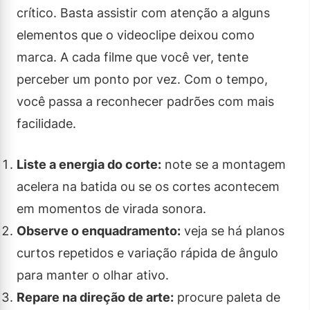
crítico. Basta assistir com atenção a alguns
elementos que o videoclipe deixou como
marca. A cada filme que você ver, tente
perceber um ponto por vez. Com o tempo,
você passa a reconhecer padrões com mais
facilidade.
Liste a energia do corte:
note se a montagem
acelera na batida ou se os cortes acontecem
em momentos de virada sonora.
Observe o enquadramento:
veja se há planos
curtos repetidos e variação rápida de ângulo
para manter o olhar ativo.
Repare na direção de arte:
procure paleta de