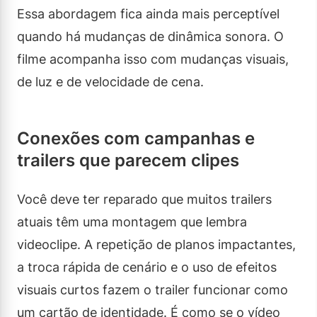
Essa abordagem fica ainda mais perceptível
quando há mudanças de dinâmica sonora. O
filme acompanha isso com mudanças visuais,
de luz e de velocidade de cena.
Conexões com campanhas e
trailers que parecem clipes
Você deve ter reparado que muitos trailers
atuais têm uma montagem que lembra
videoclipe. A repetição de planos impactantes,
a troca rápida de cenário e o uso de efeitos
visuais curtos fazem o trailer funcionar como
um cartão de identidade. É como se o vídeo