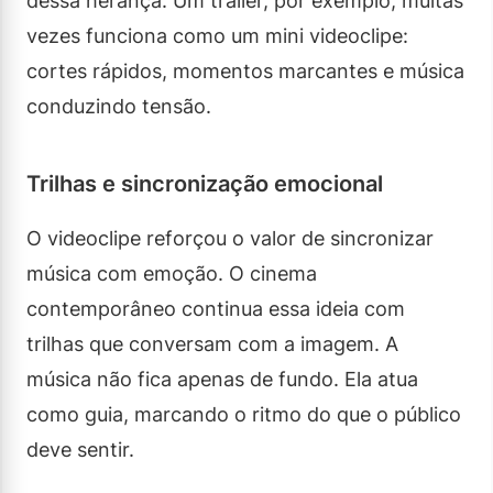
dessa herança. Um trailer, por exemplo, muitas
vezes funciona como um mini videoclipe:
cortes rápidos, momentos marcantes e música
conduzindo tensão.
Trilhas e sincronização emocional
O videoclipe reforçou o valor de sincronizar
música com emoção. O cinema
contemporâneo continua essa ideia com
trilhas que conversam com a imagem. A
música não fica apenas de fundo. Ela atua
como guia, marcando o ritmo do que o público
deve sentir.