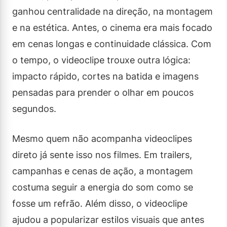
ganhou centralidade na direção, na montagem
e na estética. Antes, o cinema era mais focado
em cenas longas e continuidade clássica. Com
o tempo, o videoclipe trouxe outra lógica:
impacto rápido, cortes na batida e imagens
pensadas para prender o olhar em poucos
segundos.
Mesmo quem não acompanha videoclipes
direto já sente isso nos filmes. Em trailers,
campanhas e cenas de ação, a montagem
costuma seguir a energia do som como se
fosse um refrão. Além disso, o videoclipe
ajudou a popularizar estilos visuais que antes