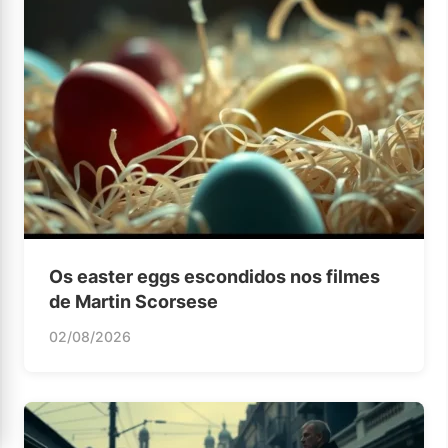
Os easter eggs escondidos nos filmes
de Martin Scorsese
02/08/2026