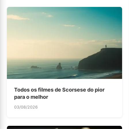
Todos os filmes de Scorsese do pior
para o melhor
03/08/2026