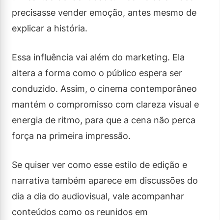
precisasse vender emoção, antes mesmo de
explicar a história.
Essa influência vai além do marketing. Ela
altera a forma como o público espera ser
conduzido. Assim, o cinema contemporâneo
mantém o compromisso com clareza visual e
energia de ritmo, para que a cena não perca
força na primeira impressão.
Se quiser ver como esse estilo de edição e
narrativa também aparece em discussões do
dia a dia do audiovisual, vale acompanhar
conteúdos como os reunidos em