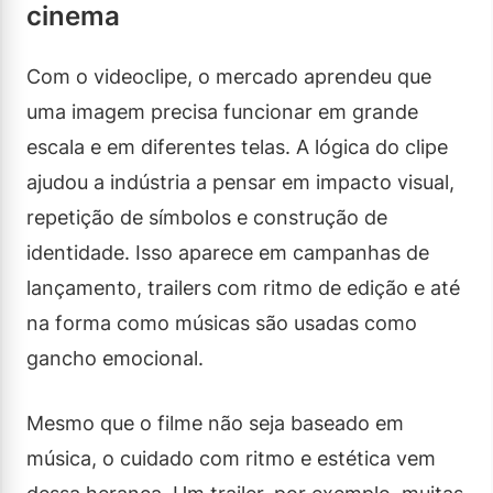
cinema
Com o videoclipe, o mercado aprendeu que
uma imagem precisa funcionar em grande
escala e em diferentes telas. A lógica do clipe
ajudou a indústria a pensar em impacto visual,
repetição de símbolos e construção de
identidade. Isso aparece em campanhas de
lançamento, trailers com ritmo de edição e até
na forma como músicas são usadas como
gancho emocional.
Mesmo que o filme não seja baseado em
música, o cuidado com ritmo e estética vem