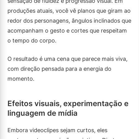
sensação de fluidez e progressão visual. Em
produções atuais, você vê planos que giram ao
redor dos personagens, ângulos inclinados que
acompanham o gesto e cortes que respeitam
o tempo do corpo.
O resultado é uma cena que parece mais viva,
com direção pensada para a energia do
momento.
Efeitos visuais, experimentação e
linguagem de mídia
Embora videoclipes sejam curtos, eles