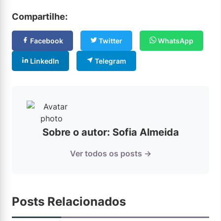
Compartilhe:
Facebook
Twitter
WhatsApp
LinkedIn
Telegram
Sobre o autor: Sofia Almeida
Ver todos os posts →
Posts Relacionados