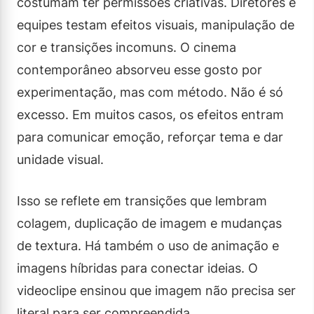
costumam ter permissões criativas. Diretores e
equipes testam efeitos visuais, manipulação de
cor e transições incomuns. O cinema
contemporâneo absorveu esse gosto por
experimentação, mas com método. Não é só
excesso. Em muitos casos, os efeitos entram
para comunicar emoção, reforçar tema e dar
unidade visual.
Isso se reflete em transições que lembram
colagem, duplicação de imagem e mudanças
de textura. Há também o uso de animação e
imagens híbridas para conectar ideias. O
videoclipe ensinou que imagem não precisa ser
literal para ser compreendida.