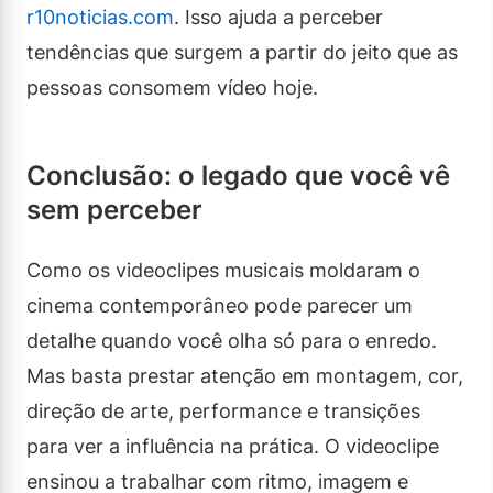
r10noticias.com
. Isso ajuda a perceber
tendências que surgem a partir do jeito que as
pessoas consomem vídeo hoje.
Conclusão: o legado que você vê
sem perceber
Como os videoclipes musicais moldaram o
cinema contemporâneo pode parecer um
detalhe quando você olha só para o enredo.
Mas basta prestar atenção em montagem, cor,
direção de arte, performance e transições
para ver a influência na prática. O videoclipe
ensinou a trabalhar com ritmo, imagem e