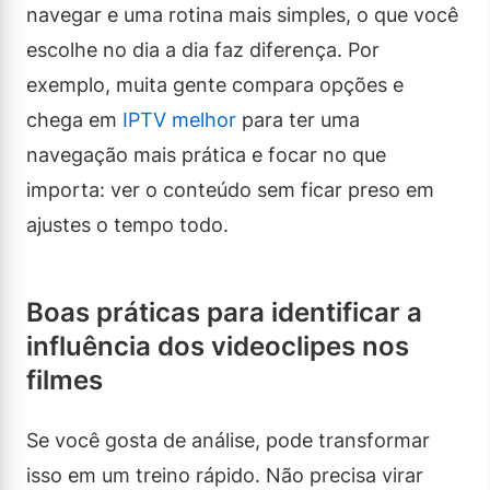
navegar e uma rotina mais simples, o que você
escolhe no dia a dia faz diferença. Por
exemplo, muita gente compara opções e
chega em
IPTV melhor
para ter uma
navegação mais prática e focar no que
importa: ver o conteúdo sem ficar preso em
ajustes o tempo todo.
Boas práticas para identificar a
influência dos videoclipes nos
filmes
Se você gosta de análise, pode transformar
isso em um treino rápido. Não precisa virar