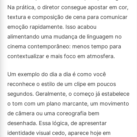
Na prática, o diretor consegue apostar em cor,
textura e composição de cena para comunicar
emoção rapidamente. Isso acabou
alimentando uma mudança de linguagem no
cinema contemporâneo: menos tempo para
contextualizar e mais foco em atmosfera.
Um exemplo do dia a dia é como você
reconhece o estilo de um clipe em poucos
segundos. Geralmente, o começo já estabelece
o tom com um plano marcante, um movimento
de câmera ou uma coreografia bem
desenhada. Essa lógica, de apresentar
identidade visual cedo, aparece hoje em