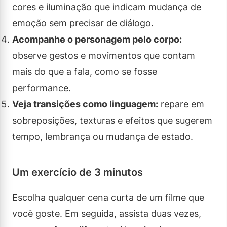
cores e iluminação que indicam mudança de
emoção sem precisar de diálogo.
Acompanhe o personagem pelo corpo:
observe gestos e movimentos que contam
mais do que a fala, como se fosse
performance.
Veja transições como linguagem:
repare em
sobreposições, texturas e efeitos que sugerem
tempo, lembrança ou mudança de estado.
Um exercício de 3 minutos
Escolha qualquer cena curta de um filme que
você goste. Em seguida, assista duas vezes,