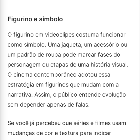
Figurino e símbolo
O figurino em videoclipes costuma funcionar
como símbolo. Uma jaqueta, um acessório ou
um padrão de roupa pode marcar fases do
personagem ou etapas de uma história visual.
O cinema contemporâneo adotou essa
estratégia em figurinos que mudam com a
narrativa. Assim, o público entende evolução
sem depender apenas de falas.
Se você já percebeu que séries e filmes usam
mudanças de cor e textura para indicar