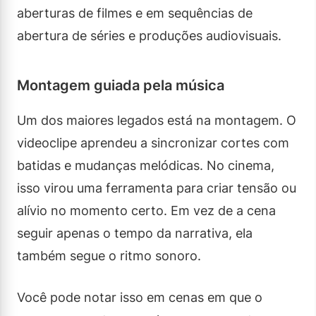
aberturas de filmes e em sequências de
abertura de séries e produções audiovisuais.
Montagem guiada pela música
Um dos maiores legados está na montagem. O
videoclipe aprendeu a sincronizar cortes com
batidas e mudanças melódicas. No cinema,
isso virou uma ferramenta para criar tensão ou
alívio no momento certo. Em vez de a cena
seguir apenas o tempo da narrativa, ela
também segue o ritmo sonoro.
Você pode notar isso em cenas em que o