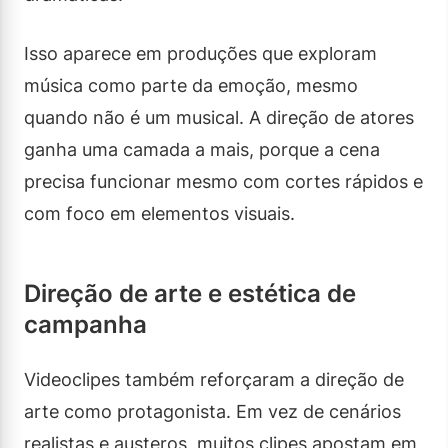
Isso aparece em produções que exploram
música como parte da emoção, mesmo
quando não é um musical. A direção de atores
ganha uma camada a mais, porque a cena
precisa funcionar mesmo com cortes rápidos e
com foco em elementos visuais.
Direção de arte e estética de
campanha
Videoclipes também reforçaram a direção de
arte como protagonista. Em vez de cenários
realistas e austeros, muitos clipes apostam em