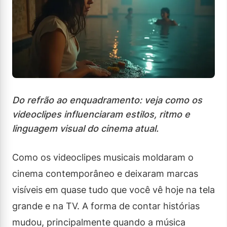
Do refrão ao enquadramento: veja como os
videoclipes influenciaram estilos, ritmo e
linguagem visual do cinema atual.
Como os videoclipes musicais moldaram o
cinema contemporâneo e deixaram marcas
visíveis em quase tudo que você vê hoje na tela
grande e na TV. A forma de contar histórias
mudou, principalmente quando a música