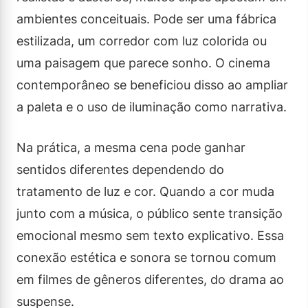
ambientes conceituais. Pode ser uma fábrica
estilizada, um corredor com luz colorida ou
uma paisagem que parece sonho. O cinema
contemporâneo se beneficiou disso ao ampliar
a paleta e o uso de iluminação como narrativa.
Na prática, a mesma cena pode ganhar
sentidos diferentes dependendo do
tratamento de luz e cor. Quando a cor muda
junto com a música, o público sente transição
emocional mesmo sem texto explicativo. Essa
conexão estética e sonora se tornou comum
em filmes de gêneros diferentes, do drama ao
suspense.