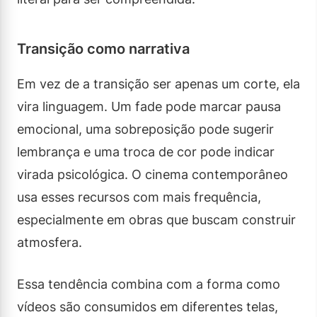
Transição como narrativa
Em vez de a transição ser apenas um corte, ela
vira linguagem. Um fade pode marcar pausa
emocional, uma sobreposição pode sugerir
lembrança e uma troca de cor pode indicar
virada psicológica. O cinema contemporâneo
usa esses recursos com mais frequência,
especialmente em obras que buscam construir
atmosfera.
Essa tendência combina com a forma como
vídeos são consumidos em diferentes telas,