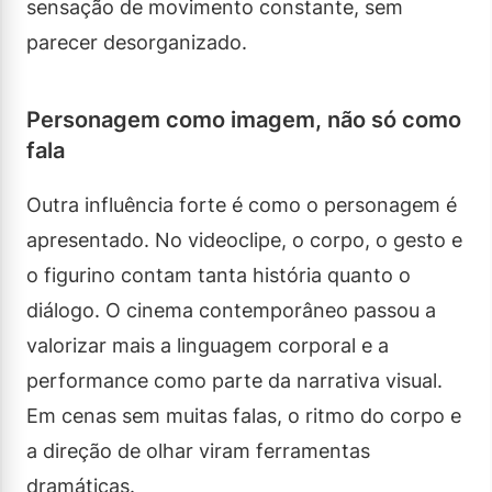
sensação de movimento constante, sem
parecer desorganizado.
Personagem como imagem, não só como
fala
Outra influência forte é como o personagem é
apresentado. No videoclipe, o corpo, o gesto e
o figurino contam tanta história quanto o
diálogo. O cinema contemporâneo passou a
valorizar mais a linguagem corporal e a
performance como parte da narrativa visual.
Em cenas sem muitas falas, o ritmo do corpo e
a direção de olhar viram ferramentas
dramáticas.