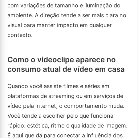
com variações de tamanho e iluminação do
ambiente. A direção tende a ser mais clara no
visual para manter impacto em qualquer
contexto.
Como o videoclipe aparece no
consumo atual de vídeo em casa
Quando você assiste filmes e séries em
plataformas de streaming ou em serviços de
vídeo pela internet, o comportamento muda.
Você tende a escolher pelo que funciona
rápido: estética, ritmo e qualidade de imagem.
É aqui que dá para conectar a influência dos