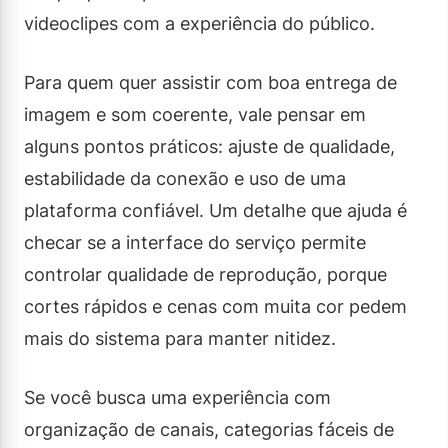
videoclipes com a experiência do público.
Para quem quer assistir com boa entrega de
imagem e som coerente, vale pensar em
alguns pontos práticos: ajuste de qualidade,
estabilidade da conexão e uso de uma
plataforma confiável. Um detalhe que ajuda é
checar se a interface do serviço permite
controlar qualidade de reprodução, porque
cortes rápidos e cenas com muita cor pedem
mais do sistema para manter nitidez.
Se você busca uma experiência com
organização de canais, categorias fáceis de