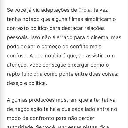
Se você já viu adaptações de Troia, talvez
tenha notado que alguns filmes simplificam o
contexto político para destacar relações
pessoais. Isso não é errado para o cinema, mas
pode deixar o começo do conflito mais
confuso. A boa notícia é que, ao assistir com
atenção, você consegue enxergar como o
rapto funciona como ponte entre duas coisas:
desejo e política.
Algumas produções mostram que a tentativa
de negociação falha e que cada lado entra no
modo de confronto para não perder
autoridade. Se você usar essas pistas, fica