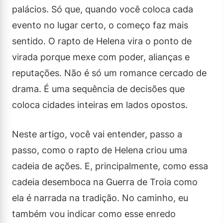
palácios. Só que, quando você coloca cada
evento no lugar certo, o começo faz mais
sentido. O rapto de Helena vira o ponto de
virada porque mexe com poder, alianças e
reputações. Não é só um romance cercado de
drama. É uma sequência de decisões que
coloca cidades inteiras em lados opostos.
Neste artigo, você vai entender, passo a
passo, como o rapto de Helena criou uma
cadeia de ações. E, principalmente, como essa
cadeia desemboca na Guerra de Troia como
ela é narrada na tradição. No caminho, eu
também vou indicar como esse enredo