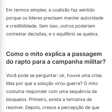
Em termos simples: a coalizão faz sentido
porque os líderes precisam manter autoridade
e credibilidade. Sem isso, outros poderiam
contestar decisões, e o equilíbrio se quebra.
Como o mito explica a passagem
do rapto para a campanha militar?
Você pode se perguntar: ok, houve uma crise.
Mas por que a solução virou guerra? O mito
costuma responder com uma sequência de
bloqueios. Primeiro, existe a tentativa de
resolver. Depois, cresce a percepção de que