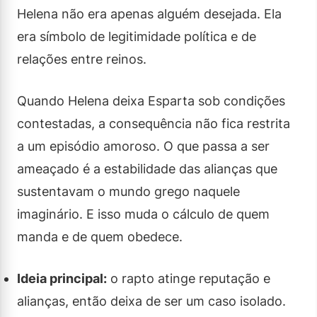
Helena não era apenas alguém desejada. Ela
era símbolo de legitimidade política e de
relações entre reinos.
Quando Helena deixa Esparta sob condições
contestadas, a consequência não fica restrita
a um episódio amoroso. O que passa a ser
ameaçado é a estabilidade das alianças que
sustentavam o mundo grego naquele
imaginário. E isso muda o cálculo de quem
manda e de quem obedece.
Ideia principal:
o rapto atinge reputação e
alianças, então deixa de ser um caso isolado.