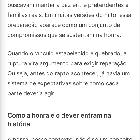
buscavam manter a paz entre pretendentes e
famílias reais. Em muitas versões do mito, essa
preparação aparece como um conjunto de
compromissos que se sustentam na honra.
Quando o vínculo estabelecido é quebrado, a
ruptura vira argumento para exigir reparação.
Ou seja, antes do rapto acontecer, já havia um
sistema de expectativas sobre como cada
parte deveria agir.
Como a honra e o dever entram na
história
A honra, nesse contexto, não é só um conceito