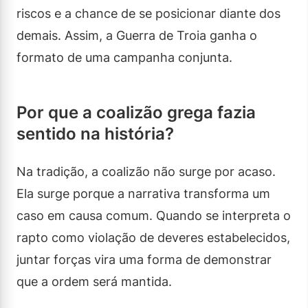
riscos e a chance de se posicionar diante dos
demais. Assim, a Guerra de Troia ganha o
formato de uma campanha conjunta.
Por que a coalizão grega fazia
sentido na história?
Na tradição, a coalizão não surge por acaso.
Ela surge porque a narrativa transforma um
caso em causa comum. Quando se interpreta o
rapto como violação de deveres estabelecidos,
juntar forças vira uma forma de demonstrar
que a ordem será mantida.