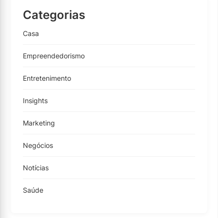
Categorias
Casa
Empreendedorismo
Entretenimento
Insights
Marketing
Negócios
Notícias
Saúde