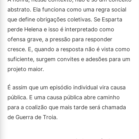
abstrato. Ela funciona como uma regra social
que define obrigações coletivas. Se Esparta
perde Helena e isso é interpretado como
ofensa grave, a pressão para responder
cresce. E, quando a resposta não é vista como
suficiente, surgem convites e adesões para um
projeto maior.
É assim que um episódio individual vira causa
pública. E uma causa pública abre caminho
para a coalizão que mais tarde será chamada
de Guerra de Troia.