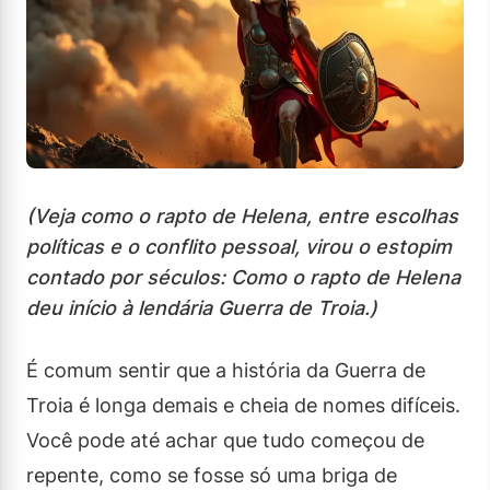
(Veja como o rapto de Helena, entre escolhas
políticas e o conflito pessoal, virou o estopim
contado por séculos: Como o rapto de Helena
deu início à lendária Guerra de Troia.)
É comum sentir que a história da Guerra de
Troia é longa demais e cheia de nomes difíceis.
Você pode até achar que tudo começou de
repente, como se fosse só uma briga de