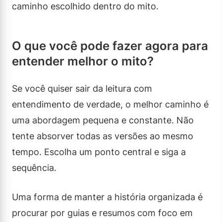
caminho escolhido dentro do mito.
O que você pode fazer agora para
entender melhor o mito?
Se você quiser sair da leitura com
entendimento de verdade, o melhor caminho é
uma abordagem pequena e constante. Não
tente absorver todas as versões ao mesmo
tempo. Escolha um ponto central e siga a
sequência.
Uma forma de manter a história organizada é
procurar por guias e resumos com foco em