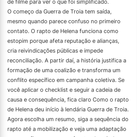
de filme para ver o que foi simplificado.
O começo da Guerra de Troia tem saída,
mesmo quando parece confuso no primeiro
contato. O rapto de Helena funciona como
estopim porque afeta reputação e alianças,
cria reivindicações públicas e impede
reconciliação. A partir daí, a história justifica a
formação de uma coalizão e transforma um
conflito específico em campanha coletiva. Se
você aplicar o checklist e seguir a cadeia de
causa e consequência, fica claro Como o rapto
de Helena deu início à lendária Guerra de Troia.
Agora escolha um resumo, siga a sequência do
rapto até a mobilização e veja uma adaptação