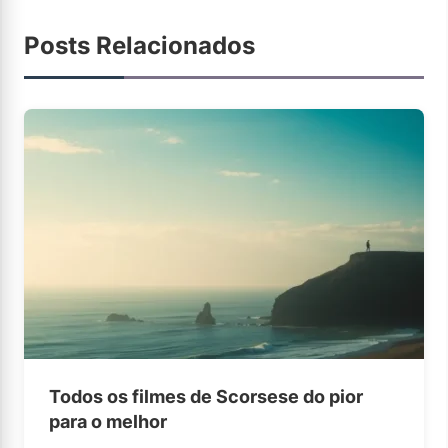
Posts Relacionados
Todos os filmes de Scorsese do pior
para o melhor