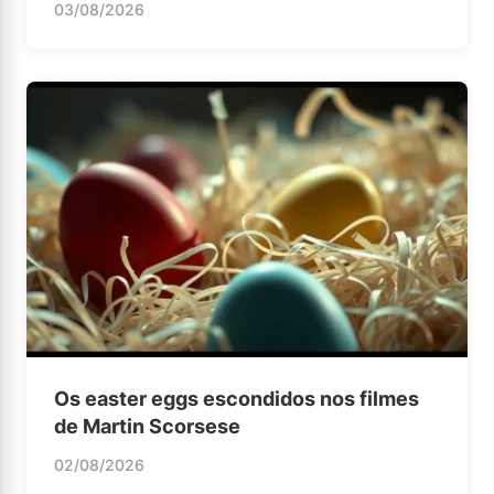
03/08/2026
Os easter eggs escondidos nos filmes
de Martin Scorsese
02/08/2026