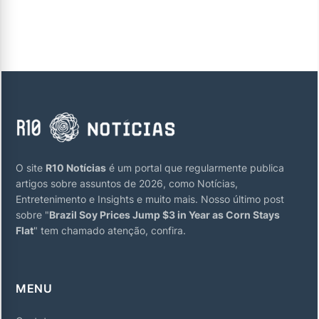
O site
R10 Notícias
é um portal que regularmente publica
artigos sobre assuntos de 2026, como Notícias,
Entretenimento e Insights e muito mais. Nosso último post
sobre "
Brazil Soy Prices Jump $3 in Year as Corn Stays
Flat
" tem chamado atenção, confira.
MENU