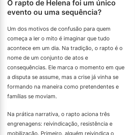
O rapto de Helena foi um único
evento ou uma sequência?
Um dos motivos de confusão para quem
começa a ler o mito é imaginar que tudo
acontece em um dia. Na tradição, o rapto é o
nome de um conjunto de atos e
consequências. Ele marca o momento em que
a disputa se assume, mas a crise já vinha se
formando na maneira como pretendentes e
famílias se moviam.
Na prática narrativa, o rapto aciona três
engrenagens: reivindicação, resistência e
mobilização. Primeiro, alguém reivindica o