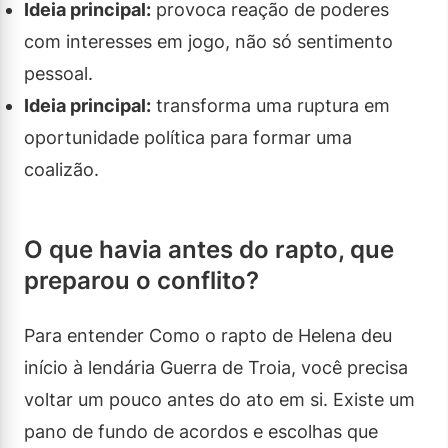
Ideia principal:
provoca reação de poderes
com interesses em jogo, não só sentimento
pessoal.
Ideia principal:
transforma uma ruptura em
oportunidade política para formar uma
coalizão.
O que havia antes do rapto, que
preparou o conflito?
Para entender Como o rapto de Helena deu
início à lendária Guerra de Troia, você precisa
voltar um pouco antes do ato em si. Existe um
pano de fundo de acordos e escolhas que