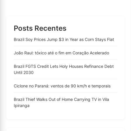
Posts Recentes
Brazil Soy Prices Jump $3 in Year as Corn Stays Flat
João Raul: tóxico até o fim em Coração Acelerado
Brazil FGTS Credit Lets Holy Houses Refinance Debt
Until 2030
Ciclone no Paraná: ventos de 90 km/h e temporais
Brazil Thief Walks Out of Home Carrying TV in Vila
Ipiranga