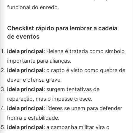
funcional do enredo.
Checklist rápido para lembrar a cadeia
de eventos
Ideia principal:
Helena é tratada como símbolo
importante para alianças.
Ideia principal:
o rapto é visto como quebra de
dever e ofensa grave.
Ideia principal:
surgem tentativas de
reparação, mas o impasse cresce.
Ideia principal:
líderes se unem para defender
honra e estabilidade.
Ideia principal:
a campanha militar vira o