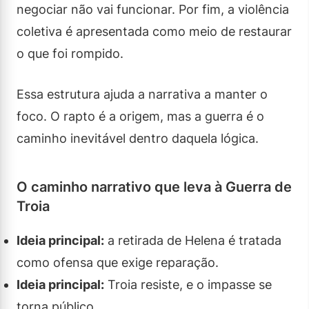
negociar não vai funcionar. Por fim, a violência
coletiva é apresentada como meio de restaurar
o que foi rompido.
Essa estrutura ajuda a narrativa a manter o
foco. O rapto é a origem, mas a guerra é o
caminho inevitável dentro daquela lógica.
O caminho narrativo que leva à Guerra de
Troia
Ideia principal:
a retirada de Helena é tratada
como ofensa que exige reparação.
Ideia principal:
Troia resiste, e o impasse se
torna público.