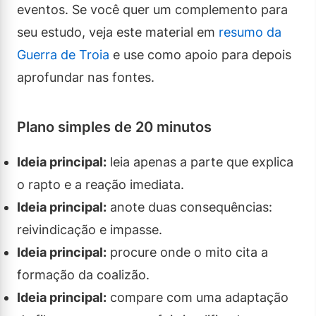
eventos. Se você quer um complemento para
seu estudo, veja este material em
resumo da
Guerra de Troia
e use como apoio para depois
aprofundar nas fontes.
Plano simples de 20 minutos
Ideia principal:
leia apenas a parte que explica
o rapto e a reação imediata.
Ideia principal:
anote duas consequências:
reivindicação e impasse.
Ideia principal:
procure onde o mito cita a
formação da coalizão.
Ideia principal:
compare com uma adaptação