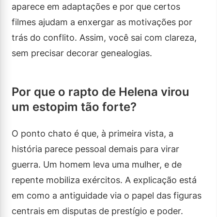
aparece em adaptações e por que certos
filmes ajudam a enxergar as motivações por
trás do conflito. Assim, você sai com clareza,
sem precisar decorar genealogias.
Por que o rapto de Helena virou
um estopim tão forte?
O ponto chato é que, à primeira vista, a
história parece pessoal demais para virar
guerra. Um homem leva uma mulher, e de
repente mobiliza exércitos. A explicação está
em como a antiguidade via o papel das figuras
centrais em disputas de prestígio e poder.