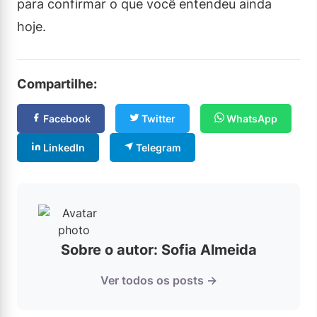
para confirmar o que você entendeu ainda
hoje.
Compartilhe:
Facebook
Twitter
WhatsApp
LinkedIn
Telegram
Sobre o autor: Sofia Almeida
Ver todos os posts →