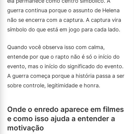
ela permanece como centro simbólico. A
guerra continua porque o assunto de Helena
não se encerra com a captura. A captura vira
símbolo do que está em jogo para cada lado.
Quando você observa isso com calma,
entende por que o rapto não é só o início do
evento, mas o início do significado do evento.
A guerra começa porque a história passa a ser
sobre controle, legitimidade e honra.
Onde o enredo aparece em filmes
e como isso ajuda a entender a
motivação