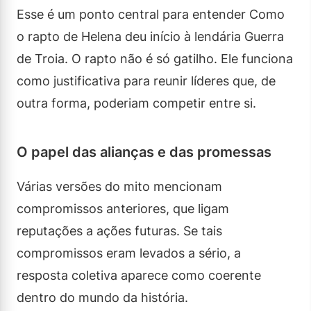
Esse é um ponto central para entender Como
o rapto de Helena deu início à lendária Guerra
de Troia. O rapto não é só gatilho. Ele funciona
como justificativa para reunir líderes que, de
outra forma, poderiam competir entre si.
O papel das alianças e das promessas
Várias versões do mito mencionam
compromissos anteriores, que ligam
reputações a ações futuras. Se tais
compromissos eram levados a sério, a
resposta coletiva aparece como coerente
dentro do mundo da história.