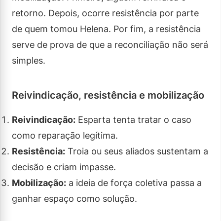
retorno. Depois, ocorre resistência por parte
de quem tomou Helena. Por fim, a resistência
serve de prova de que a reconciliação não será
simples.
Reivindicação, resistência e mobilização
Reivindicação:
Esparta tenta tratar o caso
como reparação legítima.
Resistência:
Troia ou seus aliados sustentam a
decisão e criam impasse.
Mobilização:
a ideia de força coletiva passa a
ganhar espaço como solução.