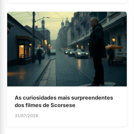
As curiosidades mais surpreendentes
dos filmes de Scorsese
31/07/2026