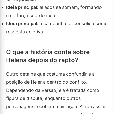
Ideia principal:
aliados se somam, formando
uma força coordenada.
Ideia principal:
a campanha se consolida como
resposta coletiva.
O que a história conta sobre
Helena depois do rapto?
Outro detalhe que costuma confundir é a
posição de Helena dentro do conflito.
Dependendo da versão, ela é tratada como
figura de disputa, enquanto outros
personagens recebem mais ação. Ainda assim,