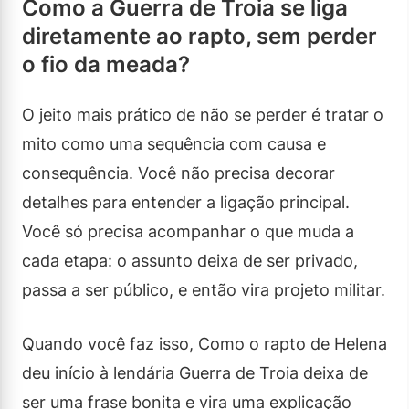
Como a Guerra de Troia se liga
diretamente ao rapto, sem perder
o fio da meada?
O jeito mais prático de não se perder é tratar o
mito como uma sequência com causa e
consequência. Você não precisa decorar
detalhes para entender a ligação principal.
Você só precisa acompanhar o que muda a
cada etapa: o assunto deixa de ser privado,
passa a ser público, e então vira projeto militar.
Quando você faz isso, Como o rapto de Helena
deu início à lendária Guerra de Troia deixa de
ser uma frase bonita e vira uma explicação