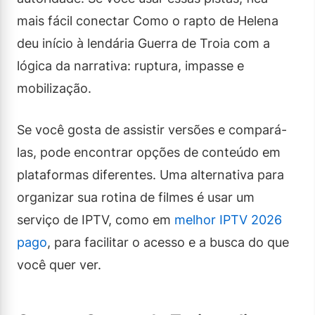
mais fácil conectar Como o rapto de Helena
deu início à lendária Guerra de Troia com a
lógica da narrativa: ruptura, impasse e
mobilização.
Se você gosta de assistir versões e compará-
las, pode encontrar opções de conteúdo em
plataformas diferentes. Uma alternativa para
organizar sua rotina de filmes é usar um
serviço de IPTV, como em
melhor IPTV 2026
pago
, para facilitar o acesso e a busca do que
você quer ver.