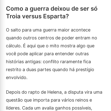
Como a guerra deixou de ser só
Troia versus Esparta?
O salto para uma guerra maior acontece
quando outros centros de poder entram no
cálculo. É aqui que o mito mostra algo que
você pode aplicar para entender outras
histórias antigas: conflito raramente fica
restrito a duas partes quando há prestígio
envolvido.
Depois do rapto de Helena, a disputa vira uma
questão que importa para vários reinos e
líderes. Cada um avalia ganhos possíveis,