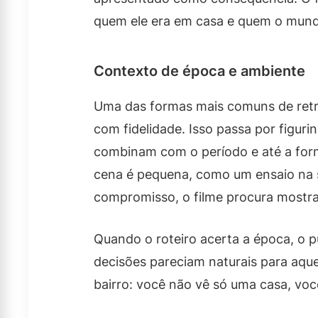
quem ele era em casa e quem o mund
Contexto de época e ambiente
Uma das formas mais comuns de retra
com fidelidade. Isso passa por figuri
combinam com o período e até a fo
cena é pequena, como um ensaio na 
compromisso, o filme procura mostra
Quando o roteiro acerta a época, o p
decisões pareciam naturais para aque
bairro: você não vê só uma casa, voc