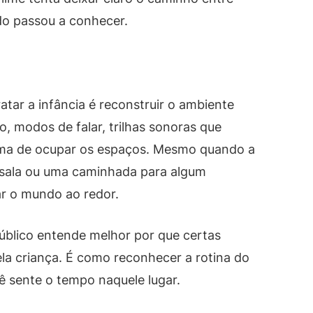
o passou a conhecer.
tar a infância é reconstruir o ambiente
no, modos de falar, trilhas sonoras que
rma de ocupar os espaços. Mesmo quando a
sala ou uma caminhada para algum
r o mundo ao redor.
úblico entende melhor por que certas
la criança. É como reconhecer a rotina do
ê sente o tempo naquele lugar.