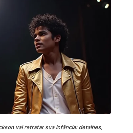
son vai retratar sua infância: detalhes,