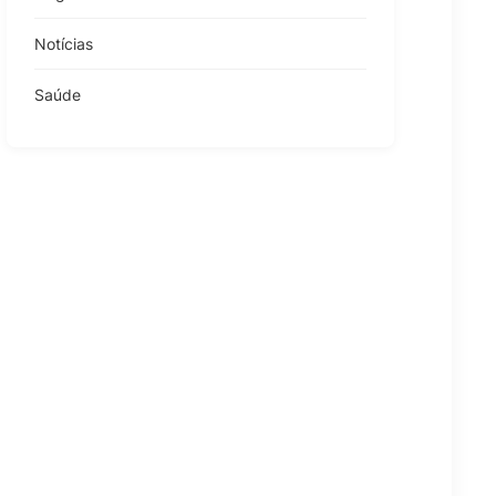
Notícias
Saúde