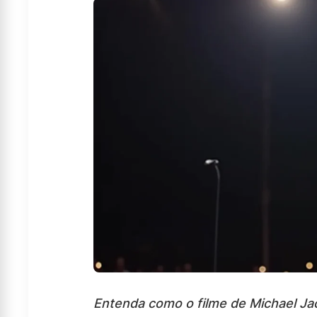
Entenda como o filme de Michael Jack