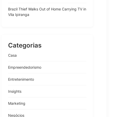
Brazil Thief Walks Out of Home Carrying TV in
Vila Ipiranga
Categorias
Casa
Empreendedorismo
Entretenimento
Insights
Marketing
Negócios