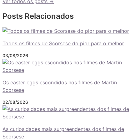
Ver todos os posts →
Posts Relacionados
Todos os filmes de Scorsese do pior para o melhor
03/08/2026
Os easter eggs escondidos nos filmes de Martin
Scorsese
02/08/2026
As curiosidades mais surpreendentes dos filmes de
Scorsese