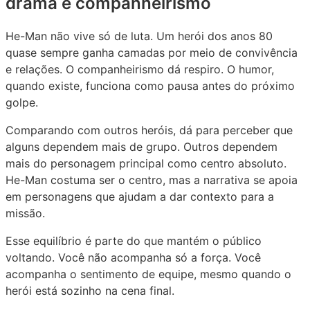
drama e companheirismo
He-Man não vive só de luta. Um herói dos anos 80
quase sempre ganha camadas por meio de convivência
e relações. O companheirismo dá respiro. O humor,
quando existe, funciona como pausa antes do próximo
golpe.
Comparando com outros heróis, dá para perceber que
alguns dependem mais de grupo. Outros dependem
mais do personagem principal como centro absoluto.
He-Man costuma ser o centro, mas a narrativa se apoia
em personagens que ajudam a dar contexto para a
missão.
Esse equilíbrio é parte do que mantém o público
voltando. Você não acompanha só a força. Você
acompanha o sentimento de equipe, mesmo quando o
herói está sozinho na cena final.