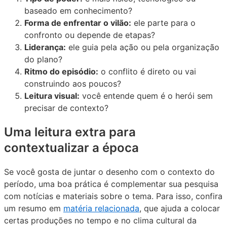
baseado em conhecimento?
Forma de enfrentar o vilão:
ele parte para o
confronto ou depende de etapas?
Liderança:
ele guia pela ação ou pela organização
do plano?
Ritmo do episódio:
o conflito é direto ou vai
construindo aos poucos?
Leitura visual:
você entende quem é o herói sem
precisar de contexto?
Uma leitura extra para
contextualizar a época
Se você gosta de juntar o desenho com o contexto do
período, uma boa prática é complementar sua pesquisa
com notícias e materiais sobre o tema. Para isso, confira
um resumo em
matéria relacionada
, que ajuda a colocar
certas produções no tempo e no clima cultural da