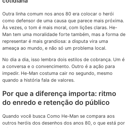
cotidiana
Outra linha comum nos anos 80 era colocar o herói
como defensor de uma causa que parece mais próxima.
Às vezes, o tom é mais moral, com lições claras. He-
Man tem uma moralidade forte também, mas a forma de
representar é mais grandiosa: a disputa vira uma
ameaça ao mundo, e não só um problema local.
No dia a dia, isso lembra dois estilos de cobrança. Um é
a conversa e o convencimento. Outro é a ação para
impedir. He-Man costuma cair no segundo, mesmo
quando a história fala de valores.
Por que a diferença importa: ritmo
do enredo e retenção do público
Quando você busca Como He-Man se compara aos
outros heróis dos desenhos dos anos 80, o que está por