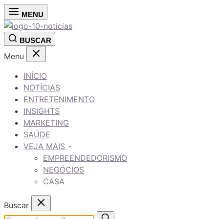
MENU
BUSCAR
Menu
INÍCIO
NOTÍCIAS
ENTRETENIMENTO
INSIGHTS
MARKETING
SAÚDE
VEJA MAIS
EMPREENDEDORISMO
NEGÓCIOS
CASA
Buscar