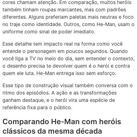
cores chamam atenção. Em comparação, muitos heróis
também tinham roupas marcantes, mas com padrões
diferentes. Alguns preferiam paletas mais neutras e foco
no traje como identidade. Outros, como He-Man, usam o
uniforme como sinal de poder imediato.
Esse detalhe tem impacto real na forma como você
entende o personagem em poucos segundos. Quando
você liga a TV no meio do dia, sem entender o contexto,
o desenho precisa te devolver quem é o herói e contra
quem ele luta. He-Man entrega isso sem esforço.
Esse tipo de construção visual também conversa com o
ritmo dos episódios. A ação e as transformações
ganham destaque, e o herói vira uma espécie de
referência fixa para o público.
Comparando He-Man com heróis
clássicos da mesma década