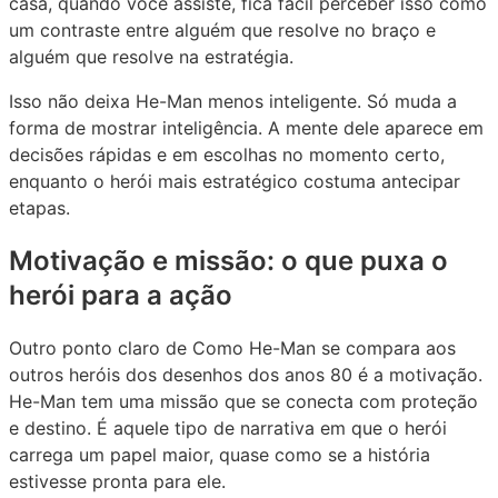
casa, quando você assiste, fica fácil perceber isso como
um contraste entre alguém que resolve no braço e
alguém que resolve na estratégia.
Isso não deixa He-Man menos inteligente. Só muda a
forma de mostrar inteligência. A mente dele aparece em
decisões rápidas e em escolhas no momento certo,
enquanto o herói mais estratégico costuma antecipar
etapas.
Motivação e missão: o que puxa o
herói para a ação
Outro ponto claro de Como He-Man se compara aos
outros heróis dos desenhos dos anos 80 é a motivação.
He-Man tem uma missão que se conecta com proteção
e destino. É aquele tipo de narrativa em que o herói
carrega um papel maior, quase como se a história
estivesse pronta para ele.