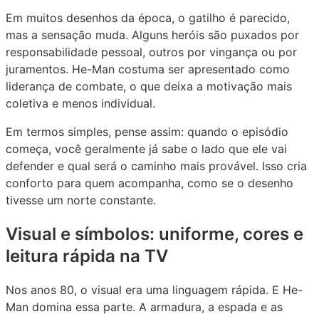
Em muitos desenhos da época, o gatilho é parecido,
mas a sensação muda. Alguns heróis são puxados por
responsabilidade pessoal, outros por vingança ou por
juramentos. He-Man costuma ser apresentado como
liderança de combate, o que deixa a motivação mais
coletiva e menos individual.
Em termos simples, pense assim: quando o episódio
começa, você geralmente já sabe o lado que ele vai
defender e qual será o caminho mais provável. Isso cria
conforto para quem acompanha, como se o desenho
tivesse um norte constante.
Visual e símbolos: uniforme, cores e
leitura rápida na TV
Nos anos 80, o visual era uma linguagem rápida. E He-
Man domina essa parte. A armadura, a espada e as