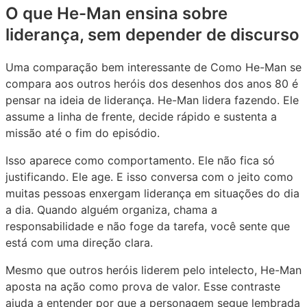
O que He-Man ensina sobre
liderança, sem depender de discurso
Uma comparação bem interessante de Como He-Man se
compara aos outros heróis dos desenhos dos anos 80 é
pensar na ideia de liderança. He-Man lidera fazendo. Ele
assume a linha de frente, decide rápido e sustenta a
missão até o fim do episódio.
Isso aparece como comportamento. Ele não fica só
justificando. Ele age. E isso conversa com o jeito como
muitas pessoas enxergam liderança em situações do dia
a dia. Quando alguém organiza, chama a
responsabilidade e não foge da tarefa, você sente que
está com uma direção clara.
Mesmo que outros heróis liderem pelo intelecto, He-Man
aposta na ação como prova de valor. Esse contraste
ajuda a entender por que a personagem segue lembrada