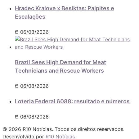
Hradec Kralove x Besiktas: Palpites e
Escalações
06/08/2026
Brazil Sees High Demand for Meat
Technicians and Rescue Workers
06/08/2026
Loteria Federal 6088: resultado e números
06/08/2026
© 2026 R10 Notícias. Todos os direitos reservados.
Desenvolvido por
R10 Notícias