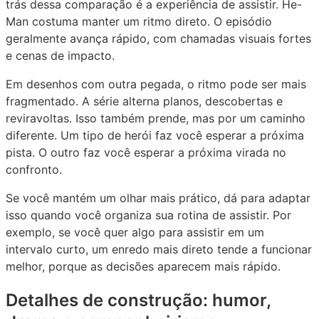
trás dessa comparação é a experiência de assistir. He-
Man costuma manter um ritmo direto. O episódio
geralmente avança rápido, com chamadas visuais fortes
e cenas de impacto.
Em desenhos com outra pegada, o ritmo pode ser mais
fragmentado. A série alterna planos, descobertas e
reviravoltas. Isso também prende, mas por um caminho
diferente. Um tipo de herói faz você esperar a próxima
pista. O outro faz você esperar a próxima virada no
confronto.
Se você mantém um olhar mais prático, dá para adaptar
isso quando você organiza sua rotina de assistir. Por
exemplo, se você quer algo para assistir em um
intervalo curto, um enredo mais direto tende a funcionar
melhor, porque as decisões aparecem mais rápido.
Detalhes de construção: humor,