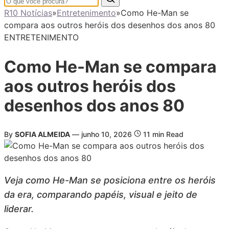
R10 Notícias
»
Entretenimento
»
Como He-Man se
compara aos outros heróis dos desenhos dos anos 80
ENTRETENIMENTO
Como He-Man se compara
aos outros heróis dos
desenhos dos anos 80
By
SOFIA ALMEIDA
—
junho 10, 2026
11 min Read
Veja como He-Man se posiciona entre os heróis
da era, comparando papéis, visual e jeito de
liderar.