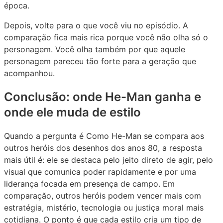
época.
Depois, volte para o que você viu no episódio. A
comparação fica mais rica porque você não olha só o
personagem. Você olha também por que aquele
personagem pareceu tão forte para a geração que
acompanhou.
Conclusão: onde He-Man ganha e
onde ele muda de estilo
Quando a pergunta é Como He-Man se compara aos
outros heróis dos desenhos dos anos 80, a resposta
mais útil é: ele se destaca pelo jeito direto de agir, pelo
visual que comunica poder rapidamente e por uma
liderança focada em presença de campo. Em
comparação, outros heróis podem vencer mais com
estratégia, mistério, tecnologia ou justiça moral mais
cotidiana. O ponto é que cada estilo cria um tipo de