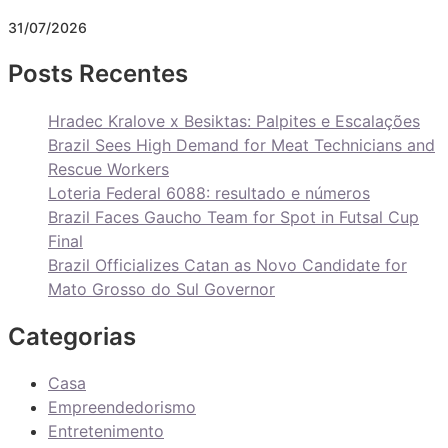
31/07/2026
Posts Recentes
Hradec Kralove x Besiktas: Palpites e Escalações
Brazil Sees High Demand for Meat Technicians and
Rescue Workers
Loteria Federal 6088: resultado e números
Brazil Faces Gaucho Team for Spot in Futsal Cup
Final
Brazil Officializes Catan as Novo Candidate for
Mato Grosso do Sul Governor
Categorias
Casa
Empreendedorismo
Entretenimento