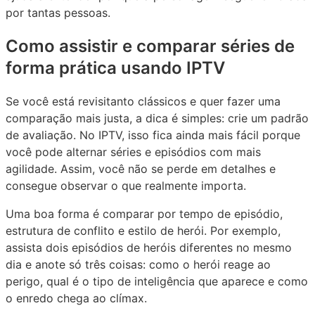
por tantas pessoas.
Como assistir e comparar séries de
forma prática usando IPTV
Se você está revisitanto clássicos e quer fazer uma
comparação mais justa, a dica é simples: crie um padrão
de avaliação. No IPTV, isso fica ainda mais fácil porque
você pode alternar séries e episódios com mais
agilidade. Assim, você não se perde em detalhes e
consegue observar o que realmente importa.
Uma boa forma é comparar por tempo de episódio,
estrutura de conflito e estilo de herói. Por exemplo,
assista dois episódios de heróis diferentes no mesmo
dia e anote só três coisas: como o herói reage ao
perigo, qual é o tipo de inteligência que aparece e como
o enredo chega ao clímax.