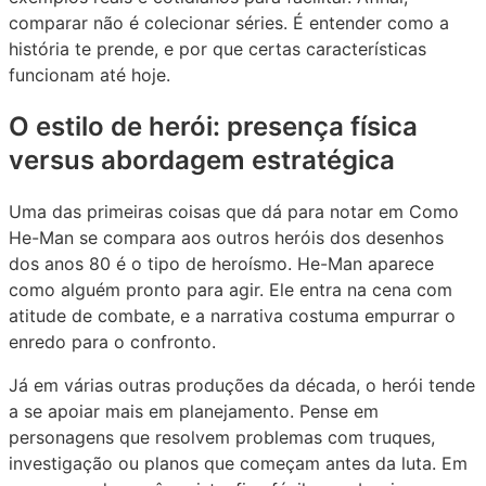
comparar não é colecionar séries. É entender como a
história te prende, e por que certas características
funcionam até hoje.
O estilo de herói: presença física
versus abordagem estratégica
Uma das primeiras coisas que dá para notar em Como
He-Man se compara aos outros heróis dos desenhos
dos anos 80 é o tipo de heroísmo. He-Man aparece
como alguém pronto para agir. Ele entra na cena com
atitude de combate, e a narrativa costuma empurrar o
enredo para o confronto.
Já em várias outras produções da década, o herói tende
a se apoiar mais em planejamento. Pense em
personagens que resolvem problemas com truques,
investigação ou planos que começam antes da luta. Em