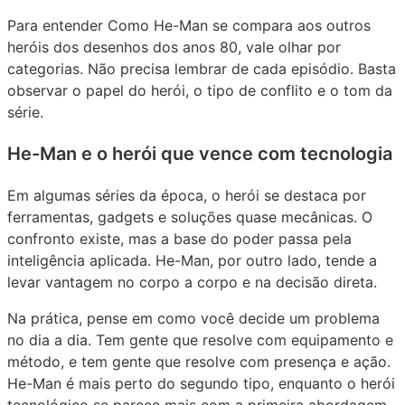
Para entender Como He-Man se compara aos outros
heróis dos desenhos dos anos 80, vale olhar por
categorias. Não precisa lembrar de cada episódio. Basta
observar o papel do herói, o tipo de conflito e o tom da
série.
He-Man e o herói que vence com tecnologia
Em algumas séries da época, o herói se destaca por
ferramentas, gadgets e soluções quase mecânicas. O
confronto existe, mas a base do poder passa pela
inteligência aplicada. He-Man, por outro lado, tende a
levar vantagem no corpo a corpo e na decisão direta.
Na prática, pense em como você decide um problema
no dia a dia. Tem gente que resolve com equipamento e
método, e tem gente que resolve com presença e ação.
He-Man é mais perto do segundo tipo, enquanto o herói