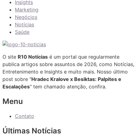
Insights
Marketing
Negócios
Notícias
Saúde
O site
R10 Notícias
é um portal que regularmente
publica artigos sobre assuntos de 2026, como Notícias,
Entretenimento e Insights e muito mais. Nosso último
post sobre "
Hradec Kralove x Besiktas: Palpites e
Escalações
" tem chamado atenção, confira.
Menu
Contato
Últimas Notícias