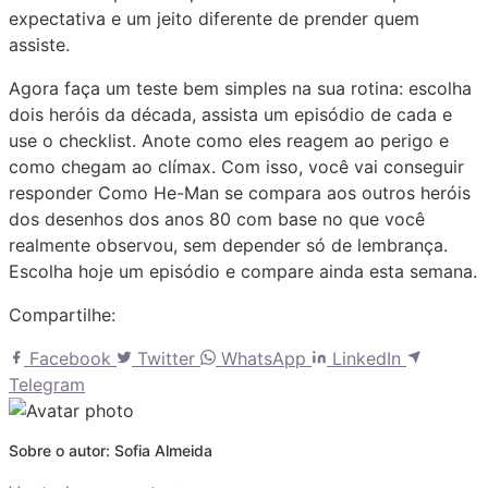
expectativa e um jeito diferente de prender quem
assiste.
Agora faça um teste bem simples na sua rotina: escolha
dois heróis da década, assista um episódio de cada e
use o checklist. Anote como eles reagem ao perigo e
como chegam ao clímax. Com isso, você vai conseguir
responder Como He-Man se compara aos outros heróis
dos desenhos dos anos 80 com base no que você
realmente observou, sem depender só de lembrança.
Escolha hoje um episódio e compare ainda esta semana.
Compartilhe:
Facebook
Twitter
WhatsApp
LinkedIn
Telegram
Sobre o autor: Sofia Almeida