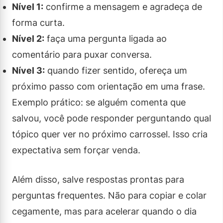
Nível 1:
confirme a mensagem e agradeça de
forma curta.
Nível 2:
faça uma pergunta ligada ao
comentário para puxar conversa.
Nível 3:
quando fizer sentido, ofereça um
próximo passo com orientação em uma frase.
Exemplo prático: se alguém comenta que
salvou, você pode responder perguntando qual
tópico quer ver no próximo carrossel. Isso cria
expectativa sem forçar venda.
Além disso, salve respostas prontas para
perguntas frequentes. Não para copiar e colar
cegamente, mas para acelerar quando o dia