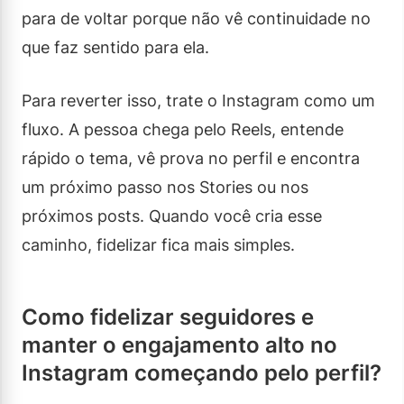
para de voltar porque não vê continuidade no
que faz sentido para ela.
Para reverter isso, trate o Instagram como um
fluxo. A pessoa chega pelo Reels, entende
rápido o tema, vê prova no perfil e encontra
um próximo passo nos Stories ou nos
próximos posts. Quando você cria esse
caminho, fidelizar fica mais simples.
Como fidelizar seguidores e
manter o engajamento alto no
Instagram começando pelo perfil?