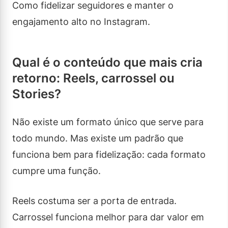
Como fidelizar seguidores e manter o
engajamento alto no Instagram.
Qual é o conteúdo que mais cria
retorno: Reels, carrossel ou
Stories?
Não existe um formato único que serve para
todo mundo. Mas existe um padrão que
funciona bem para fidelização: cada formato
cumpre uma função.
Reels costuma ser a porta de entrada.
Carrossel funciona melhor para dar valor em