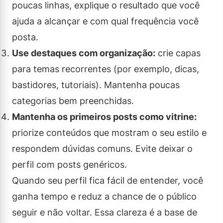
poucas linhas, explique o resultado que você
ajuda a alcançar e com qual frequência você
posta.
Use destaques com organização:
crie capas
para temas recorrentes (por exemplo, dicas,
bastidores, tutoriais). Mantenha poucas
categorias bem preenchidas.
Mantenha os primeiros posts como vitrine:
priorize conteúdos que mostram o seu estilo e
respondem dúvidas comuns. Evite deixar o
perfil com posts genéricos.
Quando seu perfil fica fácil de entender, você
ganha tempo e reduz a chance de o público
seguir e não voltar. Essa clareza é a base de