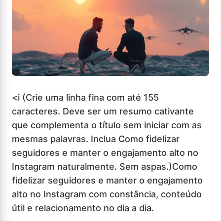
<i (Crie uma linha fina com até 155
caracteres. Deve ser um resumo cativante
que complementa o título sem iniciar com as
mesmas palavras. Inclua Como fidelizar
seguidores e manter o engajamento alto no
Instagram naturalmente. Sem aspas.)Como
fidelizar seguidores e manter o engajamento
alto no Instagram com constância, conteúdo
útil e relacionamento no dia a dia.