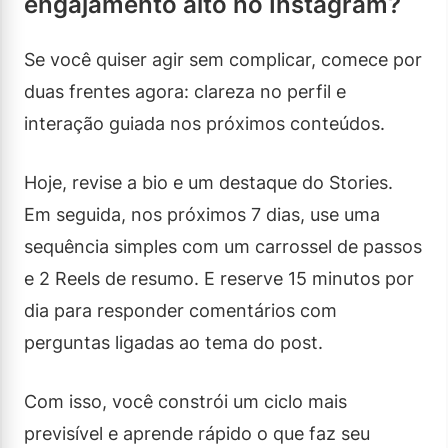
engajamento alto no Instagram?
Se você quiser agir sem complicar, comece por
duas frentes agora: clareza no perfil e
interação guiada nos próximos conteúdos.
Hoje, revise a bio e um destaque do Stories.
Em seguida, nos próximos 7 dias, use uma
sequência simples com um carrossel de passos
e 2 Reels de resumo. E reserve 15 minutos por
dia para responder comentários com
perguntas ligadas ao tema do post.
Com isso, você constrói um ciclo mais
previsível e aprende rápido o que faz seu