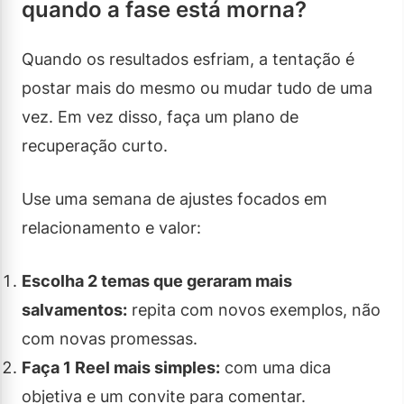
quando a fase está morna?
Quando os resultados esfriam, a tentação é
postar mais do mesmo ou mudar tudo de uma
vez. Em vez disso, faça um plano de
recuperação curto.
Use uma semana de ajustes focados em
relacionamento e valor:
Escolha 2 temas que geraram mais
salvamentos:
repita com novos exemplos, não
com novas promessas.
Faça 1 Reel mais simples:
com uma dica
objetiva e um convite para comentar.