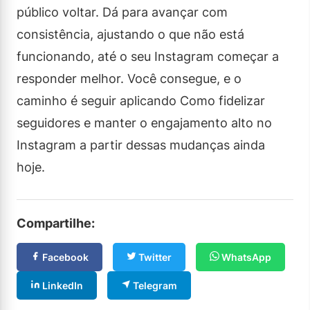
público voltar. Dá para avançar com
consistência, ajustando o que não está
funcionando, até o seu Instagram começar a
responder melhor. Você consegue, e o
caminho é seguir aplicando Como fidelizar
seguidores e manter o engajamento alto no
Instagram a partir dessas mudanças ainda
hoje.
Compartilhe:
Facebook
Twitter
WhatsApp
LinkedIn
Telegram