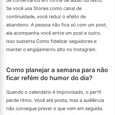
de comentários em forma de áudio ou texto.
Se você usa Stories como canal de
continuidade, você reduz o efeito de
abandono. A pessoa não fica só com um post;
ela acompanha você entre um post e outro.
Isso sustenta Como fidelizar seguidores e
manter o engajamento alto no Instagram.
Como planejar a semana para não
ficar refém do humor do dia?
Quando o calendário é improvisado, o perfil
perde ritmo. Você até posta, mas a audiência
não consegue prever o que vem em seguida.