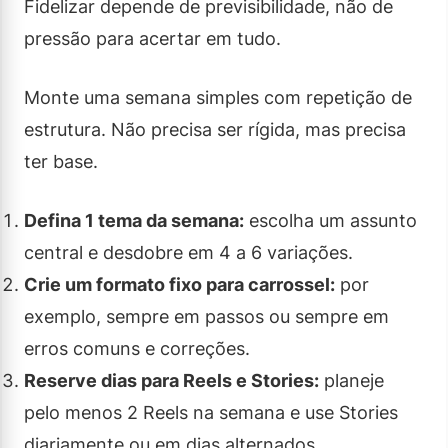
Fidelizar depende de previsibilidade, não de
pressão para acertar em tudo.
Monte uma semana simples com repetição de
estrutura. Não precisa ser rígida, mas precisa
ter base.
Defina 1 tema da semana:
escolha um assunto
central e desdobre em 4 a 6 variações.
Crie um formato fixo para carrossel:
por
exemplo, sempre em passos ou sempre em
erros comuns e correções.
Reserve dias para Reels e Stories:
planeje
pelo menos 2 Reels na semana e use Stories
diariamente ou em dias alternados.