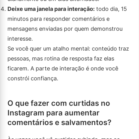
Deixe uma janela para interação:
todo dia, 15
minutos para responder comentários e
mensagens enviadas por quem demonstrou
interesse.
Se você quer um atalho mental: conteúdo traz
pessoas, mas rotina de resposta faz elas
ficarem. A parte de interação é onde você
constrói confiança.
O que fazer com curtidas no
Instagram para aumentar
comentários e salvamentos?