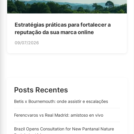
Estratégias práticas para fortalecer a
reputação da sua marca online
09/07/2026
Posts Recentes
Betis x Bournemouth: onde assistir e escalações
Ferencvaros vs Real Madrid: amistoso en vivo
Brazil Opens Consultation for New Pantanal Nature