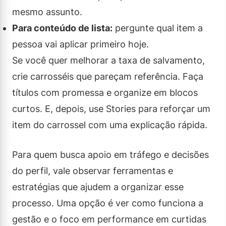
mesmo assunto.
Para conteúdo de lista:
pergunte qual item a
pessoa vai aplicar primeiro hoje.
Se você quer melhorar a taxa de salvamento,
crie carrosséis que pareçam referência. Faça
títulos com promessa e organize em blocos
curtos. E, depois, use Stories para reforçar um
item do carrossel com uma explicação rápida.
Para quem busca apoio em tráfego e decisões
do perfil, vale observar ferramentas e
estratégias que ajudem a organizar esse
processo. Uma opção é ver como funciona a
gestão e o foco em performance em curtidas