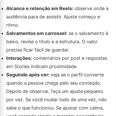
Alcance e retenção em Reels:
observe onde a
audiência para de assistir. Ajuste começo e
ritmo.
Salvamentos em carrossel:
se o salvamento é
baixo, revise o título e a estrutura. O valor
precisa ficar fácil de guardar.
Interações:
comentários por post e respostas
em Stories indicam proximidade.
Seguindo após ver:
veja se o perfil converte
quando a pessoa chega pelo seu conteúdo.
Depois de observar, faça um ajuste pequeno
por vez. Se você mudar tudo de uma vez, não
sabe o que funcionou. Se ajustar com calma,