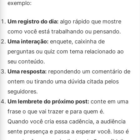
exemplo:
Um registro do dia:
algo rápido que mostre
como você está trabalhando ou pensando.
Uma interação:
enquete, caixinha de
perguntas ou quiz com tema relacionado ao
seu conteúdo.
Uma resposta:
repondendo um comentário de
ontem ou tirando uma dúvida citada pelos
seguidores.
Um lembrete do próximo post:
conte em uma
frase o que vai trazer e para quem é.
Quando você cria essa cadência, a audiência
sente presença e passa a esperar você. Isso é