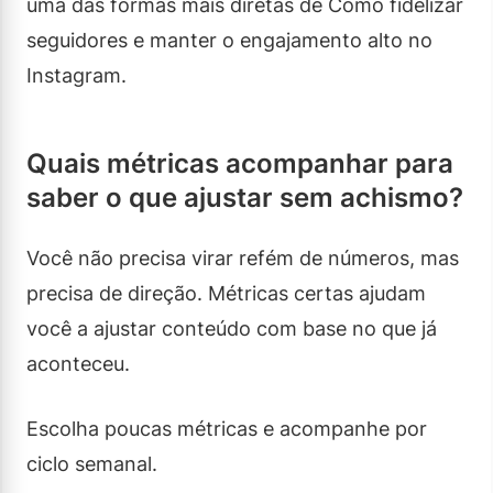
uma das formas mais diretas de Como fidelizar
seguidores e manter o engajamento alto no
Instagram.
Quais métricas acompanhar para
saber o que ajustar sem achismo?
Você não precisa virar refém de números, mas
precisa de direção. Métricas certas ajudam
você a ajustar conteúdo com base no que já
aconteceu.
Escolha poucas métricas e acompanhe por
ciclo semanal.