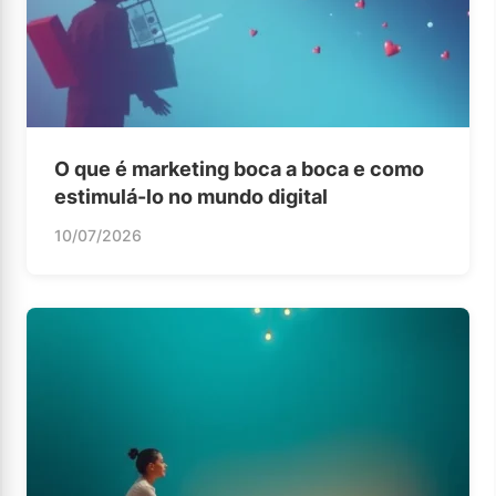
O que é marketing boca a boca e como
estimulá-lo no mundo digital
10/07/2026