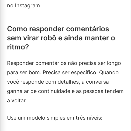
no Instagram.
Como responder comentários
sem virar robô e ainda manter o
ritmo?
Responder comentários não precisa ser longo
para ser bom. Precisa ser específico. Quando
você responde com detalhes, a conversa
ganha ar de continuidade e as pessoas tendem
a voltar.
Use um modelo simples em três níveis: