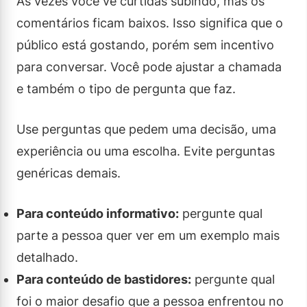
Às vezes você vê curtidas subindo, mas os
comentários ficam baixos. Isso significa que o
público está gostando, porém sem incentivo
para conversar. Você pode ajustar a chamada
e também o tipo de pergunta que faz.
Use perguntas que pedem uma decisão, uma
experiência ou uma escolha. Evite perguntas
genéricas demais.
Para conteúdo informativo:
pergunte qual
parte a pessoa quer ver em um exemplo mais
detalhado.
Para conteúdo de bastidores:
pergunte qual
foi o maior desafio que a pessoa enfrentou no