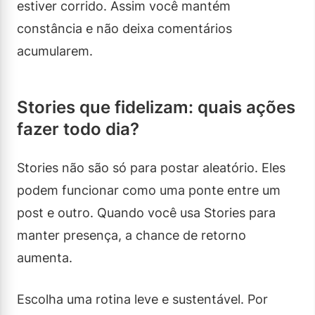
estiver corrido. Assim você mantém
constância e não deixa comentários
acumularem.
Stories que fidelizam: quais ações
fazer todo dia?
Stories não são só para postar aleatório. Eles
podem funcionar como uma ponte entre um
post e outro. Quando você usa Stories para
manter presença, a chance de retorno
aumenta.
Escolha uma rotina leve e sustentável. Por