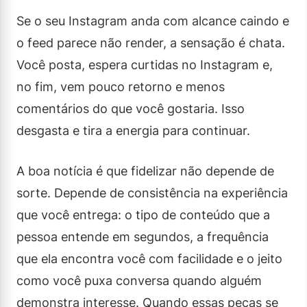
Se o seu Instagram anda com alcance caindo e
o feed parece não render, a sensação é chata.
Você posta, espera curtidas no Instagram e,
no fim, vem pouco retorno e menos
comentários do que você gostaria. Isso
desgasta e tira a energia para continuar.
A boa notícia é que fidelizar não depende de
sorte. Depende de consistência na experiência
que você entrega: o tipo de conteúdo que a
pessoa entende em segundos, a frequência
que ela encontra você com facilidade e o jeito
como você puxa conversa quando alguém
demonstra interesse. Quando essas peças se