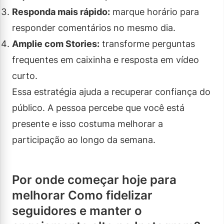
Responda mais rápido:
marque horário para
responder comentários no mesmo dia.
Amplie com Stories:
transforme perguntas
frequentes em caixinha e resposta em vídeo
curto.
Essa estratégia ajuda a recuperar confiança do
público. A pessoa percebe que você está
presente e isso costuma melhorar a
participação ao longo da semana.
Por onde começar hoje para
melhorar Como fidelizar
seguidores e manter o