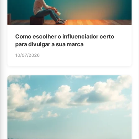
Como escolher o influenciador certo
para divulgar a sua marca
10/07/2026