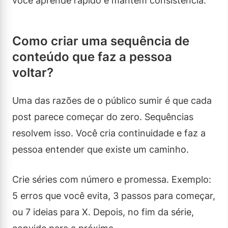
você aprende rápido e mantém consistência.
Como criar uma sequência de
conteúdo que faz a pessoa
voltar?
Uma das razões de o público sumir é que cada
post parece começar do zero. Sequências
resolvem isso. Você cria continuidade e faz a
pessoa entender que existe um caminho.
Crie séries com número e promessa. Exemplo:
5 erros que você evita, 3 passos para começar,
ou 7 ideias para X. Depois, no fim da série,