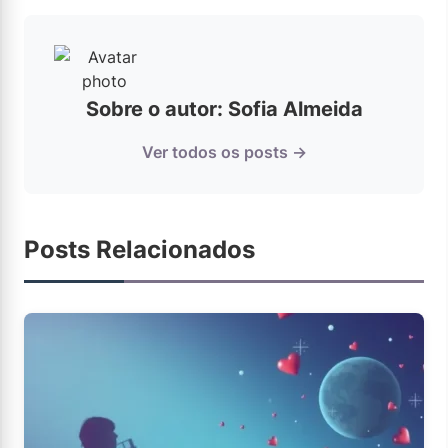
Sobre o autor: Sofia Almeida
Ver todos os posts →
Posts Relacionados