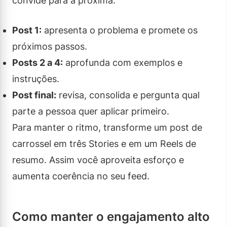
convide para a próxima.
Post 1:
apresenta o problema e promete os
próximos passos.
Posts 2 a 4:
aprofunda com exemplos e
instruções.
Post final:
revisa, consolida e pergunta qual
parte a pessoa quer aplicar primeiro.
Para manter o ritmo, transforme um post de
carrossel em três Stories e em um Reels de
resumo. Assim você aproveita esforço e
aumenta coerência no seu feed.
Como manter o engajamento alto