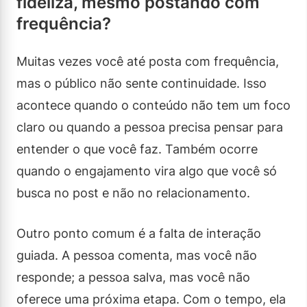
fideliza, mesmo postando com
frequência?
Muitas vezes você até posta com frequência,
mas o público não sente continuidade. Isso
acontece quando o conteúdo não tem um foco
claro ou quando a pessoa precisa pensar para
entender o que você faz. Também ocorre
quando o engajamento vira algo que você só
busca no post e não no relacionamento.
Outro ponto comum é a falta de interação
guiada. A pessoa comenta, mas você não
responde; a pessoa salva, mas você não
oferece uma próxima etapa. Com o tempo, ela