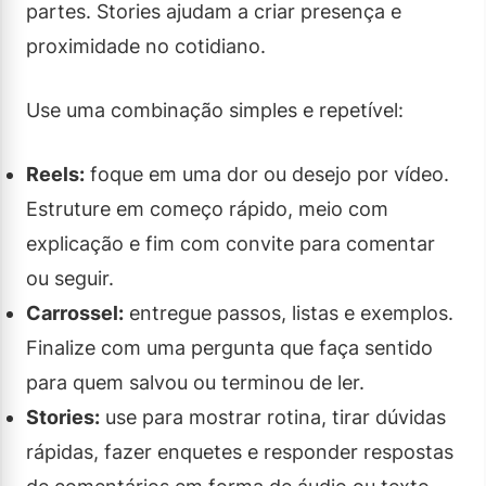
partes. Stories ajudam a criar presença e
proximidade no cotidiano.
Use uma combinação simples e repetível:
Reels:
foque em uma dor ou desejo por vídeo.
Estruture em começo rápido, meio com
explicação e fim com convite para comentar
ou seguir.
Carrossel:
entregue passos, listas e exemplos.
Finalize com uma pergunta que faça sentido
para quem salvou ou terminou de ler.
Stories:
use para mostrar rotina, tirar dúvidas
rápidas, fazer enquetes e responder respostas