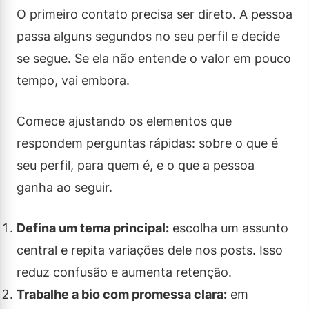
O primeiro contato precisa ser direto. A pessoa
passa alguns segundos no seu perfil e decide
se segue. Se ela não entende o valor em pouco
tempo, vai embora.
Comece ajustando os elementos que
respondem perguntas rápidas: sobre o que é
seu perfil, para quem é, e o que a pessoa
ganha ao seguir.
Defina um tema principal:
escolha um assunto
central e repita variações dele nos posts. Isso
reduz confusão e aumenta retenção.
Trabalhe a bio com promessa clara:
em