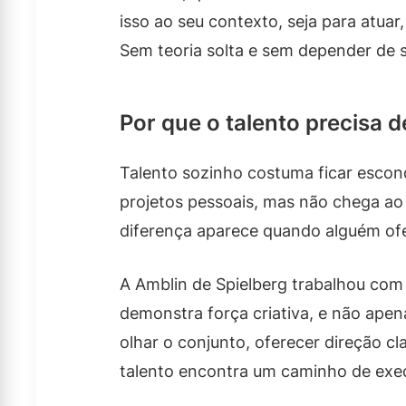
isso ao seu contexto, seja para atuar, 
Sem teoria solta e sem depender de s
Por que o talento precisa 
Talento sozinho costuma ficar escond
projetos pessoais, mas não chega ao
diferença aparece quando alguém ofe
A Amblin de Spielberg trabalhou com
demonstra força criativa, e não ape
olhar o conjunto, oferecer direção c
talento encontra um caminho de exec