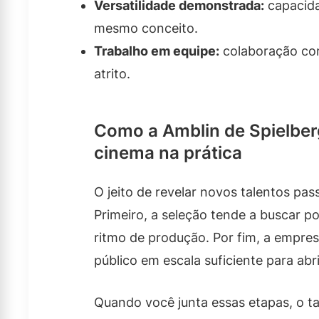
Versatilidade demonstrada:
capacida
mesmo conceito.
Trabalho em equipe:
colaboração com
atrito.
Como a Amblin de Spielber
cinema na prática
O jeito de revelar novos talentos pas
Primeiro, a seleção tende a buscar po
ritmo de produção. Por fim, a empre
público em escala suficiente para abri
Quando você junta essas etapas, o ta