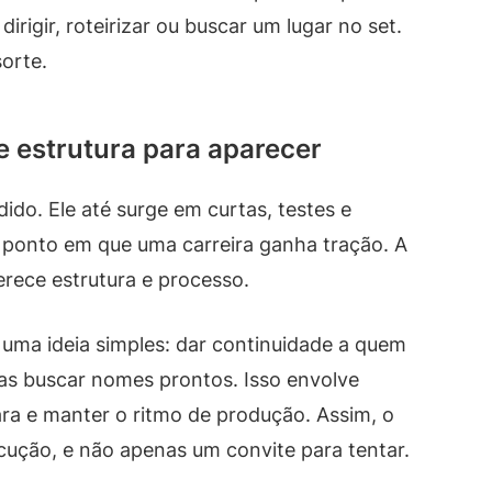
dirigir, roteirizar ou buscar um lugar no set.
orte.
de estrutura para aparecer
ido. Ele até surge em curtas, testes e
 ponto em que uma carreira ganha tração. A
rece estrutura e processo.
 uma ideia simples: dar continuidade a quem
nas buscar nomes prontos. Isso envolve
lara e manter o ritmo de produção. Assim, o
ução, e não apenas um convite para tentar.