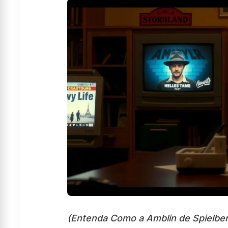
(Entenda Como a Amblin de Spielber