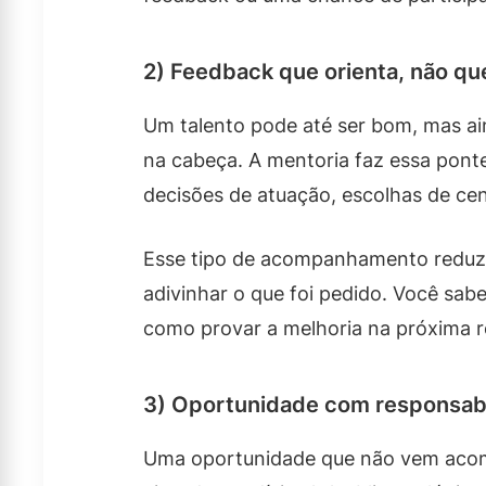
2) Feedback que orienta, não que
Um talento pode até ser bom, mas ain
na cabeça. A mentoria faz essa ponte
decisões de atuação, escolhas de cena
Esse tipo de acompanhamento reduz 
adivinhar o que foi pedido. Você sabe
como provar a melhoria na próxima 
3) Oportunidade com responsab
Uma oportunidade que não vem acom