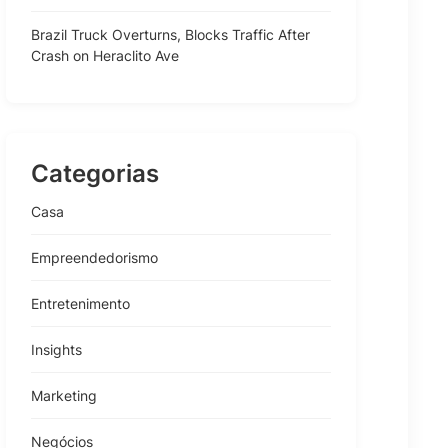
Brazil Truck Overturns, Blocks Traffic After
Crash on Heraclito Ave
Categorias
Casa
Empreendedorismo
Entretenimento
Insights
Marketing
Negócios