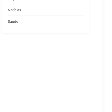
Notícias
Saúde