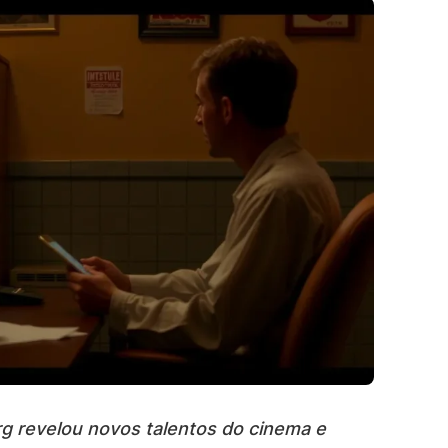
g revelou novos talentos do cinema e