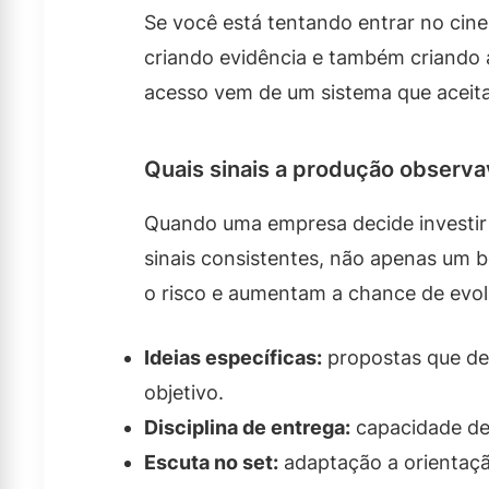
Se você está tentando entrar no cine
criando evidência e também criando 
acesso vem de um sistema que aceit
Quais sinais a produção observ
Quando uma empresa decide investir 
sinais consistentes, não apenas um 
o risco e aumentam a chance de evol
Ideias específicas:
propostas que dei
objetivo.
Disciplina de entrega:
capacidade de 
Escuta no set:
adaptação a orientaçã