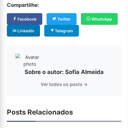
Compartilhe:
Facebook
Twitter
WhatsApp
LinkedIn
Telegram
Sobre o autor: Sofia Almeida
Ver todos os posts →
Posts Relacionados