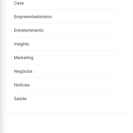
Casa
Empreendedorismo
Entretenimento
Insights
Marketing
Negócios
Notícias
Saúde