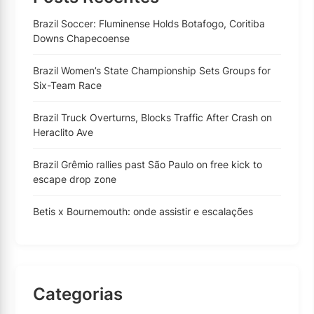
Brazil Soccer: Fluminense Holds Botafogo, Coritiba
Downs Chapecoense
Brazil Women’s State Championship Sets Groups for
Six-Team Race
Brazil Truck Overturns, Blocks Traffic After Crash on
Heraclito Ave
Brazil Grêmio rallies past São Paulo on free kick to
escape drop zone
Betis x Bournemouth: onde assistir e escalações
Categorias