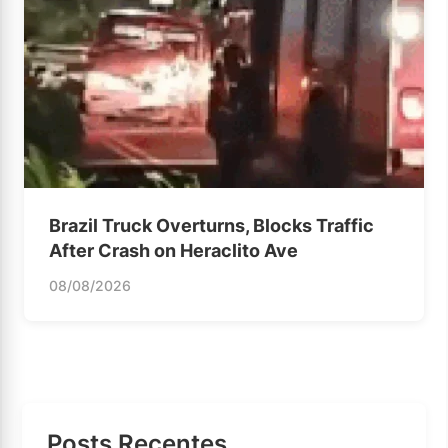
Brazil Truck Overturns, Blocks Traffic
After Crash on Heraclito Ave
08/08/2026
Posts Recentes