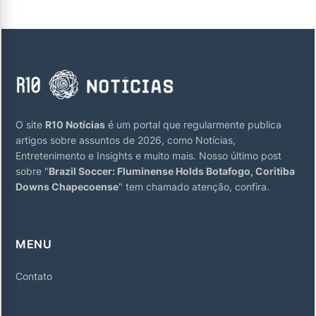
O site
R10 Notícias
é um portal que regularmente publica
artigos sobre assuntos de 2026, como Notícias,
Entretenimento e Insights e muito mais. Nosso último post
sobre "
Brazil Soccer: Fluminense Holds Botafogo, Coritiba
Downs Chapecoense
" tem chamado atenção, confira.
MENU
Contato