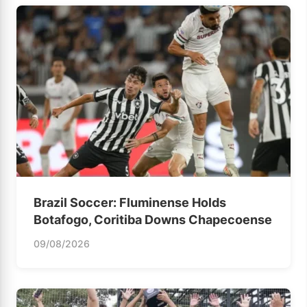
Brazil Soccer: Fluminense Holds
Botafogo, Coritiba Downs Chapecoense
09/08/2026