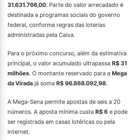
31.631.766,00
. Parte do valor arrecadado é
destinada a programas sociais do governo
federal, conforme regras das loterias
administradas pela Caixa.
Para o próximo concurso, além da estimativa
principal, o valor acumulado ultrapassa
R$ 31
milhões
. O montante reservado para a
Mega
da Virada
já soma
R$ 96.868.092,98
.
A Mega-Sena permite apostas de seis a 20
números. A aposta mínima custa
R$ 6
e pode
ser registrada em casas lotéricas ou pela
internet.