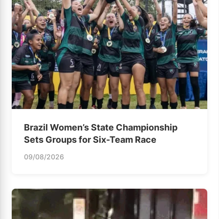
Brazil Women’s State Championship
Sets Groups for Six-Team Race
09/08/2026