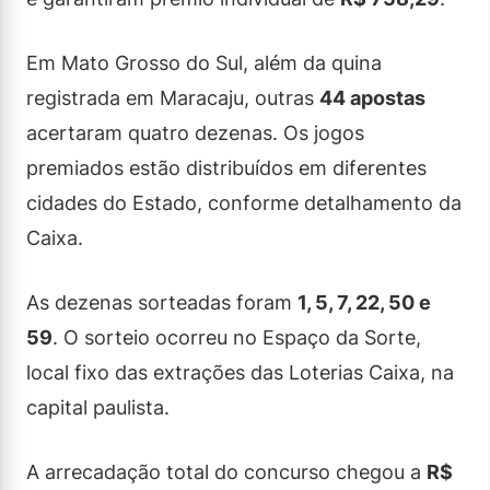
Em Mato Grosso do Sul, além da quina
registrada em Maracaju, outras
44 apostas
acertaram quatro dezenas. Os jogos
premiados estão distribuídos em diferentes
cidades do Estado, conforme detalhamento da
Caixa.
As dezenas sorteadas foram
1, 5, 7, 22, 50 e
59
. O sorteio ocorreu no Espaço da Sorte,
local fixo das extrações das Loterias Caixa, na
capital paulista.
A arrecadação total do concurso chegou a
R$