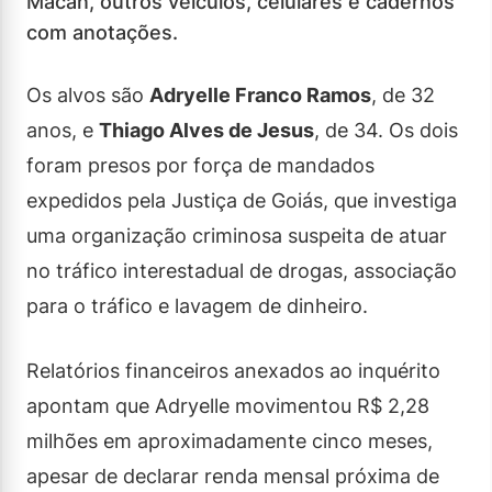
Macan, outros veículos, celulares e cadernos
com anotações.
Os alvos são
Adryelle Franco Ramos
, de 32
anos, e
Thiago Alves de Jesus
, de 34. Os dois
foram presos por força de mandados
expedidos pela Justiça de Goiás, que investiga
uma organização criminosa suspeita de atuar
no tráfico interestadual de drogas, associação
para o tráfico e lavagem de dinheiro.
Relatórios financeiros anexados ao inquérito
apontam que Adryelle movimentou R$ 2,28
milhões em aproximadamente cinco meses,
apesar de declarar renda mensal próxima de