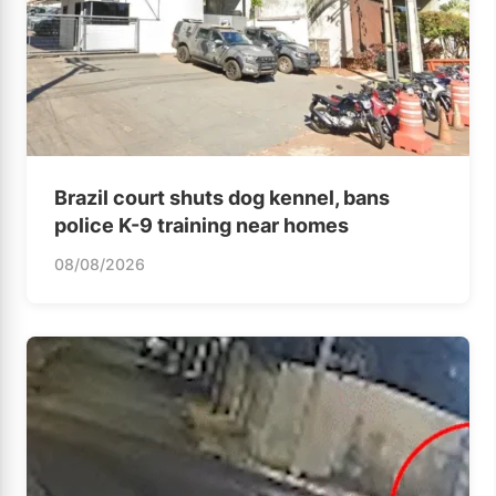
Brazil court shuts dog kennel, bans
police K-9 training near homes
08/08/2026