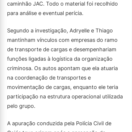
caminhão JAC. Todo o material foi recolhido
para análise e eventual perícia.
Segundo a investigação, Adryelle e Thiago
mantinham vínculos com empresas do ramo
de transporte de cargas e desempenhariam
funções ligadas à logística da organização
criminosa. Os autos apontam que ela atuaria
na coordenação de transportes e
movimentação de cargas, enquanto ele teria
participação na estrutura operacional utilizada
pelo grupo.
A apuração conduzida pela Polícia Civil de