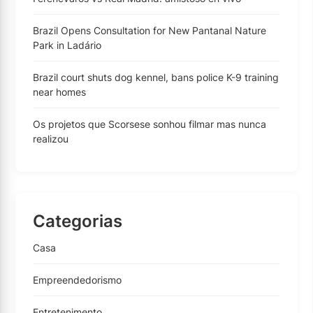
Brazil Opens Consultation for New Pantanal Nature
Park in Ladário
Brazil court shuts dog kennel, bans police K-9 training
near homes
Os projetos que Scorsese sonhou filmar mas nunca
realizou
Categorias
Casa
Empreendedorismo
Entretenimento