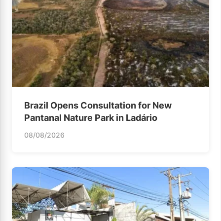
Brazil Opens Consultation for New
Pantanal Nature Park in Ladário
08/08/2026