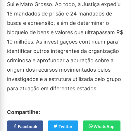
Sul e Mato Grosso. Ao todo, a Justiça expediu
15 mandados de prisão e 24 mandados de
busca e apreensão, além de determinar o
bloqueio de bens e valores que ultrapassam R$
10 milhões. As investigações continuam para
identificar outros integrantes da organização
criminosa e aprofundar a apuração sobre a
origem dos recursos movimentados pelos
investigados e a estrutura utilizada pelo grupo
para atuação em diferentes estados.
Compartilhe:
Facebook
Twitter
WhatsApp