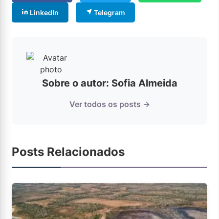
LinkedIn
Telegram
Sobre o autor: Sofia Almeida
Ver todos os posts →
Posts Relacionados