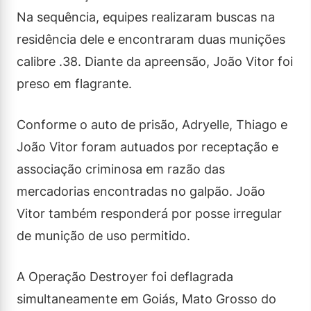
Na sequência, equipes realizaram buscas na
residência dele e encontraram duas munições
calibre .38. Diante da apreensão, João Vitor foi
preso em flagrante.
Conforme o auto de prisão, Adryelle, Thiago e
João Vitor foram autuados por receptação e
associação criminosa em razão das
mercadorias encontradas no galpão. João
Vitor também responderá por posse irregular
de munição de uso permitido.
A Operação Destroyer foi deflagrada
simultaneamente em Goiás, Mato Grosso do