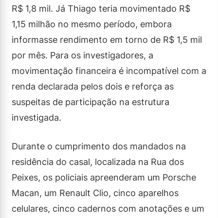
R$ 1,8 mil. Já Thiago teria movimentado R$
1,15 milhão no mesmo período, embora
informasse rendimento em torno de R$ 1,5 mil
por mês. Para os investigadores, a
movimentação financeira é incompatível com a
renda declarada pelos dois e reforça as
suspeitas de participação na estrutura
investigada.
Durante o cumprimento dos mandados na
residência do casal, localizada na Rua dos
Peixes, os policiais apreenderam um Porsche
Macan, um Renault Clio, cinco aparelhos
celulares, cinco cadernos com anotações e um