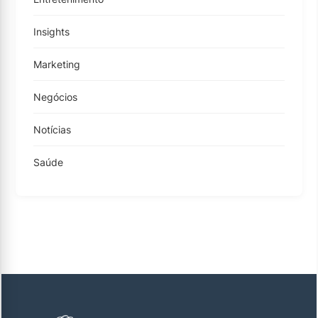
Insights
Marketing
Negócios
Notícias
Saúde