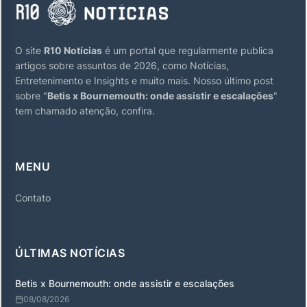
O site
R10 Notícias
é um portal que regularmente publica
artigos sobre assuntos de 2026, como Notícias,
Entretenimento e Insights e muito mais. Nosso último post
sobre "
Betis x Bournemouth: onde assistir e escalações
"
tem chamado atenção, confira.
MENU
Contato
ÚLTIMAS NOTÍCIAS
Betis x Bournemouth: onde assistir e escalações
08/08/2026