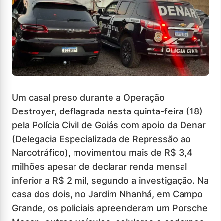
Um casal preso durante a Operação
Destroyer, deflagrada nesta quinta-feira (18)
pela Polícia Civil de Goiás com apoio da Denar
(Delegacia Especializada de Repressão ao
Narcotráfico), movimentou mais de R$ 3,4
milhões apesar de declarar renda mensal
inferior a R$ 2 mil, segundo a investigação. Na
casa dos dois, no Jardim Nhanhá, em Campo
Grande, os policiais apreenderam um Porsche