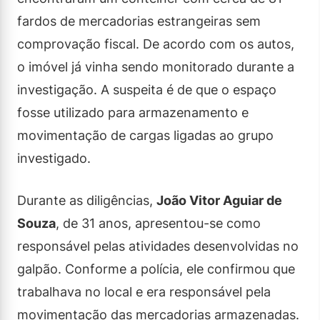
fardos de mercadorias estrangeiras sem
comprovação fiscal. De acordo com os autos,
o imóvel já vinha sendo monitorado durante a
investigação. A suspeita é de que o espaço
fosse utilizado para armazenamento e
movimentação de cargas ligadas ao grupo
investigado.
Durante as diligências,
João Vitor Aguiar de
Souza
, de 31 anos, apresentou-se como
responsável pelas atividades desenvolvidas no
galpão. Conforme a polícia, ele confirmou que
trabalhava no local e era responsável pela
movimentação das mercadorias armazenadas.