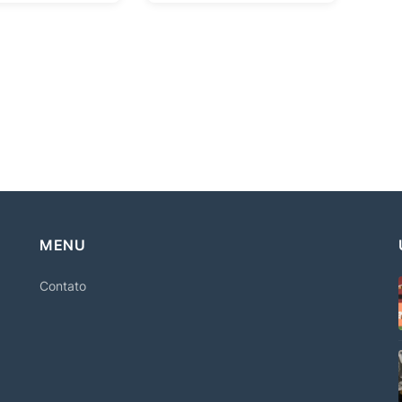
MENU
Contato