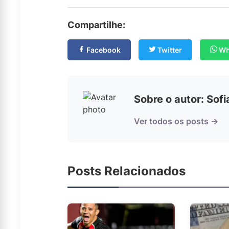
Compartilhe:
Facebook
Twitter
Wh
Sobre o autor: Sof
Ver todos os posts →
Posts Relacionados