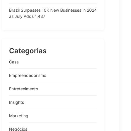
Brazil Surpasses 10K New Businesses in 2024
as July Adds 1,437
Categorias
Casa
Empreendedorismo
Entretenimento
Insights
Marketing
Negócios