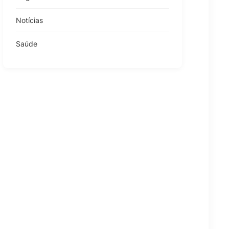
Notícias
Saúde