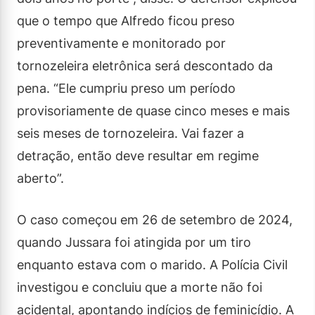
que o tempo que Alfredo ficou preso
preventivamente e monitorado por
tornozeleira eletrônica será descontado da
pena. “Ele cumpriu preso um período
provisoriamente de quase cinco meses e mais
seis meses de tornozeleira. Vai fazer a
detração, então deve resultar em regime
aberto”.
O caso começou em 26 de setembro de 2024,
quando Jussara foi atingida por um tiro
enquanto estava com o marido. A Polícia Civil
investigou e concluiu que a morte não foi
acidental, apontando indícios de feminicídio. A