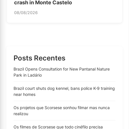
crash in Monte Castelo
08/08/2026
Posts Recentes
Brazil Opens Consultation for New Pantanal Nature
Park in Ladário
Brazil court shuts dog kennel, bans police K-9 training
near homes
Os projetos que Scorsese sonhou filmar mas nunca
realizou
Os filmes de Scorsese que todo cinéfilo precisa