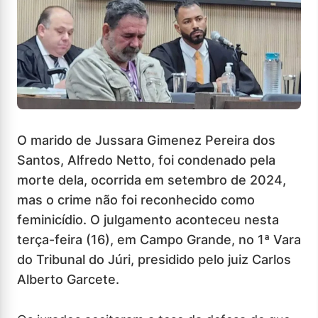
O marido de Jussara Gimenez Pereira dos
Santos, Alfredo Netto, foi condenado pela
morte dela, ocorrida em setembro de 2024,
mas o crime não foi reconhecido como
feminicídio. O julgamento aconteceu nesta
terça-feira (16), em Campo Grande, no 1ª Vara
do Tribunal do Júri, presidido pelo juiz Carlos
Alberto Garcete.