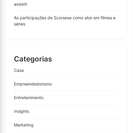
assistir
As participações de Scorsese como ator em filmes e
séries
Categorias
Casa
Empreendedorismo
Entretenimento
Insights
Marketing