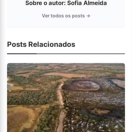
Sobre o autor: Sofia Almeida
Ver todos os posts →
Posts Relacionados