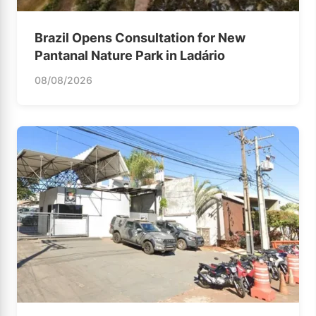
Brazil Opens Consultation for New
Pantanal Nature Park in Ladário
08/08/2026