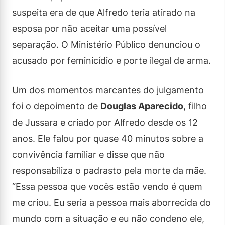
suspeita era de que Alfredo teria atirado na
esposa por não aceitar uma possível
separação. O Ministério Público denunciou o
acusado por feminicídio e porte ilegal de arma.
Um dos momentos marcantes do julgamento
foi o depoimento de
Douglas Aparecido
, filho
de Jussara e criado por Alfredo desde os 12
anos. Ele falou por quase 40 minutos sobre a
convivência familiar e disse que não
responsabiliza o padrasto pela morte da mãe.
“Essa pessoa que vocês estão vendo é quem
me criou. Eu seria a pessoa mais aborrecida do
mundo com a situação e eu não condeno ele,