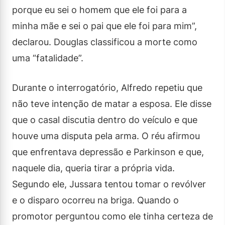
porque eu sei o homem que ele foi para a
minha mãe e sei o pai que ele foi para mim”,
declarou. Douglas classificou a morte como
uma “fatalidade”.
Durante o interrogatório, Alfredo repetiu que
não teve intenção de matar a esposa. Ele disse
que o casal discutia dentro do veículo e que
houve uma disputa pela arma. O réu afirmou
que enfrentava depressão e Parkinson e que,
naquele dia, queria tirar a própria vida.
Segundo ele, Jussara tentou tomar o revólver
e o disparo ocorreu na briga. Quando o
promotor perguntou como ele tinha certeza de