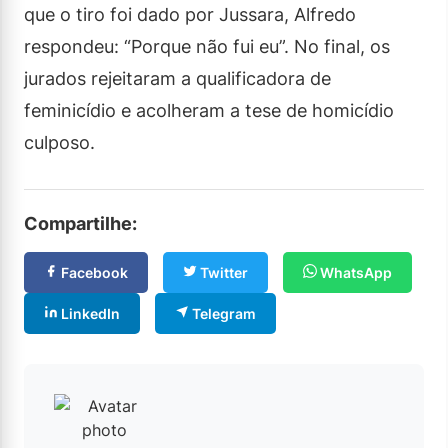
que o tiro foi dado por Jussara, Alfredo
respondeu: “Porque não fui eu”. No final, os
jurados rejeitaram a qualificadora de
feminicídio e acolheram a tese de homicídio
culposo.
Compartilhe:
Facebook
Twitter
WhatsApp
LinkedIn
Telegram