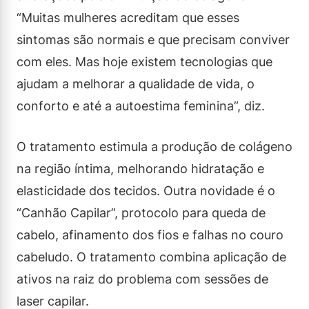
“Muitas mulheres acreditam que esses
sintomas são normais e que precisam conviver
com eles. Mas hoje existem tecnologias que
ajudam a melhorar a qualidade de vida, o
conforto e até a autoestima feminina”, diz.
O tratamento estimula a produção de colágeno
na região íntima, melhorando hidratação e
elasticidade dos tecidos. Outra novidade é o
“Canhão Capilar”, protocolo para queda de
cabelo, afinamento dos fios e falhas no couro
cabeludo. O tratamento combina aplicação de
ativos na raiz do problema com sessões de
laser capilar.