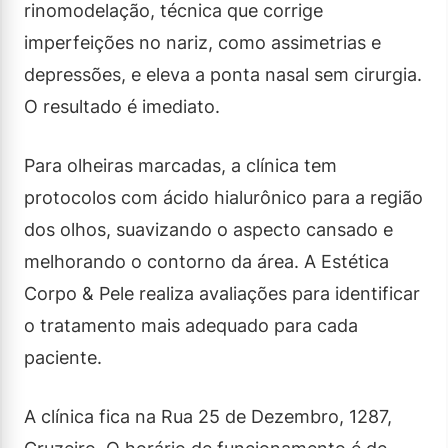
rinomodelação, técnica que corrige
imperfeições no nariz, como assimetrias e
depressões, e eleva a ponta nasal sem cirurgia.
O resultado é imediato.
Para olheiras marcadas, a clínica tem
protocolos com ácido hialurônico para a região
dos olhos, suavizando o aspecto cansado e
melhorando o contorno da área. A Estética
Corpo & Pele realiza avaliações para identificar
o tratamento mais adequado para cada
paciente.
A clínica fica na Rua 25 de Dezembro, 1287,