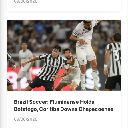
09/08/2026
Brazil Soccer: Fluminense Holds
Botafogo, Coritiba Downs Chapecoense
09/08/2026