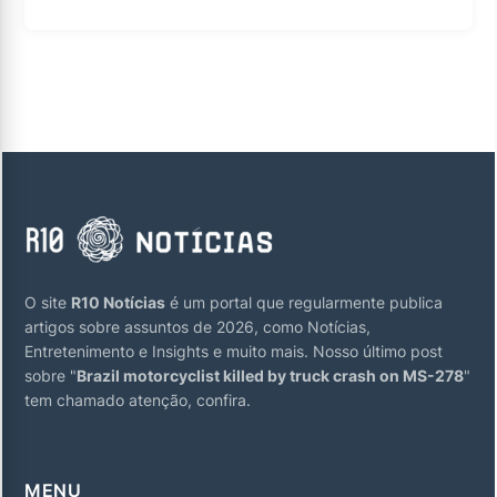
O site
R10 Notícias
é um portal que regularmente publica
artigos sobre assuntos de 2026, como Notícias,
Entretenimento e Insights e muito mais. Nosso último post
sobre "
Brazil motorcyclist killed by truck crash on MS-278
"
tem chamado atenção, confira.
MENU