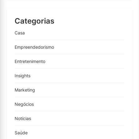
Categorias
Casa
Empreendedorismo
Entretenimento
Insights
Marketing
Negócios
Notícias
Saúde