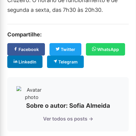
Cruzeiro. O horário de funcionamento é de
segunda a sexta, das 7h30 às 20h30.
Compartilhe:
Facebook
Twitter
WhatsApp
LinkedIn
Telegram
Sobre o autor: Sofia Almeida
Ver todos os posts →