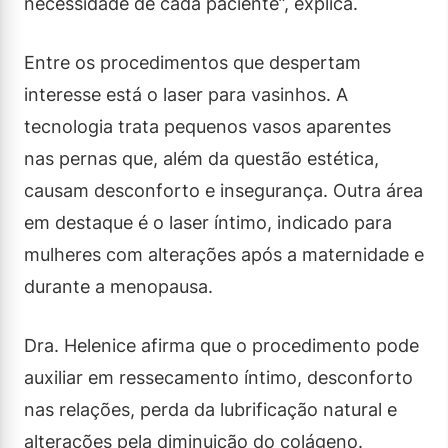
necessidade de cada paciente”, explica.
Entre os procedimentos que despertam
interesse está o laser para vasinhos. A
tecnologia trata pequenos vasos aparentes
nas pernas que, além da questão estética,
causam desconforto e insegurança. Outra área
em destaque é o laser íntimo, indicado para
mulheres com alterações após a maternidade e
durante a menopausa.
Dra. Helenice afirma que o procedimento pode
auxiliar em ressecamento íntimo, desconforto
nas relações, perda da lubrificação natural e
alterações pela diminuição do colágeno.