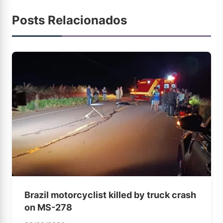
Posts Relacionados
Brazil motorcyclist killed by truck crash
on MS-278