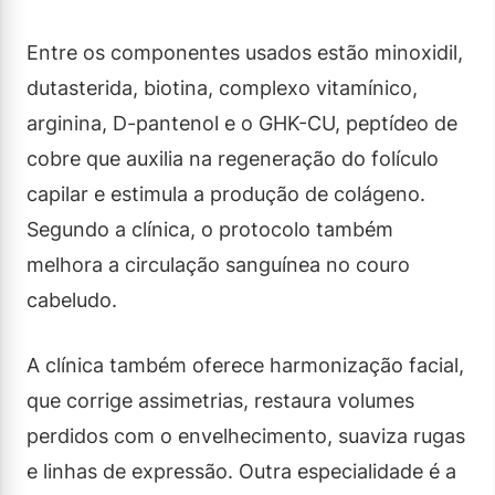
Entre os componentes usados estão minoxidil,
dutasterida, biotina, complexo vitamínico,
arginina, D-pantenol e o GHK-CU, peptídeo de
cobre que auxilia na regeneração do folículo
capilar e estimula a produção de colágeno.
Segundo a clínica, o protocolo também
melhora a circulação sanguínea no couro
cabeludo.
A clínica também oferece harmonização facial,
que corrige assimetrias, restaura volumes
perdidos com o envelhecimento, suaviza rugas
e linhas de expressão. Outra especialidade é a