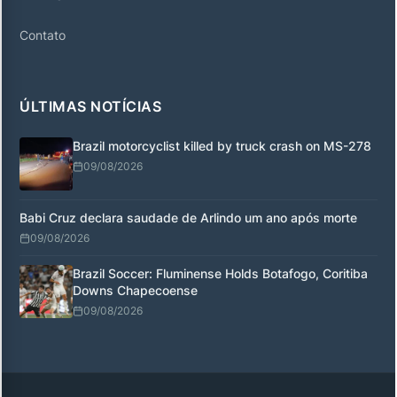
Contato
ÚLTIMAS NOTÍCIAS
Brazil motorcyclist killed by truck crash on MS-278
09/08/2026
Babi Cruz declara saudade de Arlindo um ano após morte
09/08/2026
Brazil Soccer: Fluminense Holds Botafogo, Coritiba
Downs Chapecoense
09/08/2026