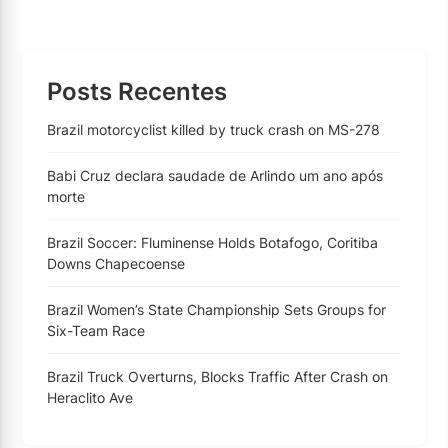
Posts Recentes
Brazil motorcyclist killed by truck crash on MS-278
Babi Cruz declara saudade de Arlindo um ano após
morte
Brazil Soccer: Fluminense Holds Botafogo, Coritiba
Downs Chapecoense
Brazil Women’s State Championship Sets Groups for
Six-Team Race
Brazil Truck Overturns, Blocks Traffic After Crash on
Heraclito Ave