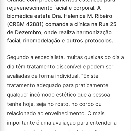
rejuvenescimento facial e corporal. A
biomédica esteta Dra. Helenice M. Ribeiro
(CRBM 42881) comanda a clínica na Rua 25
de Dezembro, onde realiza harmonização
facial, rinomodelação e outros protocolos.
Segundo a especialista, muitas queixas do dia a
dia têm tratamento disponível e podem ser
avaliadas de forma individual. “Existe
tratamento adequado para praticamente
qualquer incômodo estético que a pessoa
tenha hoje, seja no rosto, no corpo ou
relacionado ao envelhecimento. O mais
importante é uma avaliação para entender a