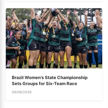
Brazil Women’s State Championship
Sets Groups for Six-Team Race
09/08/2026