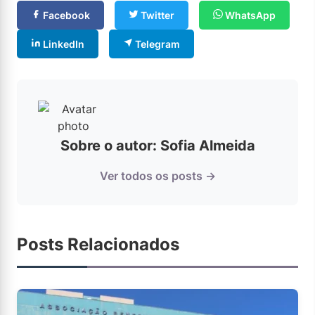
Facebook
Twitter
WhatsApp
LinkedIn
Telegram
Sobre o autor: Sofia Almeida
Ver todos os posts →
Posts Relacionados