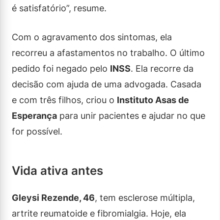
é satisfatório”, resume.
Com o agravamento dos sintomas, ela
recorreu a afastamentos no trabalho. O último
pedido foi negado pelo
INSS
. Ela recorre da
decisão com ajuda de uma advogada. Casada
e com três filhos, criou o
Instituto Asas de
Esperança
para unir pacientes e ajudar no que
for possível.
Vida ativa antes
Gleysi Rezende, 46
, tem esclerose múltipla,
artrite reumatoide e fibromialgia. Hoje, ela