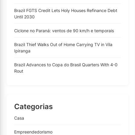
Brazil FGTS Credit Lets Holy Houses Refinance Debt
Until 2030
Ciclone no Paraná: ventos de 90 km/h e temporais
Brazil Thief Walks Out of Home Carrying TV in Vila
Ipiranga
Brazil Advances to Copa do Brasil Quarters With 4-0
Rout
Categorias
Casa
Empreendedorismo