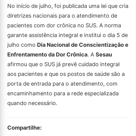
No início de julho, foi publicada uma lei que cria
diretrizes nacionais para o atendimento de
pacientes com dor crônica no SUS. A norma
garante assistência integral e institui o dia 5 de
julho como
Dia Nacional de Conscientização e
Enfrentamento da Dor Crônica
. A
Sesau
afirmou que o SUS já prevê cuidado integral
aos pacientes e que os postos de saúde são a
porta de entrada para o atendimento, com
encaminhamento para a rede especializada
quando necessário.
Compartilhe: