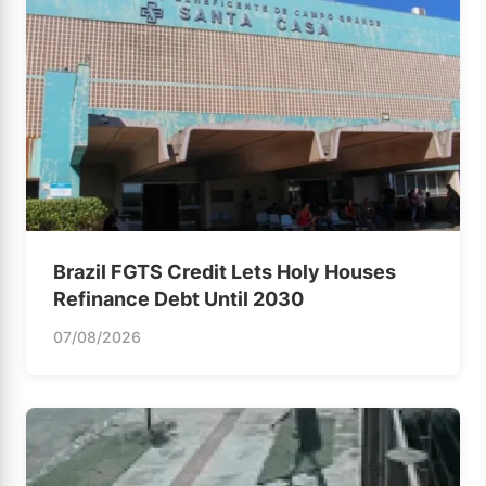
Brazil FGTS Credit Lets Holy Houses
Refinance Debt Until 2030
07/08/2026