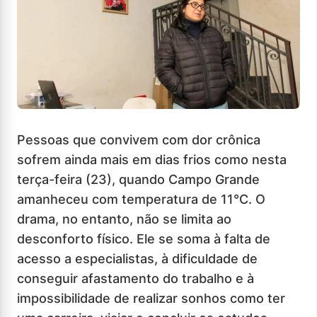
Pessoas que convivem com dor crônica
sofrem ainda mais em dias frios como nesta
terça-feira (23), quando Campo Grande
amanheceu com temperatura de 11°C. O
drama, no entanto, não se limita ao
desconforto físico. Ele se soma à falta de
acesso a especialistas, à dificuldade de
conseguir afastamento do trabalho e à
impossibilidade de realizar sonhos como ter