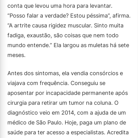
conta que levou uma hora para levantar.
“Posso falar a verdade? Estou péssima”, afirma.
“A artrite causa rigidez muscular. Sinto muita
fadiga, exaustão, são coisas que nem todo
mundo entende.” Ela largou as muletas há sete
meses.
Antes dos sintomas, ela vendia consórcios e
viajava com frequência. Conseguiu se
aposentar por incapacidade permanente após
cirurgia para retirar um tumor na coluna. O
diagnóstico veio em 2014, com a ajuda de um
médico de São Paulo. Hoje, paga um plano de
saúde para ter acesso a especialistas. Acredita