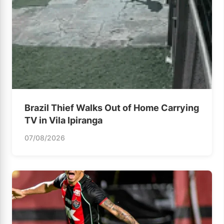
Brazil Thief Walks Out of Home Carrying
TV in Vila Ipiranga
07/08/2026