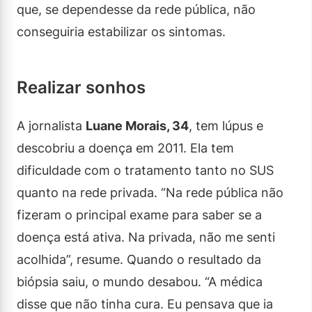
que, se dependesse da rede pública, não
conseguiria estabilizar os sintomas.
Realizar sonhos
A jornalista
Luane Morais, 34
, tem lúpus e
descobriu a doença em 2011. Ela tem
dificuldade com o tratamento tanto no SUS
quanto na rede privada. “Na rede pública não
fizeram o principal exame para saber se a
doença está ativa. Na privada, não me senti
acolhida”, resume. Quando o resultado da
biópsia saiu, o mundo desabou. “A médica
disse que não tinha cura. Eu pensava que ia