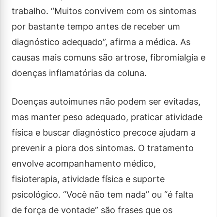
trabalho. “Muitos convivem com os sintomas
por bastante tempo antes de receber um
diagnóstico adequado”, afirma a médica. As
causas mais comuns são artrose, fibromialgia e
doenças inflamatórias da coluna.
Doenças autoimunes não podem ser evitadas,
mas manter peso adequado, praticar atividade
física e buscar diagnóstico precoce ajudam a
prevenir a piora dos sintomas. O tratamento
envolve acompanhamento médico,
fisioterapia, atividade física e suporte
psicológico. “Você não tem nada” ou “é falta
de força de vontade” são frases que os