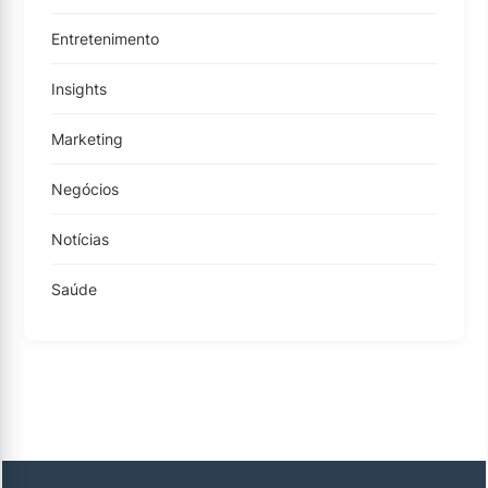
Entretenimento
Insights
Marketing
Negócios
Notícias
Saúde