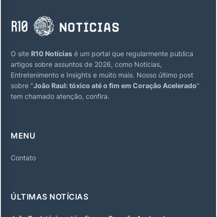
O site
R10 Notícias
é um portal que regularmente publica
artigos sobre assuntos de 2026, como Notícias,
Entretenimento e Insights e muito mais. Nosso último post
sobre "
João Raul: tóxico até o fim em Coração Acelerado
"
tem chamado atenção, confira.
MENU
Contato
ÚLTIMAS NOTÍCIAS