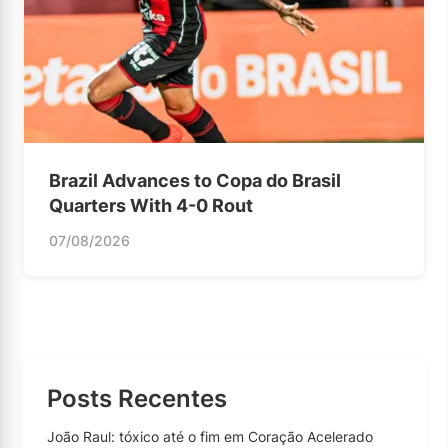
Brazil Advances to Copa do Brasil
Quarters With 4-0 Rout
07/08/2026
Posts Recentes
João Raul: tóxico até o fim em Coração Acelerado