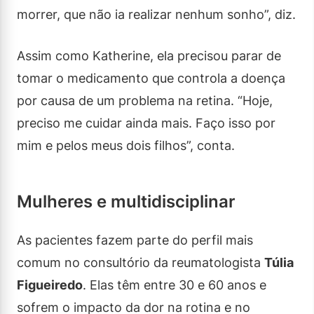
morrer, que não ia realizar nenhum sonho”, diz.
Assim como Katherine, ela precisou parar de
tomar o medicamento que controla a doença
por causa de um problema na retina. “Hoje,
preciso me cuidar ainda mais. Faço isso por
mim e pelos meus dois filhos”, conta.
Mulheres e multidisciplinar
As pacientes fazem parte do perfil mais
comum no consultório da reumatologista
Túlia
Figueiredo
. Elas têm entre 30 e 60 anos e
sofrem o impacto da dor na rotina e no