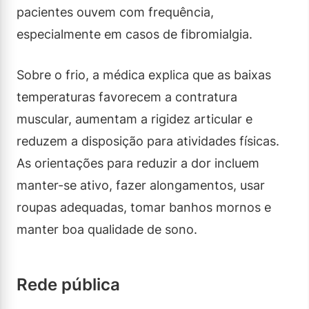
pacientes ouvem com frequência,
especialmente em casos de fibromialgia.
Sobre o frio, a médica explica que as baixas
temperaturas favorecem a contratura
muscular, aumentam a rigidez articular e
reduzem a disposição para atividades físicas.
As orientações para reduzir a dor incluem
manter-se ativo, fazer alongamentos, usar
roupas adequadas, tomar banhos mornos e
manter boa qualidade de sono.
Rede pública