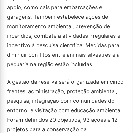
apoio, como cais para embarcações e
garagens. Também estabelece ações de
monitoramento ambiental, prevenção de
incêndios, combate a atividades irregulares e
incentivo à pesquisa científica. Medidas para
diminuir conflitos entre animais silvestres e a
pecuária na região estão incluídas.
A gestão da reserva será organizada em cinco
frentes: administração, proteção ambiental,
pesquisa, integração com comunidades do
entorno, e visitação com educação ambiental.
Foram definidos 20 objetivos, 92 ações e 12
projetos para a conservação da