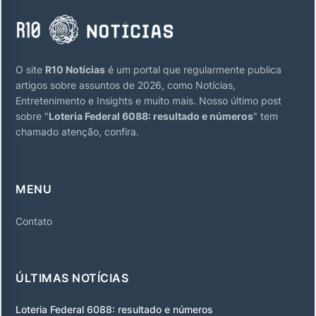
O site
R10 Notícias
é um portal que regularmente publica
artigos sobre assuntos de 2026, como Notícias,
Entretenimento e Insights e muito mais. Nosso último post
sobre "
Loteria Federal 6088: resultado e números
" tem
chamado atenção, confira.
MENU
Contato
ÚLTIMAS NOTÍCIAS
Loteria Federal 6088: resultado e números