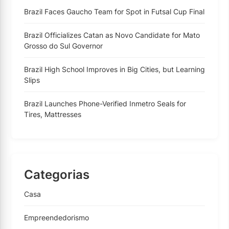
Brazil Faces Gaucho Team for Spot in Futsal Cup Final
Brazil Officializes Catan as Novo Candidate for Mato
Grosso do Sul Governor
Brazil High School Improves in Big Cities, but Learning
Slips
Brazil Launches Phone-Verified Inmetro Seals for
Tires, Mattresses
Categorias
Casa
Empreendedorismo