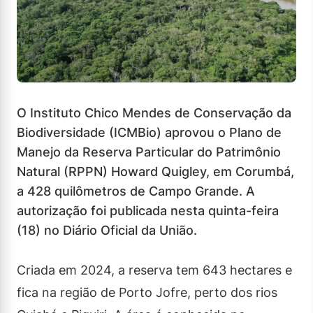
O Instituto Chico Mendes de Conservação da
Biodiversidade (ICMBio) aprovou o Plano de
Manejo da Reserva Particular do Patrimônio
Natural (RPPN) Howard Quigley, em Corumbá,
a 428 quilômetros de Campo Grande. A
autorização foi publicada nesta quinta-feira
(18) no Diário Oficial da União.
Criada em 2024, a reserva tem 643 hectares e
fica na região de Porto Jofre, perto dos rios