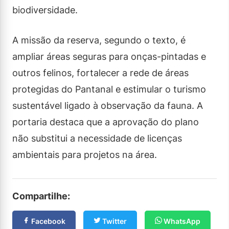
biodiversidade.
A missão da reserva, segundo o texto, é
ampliar áreas seguras para onças-pintadas e
outros felinos, fortalecer a rede de áreas
protegidas do Pantanal e estimular o turismo
sustentável ligado à observação da fauna. A
portaria destaca que a aprovação do plano
não substitui a necessidade de licenças
ambientais para projetos na área.
Compartilhe:
Facebook
Twitter
WhatsApp