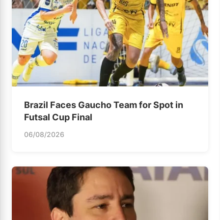
Brazil Faces Gaucho Team for Spot in
Futsal Cup Final
06/08/2026