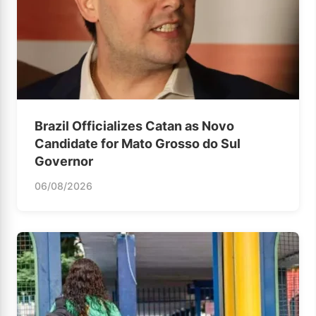
Brazil Officializes Catan as Novo
Candidate for Mato Grosso do Sul
Governor
06/08/2026