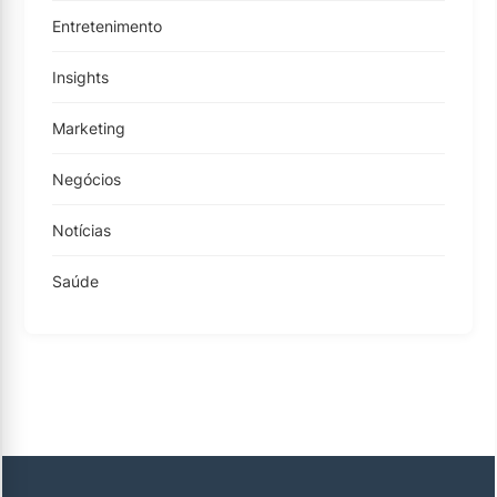
Entretenimento
Insights
Marketing
Negócios
Notícias
Saúde