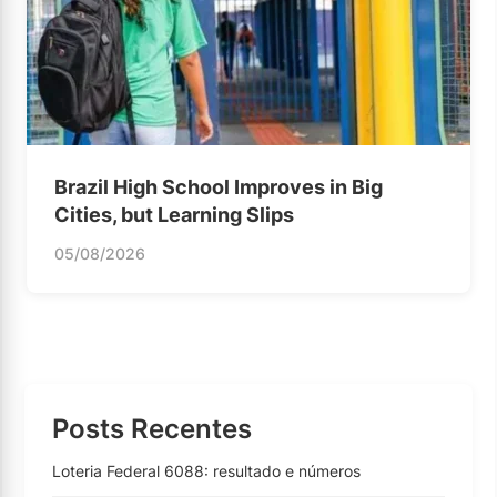
Brazil High School Improves in Big
Cities, but Learning Slips
05/08/2026
Posts Recentes
Loteria Federal 6088: resultado e números