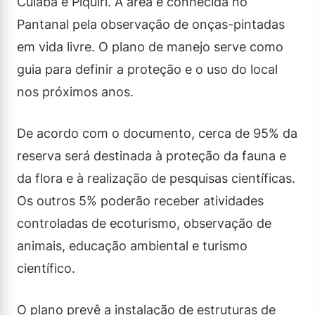
Cuiabá e Piquiri. A área é conhecida no
Pantanal pela observação de onças-pintadas
em vida livre. O plano de manejo serve como
guia para definir a proteção e o uso do local
nos próximos anos.
De acordo com o documento, cerca de 95% da
reserva será destinada à proteção da fauna e
da flora e à realização de pesquisas científicas.
Os outros 5% poderão receber atividades
controladas de ecoturismo, observação de
animais, educação ambiental e turismo
científico.
O plano prevê a instalação de estruturas de