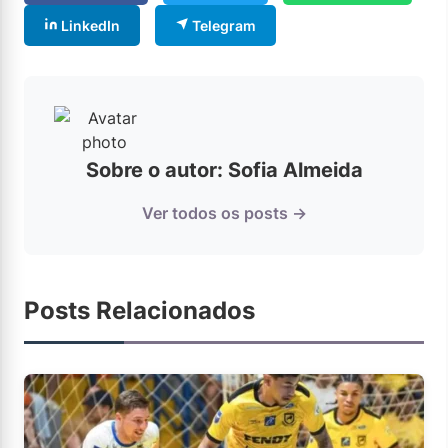
LinkedIn
Telegram
Sobre o autor: Sofia Almeida
Ver todos os posts →
Posts Relacionados