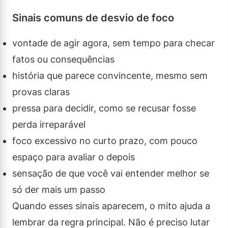
Sinais comuns de desvio de foco
vontade de agir agora, sem tempo para checar
fatos ou consequências
história que parece convincente, mesmo sem
provas claras
pressa para decidir, como se recusar fosse
perda irreparável
foco excessivo no curto prazo, com pouco
espaço para avaliar o depois
sensação de que você vai entender melhor se
só der mais um passo
Quando esses sinais aparecem, o mito ajuda a
lembrar da regra principal. Não é preciso lutar