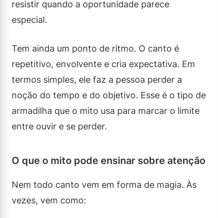
resistir quando a oportunidade parece
especial.
Tem ainda um ponto de ritmo. O canto é
repetitivo, envolvente e cria expectativa. Em
termos simples, ele faz a pessoa perder a
noção do tempo e do objetivo. Esse é o tipo de
armadilha que o mito usa para marcar o limite
entre ouvir e se perder.
O que o mito pode ensinar sobre atenção
Nem todo canto vem em forma de magia. Às
vezes, vem como: