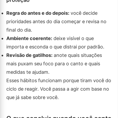
Regra do antes e do depois:
você decide
prioridades antes do dia começar e revisa no
final do dia.
Ambiente coerente:
deixe visível o que
importa e esconda o que distrai por padrão.
Revisão de gatilhos:
anote quais situações
mais puxam seu foco para o canto e quais
medidas te ajudam.
Esses hábitos funcionam porque tiram você do
ciclo de reagir. Você passa a agir com base no
que já sabe sobre você.