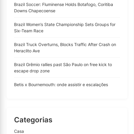
Brazil Soccer: Fluminense Holds Botafogo, Coritiba
Downs Chapecoense
Brazil Women’s State Championship Sets Groups for
Six-Team Race
Brazil Truck Overturns, Blocks Traffic After Crash on
Heraclito Ave
Brazil Grêmio rallies past São Paulo on free kick to
escape drop zone
Betis x Bournemouth: onde assistir e escalações
Categorias
Casa