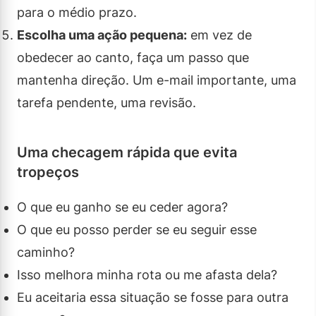
para o médio prazo.
Escolha uma ação pequena:
em vez de
obedecer ao canto, faça um passo que
mantenha direção. Um e-mail importante, uma
tarefa pendente, uma revisão.
Uma checagem rápida que evita
tropeços
O que eu ganho se eu ceder agora?
O que eu posso perder se eu seguir esse
caminho?
Isso melhora minha rota ou me afasta dela?
Eu aceitaria essa situação se fosse para outra