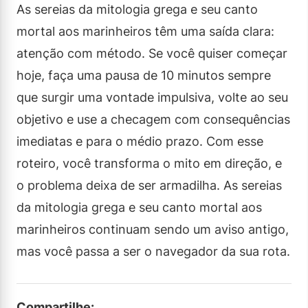
As sereias da mitologia grega e seu canto
mortal aos marinheiros têm uma saída clara:
atenção com método. Se você quiser começar
hoje, faça uma pausa de 10 minutos sempre
que surgir uma vontade impulsiva, volte ao seu
objetivo e use a checagem com consequências
imediatas e para o médio prazo. Com esse
roteiro, você transforma o mito em direção, e
o problema deixa de ser armadilha. As sereias
da mitologia grega e seu canto mortal aos
marinheiros continuam sendo um aviso antigo,
mas você passa a ser o navegador da sua rota.
Compartilhe: