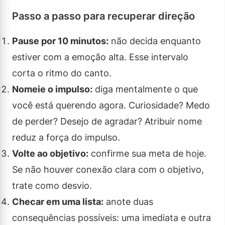
Passo a passo para recuperar direção
Pause por 10 minutos:
não decida enquanto
estiver com a emoção alta. Esse intervalo
corta o ritmo do canto.
Nomeie o impulso:
diga mentalmente o que
você está querendo agora. Curiosidade? Medo
de perder? Desejo de agradar? Atribuir nome
reduz a força do impulso.
Volte ao objetivo:
confirme sua meta de hoje.
Se não houver conexão clara com o objetivo,
trate como desvio.
Checar em uma lista:
anote duas
consequências possíveis: uma imediata e outra