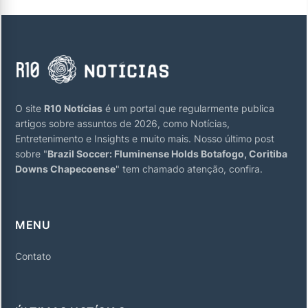
O site
R10 Notícias
é um portal que regularmente publica
artigos sobre assuntos de 2026, como Notícias,
Entretenimento e Insights e muito mais. Nosso último post
sobre "
Brazil Soccer: Fluminense Holds Botafogo, Coritiba
Downs Chapecoense
" tem chamado atenção, confira.
MENU
Contato