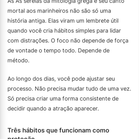
As As sereias da mitologia grega e seu canto
mortal aos marinheiros não são só uma
história antiga. Elas viram um lembrete útil
quando você cria hábitos simples para lidar
com distrações. O foco não depende de força
de vontade o tempo todo. Depende de
método.
Ao longo dos dias, você pode ajustar seu
processo. Não precisa mudar tudo de uma vez.
Só precisa criar uma forma consistente de
decidir quando a atração aparecer.
Três hábitos que funcionam como
proteção