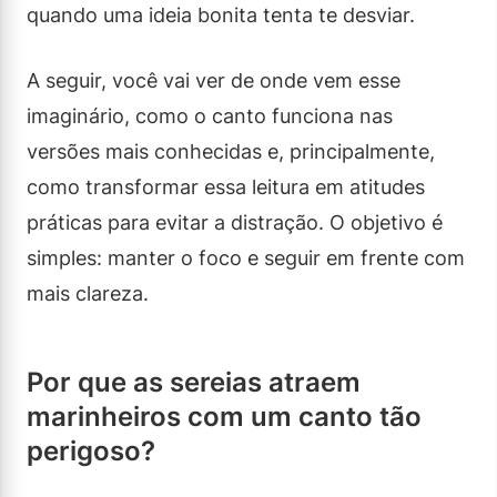
quando uma ideia bonita tenta te desviar.
A seguir, você vai ver de onde vem esse
imaginário, como o canto funciona nas
versões mais conhecidas e, principalmente,
como transformar essa leitura em atitudes
práticas para evitar a distração. O objetivo é
simples: manter o foco e seguir em frente com
mais clareza.
Por que as sereias atraem
marinheiros com um canto tão
perigoso?