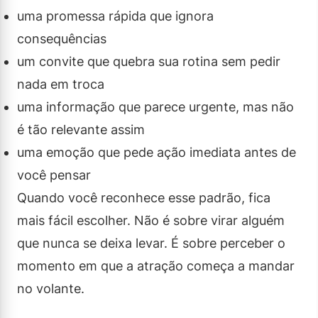
uma promessa rápida que ignora
consequências
um convite que quebra sua rotina sem pedir
nada em troca
uma informação que parece urgente, mas não
é tão relevante assim
uma emoção que pede ação imediata antes de
você pensar
Quando você reconhece esse padrão, fica
mais fácil escolher. Não é sobre virar alguém
que nunca se deixa levar. É sobre perceber o
momento em que a atração começa a mandar
no volante.