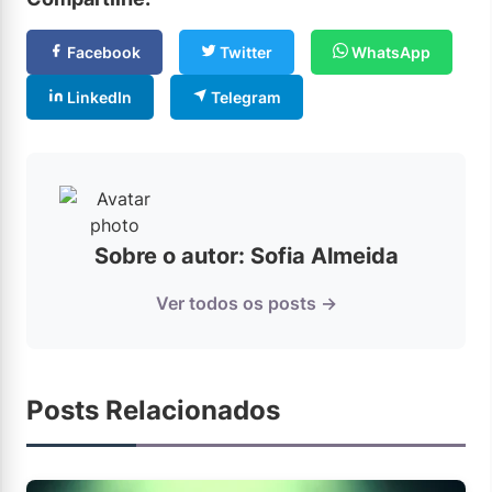
Facebook
Twitter
WhatsApp
LinkedIn
Telegram
Sobre o autor: Sofia Almeida
Ver todos os posts →
Posts Relacionados