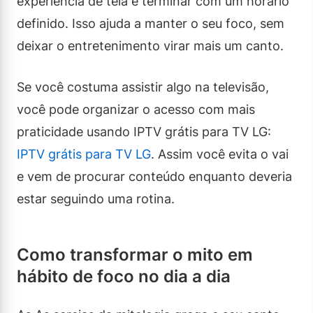
experiência de tela e terminar com um horário
definido. Isso ajuda a manter o seu foco, sem
deixar o entretenimento virar mais um canto.
Se você costuma assistir algo na televisão,
você pode organizar o acesso com mais
praticidade usando IPTV grátis para TV LG:
IPTV grátis para TV LG
. Assim você evita o vai
e vem de procurar conteúdo enquanto deveria
estar seguindo uma rotina.
Como transformar o mito em
hábito de foco no dia a dia