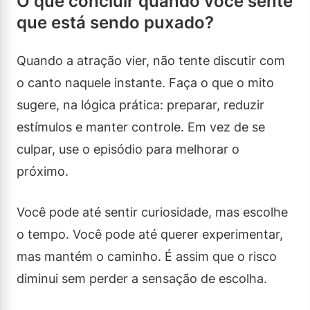
O que concluir quando você sente
que está sendo puxado?
Quando a atração vier, não tente discutir com
o canto naquele instante. Faça o que o mito
sugere, na lógica prática: preparar, reduzir
estímulos e manter controle. Em vez de se
culpar, use o episódio para melhorar o
próximo.
Você pode até sentir curiosidade, mas escolhe
o tempo. Você pode até querer experimentar,
mas mantém o caminho. É assim que o risco
diminui sem perder a sensação de escolha.