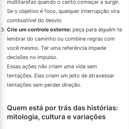
multitarefas quando o canto começar a surgir.
Se o objetivo é foco, qualquer interrupção vira
combustível do desvio.
Crie um controle externo:
peça para alguém te
lembrar do caminho ou combine regras com
você mesmo. Ter uma referência impede
decisões no impulso.
Essas ações não criam uma vida sem
tentações. Elas criam um jeito de atravessar
tentações sem perder direção.
Quem está por trás das histórias:
mitologia, cultura e variações