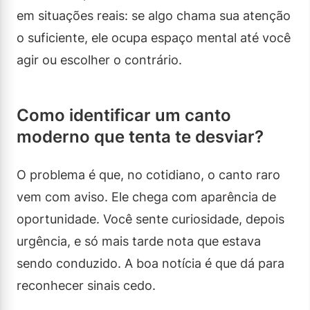
em situações reais: se algo chama sua atenção
o suficiente, ele ocupa espaço mental até você
agir ou escolher o contrário.
Como identificar um canto
moderno que tenta te desviar?
O problema é que, no cotidiano, o canto raro
vem com aviso. Ele chega com aparência de
oportunidade. Você sente curiosidade, depois
urgência, e só mais tarde nota que estava
sendo conduzido. A boa notícia é que dá para
reconhecer sinais cedo.