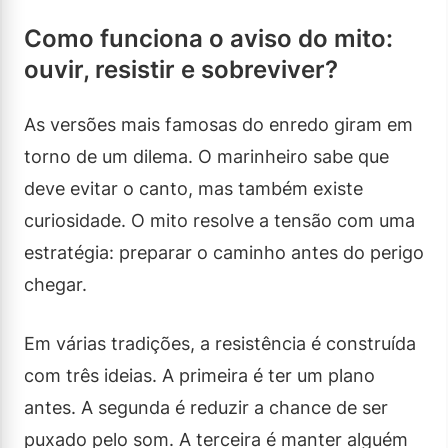
Como funciona o aviso do mito:
ouvir, resistir e sobreviver?
As versões mais famosas do enredo giram em
torno de um dilema. O marinheiro sabe que
deve evitar o canto, mas também existe
curiosidade. O mito resolve a tensão com uma
estratégia: preparar o caminho antes do perigo
chegar.
Em várias tradições, a resistência é construída
com três ideias. A primeira é ter um plano
antes. A segunda é reduzir a chance de ser
puxado pelo som. A terceira é manter alguém