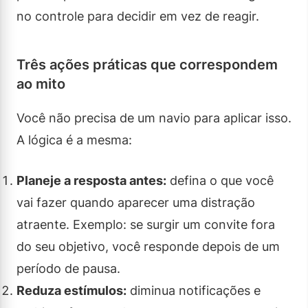
no controle para decidir em vez de reagir.
Três ações práticas que correspondem
ao mito
Você não precisa de um navio para aplicar isso.
A lógica é a mesma:
Planeje a resposta antes:
defina o que você
vai fazer quando aparecer uma distração
atraente. Exemplo: se surgir um convite fora
do seu objetivo, você responde depois de um
período de pausa.
Reduza estímulos:
diminua notificações e