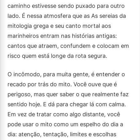
caminho estivesse sendo puxado para outro
lado. É nessa atmosfera que as As sereias da
mitologia grega e seu canto mortal aos
marinheiros entram nas histórias antigas:
cantos que atraem, confundem e colocam em
risco quem está longe da rota segura.
O incômodo, para muita gente, é entender o
recado por trás do mito. Você ouve que é
perigoso, mas quer saber o que realmente faz
sentido hoje. E dá para chegar lá com calma.
Em vez de tratar como algo distante, você
pode usar o mito como um espelho do dia a
dia: atenção, tentação, limites e escolhas