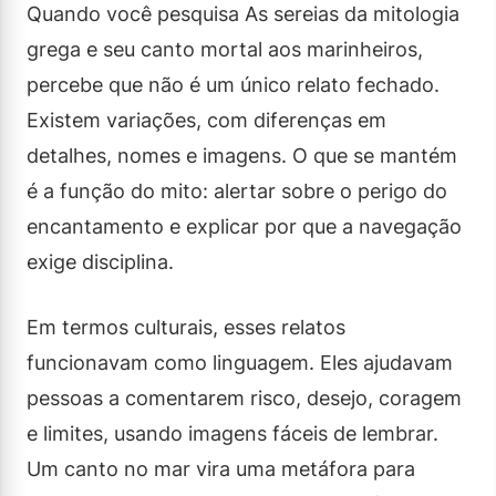
Quando você pesquisa As sereias da mitologia
grega e seu canto mortal aos marinheiros,
percebe que não é um único relato fechado.
Existem variações, com diferenças em
detalhes, nomes e imagens. O que se mantém
é a função do mito: alertar sobre o perigo do
encantamento e explicar por que a navegação
exige disciplina.
Em termos culturais, esses relatos
funcionavam como linguagem. Eles ajudavam
pessoas a comentarem risco, desejo, coragem
e limites, usando imagens fáceis de lembrar.
Um canto no mar vira uma metáfora para