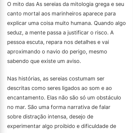
O mito das As sereias da mitologia grega e seu
canto mortal aos marinheiros aparece para
explicar uma coisa muito humana. Quando algo
seduz, a mente passa a justificar o risco. A
pessoa escuta, repara nos detalhes e vai
aproximando o navio do perigo, mesmo
sabendo que existe um aviso.
Nas histórias, as sereias costumam ser
descritas como seres ligados ao som e ao
encantamento. Elas não são só um obstáculo
no mar. São uma forma narrativa de falar
sobre distração intensa, desejo de
experimentar algo proibido e dificuldade de