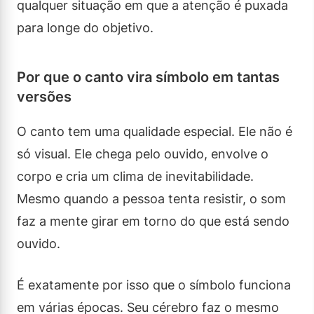
qualquer situação em que a atenção é puxada
para longe do objetivo.
Por que o canto vira símbolo em tantas
versões
O canto tem uma qualidade especial. Ele não é
só visual. Ele chega pelo ouvido, envolve o
corpo e cria um clima de inevitabilidade.
Mesmo quando a pessoa tenta resistir, o som
faz a mente girar em torno do que está sendo
ouvido.
É exatamente por isso que o símbolo funciona
em várias épocas. Seu cérebro faz o mesmo