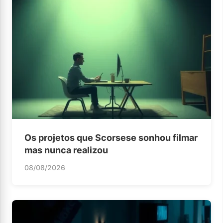
Os projetos que Scorsese sonhou filmar
mas nunca realizou
08/08/2026