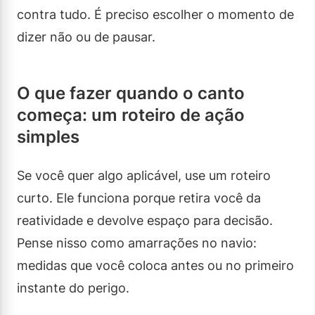
contra tudo. É preciso escolher o momento de
dizer não ou de pausar.
O que fazer quando o canto
começa: um roteiro de ação
simples
Se você quer algo aplicável, use um roteiro
curto. Ele funciona porque retira você da
reatividade e devolve espaço para decisão.
Pense nisso como amarrações no navio:
medidas que você coloca antes ou no primeiro
instante do perigo.