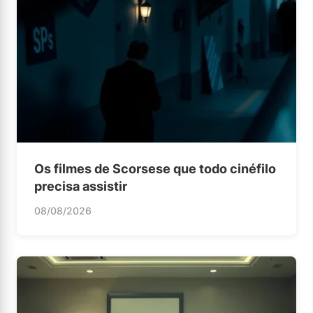
Os filmes de Scorsese que todo cinéfilo
precisa assistir
08/08/2026