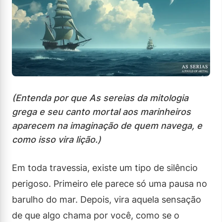
(Entenda por que As sereias da mitologia
grega e seu canto mortal aos marinheiros
aparecem na imaginação de quem navega, e
como isso vira lição.)
Em toda travessia, existe um tipo de silêncio
perigoso. Primeiro ele parece só uma pausa no
barulho do mar. Depois, vira aquela sensação
de que algo chama por você, como se o