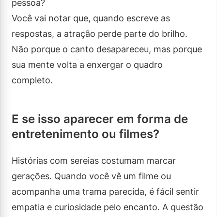
pessoa?
Você vai notar que, quando escreve as
respostas, a atração perde parte do brilho.
Não porque o canto desapareceu, mas porque
sua mente volta a enxergar o quadro
completo.
E se isso aparecer em forma de
entretenimento ou filmes?
Histórias com sereias costumam marcar
gerações. Quando você vê um filme ou
acompanha uma trama parecida, é fácil sentir
empatia e curiosidade pelo encanto. A questão