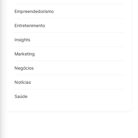
Empreendedorismo
Entretenimento
Insights
Marketing
Negócios
Notícias
Saúde