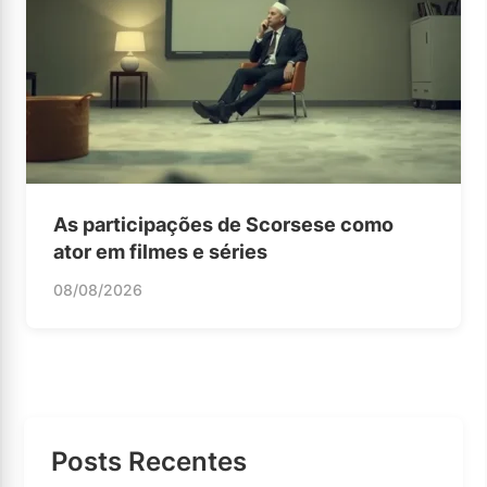
As participações de Scorsese como
ator em filmes e séries
08/08/2026
Posts Recentes