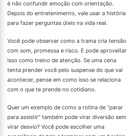
é não confundir emoção com orientação.
Depois do entretenimento, vale usar a história
para fazer perguntas úteis na vida real.
Você pode observar como a trama cria tensão
com som, promessa e risco. E pode aproveitar
isso como treino de atenção. Se uma cena
tenta prender você pelo suspense do que vai
acontecer, pense em como isso se relaciona
com o que te prende no cotidiano.
Quer um exemplo de como a rotina de “parar
para assistir” também pode virar diversão sem
virar desvio? Você pode escolher uma