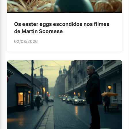
Os easter eggs escondidos nos filmes
de Martin Scorsese
02/08/2026