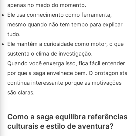
apenas no medo do momento.
Ele usa conhecimento como ferramenta,
mesmo quando não tem tempo para explicar
tudo.
Ele mantém a curiosidade como motor, o que
sustenta o clima de investigação.
Quando você enxerga isso, fica fácil entender
por que a saga envelhece bem. O protagonista
continua interessante porque as motivações
são claras.
Como a saga equilibra referências
culturais e estilo de aventura?