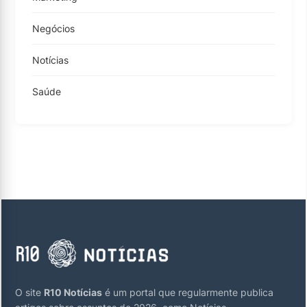
Negócios
Notícias
Saúde
O site
R10 Notícias
é um portal que regularmente publica