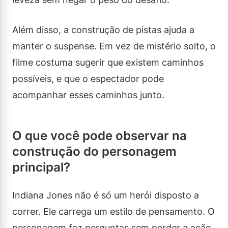
Além disso, a construção de pistas ajuda a
manter o suspense. Em vez de mistério solto, o
filme costuma sugerir que existem caminhos
possíveis, e que o espectador pode
acompanhar esses caminhos junto.
O que você pode observar na
construção do personagem
principal?
Indiana Jones não é só um herói disposto a
correr. Ele carrega um estilo de pensamento. O
personagem faz perguntas sem perder a ação,