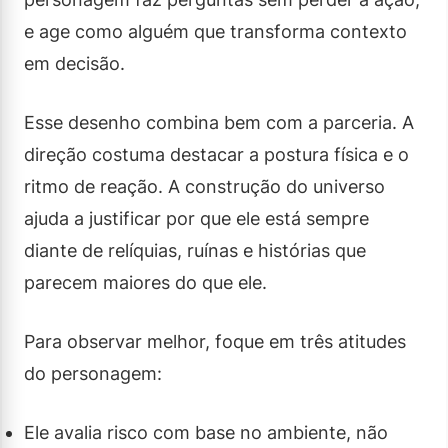
e age como alguém que transforma contexto
em decisão.
Esse desenho combina bem com a parceria. A
direção costuma destacar a postura física e o
ritmo de reação. A construção do universo
ajuda a justificar por que ele está sempre
diante de relíquias, ruínas e histórias que
parecem maiores do que ele.
Para observar melhor, foque em três atitudes
do personagem:
Ele avalia risco com base no ambiente, não