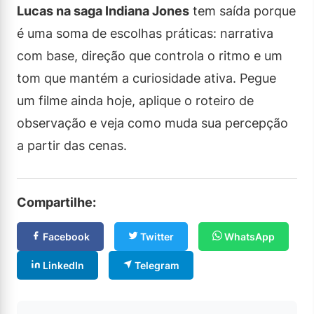
Lucas na saga Indiana Jones
tem saída porque
é uma soma de escolhas práticas: narrativa
com base, direção que controla o ritmo e um
tom que mantém a curiosidade ativa. Pegue
um filme ainda hoje, aplique o roteiro de
observação e veja como muda sua percepção
a partir das cenas.
Compartilhe:
Facebook
Twitter
WhatsApp
LinkedIn
Telegram