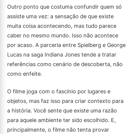
Outro ponto que costuma confundir quem só
assiste uma vez: a sensação de que existe
muita coisa acontecendo, mas tudo parece
caber no mesmo mundo. Isso não acontece
por acaso. A parceria entre Spielberg e George
Lucas na saga Indiana Jones tende a tratar
referências como cenário de descoberta, não
como enfeite.
O filme joga com o fascínio por lugares e
objetos, mas faz isso para criar contexto para
a história. Você sente que existe uma razão
para aquele ambiente ter sido escolhido. E,
principalmente, o filme não tenta provar