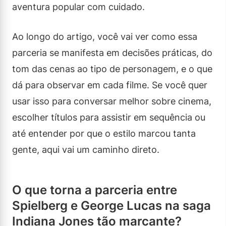
aventura popular com cuidado.
Ao longo do artigo, você vai ver como essa
parceria se manifesta em decisões práticas, do
tom das cenas ao tipo de personagem, e o que
dá para observar em cada filme. Se você quer
usar isso para conversar melhor sobre cinema,
escolher títulos para assistir em sequência ou
até entender por que o estilo marcou tanta
gente, aqui vai um caminho direto.
O que torna a parceria entre
Spielberg e George Lucas na saga
Indiana Jones tão marcante?