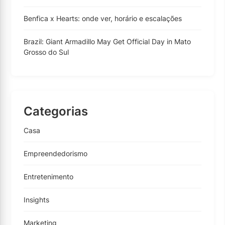
Benfica x Hearts: onde ver, horário e escalações
Brazil: Giant Armadillo May Get Official Day in Mato
Grosso do Sul
Categorias
Casa
Empreendedorismo
Entretenimento
Insights
Marketing