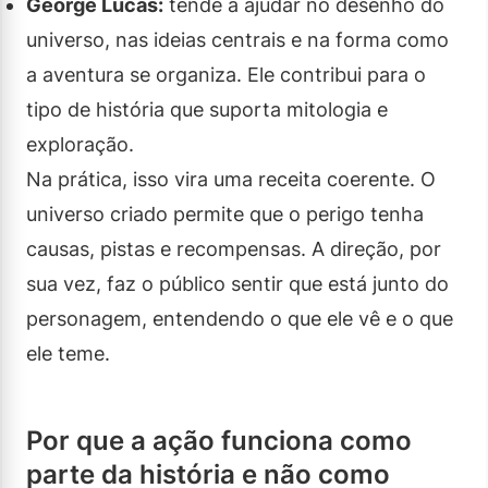
George Lucas:
tende a ajudar no desenho do
universo, nas ideias centrais e na forma como
a aventura se organiza. Ele contribui para o
tipo de história que suporta mitologia e
exploração.
Na prática, isso vira uma receita coerente. O
universo criado permite que o perigo tenha
causas, pistas e recompensas. A direção, por
sua vez, faz o público sentir que está junto do
personagem, entendendo o que ele vê e o que
ele teme.
Por que a ação funciona como
parte da história e não como