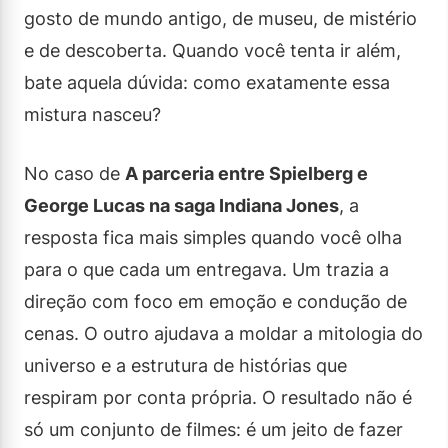
gosto de mundo antigo, de museu, de mistério
e de descoberta. Quando você tenta ir além,
bate aquela dúvida: como exatamente essa
mistura nasceu?
No caso de
A parceria entre Spielberg e
George Lucas na saga Indiana Jones
, a
resposta fica mais simples quando você olha
para o que cada um entregava. Um trazia a
direção com foco em emoção e condução de
cenas. O outro ajudava a moldar a mitologia do
universo e a estrutura de histórias que
respiram por conta própria. O resultado não é
só um conjunto de filmes: é um jeito de fazer