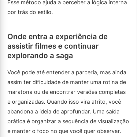
Esse método ajuda a perceber a lógica interna
por trás do estilo.
Onde entra a experiência de
assistir filmes e continuar
explorando a saga
Você pode até entender a parceria, mas ainda
assim ter dificuldade de manter uma rotina de
maratona ou de encontrar versões completas
e organizadas. Quando isso vira atrito, você
abandona a ideia de aprofundar. Uma saída
prática é organizar a sequência de visualização
e manter o foco no que você quer observar.