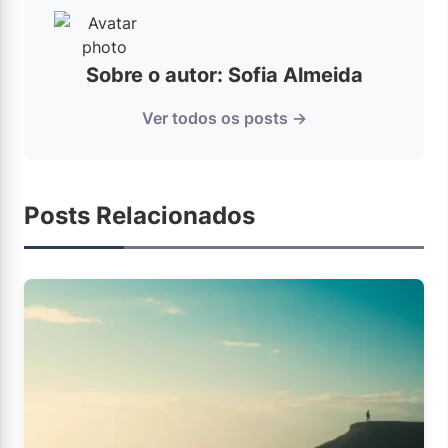
Sobre o autor: Sofia Almeida
Ver todos os posts →
Posts Relacionados