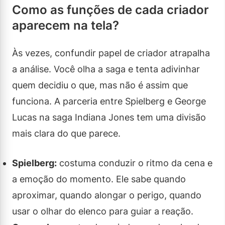
Como as funções de cada criador
aparecem na tela?
Às vezes, confundir papel de criador atrapalha
a análise. Você olha a saga e tenta adivinhar
quem decidiu o que, mas não é assim que
funciona. A parceria entre Spielberg e George
Lucas na saga Indiana Jones tem uma divisão
mais clara do que parece.
Spielberg:
costuma conduzir o ritmo da cena e
a emoção do momento. Ele sabe quando
aproximar, quando alongar o perigo, quando
usar o olhar do elenco para guiar a reação.