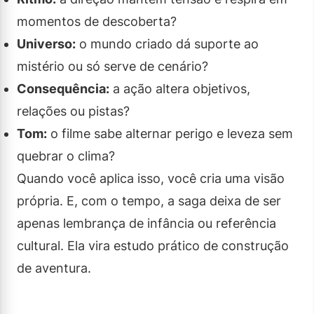
momentos de descoberta?
Universo:
o mundo criado dá suporte ao
mistério ou só serve de cenário?
Consequência:
a ação altera objetivos,
relações ou pistas?
Tom:
o filme sabe alternar perigo e leveza sem
quebrar o clima?
Quando você aplica isso, você cria uma visão
própria. E, com o tempo, a saga deixa de ser
apenas lembrança de infância ou referência
cultural. Ela vira estudo prático de construção
de aventura.