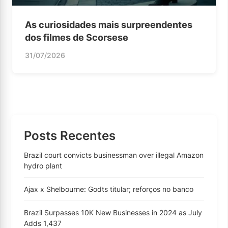
As curiosidades mais surpreendentes
dos filmes de Scorsese
31/07/2026
Posts Recentes
Brazil court convicts businessman over illegal Amazon
hydro plant
Ajax x Shelbourne: Godts titular; reforços no banco
Brazil Surpasses 10K New Businesses in 2024 as July
Adds 1,437