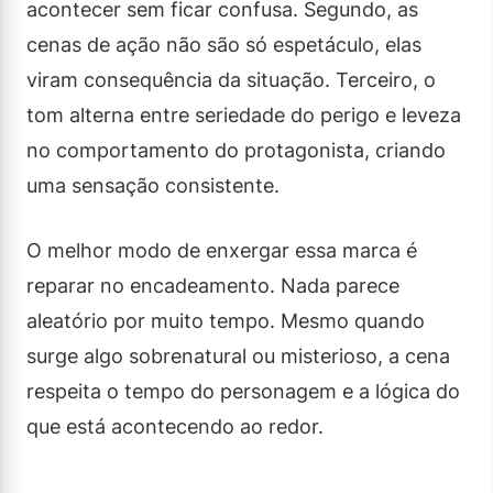
acontecer sem ficar confusa. Segundo, as
cenas de ação não são só espetáculo, elas
viram consequência da situação. Terceiro, o
tom alterna entre seriedade do perigo e leveza
no comportamento do protagonista, criando
uma sensação consistente.
O melhor modo de enxergar essa marca é
reparar no encadeamento. Nada parece
aleatório por muito tempo. Mesmo quando
surge algo sobrenatural ou misterioso, a cena
respeita o tempo do personagem e a lógica do
que está acontecendo ao redor.