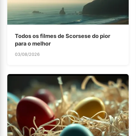
Todos os filmes de Scorsese do pior
para o melhor
03/08/2026