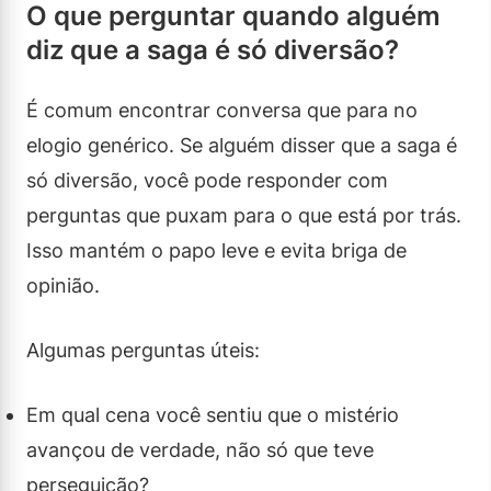
O que perguntar quando alguém
diz que a saga é só diversão?
É comum encontrar conversa que para no
elogio genérico. Se alguém disser que a saga é
só diversão, você pode responder com
perguntas que puxam para o que está por trás.
Isso mantém o papo leve e evita briga de
opinião.
Algumas perguntas úteis:
Em qual cena você sentiu que o mistério
avançou de verdade, não só que teve
perseguição?