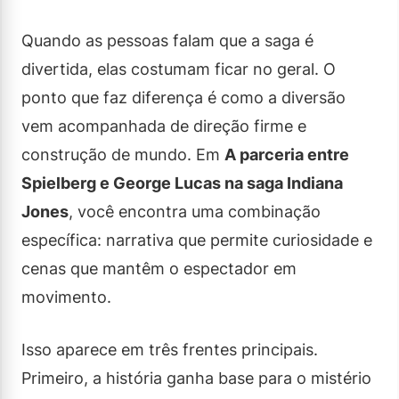
Quando as pessoas falam que a saga é
divertida, elas costumam ficar no geral. O
ponto que faz diferença é como a diversão
vem acompanhada de direção firme e
construção de mundo. Em
A parceria entre
Spielberg e George Lucas na saga Indiana
Jones
, você encontra uma combinação
específica: narrativa que permite curiosidade e
cenas que mantêm o espectador em
movimento.
Isso aparece em três frentes principais.
Primeiro, a história ganha base para o mistério