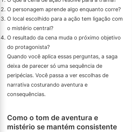
O personagem aprende algo enquanto corre?
O local escolhido para a ação tem ligação com
o mistério central?
O resultado da cena muda o próximo objetivo
do protagonista?
Quando você aplica essas perguntas, a saga
deixa de parecer só uma sequência de
peripécias. Você passa a ver escolhas de
narrativa costurando aventura e
consequências.
Como o tom de aventura e
mistério se mantém consistente