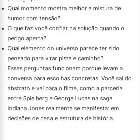
Qual momento mostra melhor a mistura de
humor com tensão?
O que faz você confiar na solução quando o
perigo aperta?
Qual elemento do universo parece ter sido
pensado para virar pista e caminho?
Essas perguntas funcionam porque levam a
conversa para escolhas concretas. Você sai do
abstrato e vai para o filme, como a parceria
entre Spielberg e George Lucas na saga
Indiana Jones realmente se manifesta: em
decisões de cena e estrutura de história.