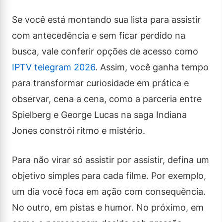
Se você está montando sua lista para assistir
com antecedência e sem ficar perdido na
busca, vale conferir opções de acesso como
IPTV telegram 2026
. Assim, você ganha tempo
para transformar curiosidade em prática e
observar, cena a cena, como a parceria entre
Spielberg e George Lucas na saga Indiana
Jones constrói ritmo e mistério.
Para não virar só assistir por assistir, defina um
objetivo simples para cada filme. Por exemplo,
um dia você foca em ação com consequência.
No outro, em pistas e humor. No próximo, em