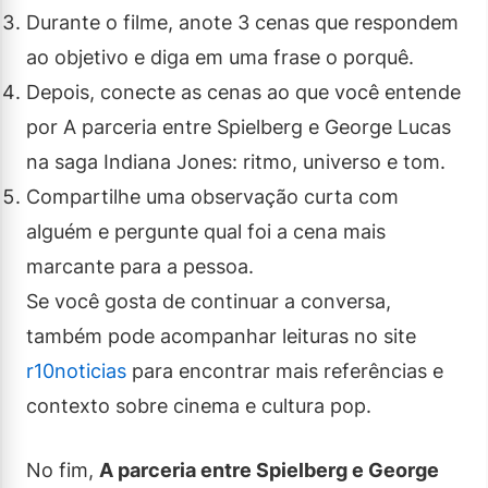
Durante o filme, anote 3 cenas que respondem
ao objetivo e diga em uma frase o porquê.
Depois, conecte as cenas ao que você entende
por A parceria entre Spielberg e George Lucas
na saga Indiana Jones: ritmo, universo e tom.
Compartilhe uma observação curta com
alguém e pergunte qual foi a cena mais
marcante para a pessoa.
Se você gosta de continuar a conversa,
também pode acompanhar leituras no site
r10noticias
para encontrar mais referências e
contexto sobre cinema e cultura pop.
No fim,
A parceria entre Spielberg e George