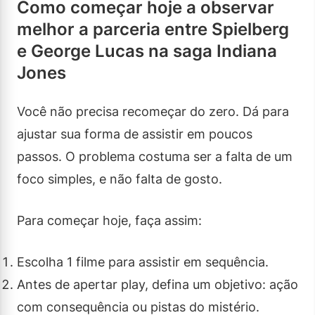
Como começar hoje a observar
melhor a parceria entre Spielberg
e George Lucas na saga Indiana
Jones
Você não precisa recomeçar do zero. Dá para
ajustar sua forma de assistir em poucos
passos. O problema costuma ser a falta de um
foco simples, e não falta de gosto.
Para começar hoje, faça assim:
Escolha 1 filme para assistir em sequência.
Antes de apertar play, defina um objetivo: ação
com consequência ou pistas do mistério.