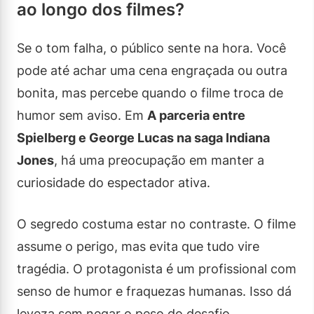
ao longo dos filmes?
Se o tom falha, o público sente na hora. Você
pode até achar uma cena engraçada ou outra
bonita, mas percebe quando o filme troca de
humor sem aviso. Em
A parceria entre
Spielberg e George Lucas na saga Indiana
Jones
, há uma preocupação em manter a
curiosidade do espectador ativa.
O segredo costuma estar no contraste. O filme
assume o perigo, mas evita que tudo vire
tragédia. O protagonista é um profissional com
senso de humor e fraquezas humanas. Isso dá
leveza sem negar o peso do desafio.