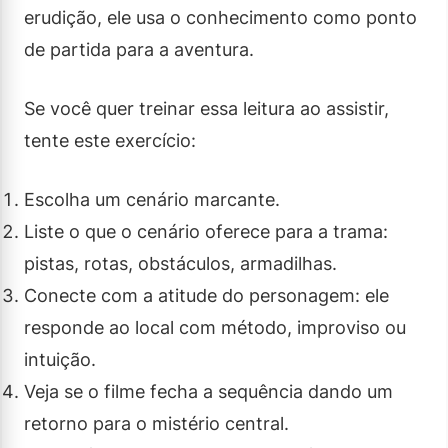
erudição, ele usa o conhecimento como ponto
de partida para a aventura.
Se você quer treinar essa leitura ao assistir,
tente este exercício:
Escolha um cenário marcante.
Liste o que o cenário oferece para a trama:
pistas, rotas, obstáculos, armadilhas.
Conecte com a atitude do personagem: ele
responde ao local com método, improviso ou
intuição.
Veja se o filme fecha a sequência dando um
retorno para o mistério central.