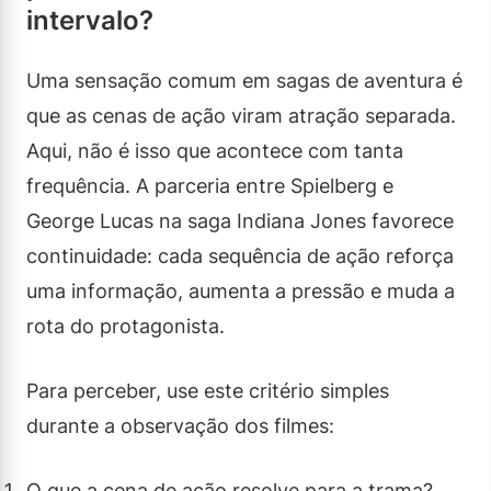
intervalo?
Uma sensação comum em sagas de aventura é
que as cenas de ação viram atração separada.
Aqui, não é isso que acontece com tanta
frequência. A parceria entre Spielberg e
George Lucas na saga Indiana Jones favorece
continuidade: cada sequência de ação reforça
uma informação, aumenta a pressão e muda a
rota do protagonista.
Para perceber, use este critério simples
durante a observação dos filmes:
O que a cena de ação resolve para a trama?