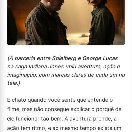
(A parceria entre Spielberg e George Lucas
na saga Indiana Jones uniu aventura, ação e
imaginação, com marcas claras de cada um na
tela.)
É chato quando você sente que entende o
filme, mas não consegue explicar o porquê de
ele funcionar tão bem. A aventura prende, a
ação tem ritmo, e ao mesmo tempo existe um