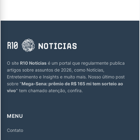
O site
R10 Notícias
é um portal que regularmente publica
artigos sobre assuntos de 2026, como Notícias,
Entretenimento e Insights e muito mais. Nosso último post
sobre "
Mega-Sena: prêmio de R$ 165 mi tem sorteio ao
vivo
" tem chamado atenção, confira.
MENU
Contato