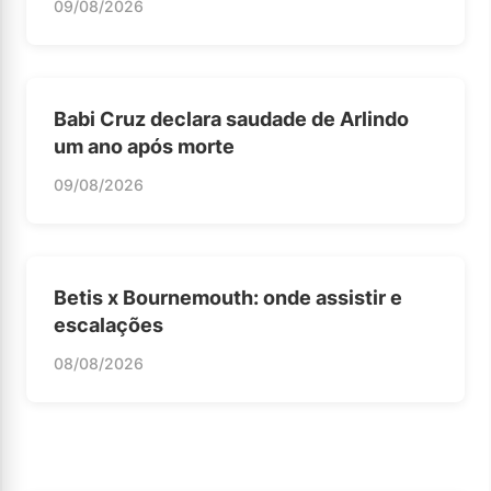
09/08/2026
Babi Cruz declara saudade de Arlindo
um ano após morte
09/08/2026
Betis x Bournemouth: onde assistir e
escalações
08/08/2026