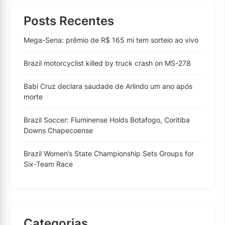
Posts Recentes
Mega-Sena: prêmio de R$ 165 mi tem sorteio ao vivo
Brazil motorcyclist killed by truck crash on MS-278
Babi Cruz declara saudade de Arlindo um ano após
morte
Brazil Soccer: Fluminense Holds Botafogo, Coritiba
Downs Chapecoense
Brazil Women’s State Championship Sets Groups for
Six-Team Race
Categorias