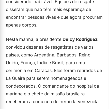
considerado inabitável. Equipes de resgate
disseram que não têm mais esperança de
encontrar pessoas vivas e que agora procuram
apenas corpos.
Nesta manhã, a presidente
Delcy Rodríguez
convidou dezenas de resgatistas de vários
países, como Argentina, Barbados, Reino
Unido, França, Índia e Brasil, para uma
cerimônia em Caracas. Eles foram retirados de
La Guaira para serem homenageados e
condecorados. O comandante do hospital da
marinha e o chefe da missão brasileira
receberam a comenda de herói da Venezuela.