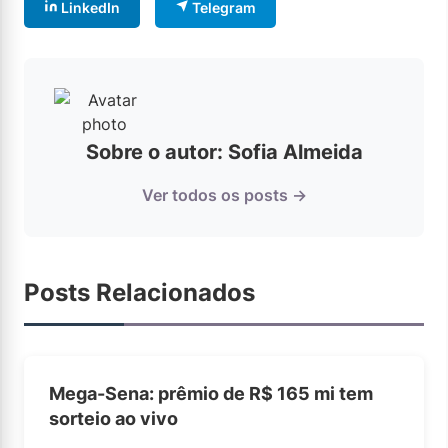
LinkedIn
Telegram
Sobre o autor: Sofia Almeida
Ver todos os posts →
Posts Relacionados
Mega-Sena: prêmio de R$ 165 mi tem
sorteio ao vivo