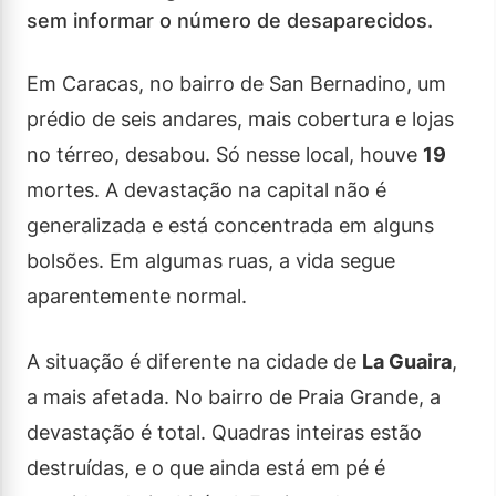
sem informar o número de desaparecidos.
Em Caracas, no bairro de San Bernadino, um
prédio de seis andares, mais cobertura e lojas
no térreo, desabou. Só nesse local, houve
19
mortes. A devastação na capital não é
generalizada e está concentrada em alguns
bolsões. Em algumas ruas, a vida segue
aparentemente normal.
A situação é diferente na cidade de
La Guaira
,
a mais afetada. No bairro de Praia Grande, a
devastação é total. Quadras inteiras estão
destruídas, e o que ainda está em pé é