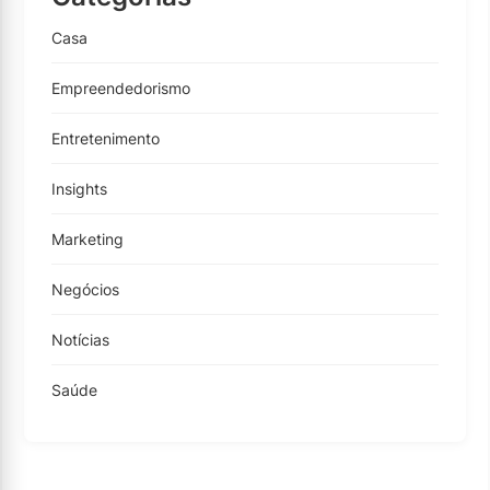
Casa
Empreendedorismo
Entretenimento
Insights
Marketing
Negócios
Notícias
Saúde