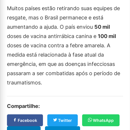
Muitos países estão retirando suas equipes de
resgate, mas o Brasil permanece e está
aumentando a ajuda. O país enviou
50 mil
doses de vacina antirrábica canina e
100 mil
doses de vacina contra a febre amarela. A
medida está relacionada à fase atual da
emergência, em que as doenças infecciosas
passaram a ser combatidas após o período de
traumatismos.
Compartilhe:
Facebook
Twitter
WhatsApp