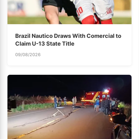
Brazil Nautico Draws With Comercial to
Claim U-13 State Title
09/08/2026