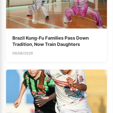
Brazil Kung-Fu Families Pass Down
Tradition, Now Train Daughters
09/08/2026