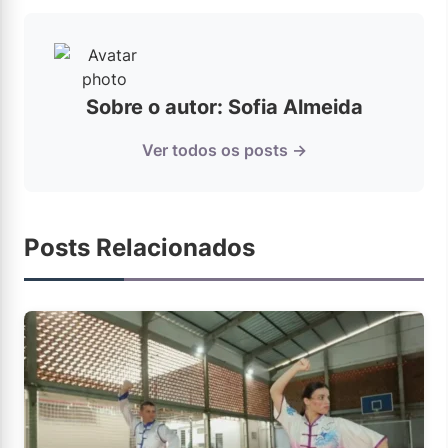
Sobre o autor: Sofia Almeida
Ver todos os posts →
Posts Relacionados