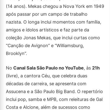
(14 anos). Mekas chegou a Nova York em 1949
após passar por um campo de trabalho
nazista. O longa inclui momentos com família,
amigos e ídolos artísticos e faz parte da
coleção Jonas Mekas, que inclui curtas como
“Canção de Avignon” e “Williamsburg,
Brooklyn”.
No
Canal Sala São Paulo no YouTube
, às
21h
(livre), a cantora Céu, que celebra duas
décadas de carreira, se apresenta com
Assucena e a São Paulo Big Band. O repertório
inclui pop, samba e MPB, com releituras de Gal
Costa e Alcione, além de sucessos como