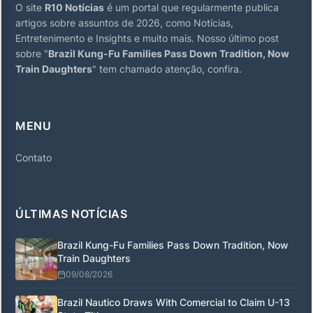
O site
R10 Notícias
é um portal que regularmente publica
artigos sobre assuntos de 2026, como Notícias,
Entretenimento e Insights e muito mais. Nosso último post
sobre "
Brazil Kung-Fu Families Pass Down Tradition, Now
Train Daughters
" tem chamado atenção, confira.
MENU
Contato
ÚLTIMAS NOTÍCIAS
Brazil Kung-Fu Families Pass Down Tradition, Now
Train Daughters
09/08/2026
Brazil Nautico Draws With Comercial to Claim U-13