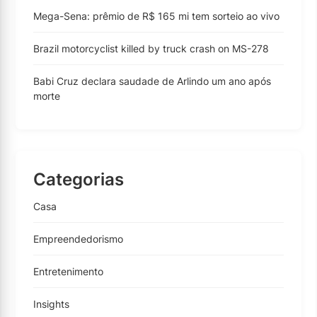
Mega-Sena: prêmio de R$ 165 mi tem sorteio ao vivo
Brazil motorcyclist killed by truck crash on MS-278
Babi Cruz declara saudade de Arlindo um ano após
morte
Categorias
Casa
Empreendedorismo
Entretenimento
Insights