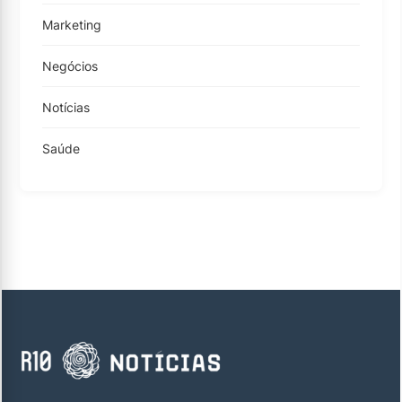
Marketing
Negócios
Notícias
Saúde