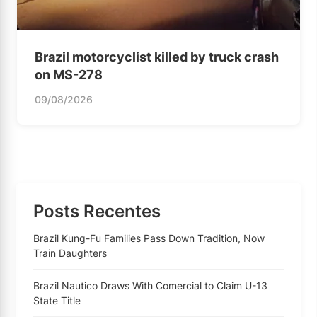
Brazil motorcyclist killed by truck crash
on MS-278
09/08/2026
Posts Recentes
Brazil Kung-Fu Families Pass Down Tradition, Now
Train Daughters
Brazil Nautico Draws With Comercial to Claim U-13
State Title