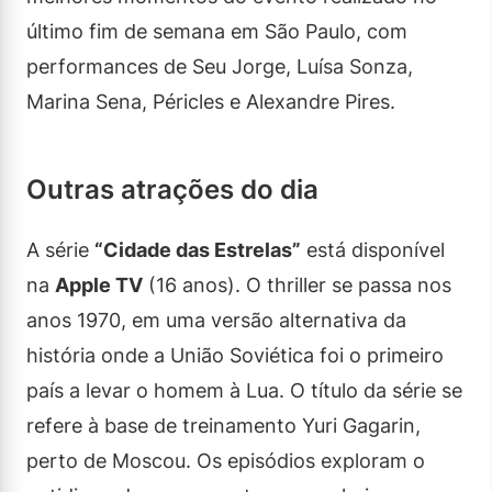
último fim de semana em São Paulo, com
performances de Seu Jorge, Luísa Sonza,
Marina Sena, Péricles e Alexandre Pires.
Outras atrações do dia
A série
“Cidade das Estrelas”
está disponível
na
Apple TV
(16 anos). O thriller se passa nos
anos 1970, em uma versão alternativa da
história onde a União Soviética foi o primeiro
país a levar o homem à Lua. O título da série se
refere à base de treinamento Yuri Gagarin,
perto de Moscou. Os episódios exploram o