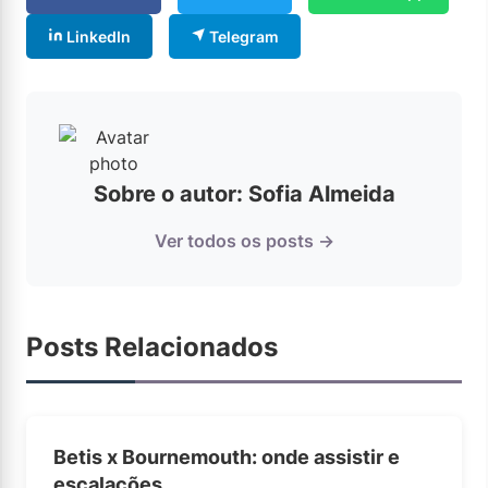
LinkedIn
Telegram
Sobre o autor: Sofia Almeida
Ver todos os posts →
Posts Relacionados
Betis x Bournemouth: onde assistir e
escalações