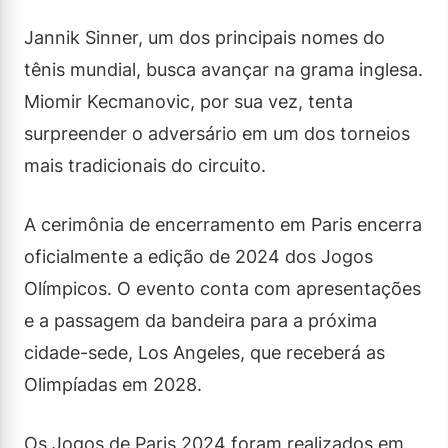
Jannik Sinner, um dos principais nomes do
tênis mundial, busca avançar na grama inglesa.
Miomir Kecmanovic, por sua vez, tenta
surpreender o adversário em um dos torneios
mais tradicionais do circuito.
A cerimônia de encerramento em Paris encerra
oficialmente a edição de 2024 dos Jogos
Olímpicos. O evento conta com apresentações
e a passagem da bandeira para a próxima
cidade-sede, Los Angeles, que receberá as
Olimpíadas em 2028.
Os Jogos de Paris 2024 foram realizados em