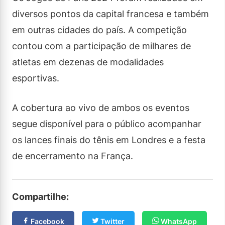
diversos pontos da capital francesa e também
em outras cidades do país. A competição
contou com a participação de milhares de
atletas em dezenas de modalidades
esportivas.
A cobertura ao vivo de ambos os eventos
segue disponível para o público acompanhar
os lances finais do tênis em Londres e a festa
de encerramento na França.
Compartilhe:
Facebook
Twitter
WhatsApp