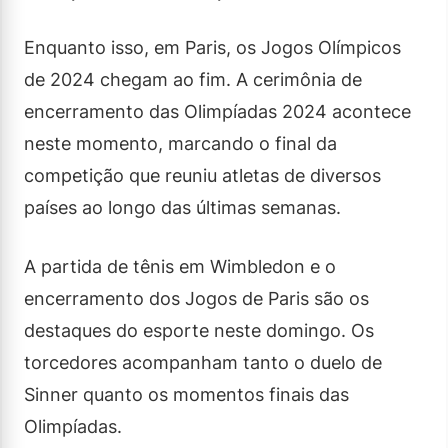
Enquanto isso, em Paris, os Jogos Olímpicos
de 2024 chegam ao fim. A cerimônia de
encerramento das Olimpíadas 2024 acontece
neste momento, marcando o final da
competição que reuniu atletas de diversos
países ao longo das últimas semanas.
A partida de tênis em Wimbledon e o
encerramento dos Jogos de Paris são os
destaques do esporte neste domingo. Os
torcedores acompanham tanto o duelo de
Sinner quanto os momentos finais das
Olimpíadas.