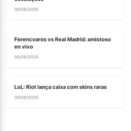
08/08/2026
Ferencvaros vs Real Madrid: amistoso
en vivo
08/08/2026
LoL: Riot lança caixa com skins raras
08/08/2026