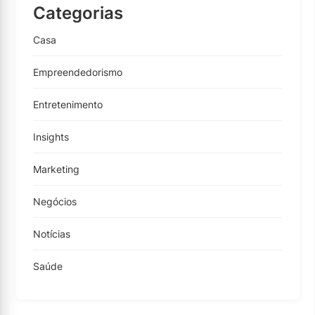
Categorias
Casa
Empreendedorismo
Entretenimento
Insights
Marketing
Negócios
Notícias
Saúde