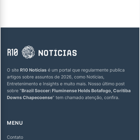
O site
R10 Notícias
é um portal que regularmente publica
artigos sobre assuntos de 2026, como Notícias,
Entretenimento e Insights e muito mais. Nosso último post
sobre "
Brazil Soccer: Fluminense Holds Botafogo, Coritiba
Downs Chapecoense
" tem chamado atenção, confira.
MENU
Contato