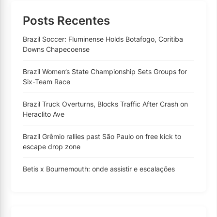
Posts Recentes
Brazil Soccer: Fluminense Holds Botafogo, Coritiba
Downs Chapecoense
Brazil Women’s State Championship Sets Groups for
Six-Team Race
Brazil Truck Overturns, Blocks Traffic After Crash on
Heraclito Ave
Brazil Grêmio rallies past São Paulo on free kick to
escape drop zone
Betis x Bournemouth: onde assistir e escalações