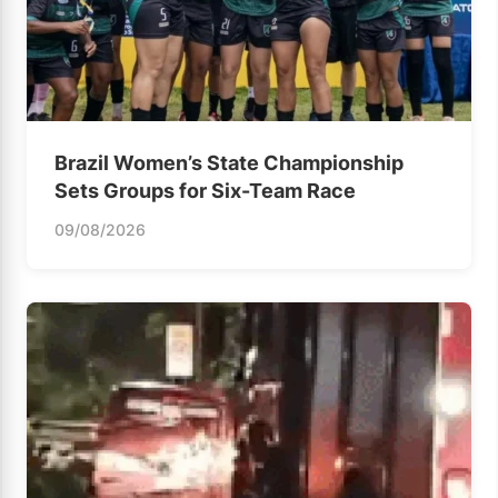
Brazil Women’s State Championship
Sets Groups for Six-Team Race
09/08/2026