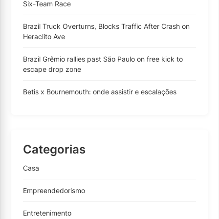
Six-Team Race
Brazil Truck Overturns, Blocks Traffic After Crash on
Heraclito Ave
Brazil Grêmio rallies past São Paulo on free kick to
escape drop zone
Betis x Bournemouth: onde assistir e escalações
Categorias
Casa
Empreendedorismo
Entretenimento