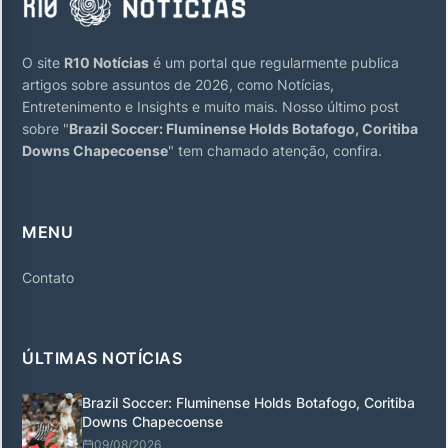
O site
R10 Notícias
é um portal que regularmente publica
artigos sobre assuntos de 2026, como Notícias,
Entretenimento e Insights e muito mais. Nosso último post
sobre "
Brazil Soccer: Fluminense Holds Botafogo, Coritiba
Downs Chapecoense
" tem chamado atenção, confira.
MENU
Contato
ÚLTIMAS NOTÍCIAS
Brazil Soccer: Fluminense Holds Botafogo, Coritiba
Downs Chapecoense
09/08/2026