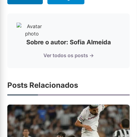
Sobre o autor: Sofia Almeida
Ver todos os posts →
Posts Relacionados