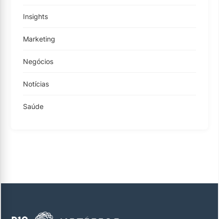
Insights
Marketing
Negócios
Notícias
Saúde