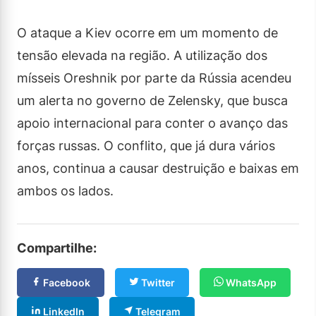
O ataque a Kiev ocorre em um momento de
tensão elevada na região. A utilização dos
mísseis Oreshnik por parte da Rússia acendeu
um alerta no governo de Zelensky, que busca
apoio internacional para conter o avanço das
forças russas. O conflito, que já dura vários
anos, continua a causar destruição e baixas em
ambos os lados.
Compartilhe:
Facebook
Twitter
WhatsApp
LinkedIn
Telegram