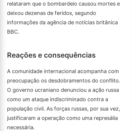
relataram que o bombardeio causou mortes e
deixou dezenas de feridos, segundo
informações da agência de notícias britânica
BBC.
Reações e consequências
A comunidade internacional acompanha com
preocupação os desdobramentos do conflito.
O governo ucraniano denunciou a ação russa
como um ataque indiscriminado contra a
população civil. As forças russas, por sua vez,
justificaram a operação como uma represália
necessária.