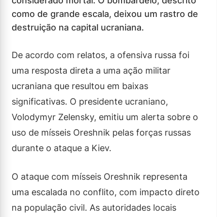
considerado mortal. O bombardeio, descrito
como de grande escala, deixou um rastro de
destruição na capital ucraniana.
De acordo com relatos, a ofensiva russa foi
uma resposta direta a uma ação militar
ucraniana que resultou em baixas
significativas. O presidente ucraniano,
Volodymyr Zelensky, emitiu um alerta sobre o
uso de mísseis Oreshnik pelas forças russas
durante o ataque a Kiev.
O ataque com mísseis Oreshnik representa
uma escalada no conflito, com impacto direto
na população civil. As autoridades locais