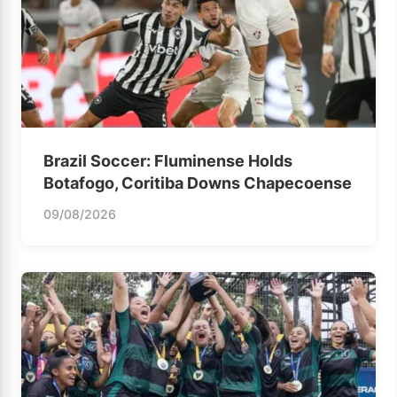
Brazil Soccer: Fluminense Holds
Botafogo, Coritiba Downs Chapecoense
09/08/2026