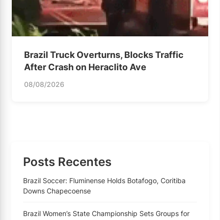
Brazil Truck Overturns, Blocks Traffic
After Crash on Heraclito Ave
08/08/2026
Posts Recentes
Brazil Soccer: Fluminense Holds Botafogo, Coritiba
Downs Chapecoense
Brazil Women’s State Championship Sets Groups for