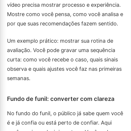
vídeo precisa mostrar processo e experiência.
Mostre como você pensa, como você analisa e
por que suas recomendações fazem sentido.
Um exemplo prático: mostrar sua rotina de
avaliação. Você pode gravar uma sequência
curta: como você recebe o caso, quais sinais
observa e quais ajustes você faz nas primeiras
semanas.
Fundo de funil: converter com clareza
No fundo do funil, o público já sabe quem você
é e já confia ou está perto de confiar. Aqui