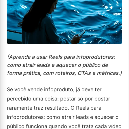
(Aprenda a usar Reels para infoprodutores:
como atrair leads e aquecer o público de
forma prática, com roteiros, CTAs e métricas.)
Se você vende infoproduto, já deve ter
percebido uma coisa: postar só por postar
raramente traz resultado. O Reels para
infoprodutores: como atrair leads e aquecer o
público funciona quando você trata cada vídeo