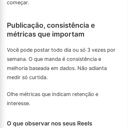
começar.
Publicação, consistência e
métricas que importam
Você pode postar todo dia ou só 3 vezes por
semana. O que manda é consistência e
melhoria baseada em dados. Não adianta
medir só curtida.
Olhe métricas que indicam retenção e
interesse.
O que observar nos seus Reels