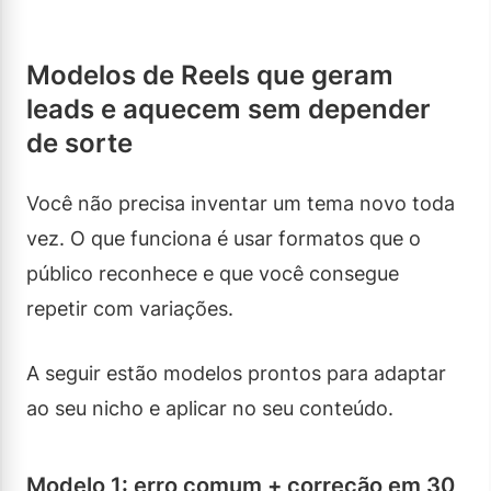
Modelos de Reels que geram
leads e aquecem sem depender
de sorte
Você não precisa inventar um tema novo toda
vez. O que funciona é usar formatos que o
público reconhece e que você consegue
repetir com variações.
A seguir estão modelos prontos para adaptar
ao seu nicho e aplicar no seu conteúdo.
Modelo 1: erro comum + correção em 30