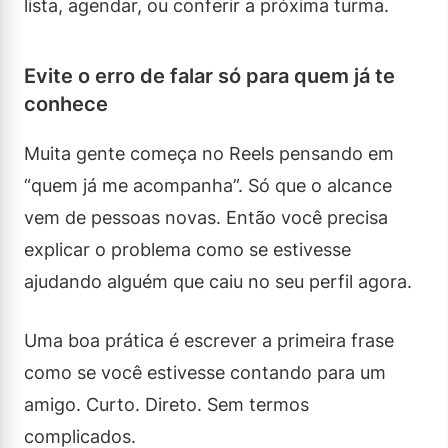
lista, agendar, ou conferir a próxima turma.
Evite o erro de falar só para quem já te
conhece
Muita gente começa no Reels pensando em
“quem já me acompanha”. Só que o alcance
vem de pessoas novas. Então você precisa
explicar o problema como se estivesse
ajudando alguém que caiu no seu perfil agora.
Uma boa prática é escrever a primeira frase
como se você estivesse contando para um
amigo. Curto. Direto. Sem termos
complicados.