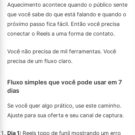
Aquecimento acontece quando o público sente
que você sabe do que está falando e quando o
próximo passo fica fácil. Então você precisa
conectar o Reels a uma forma de contato.
Você não precisa de mil ferramentas. Você
precisa de um fluxo claro.
Fluxo simples que você pode usar em 7
dias
Se você quer algo prático, use este caminho.
Ajuste para sua oferta e seu canal de captura.
Dia 1:
Reels topo de funil mostrando um erro