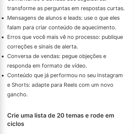
transforme as perguntas em respostas curtas.
Mensagens de alunos e leads: use o que eles
falam para criar conteúdo de aquecimento.
Erros que você mais vê no processo: publique
correções e sinais de alerta.
Conversa de vendas: pegue objeções e
responda em formato de vídeo.
Conteúdo que já performou no seu Instagram
e Shorts: adapte para Reels com um novo
gancho.
Crie uma lista de 20 temas e rode em
ciclos