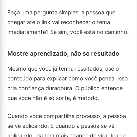
Faça uma pergunta simples: a pessoa que
chegar até o link vai reconhecer o tema
imediatamente? Se sim, você está no caminho.
Mostre aprendizado, não só resultado
Mesmo que você já tenha resultados, use o
conteúdo para explicar como você pensa. Isso
cria confiança duradoura. O público entende
que você não é só sorte, é método.
Quando você compartilha processo, a pessoa
se vê aplicando. E quando a pessoa se vê
aplicando, ela tem mais chance de virar lead e