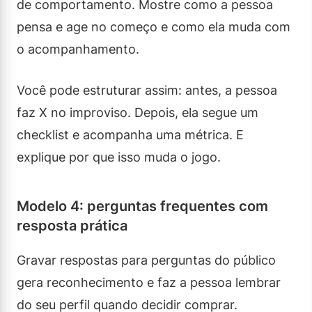
de comportamento. Mostre como a pessoa
pensa e age no começo e como ela muda com
o acompanhamento.
Você pode estruturar assim: antes, a pessoa
faz X no improviso. Depois, ela segue um
checklist e acompanha uma métrica. E
explique por que isso muda o jogo.
Modelo 4: perguntas frequentes com
resposta prática
Gravar respostas para perguntas do público
gera reconhecimento e faz a pessoa lembrar
do seu perfil quando decidir comprar.