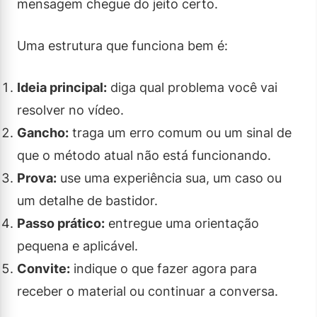
mensagem chegue do jeito certo.
Uma estrutura que funciona bem é:
Ideia principal:
diga qual problema você vai
resolver no vídeo.
Gancho:
traga um erro comum ou um sinal de
que o método atual não está funcionando.
Prova:
use uma experiência sua, um caso ou
um detalhe de bastidor.
Passo prático:
entregue uma orientação
pequena e aplicável.
Convite:
indique o que fazer agora para
receber o material ou continuar a conversa.