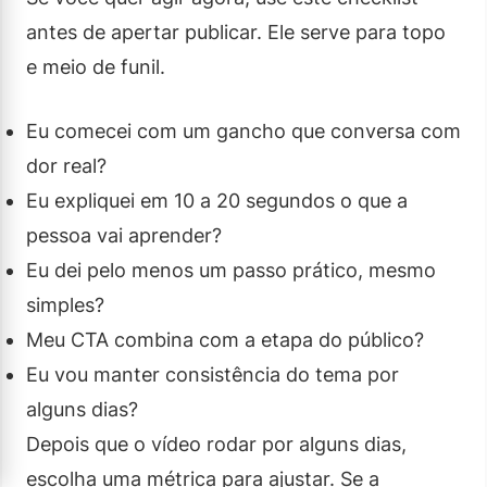
antes de apertar publicar. Ele serve para topo
e meio de funil.
Eu comecei com um gancho que conversa com
dor real?
Eu expliquei em 10 a 20 segundos o que a
pessoa vai aprender?
Eu dei pelo menos um passo prático, mesmo
simples?
Meu CTA combina com a etapa do público?
Eu vou manter consistência do tema por
alguns dias?
Depois que o vídeo rodar por alguns dias,
escolha uma métrica para ajustar. Se a