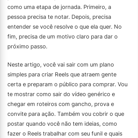
como uma etapa de jornada. Primeiro, a
pessoa precisa te notar. Depois, precisa
entender se você resolve o que ela quer. No
fim, precisa de um motivo claro para dar o
próximo passo.
Neste artigo, você vai sair com um plano
simples para criar Reels que atraem gente
certa e preparam o público para comprar. Vou
te mostrar como sair do vídeo genérico e
chegar em roteiros com gancho, prova e
convite para ação. Também vou cobrir o que
postar quando você não tem ideias, como
fazer o Reels trabalhar com seu funil e quais