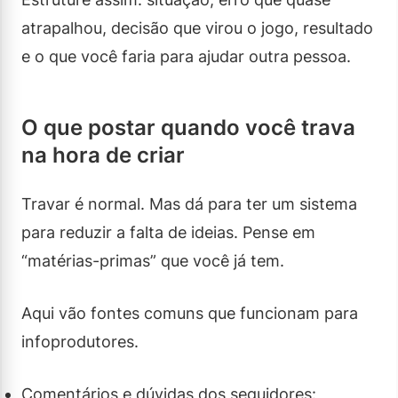
atrapalhou, decisão que virou o jogo, resultado
e o que você faria para ajudar outra pessoa.
O que postar quando você trava
na hora de criar
Travar é normal. Mas dá para ter um sistema
para reduzir a falta de ideias. Pense em
“matérias-primas” que você já tem.
Aqui vão fontes comuns que funcionam para
infoprodutores.
Comentários e dúvidas dos seguidores: