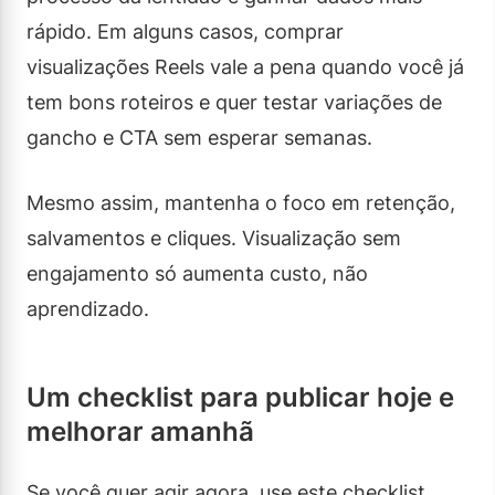
rápido. Em alguns casos, comprar
visualizações Reels vale a pena quando você já
tem bons roteiros e quer testar variações de
gancho e CTA sem esperar semanas.
Mesmo assim, mantenha o foco em retenção,
salvamentos e cliques. Visualização sem
engajamento só aumenta custo, não
aprendizado.
Um checklist para publicar hoje e
melhorar amanhã
Se você quer agir agora, use este checklist