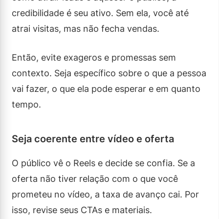
credibilidade é seu ativo. Sem ela, você até
atrai visitas, mas não fecha vendas.
Então, evite exageros e promessas sem
contexto. Seja específico sobre o que a pessoa
vai fazer, o que ela pode esperar e em quanto
tempo.
Seja coerente entre vídeo e oferta
O público vê o Reels e decide se confia. Se a
oferta não tiver relação com o que você
prometeu no vídeo, a taxa de avanço cai. Por
isso, revise seus CTAs e materiais.