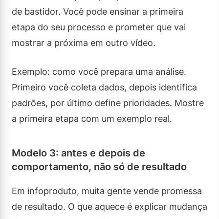
de bastidor. Você pode ensinar a primeira
etapa do seu processo e prometer que vai
mostrar a próxima em outro vídeo.
Exemplo: como você prepara uma análise.
Primeiro você coleta dados, depois identifica
padrões, por último define prioridades. Mostre
a primeira etapa com um exemplo real.
Modelo 3: antes e depois de
comportamento, não só de resultado
Em infoproduto, muita gente vende promessa
de resultado. O que aquece é explicar mudança