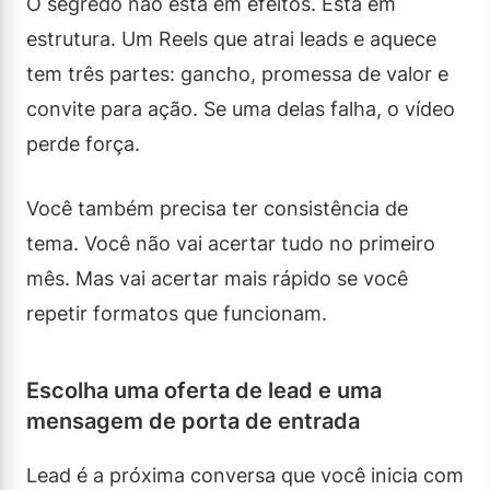
O segredo não está em efeitos. Está em
estrutura. Um Reels que atrai leads e aquece
tem três partes: gancho, promessa de valor e
convite para ação. Se uma delas falha, o vídeo
perde força.
Você também precisa ter consistência de
tema. Você não vai acertar tudo no primeiro
mês. Mas vai acertar mais rápido se você
repetir formatos que funcionam.
Escolha uma oferta de lead e uma
mensagem de porta de entrada
Lead é a próxima conversa que você inicia com