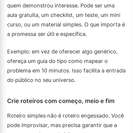
quem demonstrou interesse. Pode ser uma
aula gratuita, um checklist, um teste, um mini
curso, ou um material simples. O que importa é
a promessa ser útil e específica.
Exemplo: em vez de oferecer algo genérico,
ofereça um guia do tipo como mapear o
problema em 10 minutos. Isso facilita a entrada
do público no seu universo.
Crie roteiros com começo, meio e fim
Roteiro simples não é roteiro engessado. Você
pode improvisar, mas precisa garantir que a