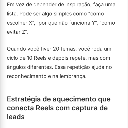
Em vez de depender de inspiração, faça uma
lista. Pode ser algo simples como “como
escolher X”, “por que não funciona Y”, “como
evitar Z”.
Quando você tiver 20 temas, você roda um
ciclo de 10 Reels e depois repete, mas com
ângulos diferentes. Essa repetição ajuda no
reconhecimento e na lembrança.
Estratégia de aquecimento que
conecta Reels com captura de
leads