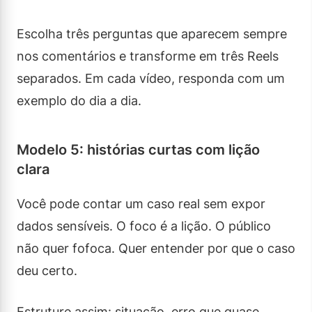
Escolha três perguntas que aparecem sempre
nos comentários e transforme em três Reels
separados. Em cada vídeo, responda com um
exemplo do dia a dia.
Modelo 5: histórias curtas com lição
clara
Você pode contar um caso real sem expor
dados sensíveis. O foco é a lição. O público
não quer fofoca. Quer entender por que o caso
deu certo.
Estruture assim: situação, erro que quase