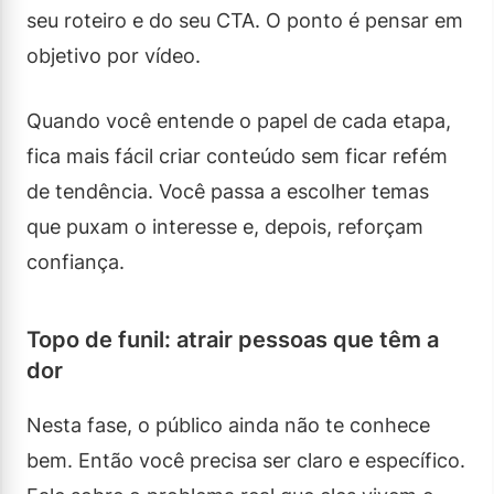
seu roteiro e do seu CTA. O ponto é pensar em
objetivo por vídeo.
Quando você entende o papel de cada etapa,
fica mais fácil criar conteúdo sem ficar refém
de tendência. Você passa a escolher temas
que puxam o interesse e, depois, reforçam
confiança.
Topo de funil: atrair pessoas que têm a
dor
Nesta fase, o público ainda não te conhece
bem. Então você precisa ser claro e específico.