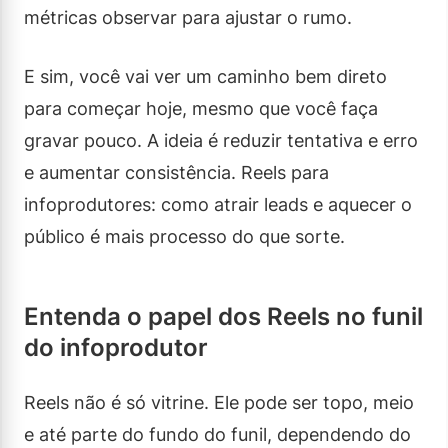
métricas observar para ajustar o rumo.
E sim, você vai ver um caminho bem direto
para começar hoje, mesmo que você faça
gravar pouco. A ideia é reduzir tentativa e erro
e aumentar consistência. Reels para
infoprodutores: como atrair leads e aquecer o
público é mais processo do que sorte.
Entenda o papel dos Reels no funil
do infoprodutor
Reels não é só vitrine. Ele pode ser topo, meio
e até parte do fundo do funil, dependendo do