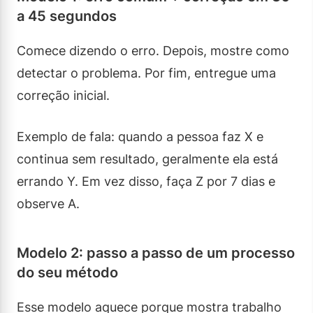
a 45 segundos
Comece dizendo o erro. Depois, mostre como
detectar o problema. Por fim, entregue uma
correção inicial.
Exemplo de fala: quando a pessoa faz X e
continua sem resultado, geralmente ela está
errando Y. Em vez disso, faça Z por 7 dias e
observe A.
Modelo 2: passo a passo de um processo
do seu método
Esse modelo aquece porque mostra trabalho