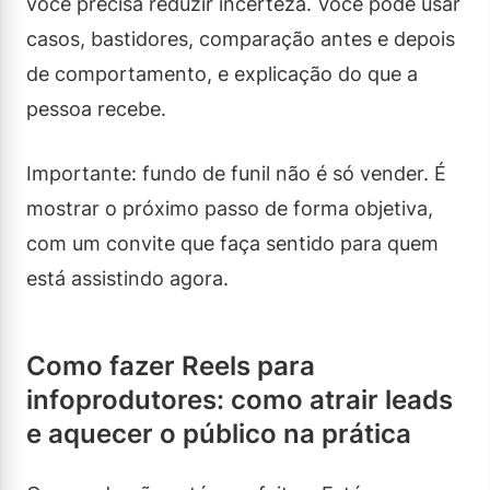
você precisa reduzir incerteza. Você pode usar
casos, bastidores, comparação antes e depois
de comportamento, e explicação do que a
pessoa recebe.
Importante: fundo de funil não é só vender. É
mostrar o próximo passo de forma objetiva,
com um convite que faça sentido para quem
está assistindo agora.
Como fazer Reels para
infoprodutores: como atrair leads
e aquecer o público na prática