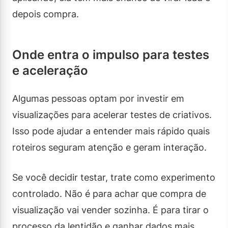
depois compra.
Onde entra o impulso para testes
e aceleração
Algumas pessoas optam por investir em
visualizações para acelerar testes de criativos.
Isso pode ajudar a entender mais rápido quais
roteiros seguram atenção e geram interação.
Se você decidir testar, trate como experimento
controlado. Não é para achar que compra de
visualização vai vender sozinha. É para tirar o
processo da lentidão e ganhar dados mais