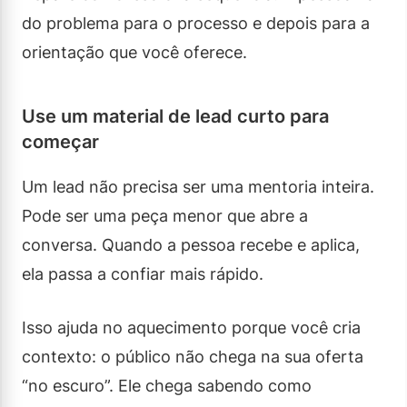
do problema para o processo e depois para a
orientação que você oferece.
Use um material de lead curto para
começar
Um lead não precisa ser uma mentoria inteira.
Pode ser uma peça menor que abre a
conversa. Quando a pessoa recebe e aplica,
ela passa a confiar mais rápido.
Isso ajuda no aquecimento porque você cria
contexto: o público não chega na sua oferta
“no escuro”. Ele chega sabendo como