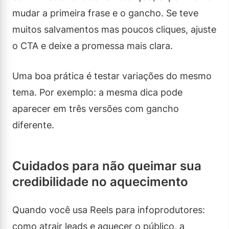
mudar a primeira frase e o gancho. Se teve
muitos salvamentos mas poucos cliques, ajuste
o CTA e deixe a promessa mais clara.
Uma boa prática é testar variações do mesmo
tema. Por exemplo: a mesma dica pode
aparecer em três versões com gancho
diferente.
Cuidados para não queimar sua
credibilidade no aquecimento
Quando você usa Reels para infoprodutores:
como atrair leads e aquecer o público, a