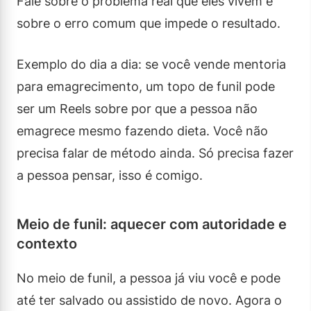
Fale sobre o problema real que eles vivem e
sobre o erro comum que impede o resultado.
Exemplo do dia a dia: se você vende mentoria
para emagrecimento, um topo de funil pode
ser um Reels sobre por que a pessoa não
emagrece mesmo fazendo dieta. Você não
precisa falar de método ainda. Só precisa fazer
a pessoa pensar, isso é comigo.
Meio de funil: aquecer com autoridade e
contexto
No meio de funil, a pessoa já viu você e pode
até ter salvado ou assistido de novo. Agora o