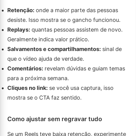
Retenção:
onde a maior parte das pessoas
desiste. Isso mostra se o gancho funcionou.
Replays:
quantas pessoas assistem de novo.
Geralmente indica valor prático.
Salvamentos e compartilhamentos:
sinal de
que o vídeo ajuda de verdade.
Comentários:
revelam dúvidas e guiam temas
para a próxima semana.
Cliques no link:
se você usa captura, isso
mostra se o CTA faz sentido.
Como ajustar sem regravar tudo
Se um Reels teve baixa retenção, experimente