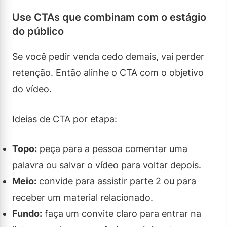
Use CTAs que combinam com o estágio
do público
Se você pedir venda cedo demais, vai perder
retenção. Então alinhe o CTA com o objetivo
do vídeo.
Ideias de CTA por etapa:
Topo:
peça para a pessoa comentar uma
palavra ou salvar o vídeo para voltar depois.
Meio:
convide para assistir parte 2 ou para
receber um material relacionado.
Fundo:
faça um convite claro para entrar na