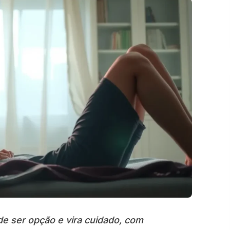
e ser opção e vira cuidado, com