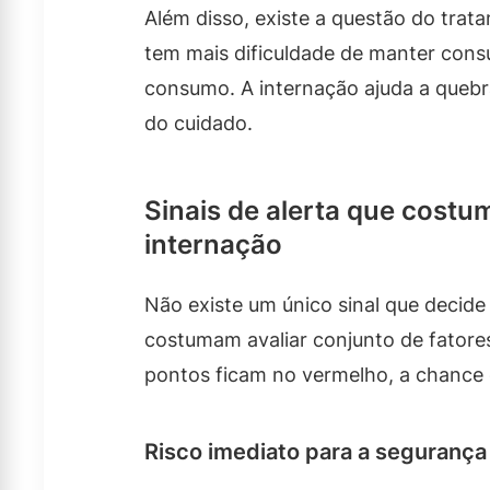
Além disso, existe a questão do trat
tem mais dificuldade de manter consul
consumo. A internação ajuda a quebr
do cuidado.
Sinais de alerta que cost
internação
Não existe um único sinal que decide
costumam avaliar conjunto de fatore
pontos ficam no vermelho, a chance 
Risco imediato para a segurança