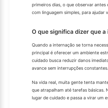
primeiros dias, o que observar antes 
com linguagem simples, para ajudar 
O que significa dizer que a
Quando a internação se torna necessá
principal é oferecer um ambiente est
cuidado busca reduzir danos imediat
avance sem interrupções constantes
Na vida real, muita gente tenta mante
que atrapalham até tarefas básicas.
lugar de cuidado e passa a virar um e