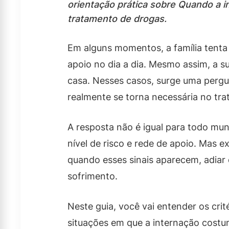
orientação prática sobre Quando a i
tratamento de drogas.
Em alguns momentos, a família tenta 
apoio no dia a dia. Mesmo assim, a 
casa. Nesses casos, surge uma pergu
realmente se torna necessária no tr
A resposta não é igual para todo mun
nível de risco e rede de apoio. Mas e
quando esses sinais aparecem, adiar
sofrimento.
Neste guia, você vai entender os crit
situações em que a internação costu