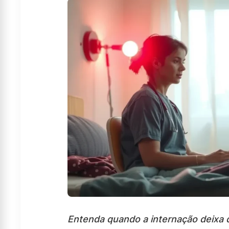
Entenda quando a internação deixa d