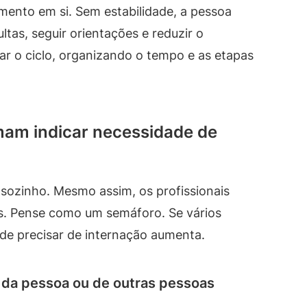
amento em si. Sem estabilidade, a pessoa
tas, seguir orientações e reduzir o
ar o ciclo, organizando o tempo e as etapas
umam indicar necessidade de
 sozinho. Mesmo assim, os profissionais
s. Pense como um semáforo. Se vários
de precisar de internação aumenta.
 da pessoa ou de outras pessoas