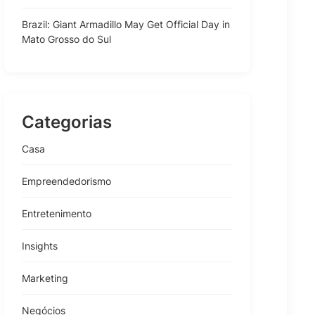
Brazil: Giant Armadillo May Get Official Day in
Mato Grosso do Sul
Categorias
Casa
Empreendedorismo
Entretenimento
Insights
Marketing
Negócios