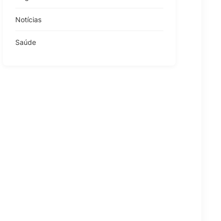
Notícias
Saúde