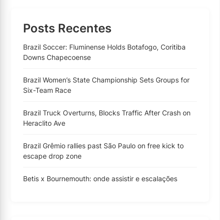
Posts Recentes
Brazil Soccer: Fluminense Holds Botafogo, Coritiba
Downs Chapecoense
Brazil Women’s State Championship Sets Groups for
Six-Team Race
Brazil Truck Overturns, Blocks Traffic After Crash on
Heraclito Ave
Brazil Grêmio rallies past São Paulo on free kick to
escape drop zone
Betis x Bournemouth: onde assistir e escalações