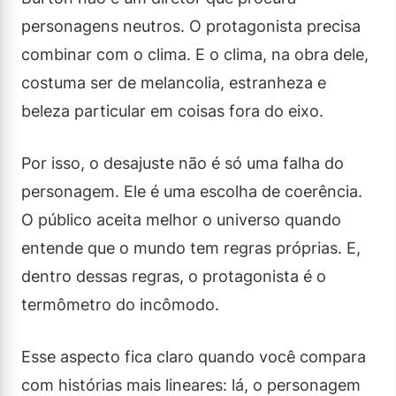
personagens neutros. O protagonista precisa
combinar com o clima. E o clima, na obra dele,
costuma ser de melancolia, estranheza e
beleza particular em coisas fora do eixo.
Por isso, o desajuste não é só uma falha do
personagem. Ele é uma escolha de coerência.
O público aceita melhor o universo quando
entende que o mundo tem regras próprias. E,
dentro dessas regras, o protagonista é o
termômetro do incômodo.
Esse aspecto fica claro quando você compara
com histórias mais lineares: lá, o personagem