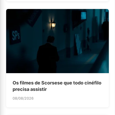
Os filmes de Scorsese que todo cinéfilo
precisa assistir
08/08/2026