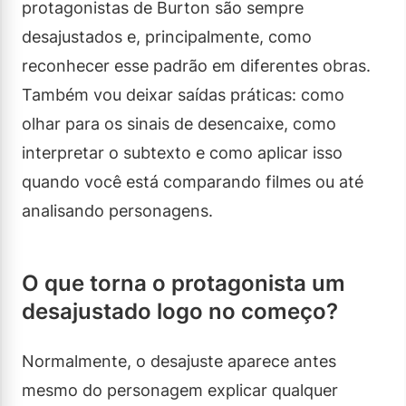
protagonistas de Burton são sempre
desajustados e, principalmente, como
reconhecer esse padrão em diferentes obras.
Também vou deixar saídas práticas: como
olhar para os sinais de desencaixe, como
interpretar o subtexto e como aplicar isso
quando você está comparando filmes ou até
analisando personagens.
O que torna o protagonista um
desajustado logo no começo?
Normalmente, o desajuste aparece antes
mesmo do personagem explicar qualquer