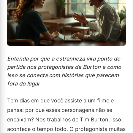
Entenda por que a estranheza vira ponto de
partida nos protagonistas de Burton e como
isso se conecta com histórias que parecem
fora do lugar
Tem dias em que você assiste a um filme e
pensa: por que esses personagens não se
encaixam? Nos trabalhos de Tim Burton, isso
acontece o tempo todo. O protagonista muitas