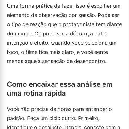
Uma forma prática de fazer isso é escolher um
elemento de observação por sessão. Pode ser
o tipo de reação que o protagonista tem diante
do mundo. Ou pode ser a diferença entre
intenção e efeito. Quando você seleciona um
foco, o filme fica mais claro, e você sente
menos aquela sensação de desencontro.
Como encaixar essa análise em
uma rotina rápida
Você não precisa de horas para entender o
padrão. Faça um ciclo curto. Primeiro,
identifique o desajuste. Depois, conecte com a