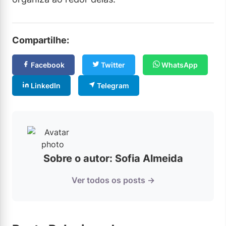
Compartilhe:
Facebook
Twitter
WhatsApp
LinkedIn
Telegram
Sobre o autor: Sofia Almeida
Ver todos os posts →