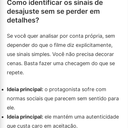
Como identificar os sinais de
desajuste sem se perder em
detalhes?
Se você quer analisar por conta própria, sem
depender do que o filme diz explicitamente,
use sinais simples. Você não precisa decorar
cenas. Basta fazer uma checagem do que se
repete.
Ideia principal:
o protagonista sofre com
normas sociais que parecem sem sentido para
ele.
Ideia principal:
ele mantém uma autenticidade
que custa caro em aceitação.