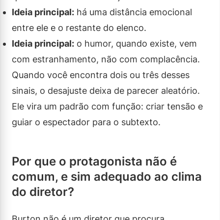
Ideia principal:
há uma distância emocional
entre ele e o restante do elenco.
Ideia principal:
o humor, quando existe, vem
com estranhamento, não com complacência.
Quando você encontra dois ou três desses
sinais, o desajuste deixa de parecer aleatório.
Ele vira um padrão com função: criar tensão e
guiar o espectador para o subtexto.
Por que o protagonista não é
comum, e sim adequado ao clima
do diretor?
Burton não é um diretor que procura