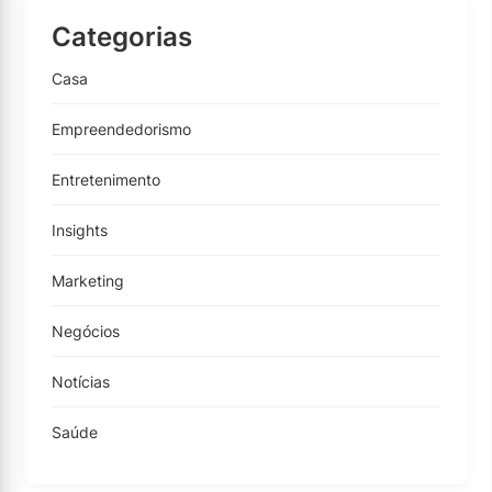
Categorias
Casa
Empreendedorismo
Entretenimento
Insights
Marketing
Negócios
Notícias
Saúde