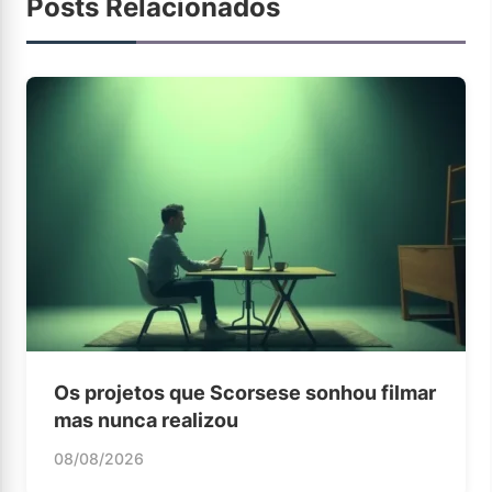
Posts Relacionados
Os projetos que Scorsese sonhou filmar
mas nunca realizou
08/08/2026