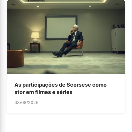
As participações de Scorsese como
ator em filmes e séries
08/08/2026