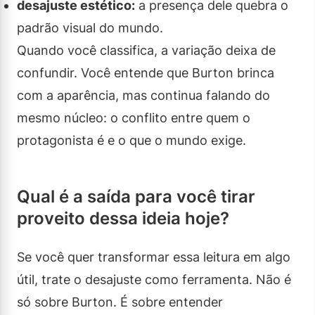
desajuste estético:
a presença dele quebra o
padrão visual do mundo.
Quando você classifica, a variação deixa de
confundir. Você entende que Burton brinca
com a aparência, mas continua falando do
mesmo núcleo: o conflito entre quem o
protagonista é e o que o mundo exige.
Qual é a saída para você tirar
proveito dessa ideia hoje?
Se você quer transformar essa leitura em algo
útil, trate o desajuste como ferramenta. Não é
só sobre Burton. É sobre entender