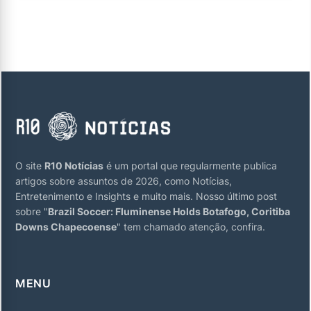
O site
R10 Notícias
é um portal que regularmente publica
artigos sobre assuntos de 2026, como Notícias,
Entretenimento e Insights e muito mais. Nosso último post
sobre "
Brazil Soccer: Fluminense Holds Botafogo, Coritiba
Downs Chapecoense
" tem chamado atenção, confira.
MENU