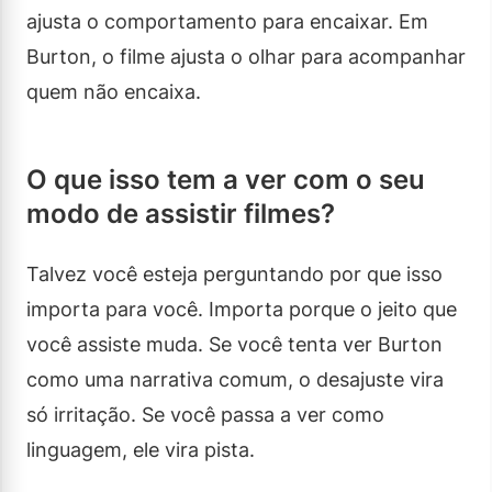
ajusta o comportamento para encaixar. Em
Burton, o filme ajusta o olhar para acompanhar
quem não encaixa.
O que isso tem a ver com o seu
modo de assistir filmes?
Talvez você esteja perguntando por que isso
importa para você. Importa porque o jeito que
você assiste muda. Se você tenta ver Burton
como uma narrativa comum, o desajuste vira
só irritação. Se você passa a ver como
linguagem, ele vira pista.