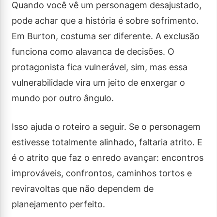
Quando você vê um personagem desajustado,
pode achar que a história é sobre sofrimento.
Em Burton, costuma ser diferente. A exclusão
funciona como alavanca de decisões. O
protagonista fica vulnerável, sim, mas essa
vulnerabilidade vira um jeito de enxergar o
mundo por outro ângulo.
Isso ajuda o roteiro a seguir. Se o personagem
estivesse totalmente alinhado, faltaria atrito. E
é o atrito que faz o enredo avançar: encontros
improváveis, confrontos, caminhos tortos e
reviravoltas que não dependem de
planejamento perfeito.