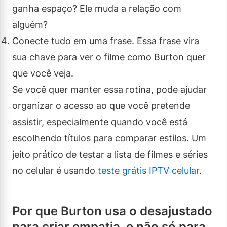
ganha espaço? Ele muda a relação com
alguém?
Conecte tudo em uma frase. Essa frase vira
sua chave para ver o filme como Burton quer
que você veja.
Se você quer manter essa rotina, pode ajudar
organizar o acesso ao que você pretende
assistir, especialmente quando você está
escolhendo títulos para comparar estilos. Um
jeito prático de testar a lista de filmes e séries
no celular é usando
teste grátis IPTV celular
.
Por que Burton usa o desajustado
para criar empatia, e não só para