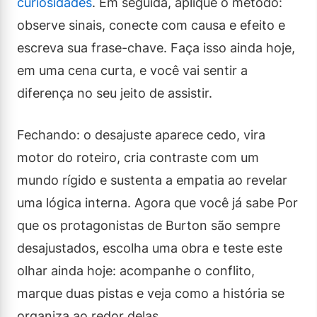
curiosidades
. Em seguida, aplique o método:
observe sinais, conecte com causa e efeito e
escreva sua frase-chave. Faça isso ainda hoje,
em uma cena curta, e você vai sentir a
diferença no seu jeito de assistir.
Fechando: o desajuste aparece cedo, vira
motor do roteiro, cria contraste com um
mundo rígido e sustenta a empatia ao revelar
uma lógica interna. Agora que você já sabe Por
que os protagonistas de Burton são sempre
desajustados, escolha uma obra e teste este
olhar ainda hoje: acompanhe o conflito,
marque duas pistas e veja como a história se
organiza ao redor delas.