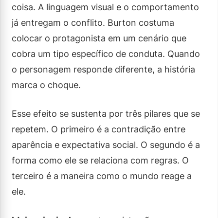
coisa. A linguagem visual e o comportamento
já entregam o conflito. Burton costuma
colocar o protagonista em um cenário que
cobra um tipo específico de conduta. Quando
o personagem responde diferente, a história
marca o choque.
Esse efeito se sustenta por três pilares que se
repetem. O primeiro é a contradição entre
aparência e expectativa social. O segundo é a
forma como ele se relaciona com regras. O
terceiro é a maneira como o mundo reage a
ele.