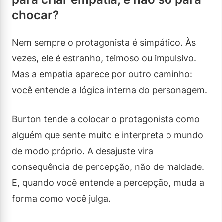
chocar?
Nem sempre o protagonista é simpático. Às
vezes, ele é estranho, teimoso ou impulsivo.
Mas a empatia aparece por outro caminho:
você entende a lógica interna do personagem.
Burton tende a colocar o protagonista como
alguém que sente muito e interpreta o mundo
de modo próprio. A desajuste vira
consequência de percepção, não de maldade.
E, quando você entende a percepção, muda a
forma como você julga.