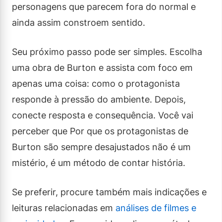
personagens que parecem fora do normal e
ainda assim constroem sentido.
Seu próximo passo pode ser simples. Escolha
uma obra de Burton e assista com foco em
apenas uma coisa: como o protagonista
responde à pressão do ambiente. Depois,
conecte resposta e consequência. Você vai
perceber que Por que os protagonistas de
Burton são sempre desajustados não é um
mistério, é um método de contar história.
Se preferir, procure também mais indicações e
leituras relacionadas em
análises de filmes e