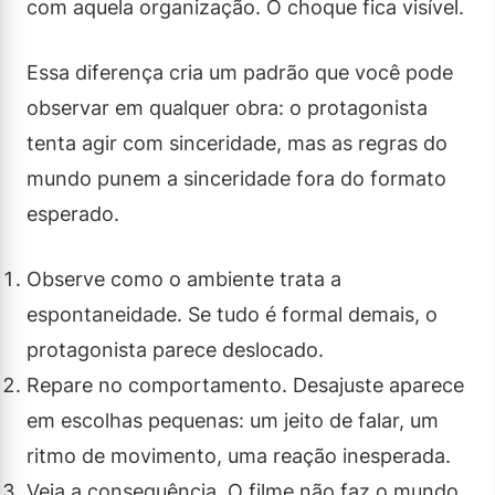
com aquela organização. O choque fica visível.
Essa diferença cria um padrão que você pode
observar em qualquer obra: o protagonista
tenta agir com sinceridade, mas as regras do
mundo punem a sinceridade fora do formato
esperado.
Observe como o ambiente trata a
espontaneidade. Se tudo é formal demais, o
protagonista parece deslocado.
Repare no comportamento. Desajuste aparece
em escolhas pequenas: um jeito de falar, um
ritmo de movimento, uma reação inesperada.
Veja a consequência. O filme não faz o mundo