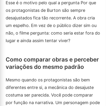
Esse é o motivo pelo qual a pergunta Por que
os protagonistas de Burton são sempre
desajustados fica tão recorrente. A obra cria
um espelho. Em vez de o público dizer sim ou
não, o filme pergunta: como seria estar fora do
lugar e ainda assim tentar viver?
Como comparar obras e perceber
variações do mesmo padrão
Mesmo quando os protagonistas são bem
diferentes entre si, a mecânica do desajuste
costuma ser parecida. Você pode comparar
por função na narrativa. Um personagem pode