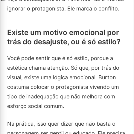
ignorar o protagonista. Ele marca o conflito.
Existe um motivo emocional por
trás do desajuste, ou é só estilo?
Você pode sentir que é só estilo, porque a
estética chama atenção. Só que, por trás do
visual, existe uma lógica emocional. Burton
costuma colocar o protagonista vivendo um
tipo de inadequação que não melhora com
esforço social comum.
Na prática, isso quer dizer que não basta o
personagem ser gentil ou educado. Ele precisa