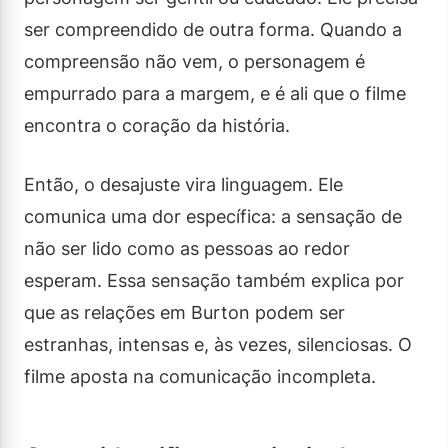
ser compreendido de outra forma. Quando a
compreensão não vem, o personagem é
empurrado para a margem, e é ali que o filme
encontra o coração da história.
Então, o desajuste vira linguagem. Ele
comunica uma dor específica: a sensação de
não ser lido como as pessoas ao redor
esperam. Essa sensação também explica por
que as relações em Burton podem ser
estranhas, intensas e, às vezes, silenciosas. O
filme aposta na comunicação incompleta.