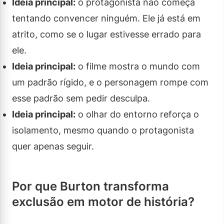
Ideia principal:
o protagonista não começa
tentando convencer ninguém. Ele já está em
atrito, como se o lugar estivesse errado para
ele.
Ideia principal:
o filme mostra o mundo com
um padrão rígido, e o personagem rompe com
esse padrão sem pedir desculpa.
Ideia principal:
o olhar do entorno reforça o
isolamento, mesmo quando o protagonista
quer apenas seguir.
Por que Burton transforma
exclusão em motor de história?