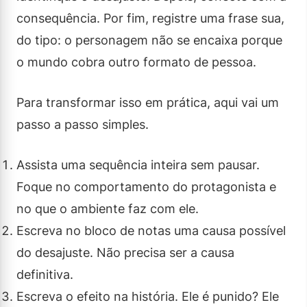
consequência. Por fim, registre uma frase sua,
do tipo: o personagem não se encaixa porque
o mundo cobra outro formato de pessoa.
Para transformar isso em prática, aqui vai um
passo a passo simples.
Assista uma sequência inteira sem pausar.
Foque no comportamento do protagonista e
no que o ambiente faz com ele.
Escreva no bloco de notas uma causa possível
do desajuste. Não precisa ser a causa
definitiva.
Escreva o efeito na história. Ele é punido? Ele