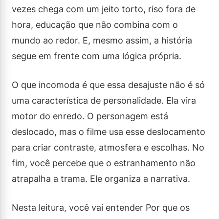
vezes chega com um jeito torto, riso fora de
hora, educação que não combina com o
mundo ao redor. E, mesmo assim, a história
segue em frente com uma lógica própria.
O que incomoda é que essa desajuste não é só
uma característica de personalidade. Ela vira
motor do enredo. O personagem está
deslocado, mas o filme usa esse deslocamento
para criar contraste, atmosfera e escolhas. No
fim, você percebe que o estranhamento não
atrapalha a trama. Ele organiza a narrativa.
Nesta leitura, você vai entender Por que os