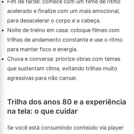
Fim de tarde: comece com um filme de ritmo
acelerado e finalize com um mais emocional,
para desacelerar o corpo e a cabeça.
Noite de treino em casa: coloque filmes com
trilhas de andamento constante e use o ritmo
para manter foco e energia.
Chuva e conversa: priorize obras com temas
que sustentam clima, evitando trilhas muito
agressivas para não cansar.
Trilha dos anos 80 e a experiência
na tela: o que cuidar
Se você está consumindo conteúdo via player