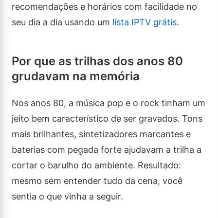
recomendações e horários com facilidade no
seu dia a dia usando um
lista IPTV grátis
.
Por que as trilhas dos anos 80
grudavam na memória
Nos anos 80, a música pop e o rock tinham um
jeito bem característico de ser gravados. Tons
mais brilhantes, sintetizadores marcantes e
baterias com pegada forte ajudavam a trilha a
cortar o barulho do ambiente. Resultado:
mesmo sem entender tudo da cena, você
sentia o que vinha a seguir.