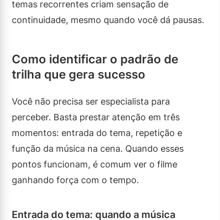
temas recorrentes criam sensação de
continuidade, mesmo quando você dá pausas.
Como identificar o padrão de
trilha que gera sucesso
Você não precisa ser especialista para
perceber. Basta prestar atenção em três
momentos: entrada do tema, repetição e
função da música na cena. Quando esses
pontos funcionam, é comum ver o filme
ganhando força com o tempo.
Entrada do tema: quando a música