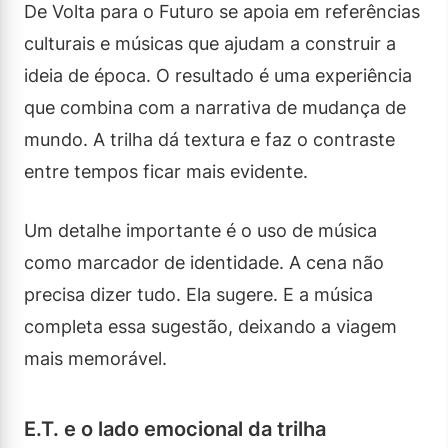
De Volta para o Futuro se apoia em referências
culturais e músicas que ajudam a construir a
ideia de época. O resultado é uma experiência
que combina com a narrativa de mudança de
mundo. A trilha dá textura e faz o contraste
entre tempos ficar mais evidente.
Um detalhe importante é o uso de música
como marcador de identidade. A cena não
precisa dizer tudo. Ela sugere. E a música
completa essa sugestão, deixando a viagem
mais memorável.
E.T. e o lado emocional da trilha