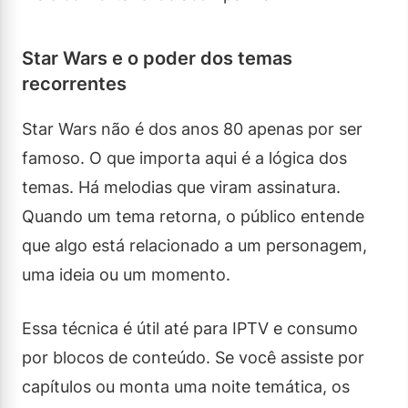
Star Wars e o poder dos temas
recorrentes
Star Wars não é dos anos 80 apenas por ser
famoso. O que importa aqui é a lógica dos
temas. Há melodias que viram assinatura.
Quando um tema retorna, o público entende
que algo está relacionado a um personagem,
uma ideia ou um momento.
Essa técnica é útil até para IPTV e consumo
por blocos de conteúdo. Se você assiste por
capítulos ou monta uma noite temática, os