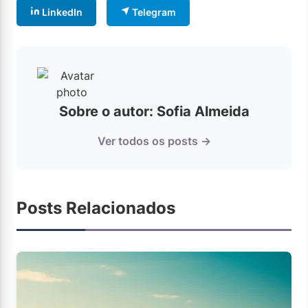
LinkedIn
Telegram
Sobre o autor: Sofia Almeida
Ver todos os posts →
Posts Relacionados