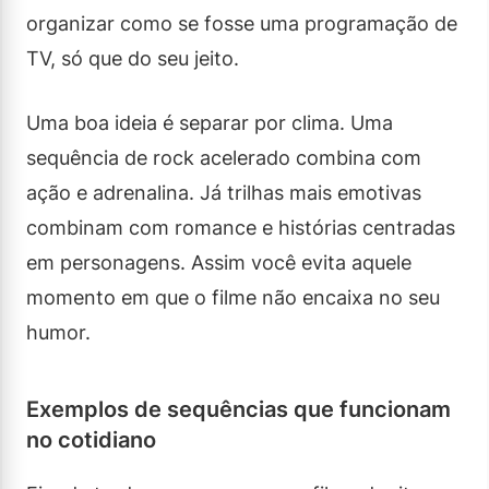
organizar como se fosse uma programação de
TV, só que do seu jeito.
Uma boa ideia é separar por clima. Uma
sequência de rock acelerado combina com
ação e adrenalina. Já trilhas mais emotivas
combinam com romance e histórias centradas
em personagens. Assim você evita aquele
momento em que o filme não encaixa no seu
humor.
Exemplos de sequências que funcionam
no cotidiano