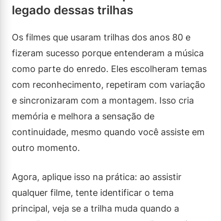
legado dessas trilhas
Os filmes que usaram trilhas dos anos 80 e
fizeram sucesso porque entenderam a música
como parte do enredo. Eles escolheram temas
com reconhecimento, repetiram com variação
e sincronizaram com a montagem. Isso cria
memória e melhora a sensação de
continuidade, mesmo quando você assiste em
outro momento.
Agora, aplique isso na prática: ao assistir
qualquer filme, tente identificar o tema
principal, veja se a trilha muda quando a