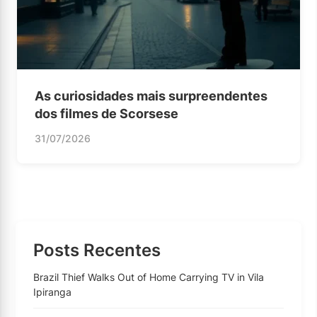
As curiosidades mais surpreendentes
dos filmes de Scorsese
31/07/2026
Posts Recentes
Brazil Thief Walks Out of Home Carrying TV in Vila
Ipiranga