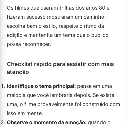
Os filmes que usaram trilhas dos anos 80 e
fizeram sucesso mostraram um caminho:
escolha bem o estilo, respeite o ritmo da
edição e mantenha um tema que o público
possa reconhecer.
Checklist rápido para assistir com mais
atenção
Identifique o tema principal:
pense em uma
melodia que você lembraria depois. Se existe
uma, o filme provavelmente foi construído com
isso em mente.
Observe o momento da emoção:
quando o