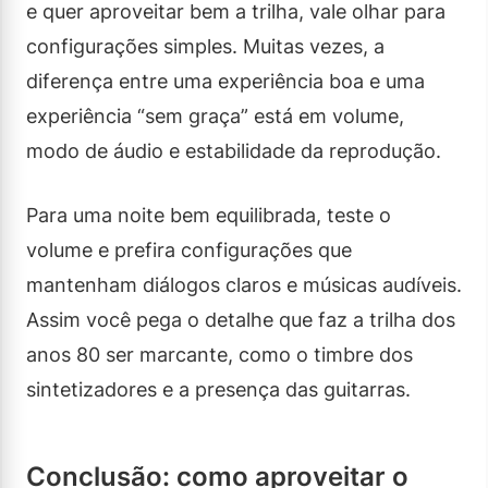
e quer aproveitar bem a trilha, vale olhar para
configurações simples. Muitas vezes, a
diferença entre uma experiência boa e uma
experiência “sem graça” está em volume,
modo de áudio e estabilidade da reprodução.
Para uma noite bem equilibrada, teste o
volume e prefira configurações que
mantenham diálogos claros e músicas audíveis.
Assim você pega o detalhe que faz a trilha dos
anos 80 ser marcante, como o timbre dos
sintetizadores e a presença das guitarras.
Conclusão: como aproveitar o