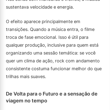
sustentava velocidade e energia.
O efeito aparece principalmente em
transições. Quando a música entra, o filme
troca de fase emocional. Isso é útil para
qualquer produção, inclusive para quem está
organizando uma sessão temática: se você
quer um clima de ação, rock com andamento
consistente costuma funcionar melhor do que
trilhas mais suaves.
De Volta para o Futuro e a sensação de
viagem no tempo