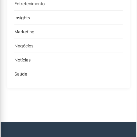
Entretenimento
Insights
Marketing
Negócios
Notícias
Saúde