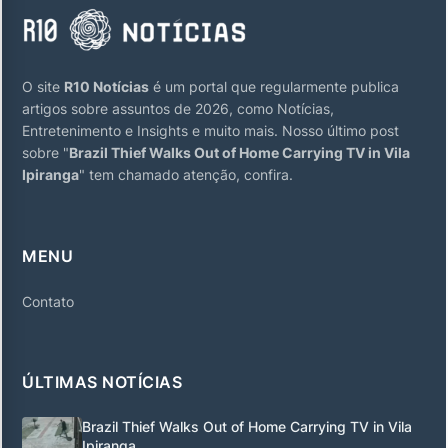
O site
R10 Notícias
é um portal que regularmente publica
artigos sobre assuntos de 2026, como Notícias,
Entretenimento e Insights e muito mais. Nosso último post
sobre "
Brazil Thief Walks Out of Home Carrying TV in Vila
Ipiranga
" tem chamado atenção, confira.
MENU
Contato
ÚLTIMAS NOTÍCIAS
Brazil Thief Walks Out of Home Carrying TV in Vila
Ipiranga