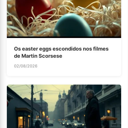
Os easter eggs escondidos nos filmes
de Martin Scorsese
02/08/2026