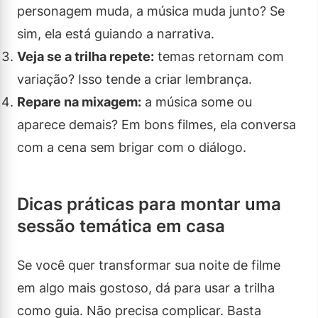
personagem muda, a música muda junto? Se
sim, ela está guiando a narrativa.
Veja se a trilha repete:
temas retornam com
variação? Isso tende a criar lembrança.
Repare na mixagem:
a música some ou
aparece demais? Em bons filmes, ela conversa
com a cena sem brigar com o diálogo.
Dicas práticas para montar uma
sessão temática em casa
Se você quer transformar sua noite de filme
em algo mais gostoso, dá para usar a trilha
como guia. Não precisa complicar. Basta