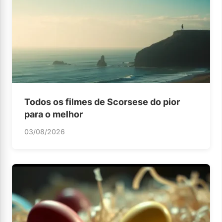
Todos os filmes de Scorsese do pior
para o melhor
03/08/2026