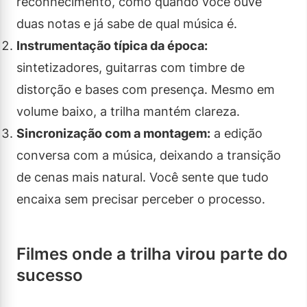
reconhecimento, como quando você ouve
duas notas e já sabe de qual música é.
Instrumentação típica da época:
sintetizadores, guitarras com timbre de
distorção e bases com presença. Mesmo em
volume baixo, a trilha mantém clareza.
Sincronização com a montagem:
a edição
conversa com a música, deixando a transição
de cenas mais natural. Você sente que tudo
encaixa sem precisar perceber o processo.
Filmes onde a trilha virou parte do
sucesso