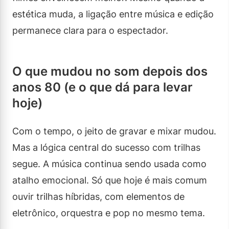
estética muda, a ligação entre música e edição
permanece clara para o espectador.
O que mudou no som depois dos
anos 80 (e o que dá para levar
hoje)
Com o tempo, o jeito de gravar e mixar mudou.
Mas a lógica central do sucesso com trilhas
segue. A música continua sendo usada como
atalho emocional. Só que hoje é mais comum
ouvir trilhas híbridas, com elementos de
eletrônico, orquestra e pop no mesmo tema.