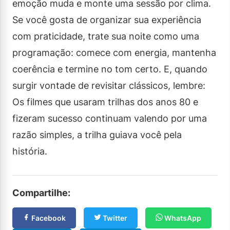
emoção muda e monte uma sessão por clima.
Se você gosta de organizar sua experiência
com praticidade, trate sua noite como uma
programação: comece com energia, mantenha
coerência e termine no tom certo. E, quando
surgir vontade de revisitar clássicos, lembre:
Os filmes que usaram trilhas dos anos 80 e
fizeram sucesso continuam valendo por uma
razão simples, a trilha guiava você pela
história.
Compartilhe:
Facebook
Twitter
WhatsApp