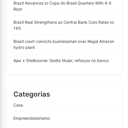
Brazil Advances to Copa do Brasil Quarters With 4-0
Rout
Brazil Real Strengthens as Central Bank Cuts Rates to
14%
Brazil court convicts businessman over illegal Amazon
hydro plant
Ajax x Shelbourne: Godts titular; reforços no banco
Categorias
Casa
Empreendedorismo