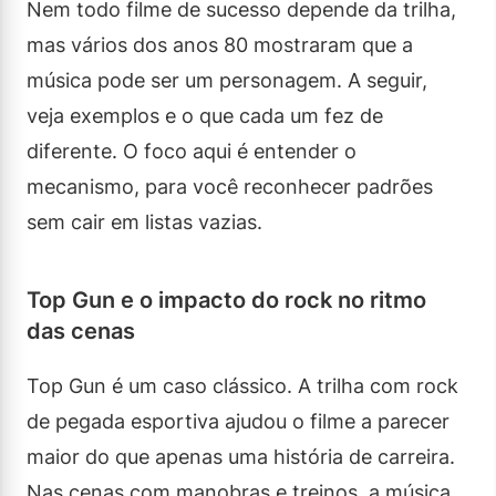
Nem todo filme de sucesso depende da trilha,
mas vários dos anos 80 mostraram que a
música pode ser um personagem. A seguir,
veja exemplos e o que cada um fez de
diferente. O foco aqui é entender o
mecanismo, para você reconhecer padrões
sem cair em listas vazias.
Top Gun e o impacto do rock no ritmo
das cenas
Top Gun é um caso clássico. A trilha com rock
de pegada esportiva ajudou o filme a parecer
maior do que apenas uma história de carreira.
Nas cenas com manobras e treinos, a música