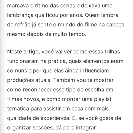
marcava o ritmo das cenas e deixava uma
lembrança que ficou por anos. Quem lembra
do refrão já sente o mundo do filme na cabeça,
mesmo depois de muito tempo.
Neste artigo, você vai ver como essas trilhas
funcionaram na prática, quais elementos eram
comuns e por que elas ainda influenciam
produções atuais. Também vou te mostrar
como reconhecer esse tipo de escolha em
filmes novos, e como montar uma playlist
temática para assistir em casa com mais
qualidade de experiência. E, se você gosta de
organizar sessões, dá para integrar