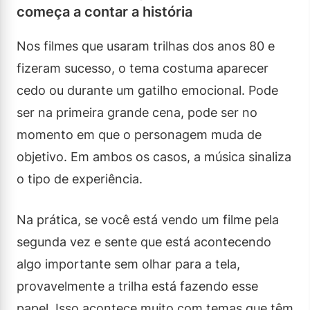
começa a contar a história
Nos filmes que usaram trilhas dos anos 80 e
fizeram sucesso, o tema costuma aparecer
cedo ou durante um gatilho emocional. Pode
ser na primeira grande cena, pode ser no
momento em que o personagem muda de
objetivo. Em ambos os casos, a música sinaliza
o tipo de experiência.
Na prática, se você está vendo um filme pela
segunda vez e sente que está acontecendo
algo importante sem olhar para a tela,
provavelmente a trilha está fazendo esse
papel. Isso acontece muito com temas que têm