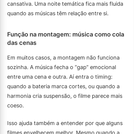
cansativa. Uma noite temática fica mais fluida
quando as músicas têm relação entre si.
Função na montagem: música como cola
das cenas
Em muitos casos, a montagem não funciona
sozinha. A música fecha o “gap” emocional
entre uma cena e outra. Aí entra o timing:
quando a bateria marca cortes, ou quando a
harmonia cria suspensão, o filme parece mais
coeso.
Isso ajuda também a entender por que alguns
filmes envelhecem melhor. Mesmo quando a