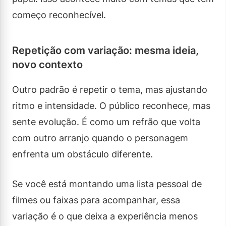
começo reconhecível.
Repetição com variação: mesma ideia,
novo contexto
Outro padrão é repetir o tema, mas ajustando
ritmo e intensidade. O público reconhece, mas
sente evolução. É como um refrão que volta
com outro arranjo quando o personagem
enfrenta um obstáculo diferente.
Se você está montando uma lista pessoal de
filmes ou faixas para acompanhar, essa
variação é o que deixa a experiência menos