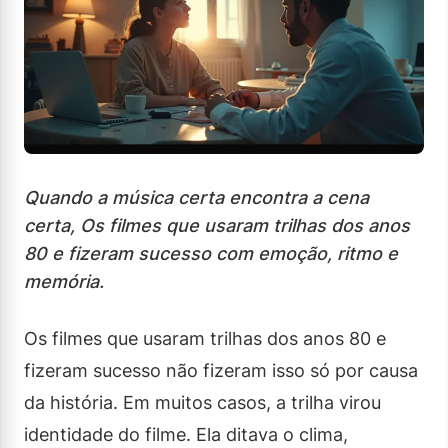
Quando a música certa encontra a cena
certa, Os filmes que usaram trilhas dos anos
80 e fizeram sucesso com emoção, ritmo e
memória.
Os filmes que usaram trilhas dos anos 80 e
fizeram sucesso não fizeram isso só por causa
da história. Em muitos casos, a trilha virou
identidade do filme. Ela ditava o clima,