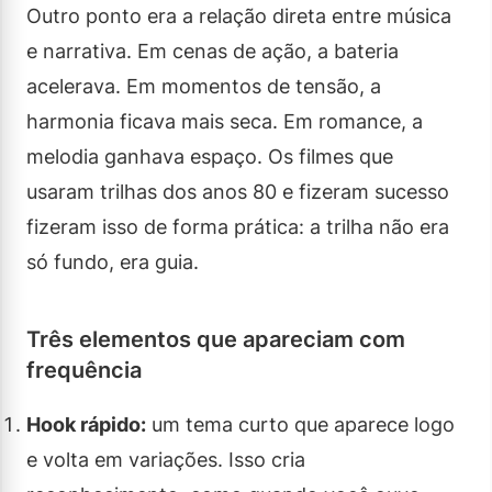
Outro ponto era a relação direta entre música
e narrativa. Em cenas de ação, a bateria
acelerava. Em momentos de tensão, a
harmonia ficava mais seca. Em romance, a
melodia ganhava espaço. Os filmes que
usaram trilhas dos anos 80 e fizeram sucesso
fizeram isso de forma prática: a trilha não era
só fundo, era guia.
Três elementos que apareciam com
frequência
Hook rápido:
um tema curto que aparece logo
e volta em variações. Isso cria