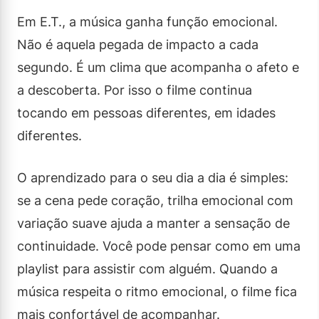
Em E.T., a música ganha função emocional.
Não é aquela pegada de impacto a cada
segundo. É um clima que acompanha o afeto e
a descoberta. Por isso o filme continua
tocando em pessoas diferentes, em idades
diferentes.
O aprendizado para o seu dia a dia é simples:
se a cena pede coração, trilha emocional com
variação suave ajuda a manter a sensação de
continuidade. Você pode pensar como em uma
playlist para assistir com alguém. Quando a
música respeita o ritmo emocional, o filme fica
mais confortável de acompanhar.