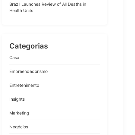
Brazil Launches Review of All Deaths in
Health Units
Categorias
Casa
Empreendedorismo
Entretenimento
Insights
Marketing
Negócios