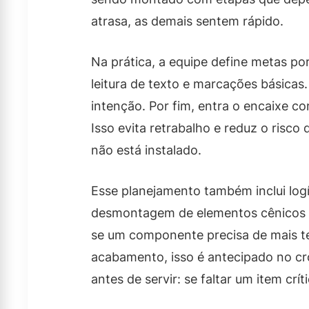
atrasa, as demais sentem rápido.
Na prática, a equipe define metas po
leitura de texto e marcações básicas
intenção. Por fim, entra o encaixe co
Isso evita retrabalho e reduz o risco
não está instalado.
Esse planejamento também inclui lo
desmontagem de elementos cênicos t
se um componente precisa de mais te
acabamento, isso é antecipado no c
antes de servir: se faltar um item crít