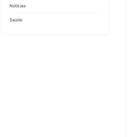
Notícias
Saúde