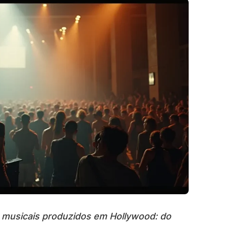
 musicais produzidos em Hollywood: do