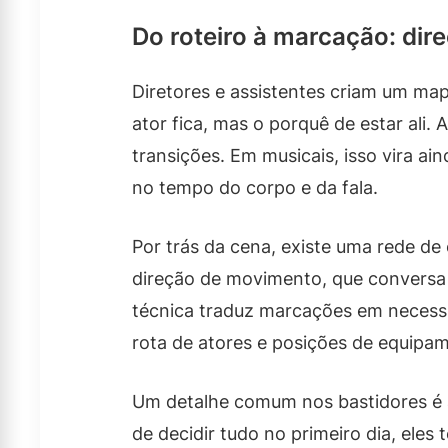
Do roteiro à marcação: di
Diretores e assistentes criam um ma
ator fica, mas o porquê de estar ali.
transições. Em musicais, isso vira a
no tempo do corpo e da fala.
Por trás da cena, existe uma rede de
direção de movimento, que conversa
técnica traduz marcações em necessi
rota de atores e posições de equipa
Um detalhe comum nos bastidores é 
de decidir tudo no primeiro dia, eles