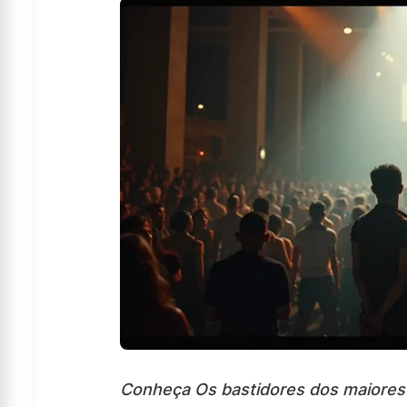
Conheça Os bastidores dos maiores