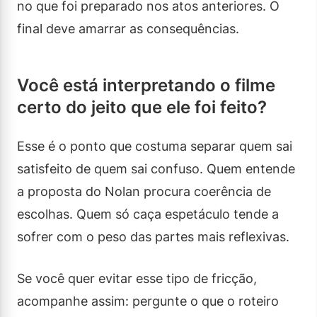
no que foi preparado nos atos anteriores. O
final deve amarrar as consequências.
Você está interpretando o filme
certo do jeito que ele foi feito?
Esse é o ponto que costuma separar quem sai
satisfeito de quem sai confuso. Quem entende
a proposta do Nolan procura coerência de
escolhas. Quem só caça espetáculo tende a
sofrer com o peso das partes mais reflexivas.
Se você quer evitar esse tipo de fricção,
acompanhe assim: pergunte o que o roteiro