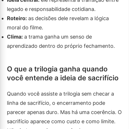
legado e responsabilidade cotidiana.
Roteiro:
as decisões dele revelam a lógica
moral do filme.
Clima:
a trama ganha um senso de
aprendizado dentro do próprio fechamento.
O que a trilogia ganha quando
você entende a ideia de sacrifício
Quando você assiste a trilogia sem checar a
linha de sacrifício, o encerramento pode
parecer apenas duro. Mas há uma coerência. O
sacrifício aparece como custo e como limite.