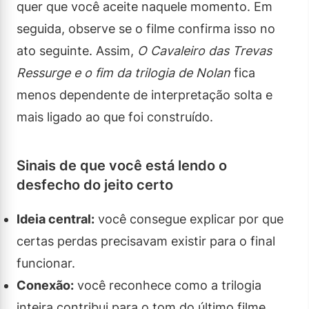
quer que você aceite naquele momento. Em
seguida, observe se o filme confirma isso no
ato seguinte. Assim,
O Cavaleiro das Trevas
Ressurge e o fim da trilogia de Nolan
fica
menos dependente de interpretação solta e
mais ligado ao que foi construído.
Sinais de que você está lendo o
desfecho do jeito certo
Ideia central:
você consegue explicar por que
certas perdas precisavam existir para o final
funcionar.
Conexão:
você reconhece como a trilogia
inteira contribui para o tom do último filme.