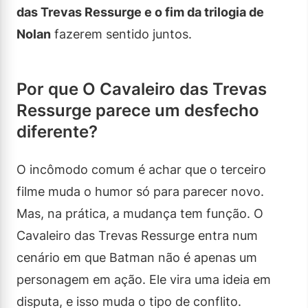
das Trevas Ressurge e o fim da trilogia de
Nolan
fazerem sentido juntos.
Por que O Cavaleiro das Trevas
Ressurge parece um desfecho
diferente?
O incômodo comum é achar que o terceiro
filme muda o humor só para parecer novo.
Mas, na prática, a mudança tem função. O
Cavaleiro das Trevas Ressurge entra num
cenário em que Batman não é apenas um
personagem em ação. Ele vira uma ideia em
disputa, e isso muda o tipo de conflito.