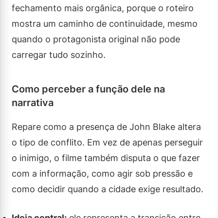
fechamento mais orgânica, porque o roteiro
mostra um caminho de continuidade, mesmo
quando o protagonista original não pode
carregar tudo sozinho.
Como perceber a função dele na
narrativa
Repare como a presença de John Blake altera
o tipo de conflito. Em vez de apenas perseguir
o inimigo, o filme também disputa o que fazer
com a informação, como agir sob pressão e
como decidir quando a cidade exige resultado.
Ideia central:
ele representa a transição entre