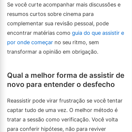
Se você curte acompanhar mais discussões e
resumos curtos sobre cinema para
complementar sua revisão pessoal, pode
encontrar matérias como
guia do que assistir e
por onde começar
no seu ritmo, sem
transformar a opinião em obrigação.
Qual a melhor forma de assistir de
novo para entender o desfecho
Reassistir pode virar frustração se você tentar
captar tudo de uma vez. O melhor método é
tratar a sessão como verificação. Você volta
para conferir hipótese, não para reviver