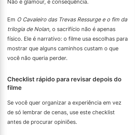
Não é glamour, é consequência.
Em
O Cavaleiro das Trevas Ressurge e o fim da
trilogia de Nolan
, o sacrifício não é apenas
físico. Ele é narrativo: o filme usa escolhas para
mostrar que alguns caminhos custam o que
você não queria perder.
Checklist rápido para revisar depois do
filme
Se você quer organizar a experiência em vez
de só lembrar de cenas, use este checklist
antes de procurar opiniões.