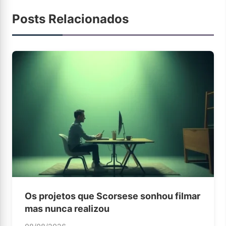
Posts Relacionados
Os projetos que Scorsese sonhou filmar
mas nunca realizou