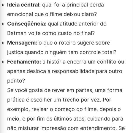
Ideia central:
qual foi a principal perda
emocional que o filme deixou claro?
Conseqüência:
qual atitude anterior do
Batman volta como custo no final?
Mensagem:
o que o roteiro sugere sobre
justiça quando ninguém tem controle total?
Fechamento:
a história encerra um conflito ou
apenas desloca a responsabilidade para outro
ponto?
Se você gosta de rever em partes, uma forma
prática é escolher um trecho por vez. Por
exemplo, revisar o começo do filme, depois o
meio, e por fim os últimos atos, cuidando para
não misturar impressão com entendimento. Se