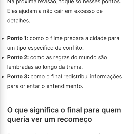
Na próxima revisão, foque só nesses pontos.
Eles ajudam a não cair em excesso de
detalhes.
Ponto 1:
como o filme prepara a cidade para
um tipo específico de conflito.
Ponto 2:
como as regras do mundo são
lembradas ao longo da trama.
Ponto 3:
como o final redistribui informações
para orientar o entendimento.
O que significa o final para quem
queria ver um recomeço