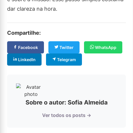
dar clareza na hora.
Compartilhe:
Facebook
Twitter
WhatsApp
LinkedIn
Telegram
Sobre o autor: Sofia Almeida
Ver todos os posts →