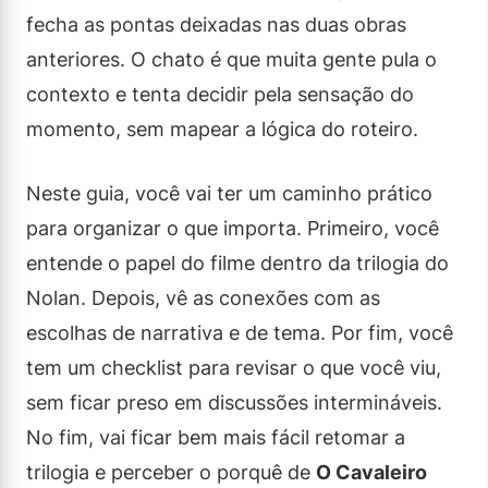
fecha as pontas deixadas nas duas obras
anteriores. O chato é que muita gente pula o
contexto e tenta decidir pela sensação do
momento, sem mapear a lógica do roteiro.
Neste guia, você vai ter um caminho prático
para organizar o que importa. Primeiro, você
entende o papel do filme dentro da trilogia do
Nolan. Depois, vê as conexões com as
escolhas de narrativa e de tema. Por fim, você
tem um checklist para revisar o que você viu,
sem ficar preso em discussões intermináveis.
No fim, vai ficar bem mais fácil retomar a
trilogia e perceber o porquê de
O Cavaleiro