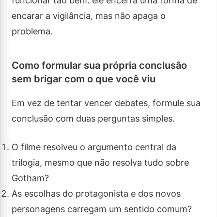
funcionar tão bem: ele encerra uma forma de
encarar a vigilância, mas não apaga o
problema.
Como formular sua própria conclusão
sem brigar com o que você viu
Em vez de tentar vencer debates, formule sua
conclusão com duas perguntas simples.
O filme resolveu o argumento central da
trilogia, mesmo que não resolva tudo sobre
Gotham?
As escolhas do protagonista e dos novos
personagens carregam um sentido comum?