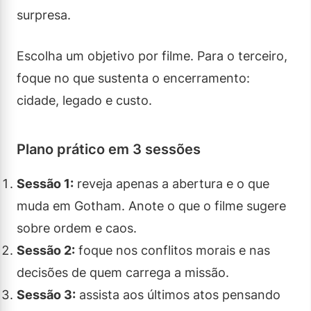
surpresa.
Escolha um objetivo por filme. Para o terceiro,
foque no que sustenta o encerramento:
cidade, legado e custo.
Plano prático em 3 sessões
Sessão 1:
reveja apenas a abertura e o que
muda em Gotham. Anote o que o filme sugere
sobre ordem e caos.
Sessão 2:
foque nos conflitos morais e nas
decisões de quem carrega a missão.
Sessão 3:
assista aos últimos atos pensando