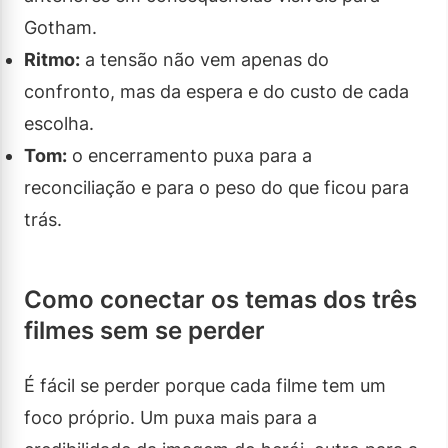
Gotham.
Ritmo:
a tensão não vem apenas do
confronto, mas da espera e do custo de cada
escolha.
Tom:
o encerramento puxa para a
reconciliação e para o peso do que ficou para
trás.
Como conectar os temas dos três
filmes sem se perder
É fácil se perder porque cada filme tem um
foco próprio. Um puxa mais para a