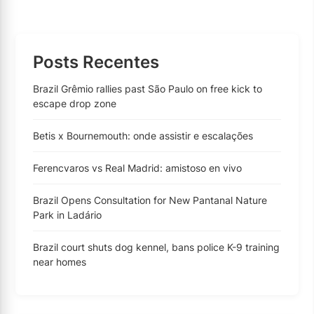
Posts Recentes
Brazil Grêmio rallies past São Paulo on free kick to
escape drop zone
Betis x Bournemouth: onde assistir e escalações
Ferencvaros vs Real Madrid: amistoso en vivo
Brazil Opens Consultation for New Pantanal Nature
Park in Ladário
Brazil court shuts dog kennel, bans police K-9 training
near homes