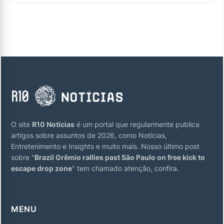
O site
R10 Notícias
é um portal que regularmente publica
artigos sobre assuntos de 2026, como Notícias,
Entretenimento e Insights e muito mais. Nosso último post
sobre "
Brazil Grêmio rallies past São Paulo on free kick to
escape drop zone
" tem chamado atenção, confira.
MENU