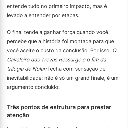
entende tudo no primeiro impacto, mas é
levado a entender por etapas.
O final tende a ganhar força quando você
percebe que a história foi montada para que
você aceite o custo da conclusão. Por isso,
O
Cavaleiro das Trevas Ressurge e o fim da
trilogia de Nolan
fecha com sensação de
inevitabilidade: não é só um grand finale, é um
argumento concluído.
Três pontos de estrutura para prestar
atenção