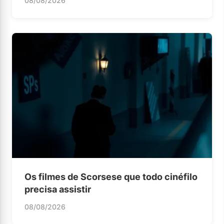
08/08/2026
Os filmes de Scorsese que todo cinéfilo
precisa assistir
08/08/2026