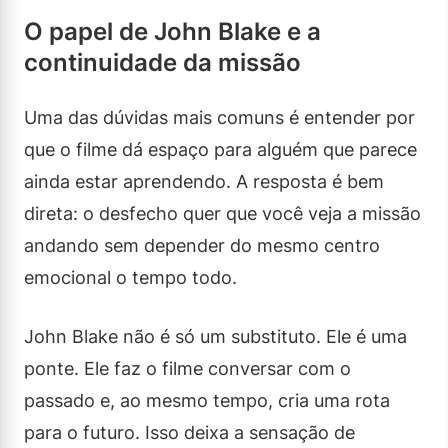
O papel de John Blake e a
continuidade da missão
Uma das dúvidas mais comuns é entender por
que o filme dá espaço para alguém que parece
ainda estar aprendendo. A resposta é bem
direta: o desfecho quer que você veja a missão
andando sem depender do mesmo centro
emocional o tempo todo.
John Blake não é só um substituto. Ele é uma
ponte. Ele faz o filme conversar com o
passado e, ao mesmo tempo, cria uma rota
para o futuro. Isso deixa a sensação de