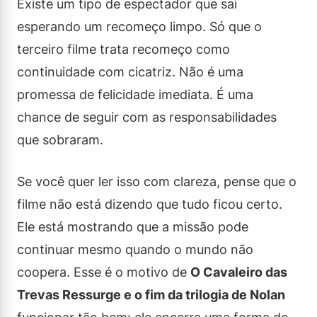
Existe um tipo de espectador que sai
esperando um recomeço limpo. Só que o
terceiro filme trata recomeço como
continuidade com cicatriz. Não é uma
promessa de felicidade imediata. É uma
chance de seguir com as responsabilidades
que sobraram.
Se você quer ler isso com clareza, pense que o
filme não está dizendo que tudo ficou certo.
Ele está mostrando que a missão pode
continuar mesmo quando o mundo não
coopera. Esse é o motivo de
O Cavaleiro das
Trevas Ressurge e o fim da trilogia de Nolan