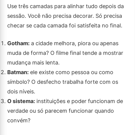
Use três camadas para alinhar tudo depois da
sessão. Você não precisa decorar. Só precisa
checar se cada camada foi satisfeita no final.
Gotham:
a cidade melhora, piora ou apenas
muda de forma? O filme final tende a mostrar
mudança mais lenta.
Batman:
ele existe como pessoa ou como
símbolo? O desfecho trabalha forte com os
dois níveis.
O sistema:
instituições e poder funcionam de
verdade ou só parecem funcionar quando
convém?