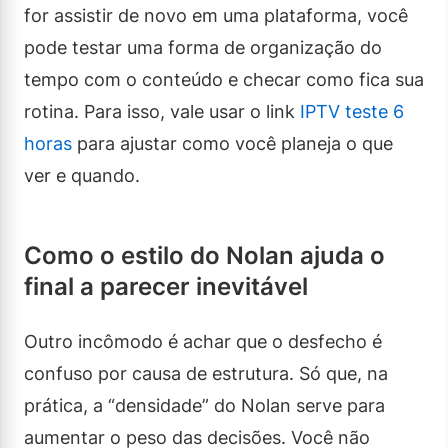
for assistir de novo em uma plataforma, você
pode testar uma forma de organização do
tempo com o conteúdo e checar como fica sua
rotina. Para isso, vale usar o link
IPTV teste 6
horas
para ajustar como você planeja o que
ver e quando.
Como o estilo do Nolan ajuda o
final a parecer inevitável
Outro incômodo é achar que o desfecho é
confuso por causa de estrutura. Só que, na
prática, a “densidade” do Nolan serve para
aumentar o peso das decisões. Você não