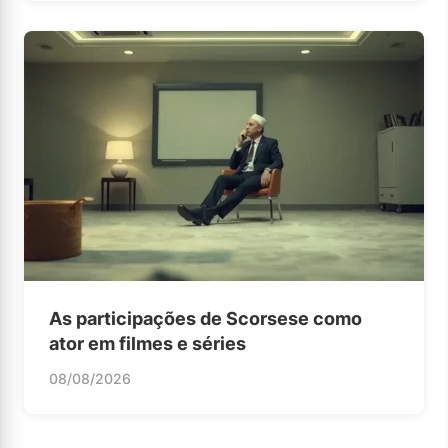
As participações de Scorsese como
ator em filmes e séries
08/08/2026