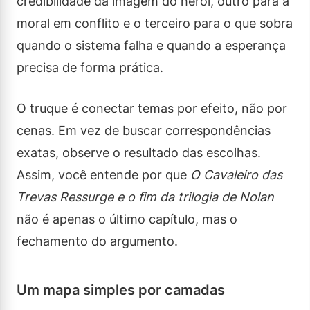
credibilidade da imagem do herói, outro para a
moral em conflito e o terceiro para o que sobra
quando o sistema falha e quando a esperança
precisa de forma prática.
O truque é conectar temas por efeito, não por
cenas. Em vez de buscar correspondências
exatas, observe o resultado das escolhas.
Assim, você entende por que
O Cavaleiro das
Trevas Ressurge e o fim da trilogia de Nolan
não é apenas o último capítulo, mas o
fechamento do argumento.
Um mapa simples por camadas