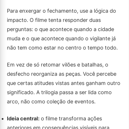
Para enxergar o fechamento, use a lógica do
impacto. O filme tenta responder duas
perguntas: o que acontece quando a cidade
muda e o que acontece quando o vigilante já
não tem como estar no centro o tempo todo.
Em vez de só retomar vilões e batalhas, o
desfecho reorganiza as peças. Você percebe
que certas atitudes vistas antes ganham outro
significado. A trilogia passa a ser lida como
arco, não como coleção de eventos.
Ideia central:
o filme transforma ações
anteriores em consequências visíveis para