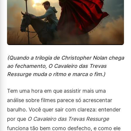
(Quando a trilogia de Christopher Nolan chega
ao fechamento, O Cavaleiro das Trevas
Ressurge muda o ritmo e marca o fim.)
Tem uma hora em que assistir mais uma
análise sobre filmes parece só acrescentar
barulho. Você quer sair com clareza: entender
por que
O Cavaleiro das Trevas Ressurge
funciona tão bem como desfecho, e como ele