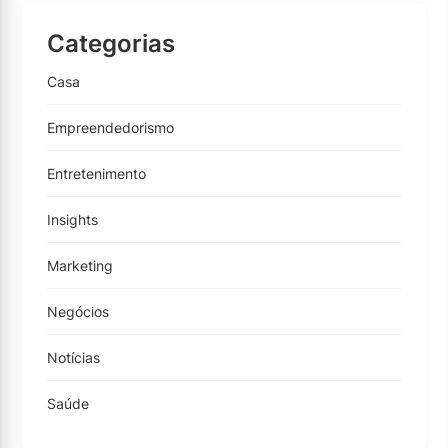
Categorias
Casa
Empreendedorismo
Entretenimento
Insights
Marketing
Negócios
Notícias
Saúde