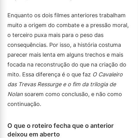
Enquanto os dois filmes anteriores trabalham
muito a origem do combate e a pressão moral,
o terceiro puxa mais para o peso das
consequências. Por isso, a história costuma
parecer mais lenta em alguns trechos e mais
focada na reconstrução do que na criação do
mito. Essa diferença é o que faz
O Cavaleiro
das Trevas Ressurge e o fim da trilogia de
Nolan
soarem como conclusão, e não como
continuação.
O que o roteiro fecha que o anterior
deixou em aberto